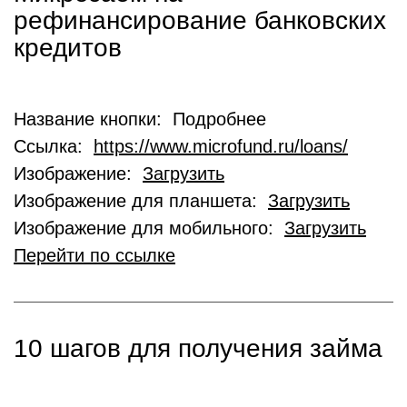
рефинансирование банковских
кредитов
Название кнопки: Подробнее
Ссылка:
https://www.microfund.ru/loans/
Изображение:
Загрузить
Изображение для планшета:
Загрузить
Изображение для мобильного:
Загрузить
Перейти по ссылке
10 шагов для получения займа