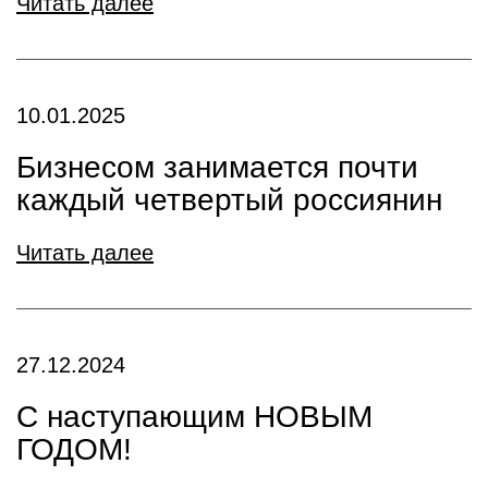
Читать далее
10.01.2025
Бизнесом занимается почти
каждый четвертый россиянин
Читать далее
27.12.2024
С наступающим НОВЫМ
ГОДОМ!