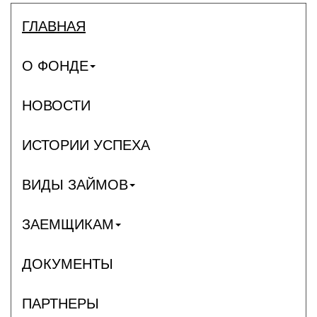
ГЛАВНАЯ
О ФОНДЕ
НОВОСТИ
ИСТОРИИ УСПЕХА
ВИДЫ ЗАЙМОВ
ЗАЕМЩИКАМ
ДОКУМЕНТЫ
ПАРТНЕРЫ