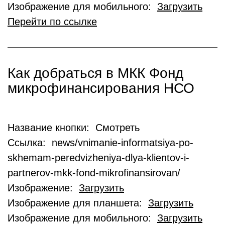
Изображение для мобильного:
Загрузить
Перейти по ссылке
Как добраться в МКК Фонд
микрофинансирования НСО
Название кнопки: Смотреть
Ссылка: news/vnimanie-informatsiya-po-
skhemam-peredvizheniya-dlya-klientov-i-
partnerov-mkk-fond-mikrofinansirovan/
Изображение:
Загрузить
Изображение для планшета:
Загрузить
Изображение для мобильного:
Загрузить