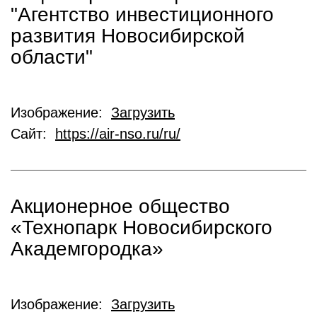
"Агентство инвестиционного
развития Новосибирской
области"
Изображение:
Загрузить
Сайт:
https://air-nso.ru/ru/
Акционерное общество
«Технопарк Новосибирского
Академгородка»
Изображение:
Загрузить