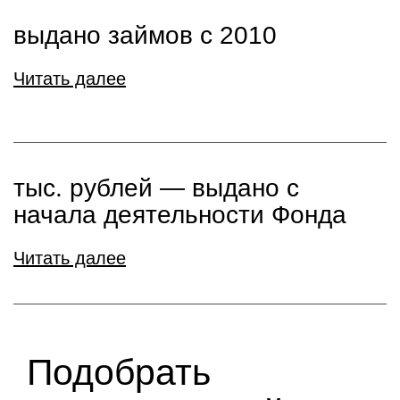
выдано займов с 2010
Читать далее
тыс. рублей ― выдано с
начала деятельности Фонда
Читать далее
Подобрать