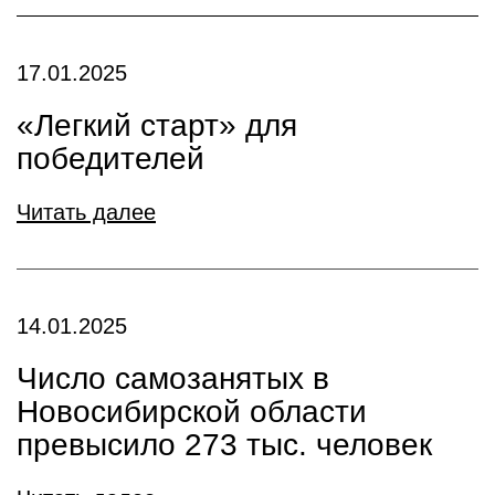
17.01.2025
«Легкий старт» для
победителей
Читать далее
14.01.2025
Число самозанятых в
Новосибирской области
превысило 273 тыс. человек