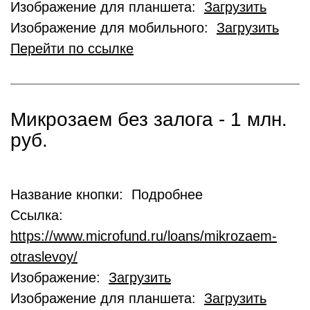
Изображение для планшета:
Загрузить
Изображение для мобильного:
Загрузить
Перейти по ссылке
Микрозаем без залога - 1 млн.
руб.
Название кнопки: Подробнее
Ссылка:
https://www.microfund.ru/loans/mikrozaem-
otraslevoy/
Изображение:
Загрузить
Изображение для планшета:
Загрузить