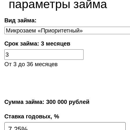
параметры займа
Вид займа:
Срок займа:
3 месяцев
От 3 до 36 месяцев
Сумма займа:
300 000 рублей
Cтавка годовых, %