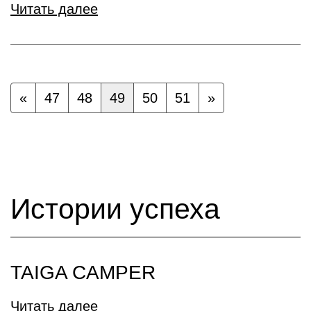
Читать далее
«
47
48
49
50
51
»
Истории успеха
TAIGA CAMPER
Читать далее