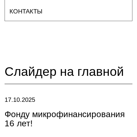
КОНТАКТЫ
Слайдер на главной
17.10.2025
Фонду микрофинансирования
16 лет!