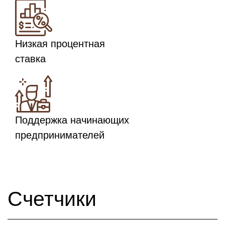
Низкая процентная
ставка
Поддержка начинающих
предпринимателей
Счетчики