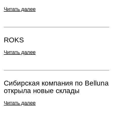
Читать далее
ROKS
Читать далее
Сибирская компания по Belluna
открыла новые склады
Читать далее