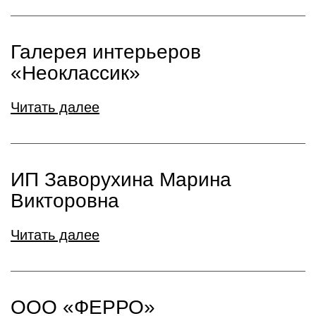
Галерея интерьеров
«Неоклассик»
Читать далее
ИП Заворухина Марина
Викторовна
Читать далее
ООО «ФЕРРО»