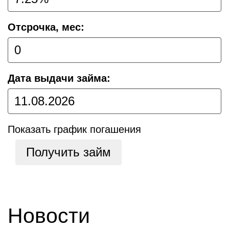
Отсрочка, мес:
Дата выдачи займа:
Показать график погашения
Получить займ
Новости