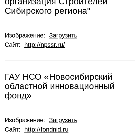
организация Строителей
Сибирского региона"
Изображение:
Загрузить
Сайт:
http://npssr.ru/
ГАУ НСО «Новосибирский
областной инновационный
фонд»
Изображение:
Загрузить
Сайт:
http://fondnid.ru