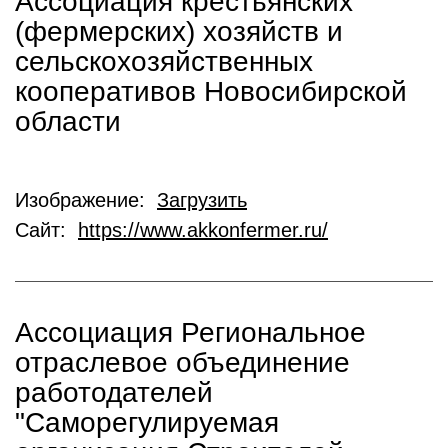
Ассоциация крестьянских
(фермерских) хозяйств и
сельскохозяйственных
кооперативов Новосибирской
области
Изображение:
Загрузить
Сайт:
https://www.akkonfermer.ru/
Ассоциация Региональное
отраслевое объединение
работодателей
"Саморегулируемая