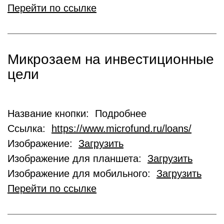
Перейти по ссылке
Микрозаем на инвестиционные
цели
Название кнопки: Подробнее
Ссылка:
https://www.microfund.ru/loans/
Изображение:
Загрузить
Изображение для планшета:
Загрузить
Изображение для мобильного:
Загрузить
Перейти по ссылке