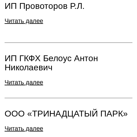
ИП Провоторов Р.Л.
Читать далее
ИП ГКФХ Белоус Антон
Николаевич
Читать далее
ООО «ТРИНАДЦАТЫЙ ПАРК»
Читать далее