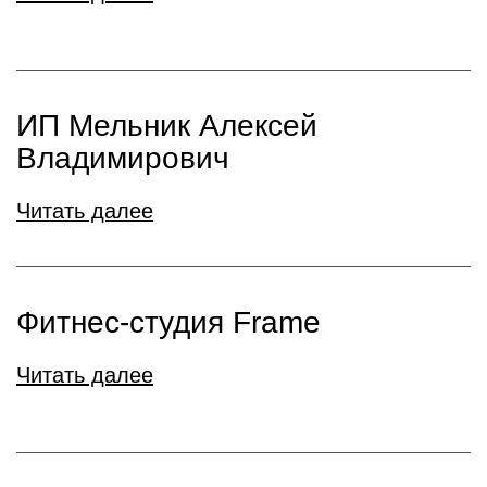
ИП Мельник Алексей
Владимирович
Читать далее
Фитнес-студия Frame
Читать далее