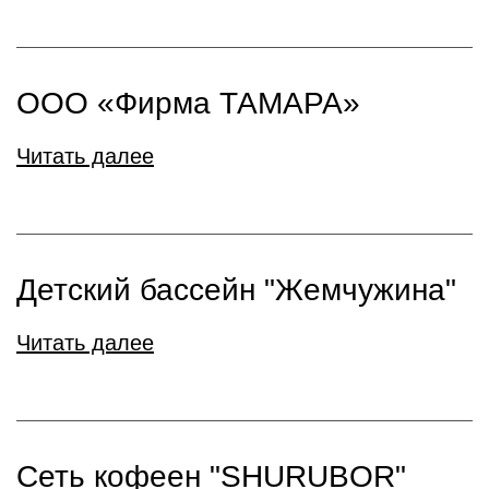
ООО «Фирма ТАМАРА»
Читать далее
Детский бассейн "Жемчужина"
Читать далее
Сеть кофеен "SHURUBOR"