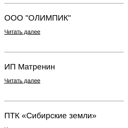
ООО "ОЛИМПИК"
Читать далее
ИП Матренин
Читать далее
ПТК «Сибирские земли»