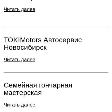
Читать далее
TOKIMotors Автосервис
Новосибирск
Читать далее
Семейная гончарная
мастерская
Читать далее