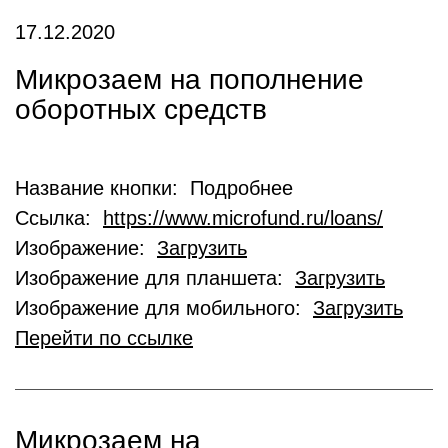
17.12.2020
Микрозаем на пополнение
оборотных средств
Название кнопки: Подробнее
Ссылка:
https://www.microfund.ru/loans/
Изображение:
Загрузить
Изображение для планшета:
Загрузить
Изображение для мобильного:
Загрузить
Перейти по ссылке
Микрозаем на