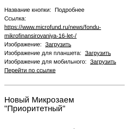
Название кнопки: Подробнее
Ссылка:
https://www.microfund.ru/news/fondu-
mikrofinansirovaniya-16-let-/
Изображение:
Загрузить
Изображение для планшета:
Загрузить
Изображение для мобильного:
Загрузить
Перейти по ссылке
Новый Микрозаем
"Приоритетный"