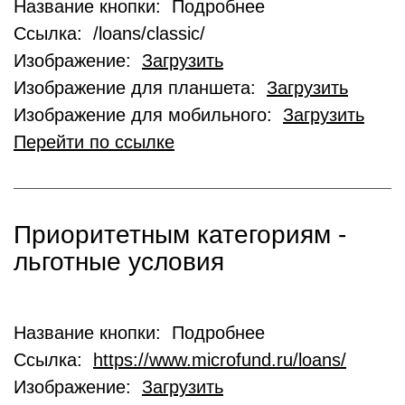
Название кнопки: Подробнее
Ссылка: /loans/classic/
Изображение:
Загрузить
Изображение для планшета:
Загрузить
Изображение для мобильного:
Загрузить
Перейти по ссылке
Приоритетным категориям -
льготные условия
Название кнопки: Подробнее
Ссылка:
https://www.microfund.ru/loans/
Изображение:
Загрузить