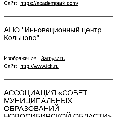
Сайт:
https://academpark.com/
АНО "Инновационный центр
Кольцово"
Изображение:
Загрузить
Сайт:
http://www.ick.ru
АССОЦИАЦИЯ «СОВЕТ
МУНИЦИПАЛЬНЫХ
ОБРАЗОВАНИЙ
НОВОСИБИРСКОЙ ОБЛАСТИ»