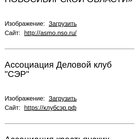
Изображение:
Загрузить
Сайт:
http://asmo.nso.ru/
Ассоциация Деловой клуб
"СЭР"
Изображение:
Загрузить
Сайт:
https://клубсэр.рф