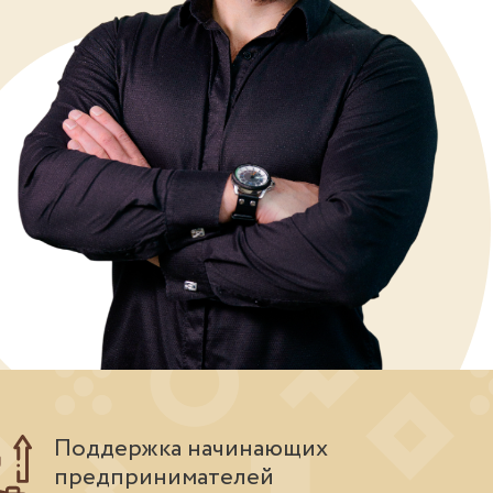
Поддержка начинающих
предпринимателей