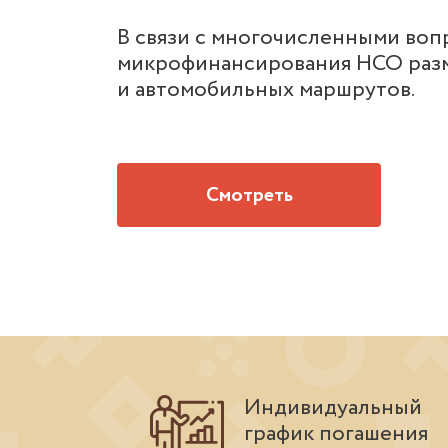
В связи с многочисленными воп
микрофинансирования НСО раз
и автомобильных маршрутов.
Смотреть
Индивидуальный
график погашения