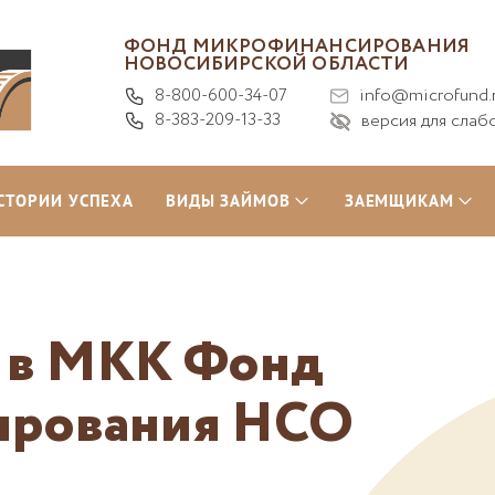
ФОНД МИКРОФИНАНСИРОВАНИЯ
НОВОСИБИРСКОЙ ОБЛАСТИ
8-800-600-34-07
info@microfund.
8-383-209-13-33
версия для слаб
СТОРИИ УСПЕХА
ВИДЫ ЗАЙМОВ
ЗАЕМЩИКАМ
я в МКК Фонд
ирования НСО