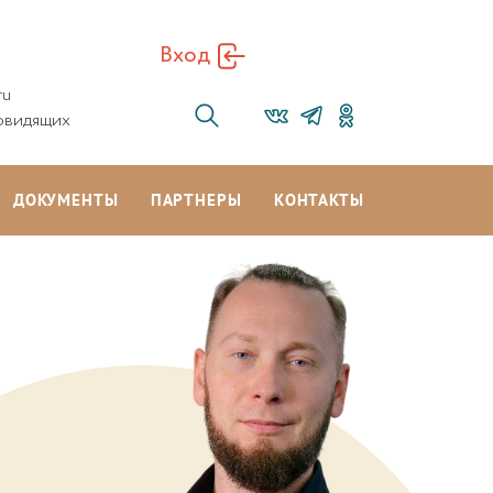
Вход
ru
овидящих
ДОКУМЕНТЫ
ПАРТНЕРЫ
КОНТАКТЫ