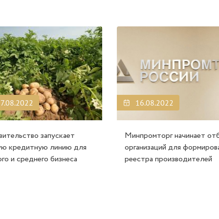
7.08.2022
16.08.2022
вительство запускает
Минпромторг начинает от
ую кредитную линию для
организаций для формиров
ого и среднего бизнеса
реестра производителей