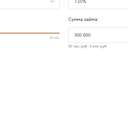
Сумма займа:
36 мес
30 тыс. руб - 5 млн. руб