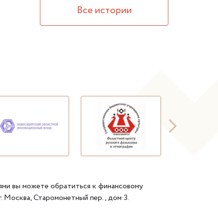
Все истории
ями вы можете обратиться к финансовому
. Москва, Старомонетный пер., дом 3.