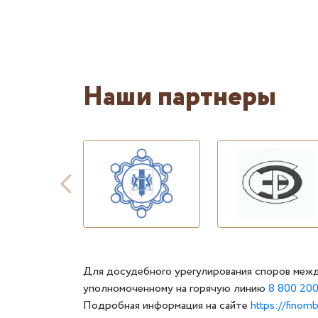
Наши партнеры
Для досудебного урегулирования споров межд
уполномоченному на горячую линию
8 800 200
Подробная информация на сайте
https://finom