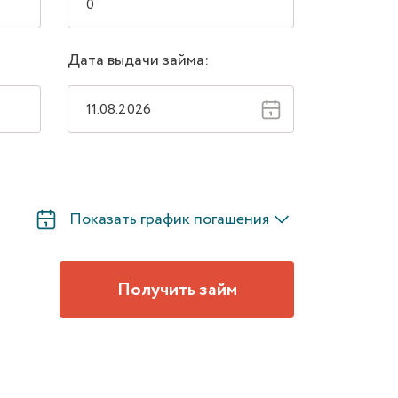
Дата выдачи займа:
Показать график погашения
Получить займ