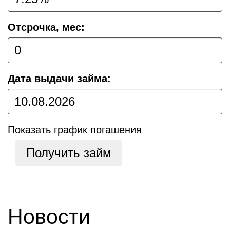
Отсрочка, мес:
Дата выдачи займа:
Показать график погашения
Получить займ
Новости