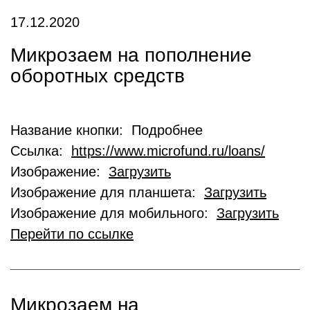
17.12.2020
Микрозаем на пополнение
оборотных средств
Название кнопки: Подробнее
Ссылка:
https://www.microfund.ru/loans/
Изображение:
Загрузить
Изображение для планшета:
Загрузить
Изображение для мобильного:
Загрузить
Перейти по ссылке
Микрозаем на