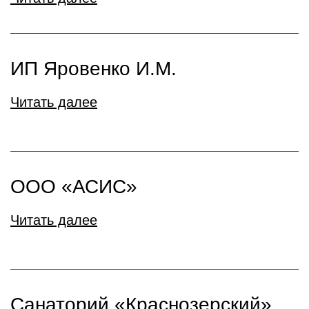
ИП Яровенко И.М.
Читать далее
ООО «АСИС»
Читать далее
Санаторий «Краснозерский»