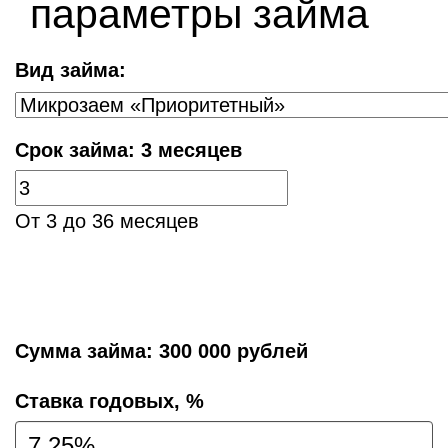
параметры займа
Вид займа:
Срок займа:
3 месяцев
От 3 до 36 месяцев
Сумма займа:
300 000 рублей
Cтавка годовых, %