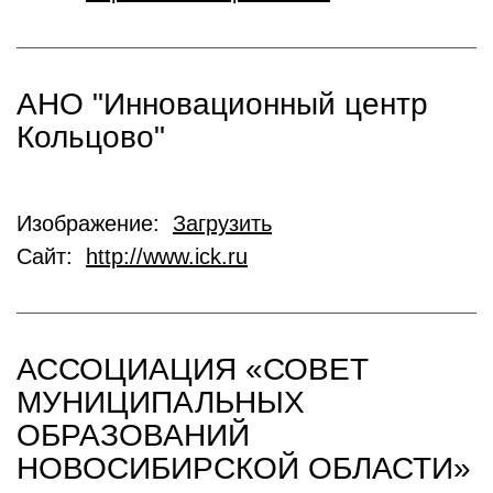
АНО "Инновационный центр
Кольцово"
Изображение:
Загрузить
Сайт:
http://www.ick.ru
АССОЦИАЦИЯ «СОВЕТ
МУНИЦИПАЛЬНЫХ
ОБРАЗОВАНИЙ
НОВОСИБИРСКОЙ ОБЛАСТИ»