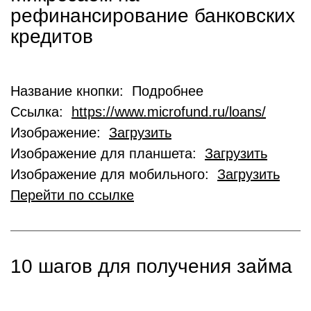
рефинансирование банковских
кредитов
Название кнопки: Подробнее
Ссылка:
https://www.microfund.ru/loans/
Изображение:
Загрузить
Изображение для планшета:
Загрузить
Изображение для мобильного:
Загрузить
Перейти по ссылке
10 шагов для получения займа