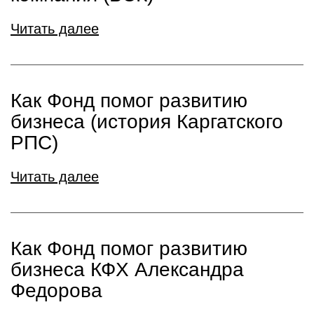
Читать далее
Как Фонд помог развитию
бизнеса (история Каргатского
РПС)
Читать далее
Как Фонд помог развитию
бизнеса КФХ Александра
Федорова