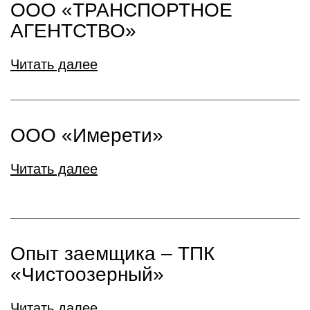
ООО «ТРАНСПОРТНОЕ
АГЕНТСТВО»
Читать далее
ООО «Имерети»
Читать далее
Опыт заемщика – ТПК
«Чистоозерный»
Читать далее