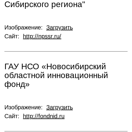
Сибирского региона"
Изображение:
Загрузить
Сайт:
http://npssr.ru/
ГАУ НСО «Новосибирский
областной инновационный
фонд»
Изображение:
Загрузить
Сайт:
http://fondnid.ru