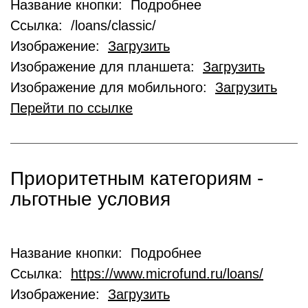
Название кнопки: Подробнее
Ссылка: /loans/classic/
Изображение:
Загрузить
Изображение для планшета:
Загрузить
Изображение для мобильного:
Загрузить
Перейти по ссылке
Приоритетным категориям -
льготные условия
Название кнопки: Подробнее
Ссылка:
https://www.microfund.ru/loans/
Изображение:
Загрузить