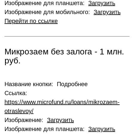
Изображение для планшета:
Загрузить
Изображение для мобильного:
Загрузить
Перейти по ссылке
Микрозаем без залога - 1 млн.
руб.
Название кнопки: Подробнее
Ссылка:
https://www.microfund.ru/loans/mikrozaem-
otraslevoy/
Изображение:
Загрузить
Изображение для планшета:
Загрузить