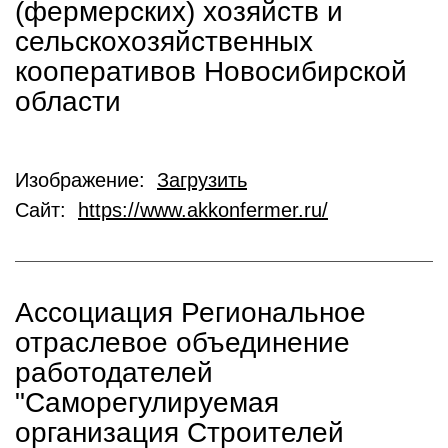
(фермерских) хозяйств и
сельскохозяйственных
кооперативов Новосибирской
области
Изображение:
Загрузить
Сайт:
https://www.akkonfermer.ru/
Ассоциация Региональное
отраслевое объединение
работодателей
"Саморегулируемая
организация Строителей