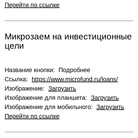
Перейти по ссылке
Микрозаем на инвестиционные
цели
Название кнопки: Подробнее
Ссылка:
https://www.microfund.ru/loans/
Изображение:
Загрузить
Изображение для планшета:
Загрузить
Изображение для мобильного:
Загрузить
Перейти по ссылке