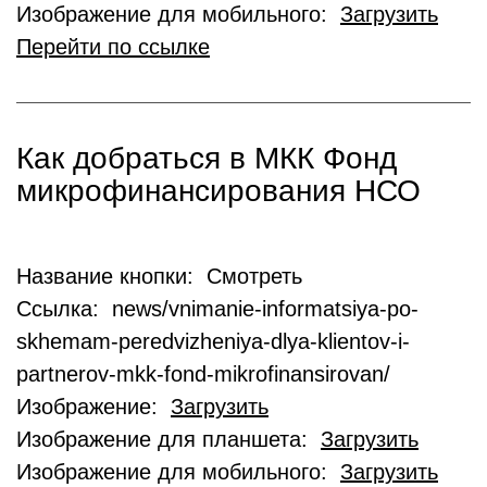
Изображение для мобильного:
Загрузить
Перейти по ссылке
Как добраться в МКК Фонд
микрофинансирования НСО
Название кнопки: Смотреть
Ссылка: news/vnimanie-informatsiya-po-
skhemam-peredvizheniya-dlya-klientov-i-
partnerov-mkk-fond-mikrofinansirovan/
Изображение:
Загрузить
Изображение для планшета:
Загрузить
Изображение для мобильного:
Загрузить