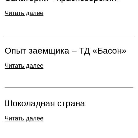
Читать далее
Опыт заемщика – ТД «Басон»
Читать далее
Шоколадная страна
Читать далее