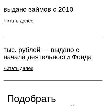
выдано займов с 2010
Читать далее
тыс. рублей ― выдано с
начала деятельности Фонда
Читать далее
Подобрать