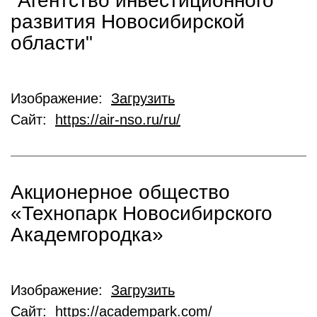
"Агентство инвестиционного
развития Новосибирской
области"
Изображение:
Загрузить
Сайт:
https://air-nso.ru/ru/
Акционерное общество
«Технопарк Новосибирского
Академгородка»
Изображение:
Загрузить
Сайт:
https://academpark.com/