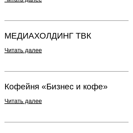
МЕДИАХОЛДИНГ ТВК
Читать далее
Кофейня «Бизнес и кофе»
Читать далее