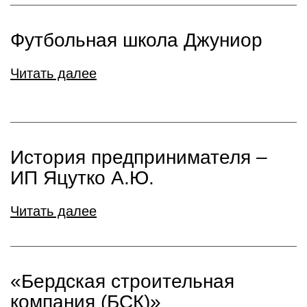
Футбольная школа Джуниор
Читать далее
История предпринимателя –
ИП Яцутко А.Ю.
Читать далее
«Бердская строительная
компания (БСК)»