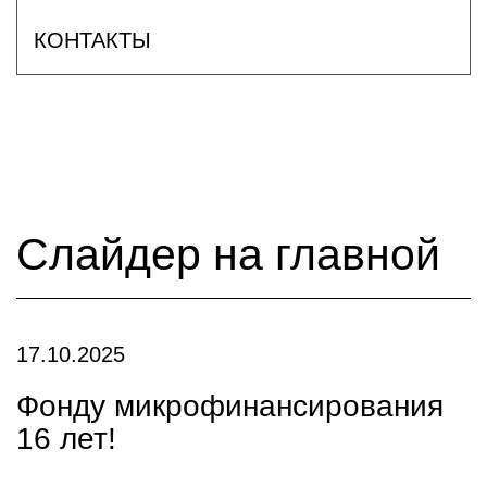
КОНТАКТЫ
Слайдер на главной
17.10.2025
Фонду микрофинансирования
16 лет!