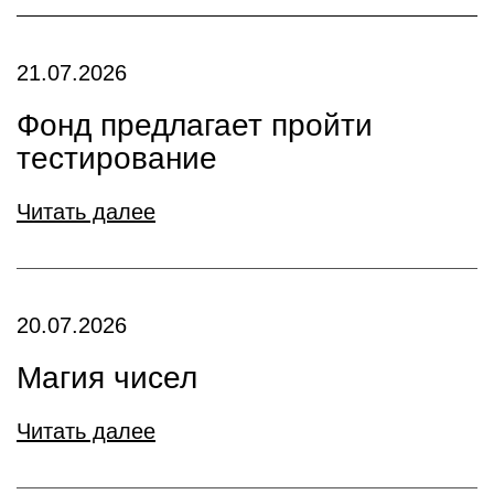
21.07.2026
Фонд предлагает пройти
тестирование
Читать далее
20.07.2026
Магия чисел
Читать далее