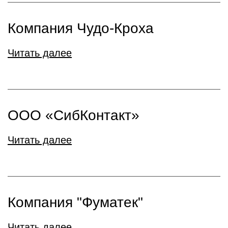
Компания Чудо-Кроха
Читать далее
ООО «СибКонтакт»
Читать далее
Компания "Фуматек"
Читать далее