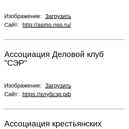
Изображение:
Загрузить
Сайт:
http://asmo.nso.ru/
Ассоциация Деловой клуб
"СЭР"
Изображение:
Загрузить
Сайт:
https://клубсэр.рф
Ассоциация крестьянских