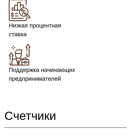
Низкая процентная
ставка
Поддержка начинающих
предпринимателей
Счетчики