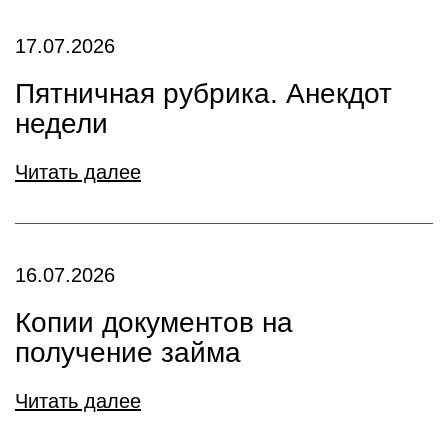
17.07.2026
Пятничная рубрика. Анекдот
недели
Читать далее
16.07.2026
Копии документов на
получение займа
Читать далее