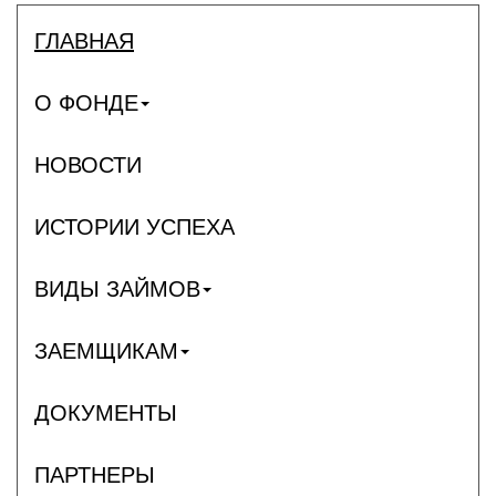
ГЛАВНАЯ
О ФОНДЕ
НОВОСТИ
ИСТОРИИ УСПЕХА
ВИДЫ ЗАЙМОВ
ЗАЕМЩИКАМ
ДОКУМЕНТЫ
ПАРТНЕРЫ