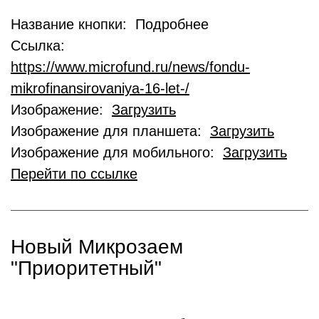
Название кнопки: Подробнее
Ссылка:
https://www.microfund.ru/news/fondu-
mikrofinansirovaniya-16-let-/
Изображение:
Загрузить
Изображение для планшета:
Загрузить
Изображение для мобильного:
Загрузить
Перейти по ссылке
Новый Микрозаем
"Приоритетный"