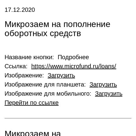
17.12.2020
Микрозаем на пополнение
оборотных средств
Название кнопки: Подробнее
Ссылка:
https://www.microfund.ru/loans/
Изображение:
Загрузить
Изображение для планшета:
Загрузить
Изображение для мобильного:
Загрузить
Перейти по ссылке
Микрозаем на