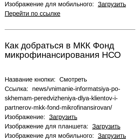
Изображение для мобильного:
Загрузить
Перейти по ссылке
Как добраться в МКК Фонд
микрофинансирования НСО
Название кнопки: Смотреть
Ссылка: news/vnimanie-informatsiya-po-
skhemam-peredvizheniya-dlya-klientov-i-
partnerov-mkk-fond-mikrofinansirovan/
Изображение:
Загрузить
Изображение для планшета:
Загрузить
Изображение для мобильного:
Загрузить