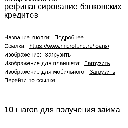
рефинансирование банковских
кредитов
Название кнопки: Подробнее
Ссылка:
https://www.microfund.ru/loans/
Изображение:
Загрузить
Изображение для планшета:
Загрузить
Изображение для мобильного:
Загрузить
Перейти по ссылке
10 шагов для получения займа