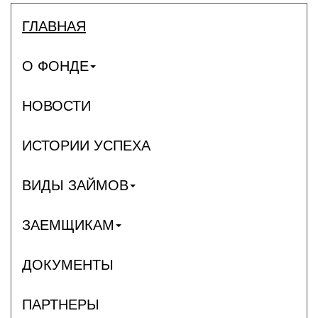
ГЛАВНАЯ
О ФОНДЕ
НОВОСТИ
ИСТОРИИ УСПЕХА
ВИДЫ ЗАЙМОВ
ЗАЕМЩИКАМ
ДОКУМЕНТЫ
ПАРТНЕРЫ