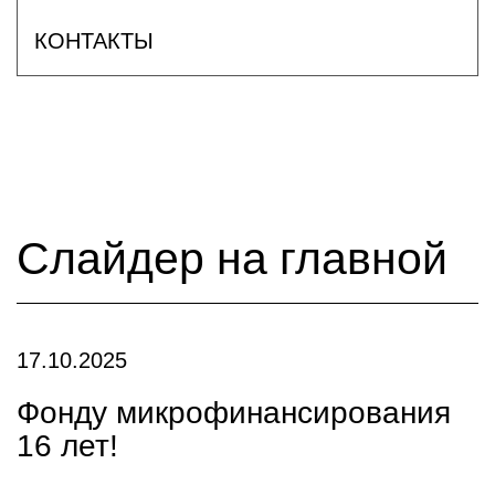
КОНТАКТЫ
Слайдер на главной
17.10.2025
Фонду микрофинансирования
16 лет!