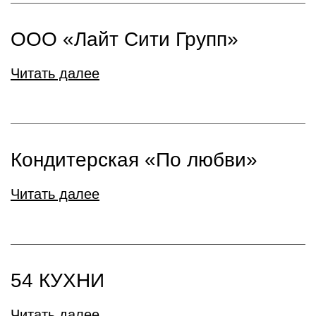
ООО «Лайт Сити Групп»
Читать далее
Кондитерская «По любви»
Читать далее
54 КУХНИ
Читать далее