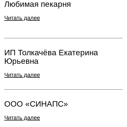
Любимая пекарня
Читать далее
ИП Толкачёва Екатерина
Юрьевна
Читать далее
ООО «СИНАПС»
Читать далее