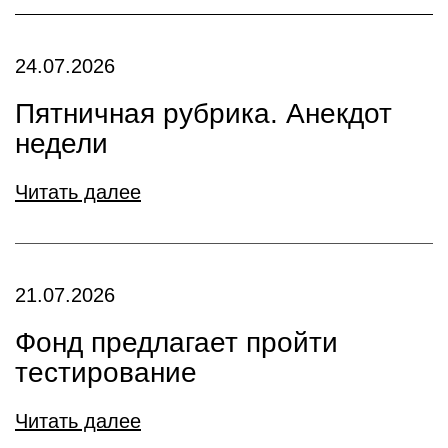
24.07.2026
Пятничная рубрика. Анекдот
недели
Читать далее
21.07.2026
Фонд предлагает пройти
тестирование
Читать далее