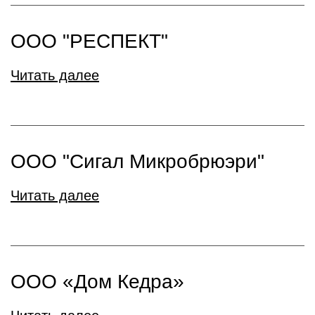
ООО "РЕСПЕКТ"
Читать далее
ООО "Сигал Микробрюэри"
Читать далее
ООО «Дом Кедра»