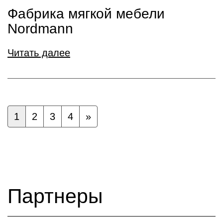
Фабрика мягкой мебели
Nordmann
Читать далее
1
2
3
4
»
Партнеры