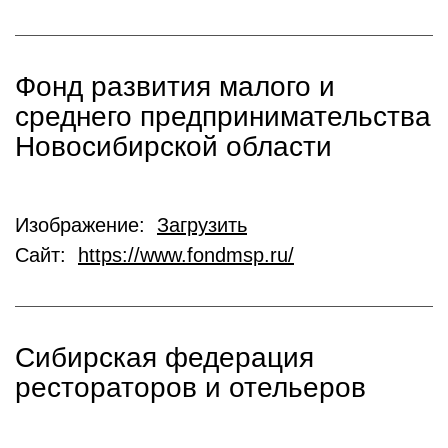
Фонд развития малого и
среднего предпринимательства
Новосибирской области
Изображение:
Загрузить
Сайт:
https://www.fondmsp.ru/
Cибирская федерация
рестораторов и отельеров