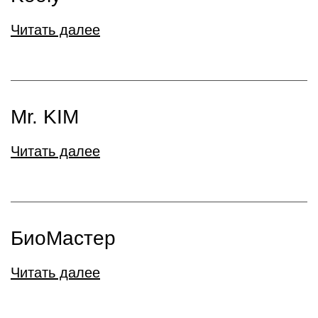
Читать далее
Mr. KIM
Читать далее
БиоМастер
Читать далее