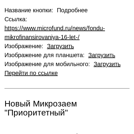
Название кнопки: Подробнее
Ссылка:
https://www.microfund.ru/news/fondu-
mikrofinansirovaniya-16-let-/
Изображение:
Загрузить
Изображение для планшета:
Загрузить
Изображение для мобильного:
Загрузить
Перейти по ссылке
Новый Микрозаем
"Приоритетный"