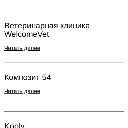
Ветеринарная клиника
WelcomeVet
Читать далее
Композит 54
Читать далее
Kooly