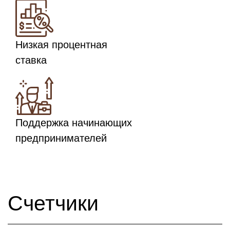
Низкая процентная
ставка
Поддержка начинающих
предпринимателей
Счетчики