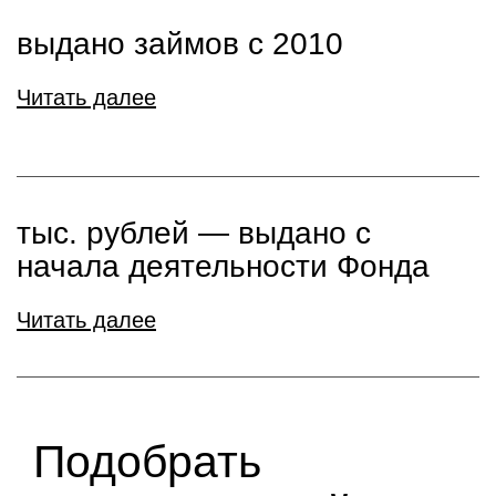
выдано займов с 2010
Читать далее
тыс. рублей ― выдано с
начала деятельности Фонда
Читать далее
Подобрать