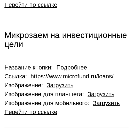
Перейти по ссылке
Микрозаем на инвестиционные
цели
Название кнопки: Подробнее
Ссылка:
https://www.microfund.ru/loans/
Изображение:
Загрузить
Изображение для планшета:
Загрузить
Изображение для мобильного:
Загрузить
Перейти по ссылке