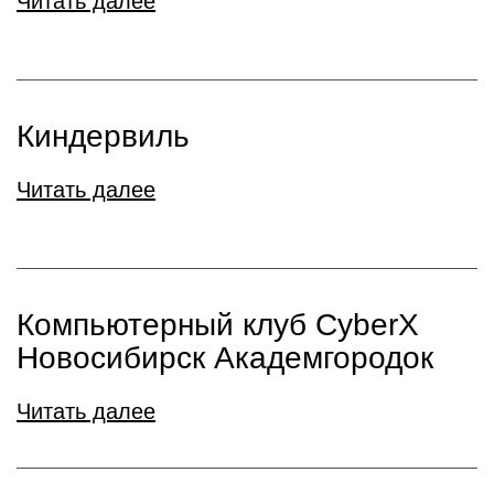
Читать далее
Киндервиль
Читать далее
Компьютерный клуб CyberX
Новосибирск Академгородок
Читать далее