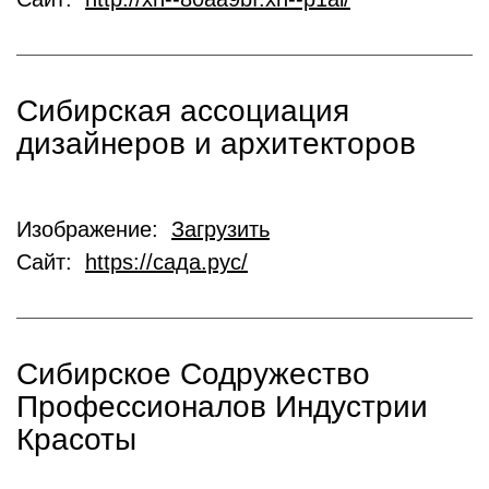
Сибирская ассоциация
дизайнеров и архитекторов
Изображение:
Загрузить
Сайт:
https://сада.рус/
Сибирское Содружество
Профессионалов Индустрии
Красоты