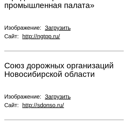
промышленная палата»
Изображение:
Загрузить
Сайт:
http://ngtpp.ru/
Союз дорожных организаций
Новосибирской области
Изображение:
Загрузить
Сайт:
http://sdonso.ru/