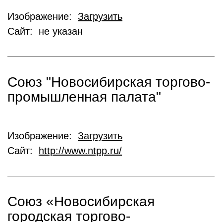
Изображение:
Загрузить
Сайт: не указан
Союз "Новосибирская торгово-
промышленная палата"
Изображение:
Загрузить
Сайт:
http://www.ntpp.ru/
Союз «Новосибирская
городская торгово-