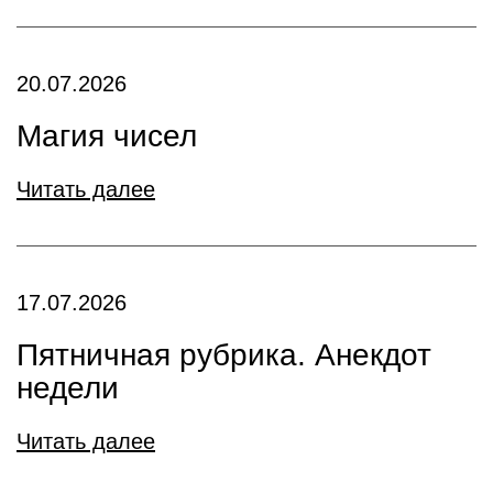
20.07.2026
Магия чисел
Читать далее
17.07.2026
Пятничная рубрика. Анекдот
недели
Читать далее