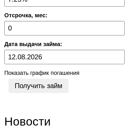
Отсрочка, мес:
Дата выдачи займа:
Показать график погашения
Получить займ
Новости