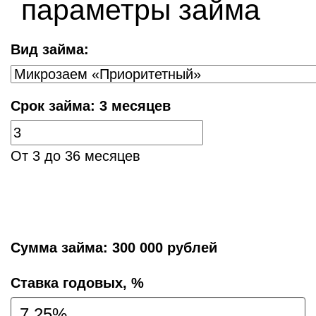
параметры займа
Вид займа:
Срок займа:
3 месяцев
От 3 до 36 месяцев
Сумма займа:
300 000 рублей
Cтавка годовых, %