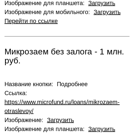
Изображение для планшета:
Загрузить
Изображение для мобильного:
Загрузить
Перейти по ссылке
Микрозаем без залога - 1 млн.
руб.
Название кнопки: Подробнее
Ссылка:
https://www.microfund.ru/loans/mikrozaem-
otraslevoy/
Изображение:
Загрузить
Изображение для планшета:
Загрузить