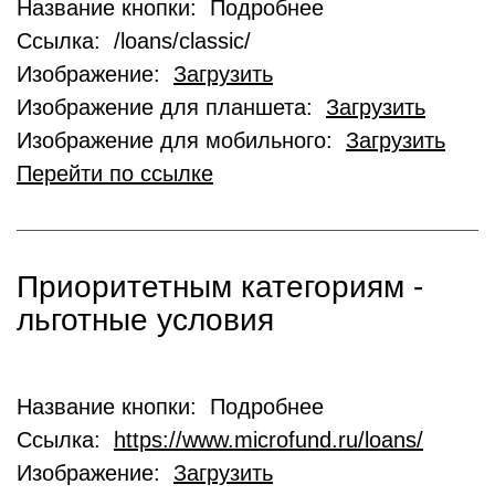
Название кнопки: Подробнее
Ссылка: /loans/classic/
Изображение:
Загрузить
Изображение для планшета:
Загрузить
Изображение для мобильного:
Загрузить
Перейти по ссылке
Приоритетным категориям -
льготные условия
Название кнопки: Подробнее
Ссылка:
https://www.microfund.ru/loans/
Изображение:
Загрузить