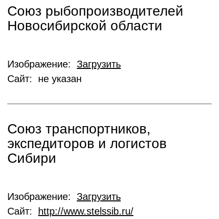
Союз рыбопроизводителей
Новосибирской области
Изображение:
Загрузить
Сайт: не указан
Союз транспортников,
экспедиторов и логистов
Сибири
Изображение:
Загрузить
Сайт:
http://www.stelssib.ru/