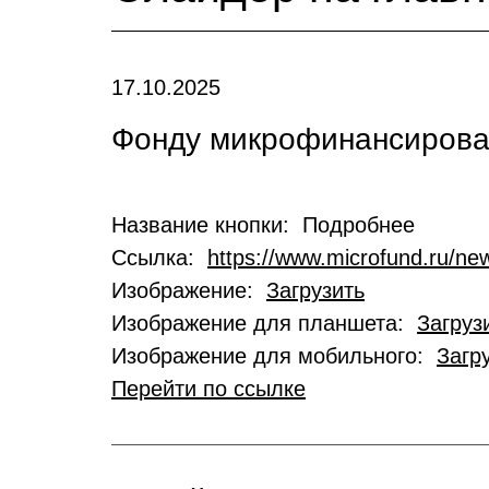
17.10.2025
Фонду микрофинансирован
Название кнопки: Подробнее
Ссылка:
https://www.microfund.ru/new
Изображение:
Загрузить
Изображение для планшета:
Загруз
Изображение для мобильного:
Загр
Перейти по ссылке