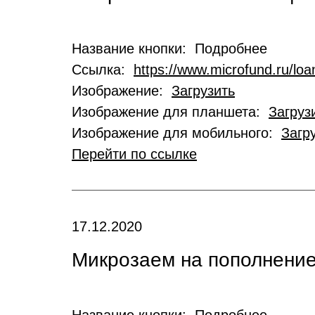
Название кнопки: Подробнее
Ссылка:
https://www.microfund.ru/loa
Изображение:
Загрузить
Изображение для планшета:
Загруз
Изображение для мобильного:
Загр
Перейти по ссылке
17.12.2020
Микрозаем на пополнение