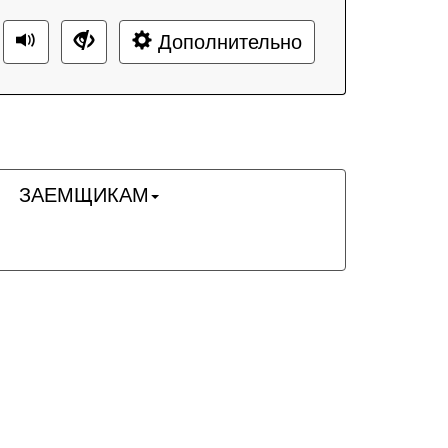
Дополнительно
ЗАЕМЩИКАМ