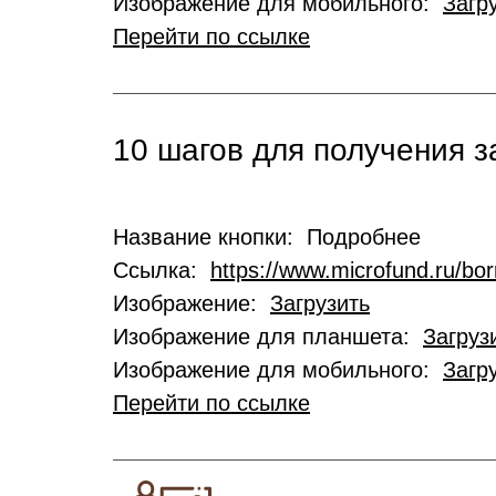
Изображение для мобильного:
Загр
Перейти по ссылке
10 шагов для получения 
Название кнопки: Подробнее
Ссылка:
https://www.microfund.ru/bo
Изображение:
Загрузить
Изображение для планшета:
Загруз
Изображение для мобильного:
Загр
Перейти по ссылке