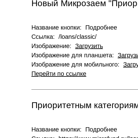
Новый Микрозаем "Приор
Название кнопки: Подробнее
Ссылка: /loans/classic/
Изображение:
Загрузить
Изображение для планшета:
Загруз
Изображение для мобильного:
Загр
Перейти по ссылке
Приоритетным категориям
Название кнопки: Подробнее