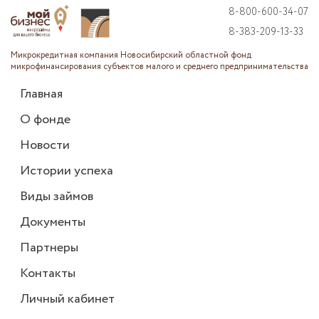
8-800-600-34-07
8-383-209-13-33
Микрокредитная компания Новосибирский областной фонд
микрофинансирования субъектов малого и среднего предпринимательства
Главная
О фонде
Новости
Истории успеха
Виды займов
Документы
Партнеры
Контакты
Личный кабинет