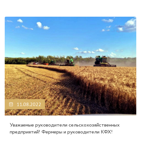
11.08.2022
Уважаемые руководители сельскохозяйственных
предприятий! Фермеры и руководители КФХ!