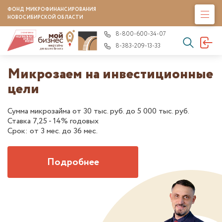
ФОНД МИКРОФИНАНСИРОВАНИЯ
НОВОСИБИРСКОЙ ОБЛАСТИ
8-800-600-34-07
8-383-209-13-33
Микрозаем на инвестиционные
цели
Сумма микрозайма от 30 тыс. руб. до 5 000 тыс. руб.
Ставка 7,25 - 14% годовых
Срок: от 3 мес. до 36 мес.
Подробнее