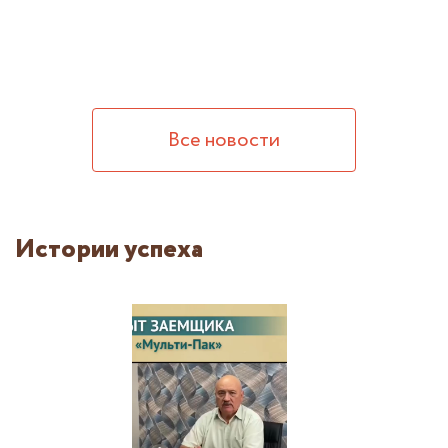
Все новости
Истории успеха