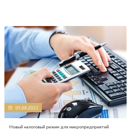
05.08.2022
Новый налоговый режим для микропредприятий