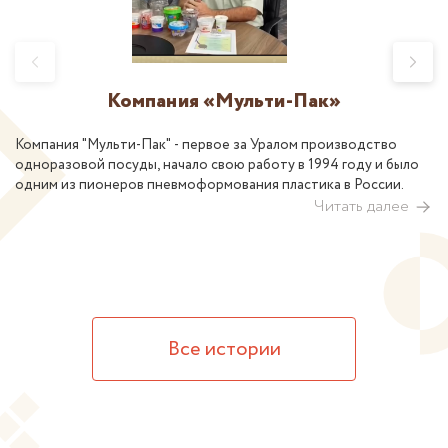
Компания «Мульти-Пак»
Компания "Мульти-Пак" - первое за Уралом производство
одноразовой посуды, начало свою работу в 1994 году и было
одним из пионеров пневмоформования пластика в России.
Читать далее
Все истории