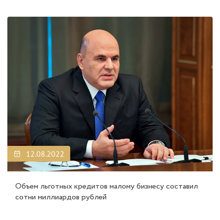
12.08.2022
Объем льготных кредитов малому бизнесу составил
сотни миллиардов рублей