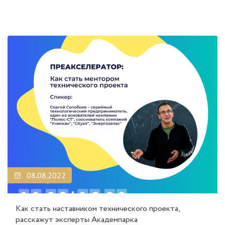
08.08.2022
Как стать наставником технического проекта,
расскажут эксперты Академпарка