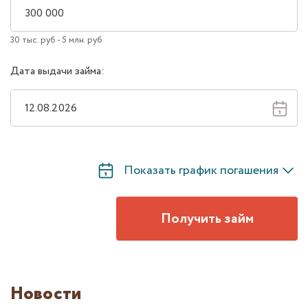
30 тыс. руб - 5 млн. руб
Дата выдачи займа:
Показать график погашения
Получить займ
Новости