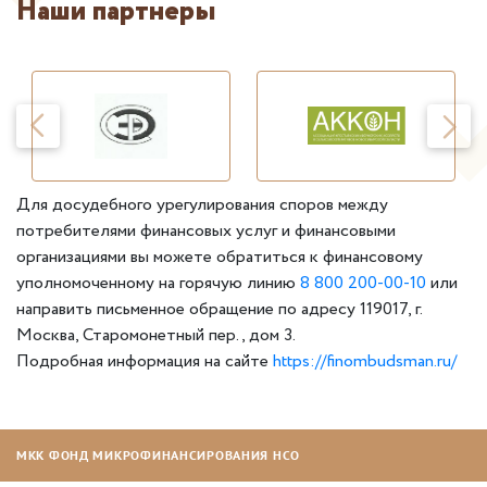
Наши партнеры
Для досудебного урегулирования споров между
потребителями финансовых услуг и финансовыми
организациями вы можете обратиться к финансовому
уполномоченному на горячую линию
8 800 200-00-10
или
направить письменное обращение по адресу 119017, г.
Москва, Старомонетный пер., дом 3.
Подробная информация на сайте
https://finombudsman.ru/
МКК ФОНД МИКРОФИНАНСИРОВАНИЯ НСО