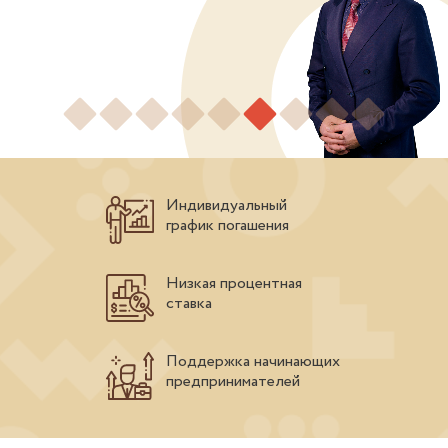
Индивидуальный
график погашения
Низкая процентная
ставка
Поддержка начинающих
предпринимателей