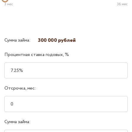
3 мес
36 мес
300 000 рублей
Сумма займа:
Процентная ставка годовых, %
Отсрочка, мес:
Сумма займа: