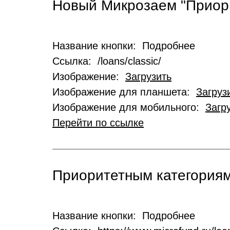
Новый Микрозаем "Приор
Название кнопки: Подробнее
Ссылка: /loans/classic/
Изображение:
Загрузить
Изображение для планшета:
Загруз
Изображение для мобильного:
Загр
Перейти по ссылке
Приоритетным категориям
Название кнопки: Подробнее