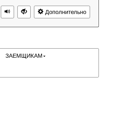
Дополнительно
ЗАЕМЩИКАМ