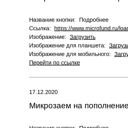
Название кнопки: Подробнее
Ссылка:
https://www.microfund.ru/loa
Изображение:
Загрузить
Изображение для планшета:
Загруз
Изображение для мобильного:
Загр
Перейти по ссылке
17.12.2020
Микрозаем на пополнение