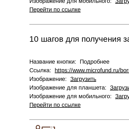
Изображение для мобильного:
Загр
Перейти по ссылке
10 шагов для получения 
Название кнопки: Подробнее
Ссылка:
https://www.microfund.ru/bo
Изображение:
Загрузить
Изображение для планшета:
Загруз
Изображение для мобильного:
Загр
Перейти по ссылке