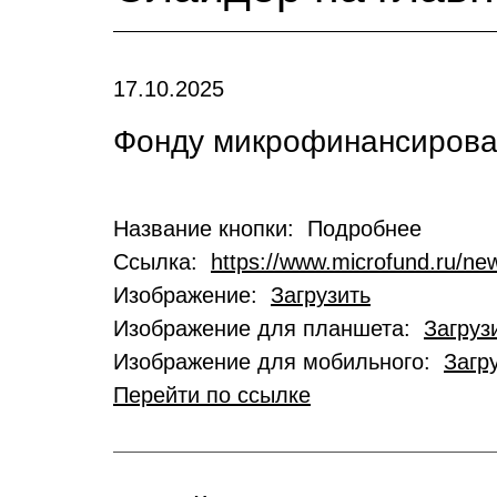
17.10.2025
Фонду микрофинансирован
Название кнопки: Подробнее
Ссылка:
https://www.microfund.ru/new
Изображение:
Загрузить
Изображение для планшета:
Загруз
Изображение для мобильного:
Загр
Перейти по ссылке