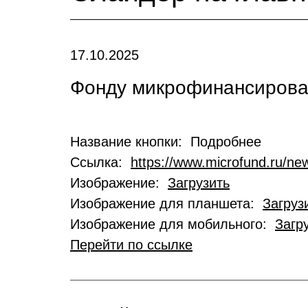
17.10.2025
Фонду микрофинансирован
Название кнопки: Подробнее
Ссылка:
https://www.microfund.ru/new
Изображение:
Загрузить
Изображение для планшета:
Загруз
Изображение для мобильного:
Загр
Перейти по ссылке