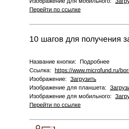
Изображение для мобильного:
Загр
Перейти по ссылке
10 шагов для получения 
Название кнопки: Подробнее
Ссылка:
https://www.microfund.ru/bo
Изображение:
Загрузить
Изображение для планшета:
Загруз
Изображение для мобильного:
Загр
Перейти по ссылке