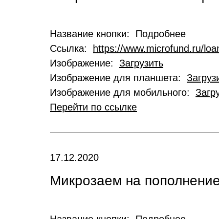
Название кнопки: Подробнее
Ссылка:
https://www.microfund.ru/loa
Изображение:
Загрузить
Изображение для планшета:
Загруз
Изображение для мобильного:
Загр
Перейти по ссылке
17.12.2020
Микрозаем на пополнение