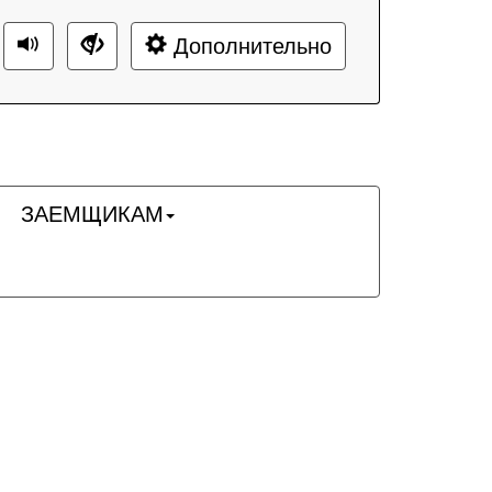
Дополнительно
ЗАЕМЩИКАМ