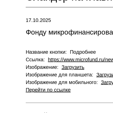
17.10.2025
Фонду микрофинансирован
Название кнопки: Подробнее
Ссылка:
https://www.microfund.ru/new
Изображение:
Загрузить
Изображение для планшета:
Загруз
Изображение для мобильного:
Загр
Перейти по ссылке