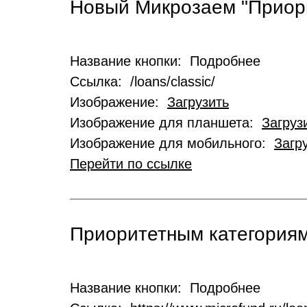
Новый Микрозаем "Приор
Название кнопки: Подробнее
Ссылка: /loans/classic/
Изображение:
Загрузить
Изображение для планшета:
Загруз
Изображение для мобильного:
Загр
Перейти по ссылке
Приоритетным категориям
Название кнопки: Подробнее