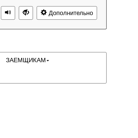
Дополнительно
ЗАЕМЩИКАМ