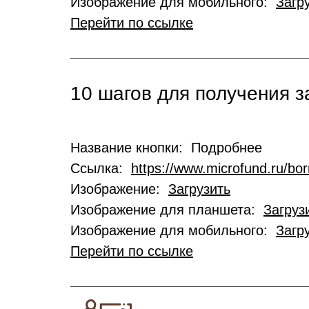
Изображение для мобильного:
Загр
Перейти по ссылке
10 шагов для получения 
Название кнопки: Подробнее
Ссылка:
https://www.microfund.ru/bo
Изображение:
Загрузить
Изображение для планшета:
Загруз
Изображение для мобильного:
Загр
Перейти по ссылке