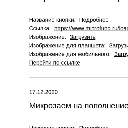
Название кнопки: Подробнее
Ссылка:
https://www.microfund.ru/loa
Изображение:
Загрузить
Изображение для планшета:
Загруз
Изображение для мобильного:
Загр
Перейти по ссылке
17.12.2020
Микрозаем на пополнение