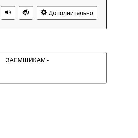
Дополнительно
ЗАЕМЩИКАМ