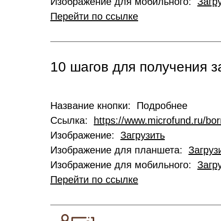
Изображение для мобильного:
Загр
Перейти по ссылке
10 шагов для получения 
Название кнопки: Подробнее
Ссылка:
https://www.microfund.ru/bo
Изображение:
Загрузить
Изображение для планшета:
Загруз
Изображение для мобильного:
Загр
Перейти по ссылке