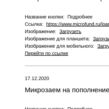
Название кнопки: Подробнее
Ссылка:
https://www.microfund.ru/loa
Изображение:
Загрузить
Изображение для планшета:
Загруз
Изображение для мобильного:
Загр
Перейти по ссылке
17.12.2020
Микрозаем на пополнение