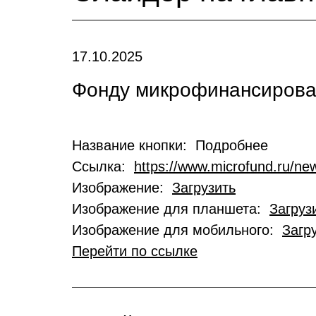
17.10.2025
Фонду микрофинансирован
Название кнопки: Подробнее
Ссылка:
https://www.microfund.ru/new
Изображение:
Загрузить
Изображение для планшета:
Загруз
Изображение для мобильного:
Загр
Перейти по ссылке