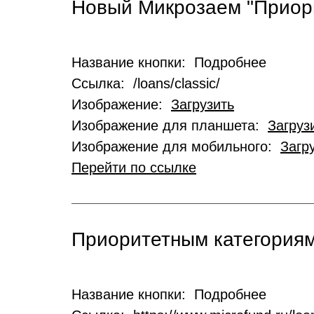
Новый Микрозаем "Приор
Название кнопки: Подробнее
Ссылка: /loans/classic/
Изображение:
Загрузить
Изображение для планшета:
Загруз
Изображение для мобильного:
Загр
Перейти по ссылке
Приоритетным категориям
Название кнопки: Подробнее