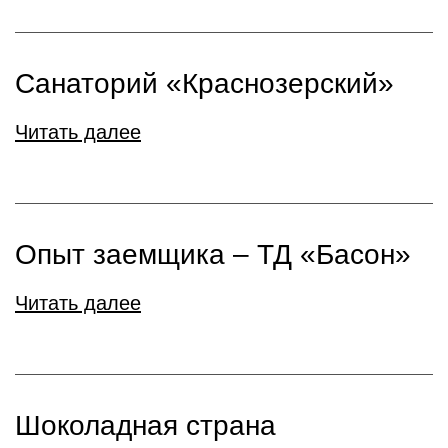
Санаторий «Краснозерский»
Читать далее
Опыт заемщика – ТД «Басон»
Читать далее
Шоколадная страна