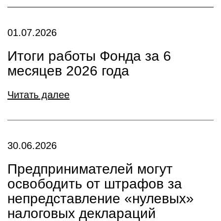
01.07.2026
Итоги работы Фонда за 6
месяцев 2026 года
Читать далее
30.06.2026
Предпринимателей могут
освободить от штрафов за
непредставление «нулевых»
налоговых деклараций