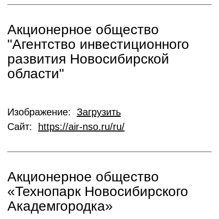
Акционерное общество
"Агентство инвестиционного
развития Новосибирской
области"
Изображение:
Загрузить
Сайт:
https://air-nso.ru/ru/
Акционерное общество
«Технопарк Новосибирского
Академгородка»