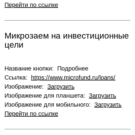
Перейти по ссылке
Микрозаем на инвестиционные
цели
Название кнопки: Подробнее
Ссылка:
https://www.microfund.ru/loans/
Изображение:
Загрузить
Изображение для планшета:
Загрузить
Изображение для мобильного:
Загрузить
Перейти по ссылке