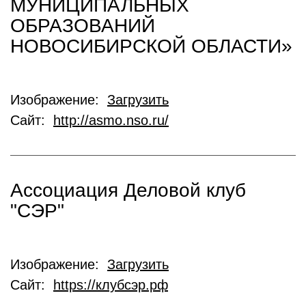
МУНИЦИПАЛЬНЫХ
ОБРАЗОВАНИЙ
НОВОСИБИРСКОЙ ОБЛАСТИ»
Изображение:
Загрузить
Сайт:
http://asmo.nso.ru/
Ассоциация Деловой клуб
"СЭР"
Изображение:
Загрузить
Сайт:
https://клубсэр.рф