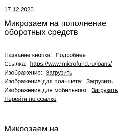
17.12.2020
Микрозаем на пополнение
оборотных средств
Название кнопки: Подробнее
Ссылка:
https://www.microfund.ru/loans/
Изображение:
Загрузить
Изображение для планшета:
Загрузить
Изображение для мобильного:
Загрузить
Перейти по ссылке
Микрозаем на