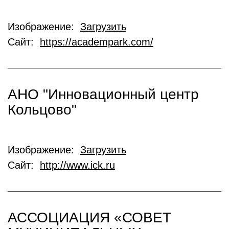
Изображение:
Загрузить
Сайт:
https://academpark.com/
АНО "Инновационный центр
Кольцово"
Изображение:
Загрузить
Сайт:
http://www.ick.ru
АССОЦИАЦИЯ «СОВЕТ