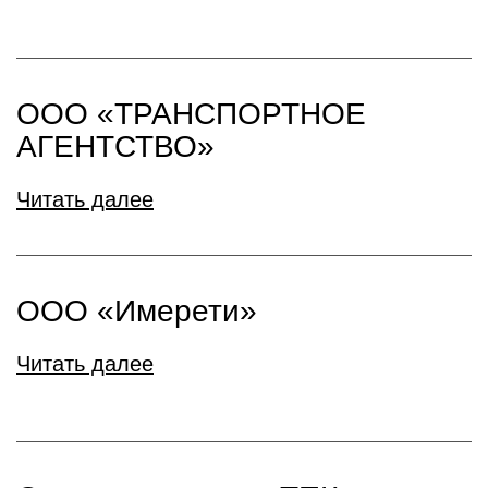
ООО «ТРАНСПОРТНОЕ
АГЕНТСТВО»
Читать далее
ООО «Имерети»
Читать далее