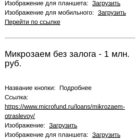
Изображение для планшета:
Загрузить
Изображение для мобильного:
Загрузить
Перейти по ссылке
Микрозаем без залога - 1 млн.
руб.
Название кнопки: Подробнее
Ссылка:
https://www.microfund.ru/loans/mikrozaem-
otraslevoy/
Изображение:
Загрузить
Изображение для планшета:
Загрузить