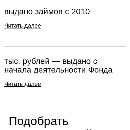
выдано займов с 2010
Читать далее
тыс. рублей ― выдано с
начала деятельности Фонда
Читать далее
Подобрать