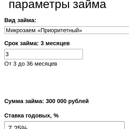
параметры займа
Вид займа:
Срок займа:
3 месяцев
От 3 до 36 месяцев
Сумма займа:
300 000 рублей
Cтавка годовых, %