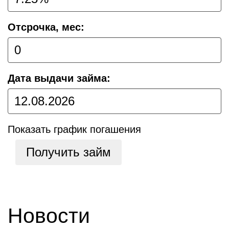
Отсрочка, мес:
Дата выдачи займа:
Показать график погашения
Получить займ
Новости