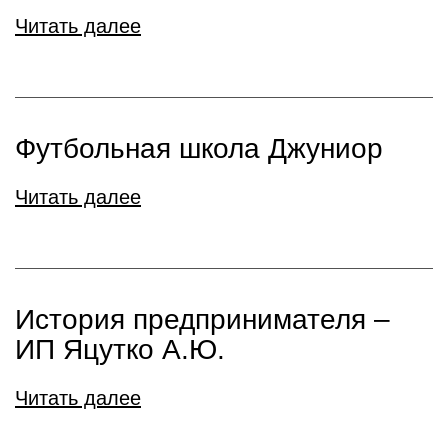
Читать далее
Футбольная школа Джуниор
Читать далее
История предпринимателя –
ИП Яцутко А.Ю.
Читать далее