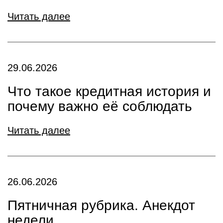
Читать далее
29.06.2026
Что такое кредитная история и
почему важно её соблюдать
Читать далее
26.06.2026
Пятничная рубрика. Анекдот
недели