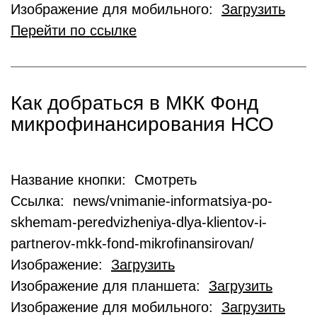
Изображение для мобильного:
Загрузить
Перейти по ссылке
Как добраться в МКК Фонд
микрофинансирования НСО
Название кнопки: Смотреть
Ссылка: news/vnimanie-informatsiya-po-
skhemam-peredvizheniya-dlya-klientov-i-
partnerov-mkk-fond-mikrofinansirovan/
Изображение:
Загрузить
Изображение для планшета:
Загрузить
Изображение для мобильного:
Загрузить