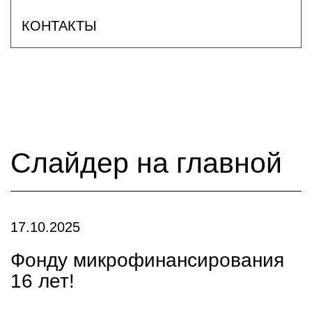
КОНТАКТЫ
Слайдер на главной
17.10.2025
Фонду микрофинансирования
16 лет!