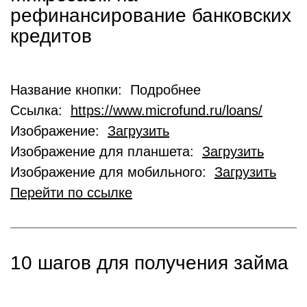
рефинансирование банковских
кредитов
Название кнопки: Подробнее
Ссылка:
https://www.microfund.ru/loans/
Изображение:
Загрузить
Изображение для планшета:
Загрузить
Изображение для мобильного:
Загрузить
Перейти по ссылке
10 шагов для получения займа