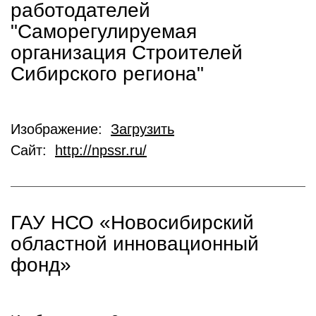
работодателей
"Саморегулируемая
организация Строителей
Сибирского региона"
Изображение:
Загрузить
Сайт:
http://npssr.ru/
ГАУ НСО «Новосибирский
областной инновационный
фонд»