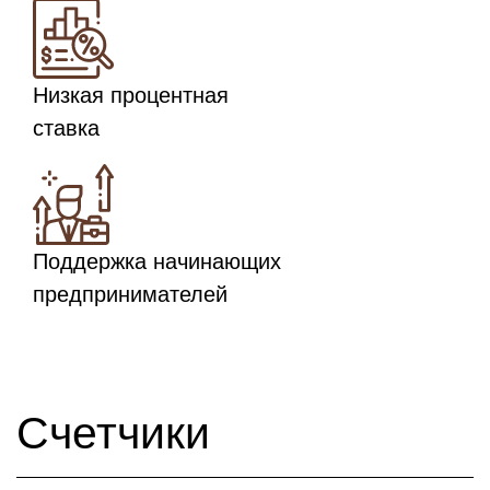
Низкая процентная
ставка
Поддержка начинающих
предпринимателей
Счетчики