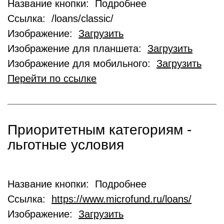
Название кнопки: Подробнее
Ссылка: /loans/classic/
Изображение:
Загрузить
Изображение для планшета:
Загрузить
Изображение для мобильного:
Загрузить
Перейти по ссылке
Приоритетным категориям -
льготные условия
Название кнопки: Подробнее
Ссылка:
https://www.microfund.ru/loans/
Изображение:
Загрузить