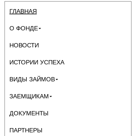
ГЛАВНАЯ
О ФОНДЕ
НОВОСТИ
ИСТОРИИ УСПЕХА
ВИДЫ ЗАЙМОВ
ЗАЕМЩИКАМ
ДОКУМЕНТЫ
ПАРТНЕРЫ