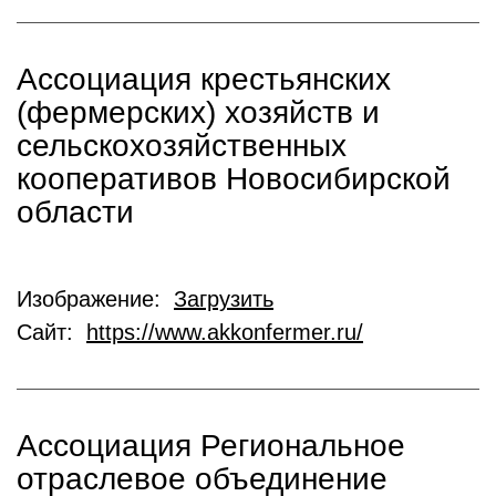
Ассоциация крестьянских
(фермерских) хозяйств и
сельскохозяйственных
кооперативов Новосибирской
области
Изображение:
Загрузить
Сайт:
https://www.akkonfermer.ru/
Ассоциация Региональное
отраслевое объединение