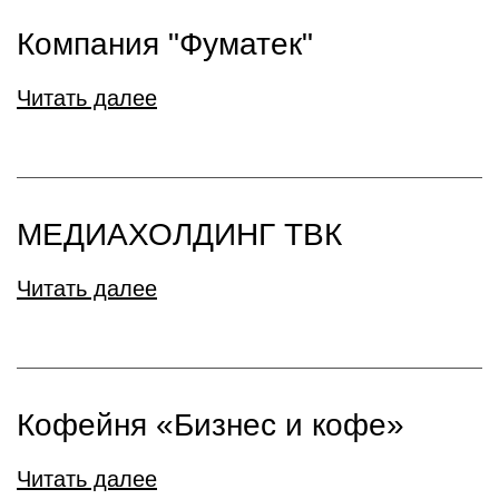
Компания "Фуматек"
Читать далее
МЕДИАХОЛДИНГ ТВК
Читать далее
Кофейня «Бизнес и кофе»
Читать далее