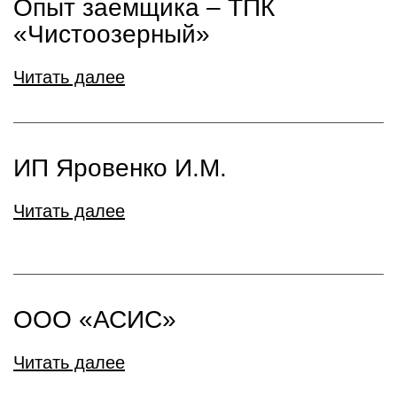
Опыт заемщика – ТПК
«Чистоозерный»
Читать далее
ИП Яровенко И.М.
Читать далее
ООО «АСИС»
Читать далее