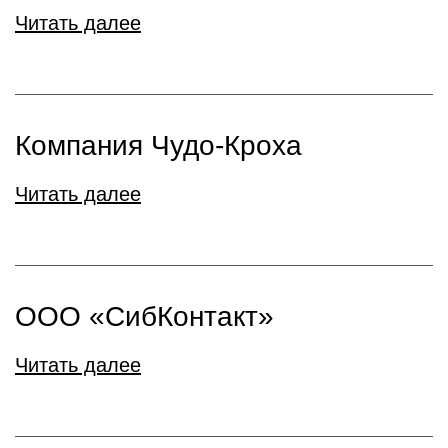
Читать далее
Компания Чудо-Кроха
Читать далее
ООО «СибКонтакт»
Читать далее