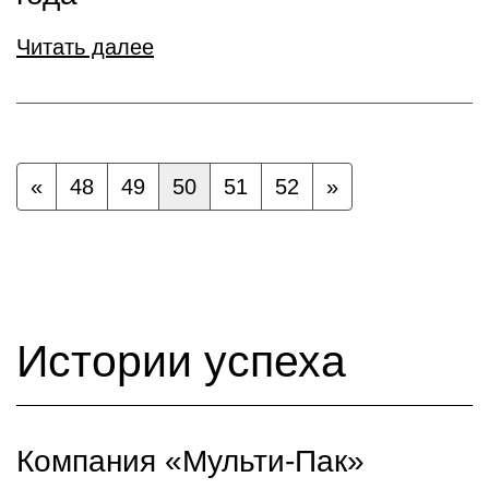
Читать далее
«
48
49
50
51
52
»
Истории успеха
Компания «Мульти-Пак»