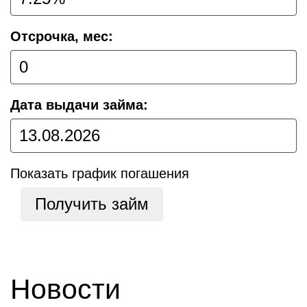
Отсрочка, мес:
Дата выдачи займа:
Показать график погашения
Получить займ
Новости