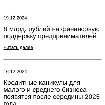
19.12.2024
8 млрд. рублей на финансовую
поддержку предпринимателей
Читать далее
16.12.2024
Кредитные каникулы для
малого и среднего бизнеса
появятся после середины 2025
года