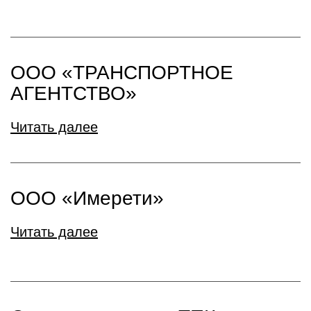
ООО «ТРАНСПОРТНОЕ
АГЕНТСТВО»
Читать далее
ООО «Имерети»
Читать далее