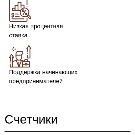
Низкая процентная
ставка
Поддержка начинающих
предпринимателей
Счетчики