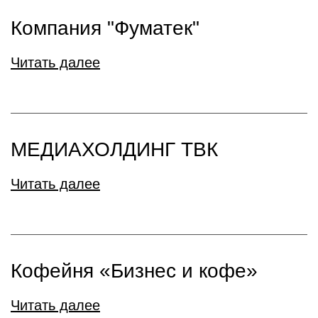
Компания "Фуматек"
Читать далее
МЕДИАХОЛДИНГ ТВК
Читать далее
Кофейня «Бизнес и кофе»
Читать далее