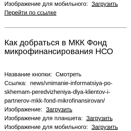
Изображение для мобильного:
Загрузить
Перейти по ссылке
Как добраться в МКК Фонд
микрофинансирования НСО
Название кнопки: Смотреть
Ссылка: news/vnimanie-informatsiya-po-
skhemam-peredvizheniya-dlya-klientov-i-
partnerov-mkk-fond-mikrofinansirovan/
Изображение:
Загрузить
Изображение для планшета:
Загрузить
Изображение для мобильного:
Загрузить