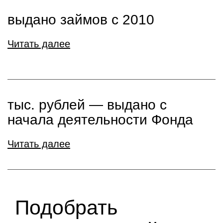
выдано займов с 2010
Читать далее
тыс. рублей ― выдано с
начала деятельности Фонда
Читать далее
Подобрать