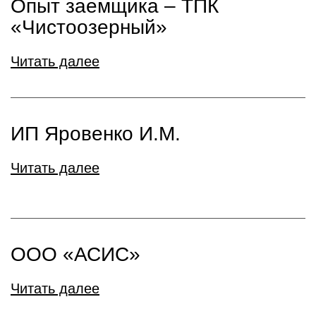
Опыт заемщика – ТПК
«Чистоозерный»
Читать далее
ИП Яровенко И.М.
Читать далее
ООО «АСИС»
Читать далее