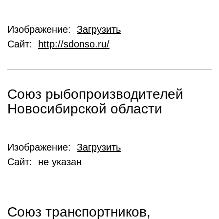
Изображение:
Загрузить
Сайт:
http://sdonso.ru/
Союз рыбопроизводителей
Новосибирской области
Изображение:
Загрузить
Сайт: не указан
Союз транспортников,