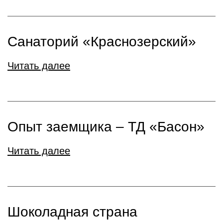
Санаторий «Краснозерский»
Читать далее
Опыт заемщика – ТД «Басон»
Читать далее
Шоколадная страна