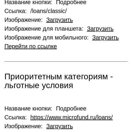
Название кнопки: Подробнее
Ссылка: /loans/classic/
Изображение:
Загрузить
Изображение для планшета:
Загрузить
Изображение для мобильного:
Загрузить
Перейти по ссылке
Приоритетным категориям -
льготные условия
Название кнопки: Подробнее
Ссылка:
https://www.microfund.ru/loans/
Изображение:
Загрузить