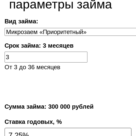
параметры займа
Вид займа:
Срок займа:
3 месяцев
От 3 до 36 месяцев
Сумма займа:
300 000 рублей
Cтавка годовых, %