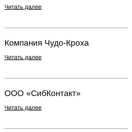
Читать далее
Компания Чудо-Кроха
Читать далее
ООО «СибКонтакт»
Читать далее