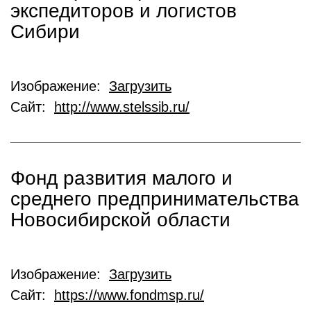
экспедиторов и логистов
Сибири
Изображение:
Загрузить
Сайт:
http://www.stelssib.ru/
Фонд развития малого и
среднего предпринимательства
Новосибирской области
Изображение:
Загрузить
Сайт:
https://www.fondmsp.ru/