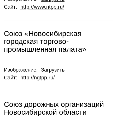
Сайт:
http://www.ntpp.ru/
Союз «Новосибирская
городская торгово-
промышленная палата»
Изображение:
Загрузить
Сайт:
http://ngtpp.ru/
Союз дорожных организаций
Новосибирской области