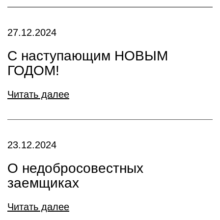
27.12.2024
С наступающим НОВЫМ
ГОДОМ!
Читать далее
23.12.2024
О недобросовестных
заемщиках
Читать далее