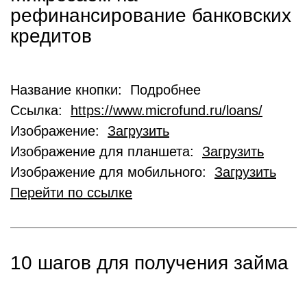
рефинансирование банковских
кредитов
Название кнопки: Подробнее
Ссылка:
https://www.microfund.ru/loans/
Изображение:
Загрузить
Изображение для планшета:
Загрузить
Изображение для мобильного:
Загрузить
Перейти по ссылке
10 шагов для получения займа