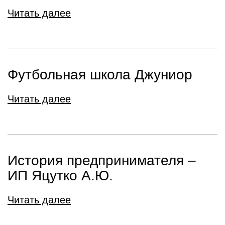
Читать далее
Футбольная школа Джуниор
Читать далее
История предпринимателя –
ИП Яцутко А.Ю.
Читать далее