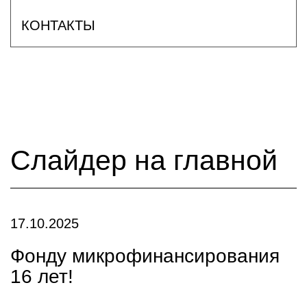
КОНТАКТЫ
Слайдер на главной
17.10.2025
Фонду микрофинансирования
16 лет!