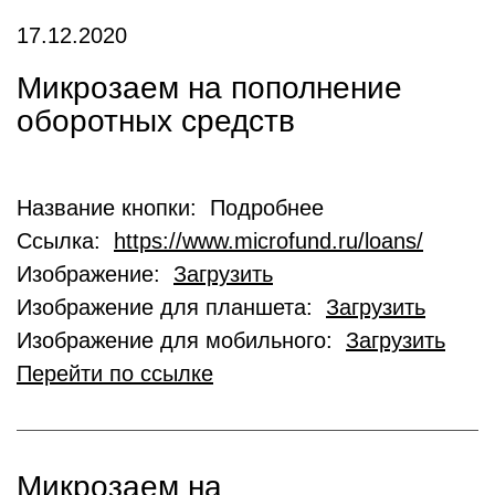
17.12.2020
Микрозаем на пополнение
оборотных средств
Название кнопки: Подробнее
Ссылка:
https://www.microfund.ru/loans/
Изображение:
Загрузить
Изображение для планшета:
Загрузить
Изображение для мобильного:
Загрузить
Перейти по ссылке
Микрозаем на