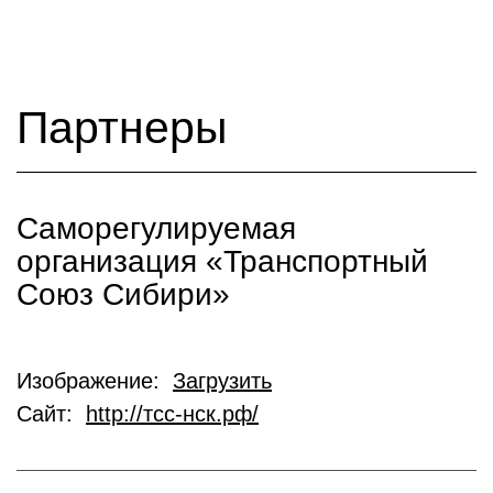
Партнеры
Саморегулируемая
организация «Транспортный
Союз Сибири»
Изображение:
Загрузить
Сайт:
http://тсс-нск.рф/