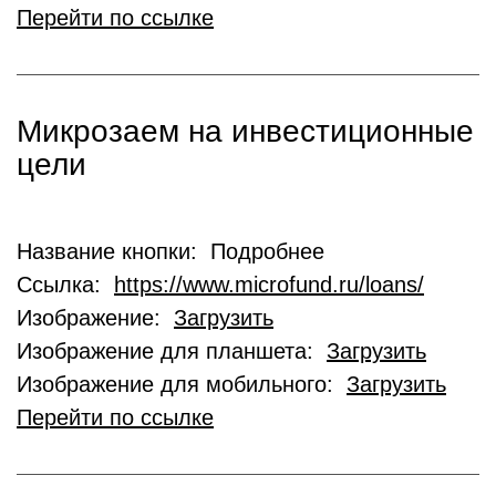
Перейти по ссылке
Микрозаем на инвестиционные
цели
Название кнопки: Подробнее
Ссылка:
https://www.microfund.ru/loans/
Изображение:
Загрузить
Изображение для планшета:
Загрузить
Изображение для мобильного:
Загрузить
Перейти по ссылке