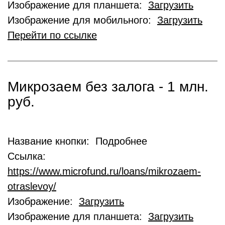
Изображение для планшета:
Загрузить
Изображение для мобильного:
Загрузить
Перейти по ссылке
Микрозаем без залога - 1 млн.
руб.
Название кнопки: Подробнее
Ссылка:
https://www.microfund.ru/loans/mikrozaem-
otraslevoy/
Изображение:
Загрузить
Изображение для планшета:
Загрузить