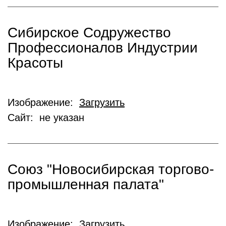
Сибирское Содружество
Профессионалов Индустрии
Красоты
Изображение:
Загрузить
Сайт: не указан
Союз "Новосибирская торгово-
промышленная палата"
Изображение:
Загрузить