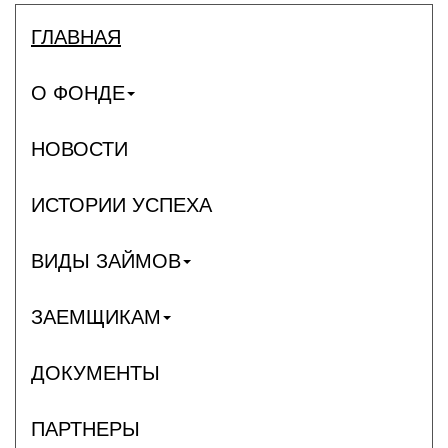
ГЛАВНАЯ
О ФОНДЕ
НОВОСТИ
ИСТОРИИ УСПЕХА
ВИДЫ ЗАЙМОВ
ЗАЕМЩИКАМ
ДОКУМЕНТЫ
ПАРТНЕРЫ