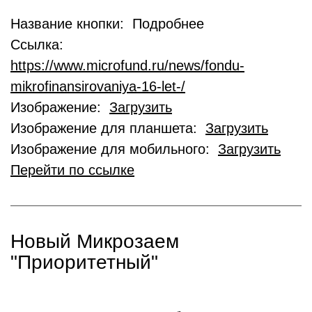
Название кнопки: Подробнее
Ссылка:
https://www.microfund.ru/news/fondu-
mikrofinansirovaniya-16-let-/
Изображение:
Загрузить
Изображение для планшета:
Загрузить
Изображение для мобильного:
Загрузить
Перейти по ссылке
Новый Микрозаем
"Приоритетный"