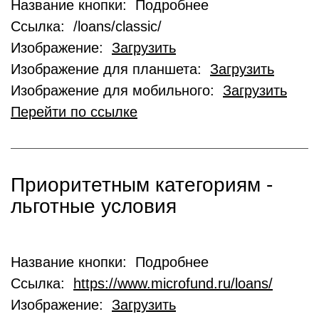
Название кнопки: Подробнее
Ссылка: /loans/classic/
Изображение:
Загрузить
Изображение для планшета:
Загрузить
Изображение для мобильного:
Загрузить
Перейти по ссылке
Приоритетным категориям -
льготные условия
Название кнопки: Подробнее
Ссылка:
https://www.microfund.ru/loans/
Изображение:
Загрузить