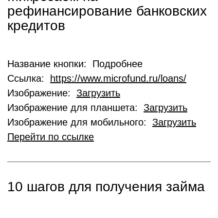
рефинансирование банковских
кредитов
Название кнопки: Подробнее
Ссылка:
https://www.microfund.ru/loans/
Изображение:
Загрузить
Изображение для планшета:
Загрузить
Изображение для мобильного:
Загрузить
Перейти по ссылке
10 шагов для получения займа