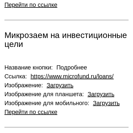
Перейти по ссылке
Микрозаем на инвестиционные
цели
Название кнопки: Подробнее
Ссылка:
https://www.microfund.ru/loans/
Изображение:
Загрузить
Изображение для планшета:
Загрузить
Изображение для мобильного:
Загрузить
Перейти по ссылке