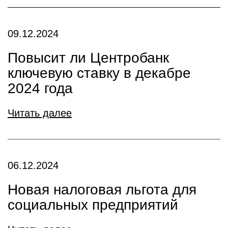
09.12.2024
Повысит ли Центробанк
ключевую ставку в декабре
2024 года
Читать далее
06.12.2024
Новая налоговая льгота для
социальных предприятий