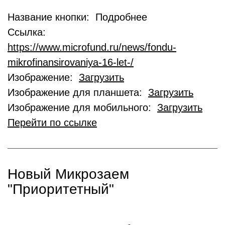
Название кнопки: Подробнее
Ссылка:
https://www.microfund.ru/news/fondu-
mikrofinansirovaniya-16-let-/
Изображение:
Загрузить
Изображение для планшета:
Загрузить
Изображение для мобильного:
Загрузить
Перейти по ссылке
Новый Микрозаем
"Приоритетный"