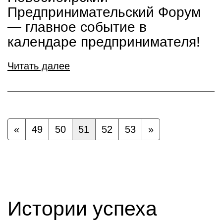
Предпринимательский Форум
— главное событие в
календаре предпринимателя!
Читать далее
«
49
50
51
52
53
»
Истории успеха