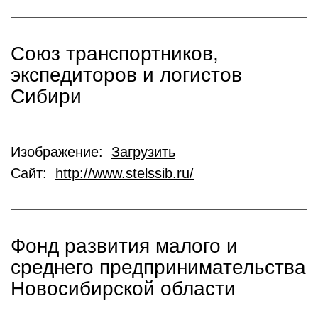
Союз транспортников,
экспедиторов и логистов
Сибири
Изображение:
Загрузить
Сайт:
http://www.stelssib.ru/
Фонд развития малого и
среднего предпринимательства
Новосибирской области