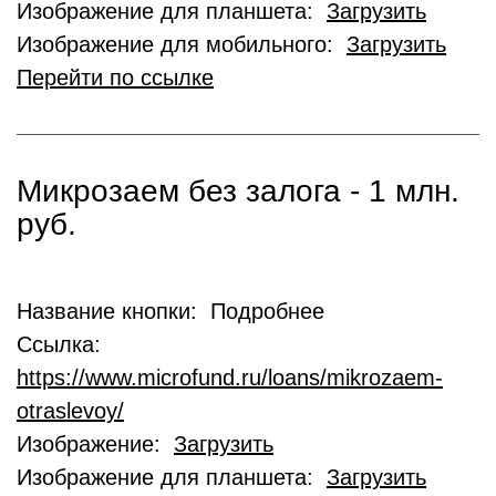
Изображение для планшета:
Загрузить
Изображение для мобильного:
Загрузить
Перейти по ссылке
Микрозаем без залога - 1 млн.
руб.
Название кнопки: Подробнее
Ссылка:
https://www.microfund.ru/loans/mikrozaem-
otraslevoy/
Изображение:
Загрузить
Изображение для планшета:
Загрузить