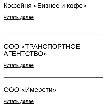
Кофейня «Бизнес и кофе»
Читать далее
ООО «ТРАНСПОРТНОЕ
АГЕНТСТВО»
Читать далее
ООО «Имерети»
Читать далее