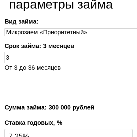
параметры займа
Вид займа:
Срок займа:
3 месяцев
От 3 до 36 месяцев
Сумма займа:
300 000 рублей
Cтавка годовых, %