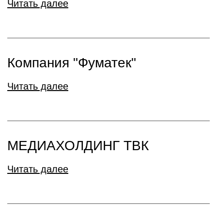
Читать далее
Компания "Фуматек"
Читать далее
МЕДИАХОЛДИНГ ТВК
Читать далее