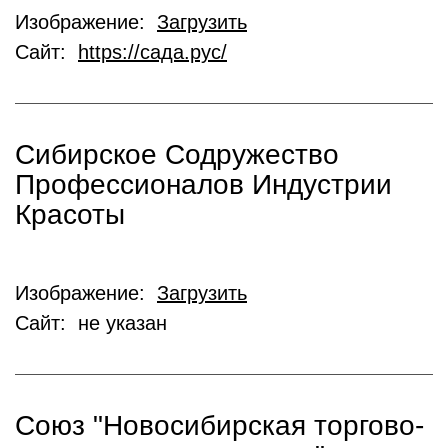
Изображение:
Загрузить
Сайт:
https://сада.рус/
Сибирское Содружество
Профессионалов Индустрии
Красоты
Изображение:
Загрузить
Сайт: не указан
Союз "Новосибирская торгово-