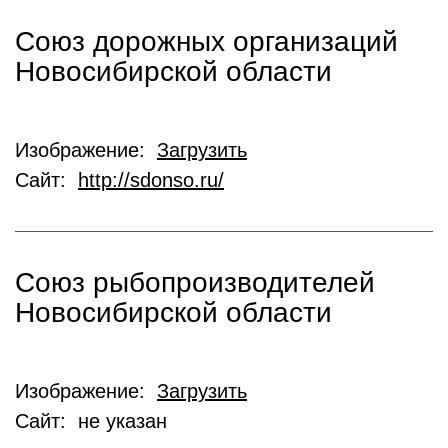
Союз дорожных организаций
Новосибирской области
Изображение:
Загрузить
Сайт:
http://sdonso.ru/
Союз рыбопроизводителей
Новосибирской области
Изображение:
Загрузить
Сайт: не указан