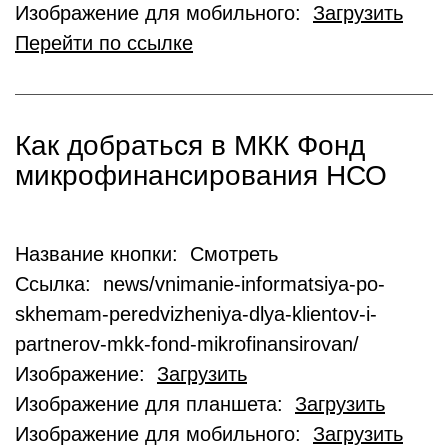
Изображение для мобильного:
Загрузить
Перейти по ссылке
Как добраться в МКК Фонд
микрофинансирования НСО
Название кнопки: Смотреть
Ссылка: news/vnimanie-informatsiya-po-
skhemam-peredvizheniya-dlya-klientov-i-
partnerov-mkk-fond-mikrofinansirovan/
Изображение:
Загрузить
Изображение для планшета:
Загрузить
Изображение для мобильного:
Загрузить