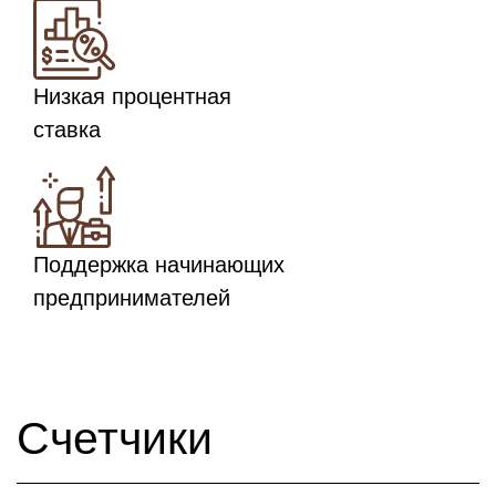
Низкая процентная
ставка
Поддержка начинающих
предпринимателей
Счетчики