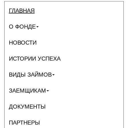
ГЛАВНАЯ
О ФОНДЕ
НОВОСТИ
ИСТОРИИ УСПЕХА
ВИДЫ ЗАЙМОВ
ЗАЕМЩИКАМ
ДОКУМЕНТЫ
ПАРТНЕРЫ