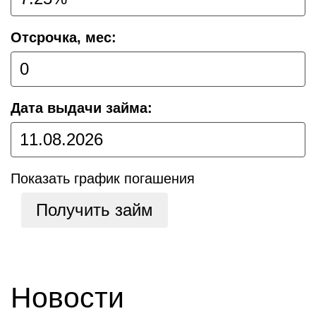
Отсрочка, мес:
Дата выдачи займа:
Показать график погашения
Получить займ
Новости