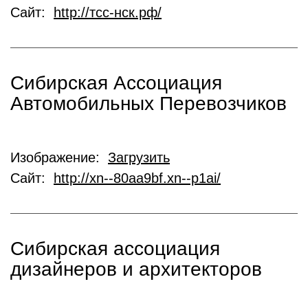
Сайт:
http://тсс-нск.рф/
Сибирская Ассоциация
Автомобильных Перевозчиков
Изображение:
Загрузить
Сайт:
http://xn--80aa9bf.xn--p1ai/
Сибирская ассоциация
дизайнеров и архитекторов