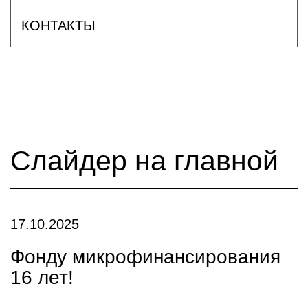
КОНТАКТЫ
Слайдер на главной
17.10.2025
Фонду микрофинансирования
16 лет!