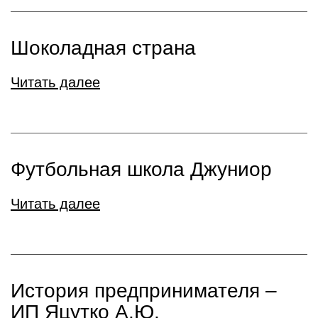
Шоколадная страна
Читать далее
Футбольная школа Джуниор
Читать далее
История предпринимателя –
ИП Яцутко А.Ю.