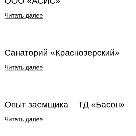
ООО «АСИС»
Читать далее
Санаторий «Краснозерский»
Читать далее
Опыт заемщика – ТД «Басон»
Читать далее