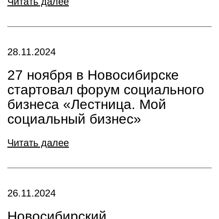
Читать далее
28.11.2024
27 ноября в Новосибирске
стартовал форум социального
бизнеса «Лестница. Мой
социальный бизнес»
Читать далее
26.11.2024
Новосибирский