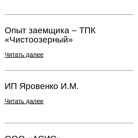
Опыт заемщика – ТПК
«Чистоозерный»
Читать далее
ИП Яровенко И.М.
Читать далее