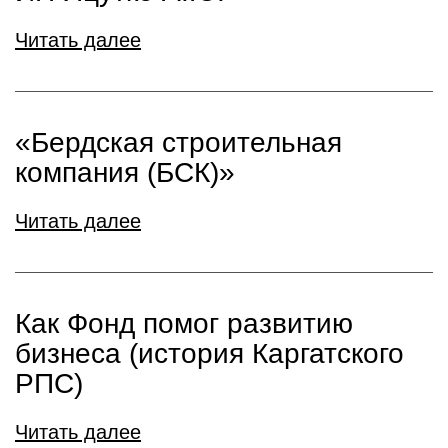
Читать далее
«Бердская строительная
компания (БСК)»
Читать далее
Как Фонд помог развитию
бизнеса (история Каргатского
РПС)
Читать далее