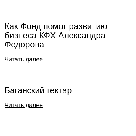
Как Фонд помог развитию
бизнеса КФХ Александра
Федорова
Читать далее
Баганский гектар
Читать далее