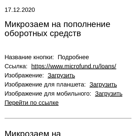
17.12.2020
Микрозаем на пополнение
оборотных средств
Название кнопки: Подробнее
Ссылка:
https://www.microfund.ru/loans/
Изображение:
Загрузить
Изображение для планшета:
Загрузить
Изображение для мобильного:
Загрузить
Перейти по ссылке
Микрозаем на