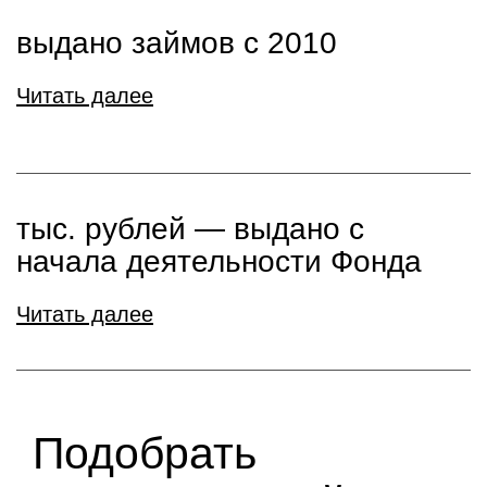
выдано займов с 2010
Читать далее
тыс. рублей ― выдано с
начала деятельности Фонда
Читать далее
Подобрать