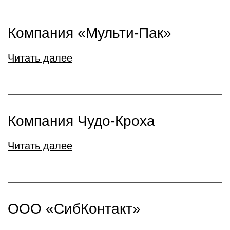
Компания «Мульти-Пак»
Читать далее
Компания Чудо-Кроха
Читать далее
ООО «СибКонтакт»