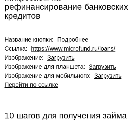
рефинансирование банковских
кредитов
Название кнопки: Подробнее
Ссылка:
https://www.microfund.ru/loans/
Изображение:
Загрузить
Изображение для планшета:
Загрузить
Изображение для мобильного:
Загрузить
Перейти по ссылке
10 шагов для получения займа