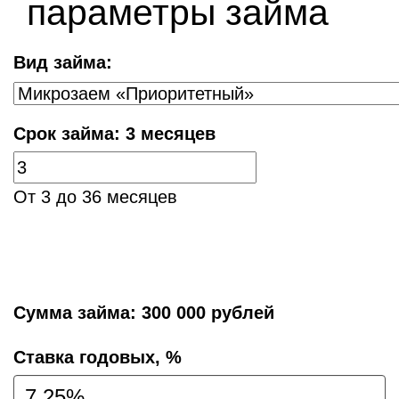
параметры займа
Вид займа:
Срок займа:
3 месяцев
От 3 до 36 месяцев
Сумма займа:
300 000 рублей
Cтавка годовых, %