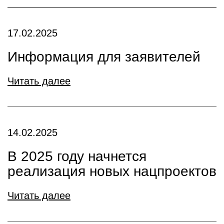
17.02.2025
Информация для заявителей
Читать далее
14.02.2025
В 2025 году начнется
реализация новых нацпроектов
Читать далее