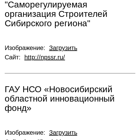
"Саморегулируемая
организация Строителей
Сибирского региона"
Изображение:
Загрузить
Сайт:
http://npssr.ru/
ГАУ НСО «Новосибирский
областной инновационный
фонд»
Изображение:
Загрузить