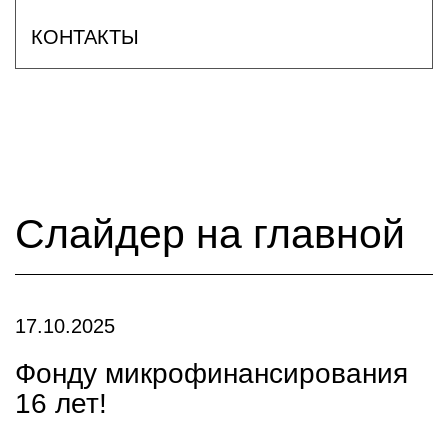
КОНТАКТЫ
Слайдер на главной
17.10.2025
Фонду микрофинансирования
16 лет!