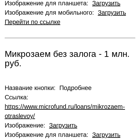
Изображение для планшета:
Загрузить
Изображение для мобильного:
Загрузить
Перейти по ссылке
Микрозаем без залога - 1 млн.
руб.
Название кнопки: Подробнее
Ссылка:
https://www.microfund.ru/loans/mikrozaem-
otraslevoy/
Изображение:
Загрузить
Изображение для планшета:
Загрузить