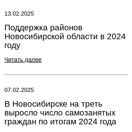
13.02.2025
Поддержка районов
Новосибирской области в 2024
году
Читать далее
07.02.2025
В Новосибирске на треть
выросло число самозанятых
граждан по итогам 2024 года