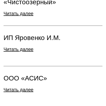
«Чистоозерный»
Читать далее
ИП Яровенко И.М.
Читать далее
ООО «АСИС»
Читать далее