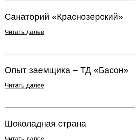
Санаторий «Краснозерский»
Читать далее
Опыт заемщика – ТД «Басон»
Читать далее
Шоколадная страна
Читать далее