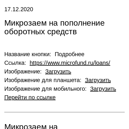
17.12.2020
Микрозаем на пополнение
оборотных средств
Название кнопки: Подробнее
Ссылка:
https://www.microfund.ru/loans/
Изображение:
Загрузить
Изображение для планшета:
Загрузить
Изображение для мобильного:
Загрузить
Перейти по ссылке
Микрозаем на