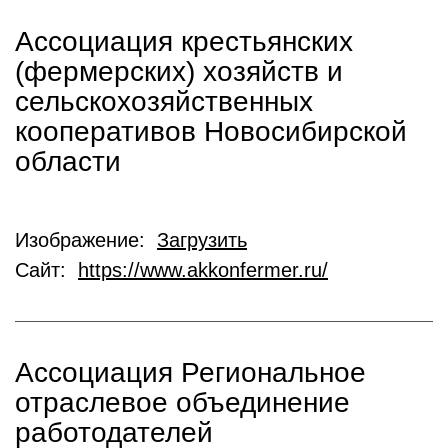
Ассоциация крестьянских
(фермерских) хозяйств и
сельскохозяйственных
кооперативов Новосибирской
области
Изображение:
Загрузить
Сайт:
https://www.akkonfermer.ru/
Ассоциация Региональное
отраслевое объединение
работодателей