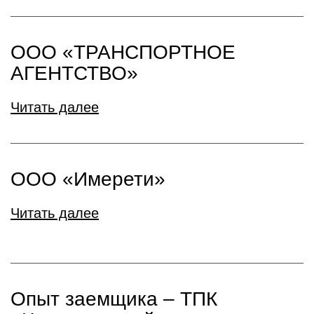
ООО «ТРАНСПОРТНОЕ
АГЕНТСТВО»
Читать далее
ООО «Имерети»
Читать далее
Опыт заемщика – ТПК