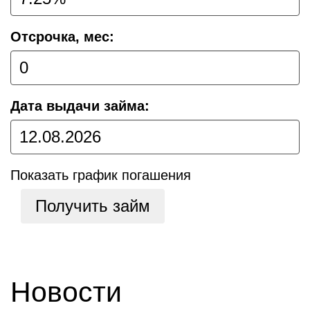
Отсрочка, мес:
Дата выдачи займа:
Показать график погашения
Получить займ
Новости