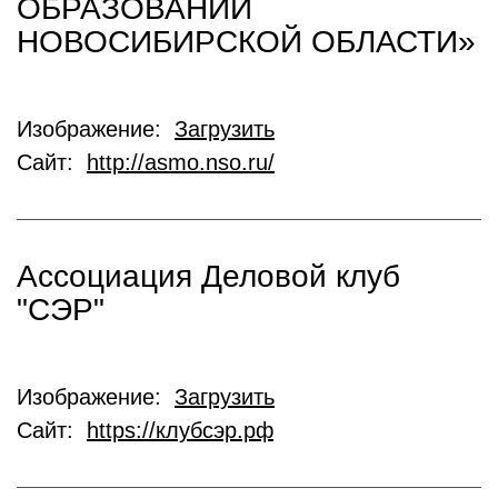
ОБРАЗОВАНИЙ
НОВОСИБИРСКОЙ ОБЛАСТИ»
Изображение:
Загрузить
Сайт:
http://asmo.nso.ru/
Ассоциация Деловой клуб
"СЭР"
Изображение:
Загрузить
Сайт:
https://клубсэр.рф