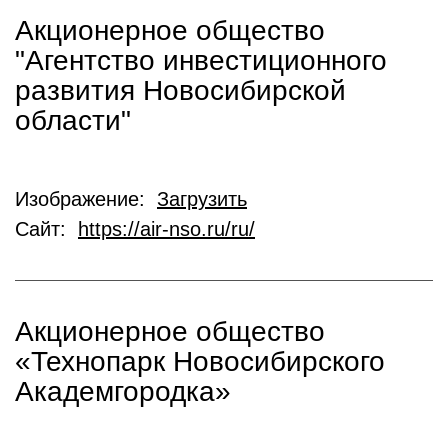
Акционерное общество
"Агентство инвестиционного
развития Новосибирской
области"
Изображение:
Загрузить
Сайт:
https://air-nso.ru/ru/
Акционерное общество
«Технопарк Новосибирского
Академгородка»