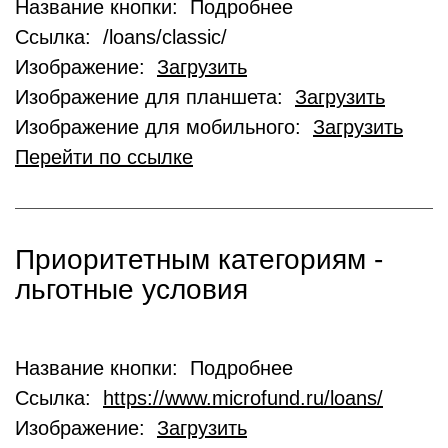
Название кнопки: Подробнее
Ссылка: /loans/classic/
Изображение:
Загрузить
Изображение для планшета:
Загрузить
Изображение для мобильного:
Загрузить
Перейти по ссылке
Приоритетным категориям -
льготные условия
Название кнопки: Подробнее
Ссылка:
https://www.microfund.ru/loans/
Изображение:
Загрузить