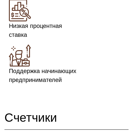
Низкая процентная
ставка
Поддержка начинающих
предпринимателей
Счетчики