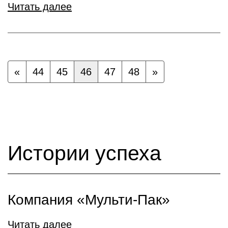
Читать далее
«
44
45
46
47
48
»
Истории успеха
Компания «Мульти-Пак»
Читать далее