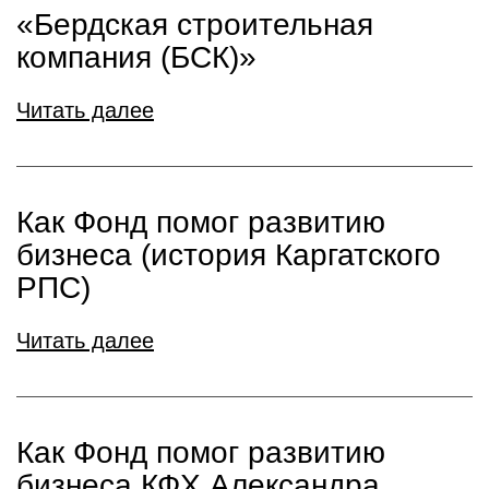
«Бердская строительная
компания (БСК)»
Читать далее
Как Фонд помог развитию
бизнеса (история Каргатского
РПС)
Читать далее
Как Фонд помог развитию
бизнеса КФХ Александра