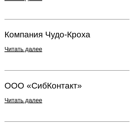
Компания Чудо-Кроха
Читать далее
ООО «СибКонтакт»
Читать далее