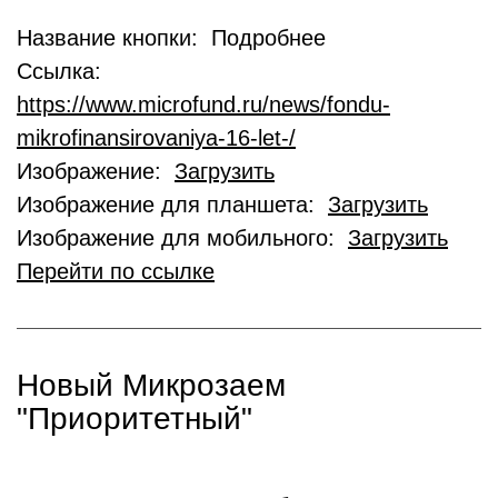
Название кнопки: Подробнее
Ссылка:
https://www.microfund.ru/news/fondu-
mikrofinansirovaniya-16-let-/
Изображение:
Загрузить
Изображение для планшета:
Загрузить
Изображение для мобильного:
Загрузить
Перейти по ссылке
Новый Микрозаем
"Приоритетный"