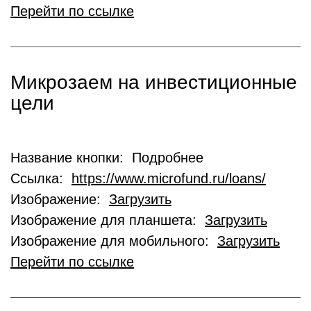
Перейти по ссылке
Микрозаем на инвестиционные
цели
Название кнопки: Подробнее
Ссылка:
https://www.microfund.ru/loans/
Изображение:
Загрузить
Изображение для планшета:
Загрузить
Изображение для мобильного:
Загрузить
Перейти по ссылке