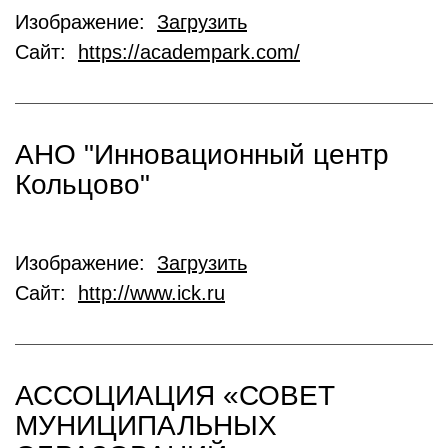
Изображение:
Загрузить
Сайт:
https://academpark.com/
АНО "Инновационный центр
Кольцово"
Изображение:
Загрузить
Сайт:
http://www.ick.ru
АССОЦИАЦИЯ «СОВЕТ
МУНИЦИПАЛЬНЫХ