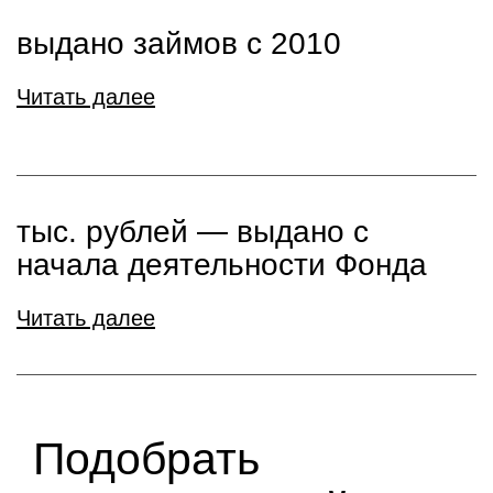
выдано займов с 2010
Читать далее
тыс. рублей ― выдано с
начала деятельности Фонда
Читать далее
Подобрать