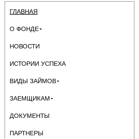
ГЛАВНАЯ
О ФОНДЕ
НОВОСТИ
ИСТОРИИ УСПЕХА
ВИДЫ ЗАЙМОВ
ЗАЕМЩИКАМ
ДОКУМЕНТЫ
ПАРТНЕРЫ