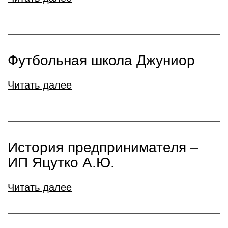
Футбольная школа Джуниор
Читать далее
История предпринимателя –
ИП Яцутко А.Ю.
Читать далее