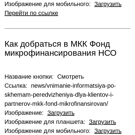
Изображение для мобильного:
Загрузить
Перейти по ссылке
Как добраться в МКК Фонд
микрофинансирования НСО
Название кнопки: Смотреть
Ссылка: news/vnimanie-informatsiya-po-
skhemam-peredvizheniya-dlya-klientov-i-
partnerov-mkk-fond-mikrofinansirovan/
Изображение:
Загрузить
Изображение для планшета:
Загрузить
Изображение для мобильного:
Загрузить