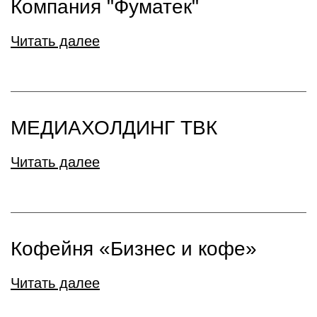
Компания "Фуматек"
Читать далее
МЕДИАХОЛДИНГ ТВК
Читать далее
Кофейня «Бизнес и кофе»
Читать далее