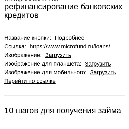
рефинансирование банковских
кредитов
Название кнопки: Подробнее
Ссылка:
https://www.microfund.ru/loans/
Изображение:
Загрузить
Изображение для планшета:
Загрузить
Изображение для мобильного:
Загрузить
Перейти по ссылке
10 шагов для получения займа