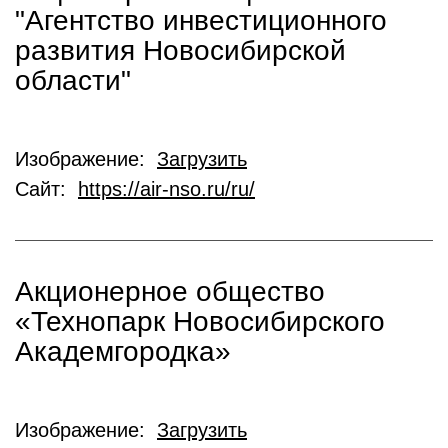
"Агентство инвестиционного
развития Новосибирской
области"
Изображение:
Загрузить
Сайт:
https://air-nso.ru/ru/
Акционерное общество
«Технопарк Новосибирского
Академгородка»
Изображение:
Загрузить