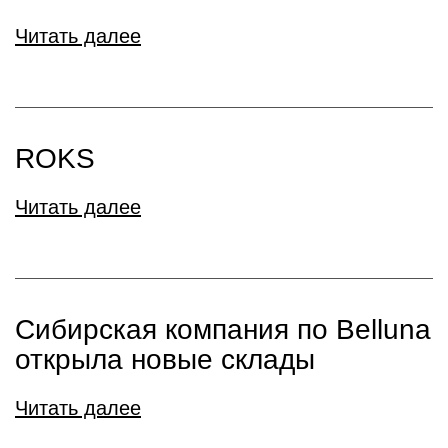
Читать далее
ROKS
Читать далее
Сибирская компания по Belluna
открыла новые склады
Читать далее