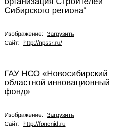
организация Строителей
Сибирского региона"
Изображение:
Загрузить
Сайт:
http://npssr.ru/
ГАУ НСО «Новосибирский
областной инновационный
фонд»
Изображение:
Загрузить
Сайт:
http://fondnid.ru