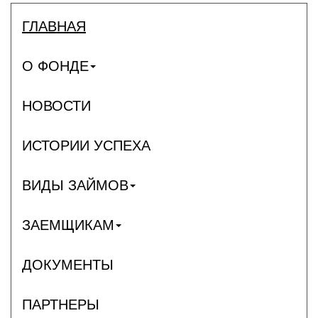
ГЛАВНАЯ
О ФОНДЕ
НОВОСТИ
ИСТОРИИ УСПЕХА
ВИДЫ ЗАЙМОВ
ЗАЕМЩИКАМ
ДОКУМЕНТЫ
ПАРТНЕРЫ