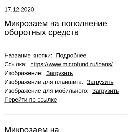
17.12.2020
Микрозаем на пополнение
оборотных средств
Название кнопки: Подробнее
Ссылка:
https://www.microfund.ru/loans/
Изображение:
Загрузить
Изображение для планшета:
Загрузить
Изображение для мобильного:
Загрузить
Перейти по ссылке
Микрозаем на