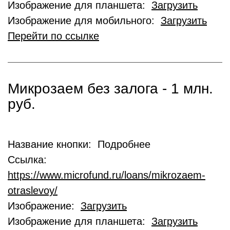
Изображение для планшета:
Загрузить
Изображение для мобильного:
Загрузить
Перейти по ссылке
Микрозаем без залога - 1 млн.
руб.
Название кнопки: Подробнее
Ссылка:
https://www.microfund.ru/loans/mikrozaem-
otraslevoy/
Изображение:
Загрузить
Изображение для планшета:
Загрузить