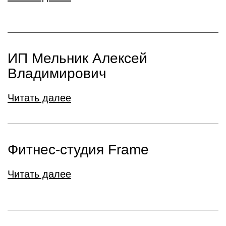
ИП Мельник Алексей
Владимирович
Читать далее
Фитнес-студия Frame
Читать далее