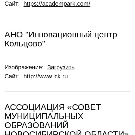
Сайт:
https://academpark.com/
АНО "Инновационный центр
Кольцово"
Изображение:
Загрузить
Сайт:
http://www.ick.ru
АССОЦИАЦИЯ «СОВЕТ
МУНИЦИПАЛЬНЫХ
ОБРАЗОВАНИЙ
НОВОСИБИРСКОЙ ОБЛАСТИ»