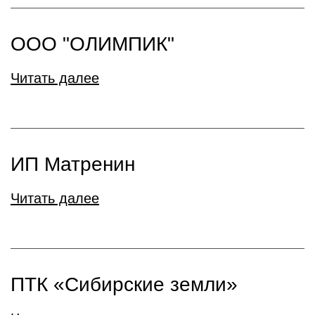
ООО "ОЛИМПИК"
Читать далее
ИП Матренин
Читать далее
ПТК «Сибирские земли»