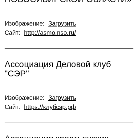
Изображение:
Загрузить
Сайт:
http://asmo.nso.ru/
Ассоциация Деловой клуб
"СЭР"
Изображение:
Загрузить
Сайт:
https://клубсэр.рф