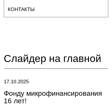
КОНТАКТЫ
Слайдер на главной
17.10.2025
Фонду микрофинансирования
16 лет!