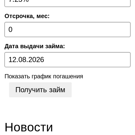
Отсрочка, мес:
Дата выдачи займа:
Показать график погашения
Получить займ
Новости