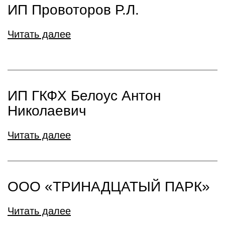
ИП Провоторов Р.Л.
Читать далее
ИП ГКФХ Белоус Антон
Николаевич
Читать далее
ООО «ТРИНАДЦАТЫЙ ПАРК»
Читать далее