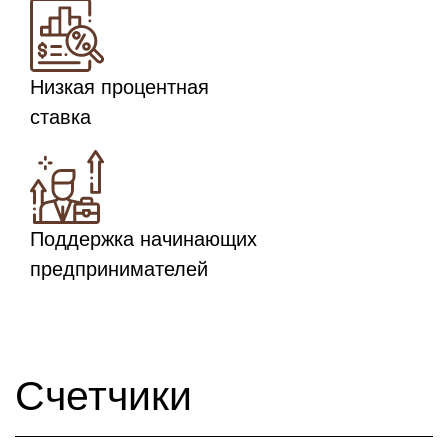
Низкая процентная
ставка
Поддержка начинающих
предпринимателей
Счетчики