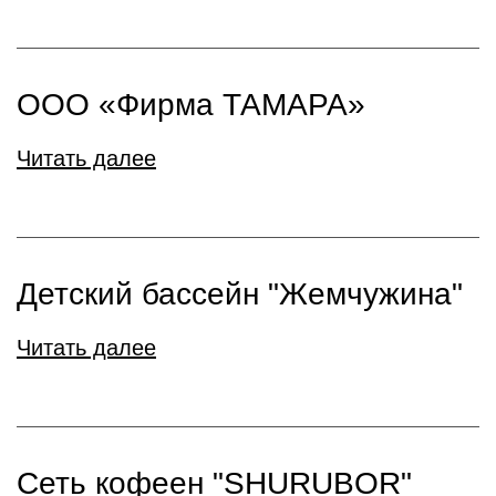
ООО «Фирма ТАМАРА»
Читать далее
Детский бассейн "Жемчужина"
Читать далее
Сеть кофеен "SHURUBOR"