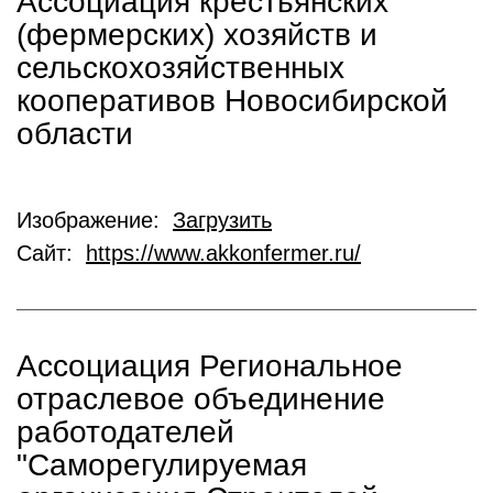
Ассоциация крестьянских
(фермерских) хозяйств и
сельскохозяйственных
кооперативов Новосибирской
области
Изображение:
Загрузить
Сайт:
https://www.akkonfermer.ru/
Ассоциация Региональное
отраслевое объединение
работодателей
"Саморегулируемая