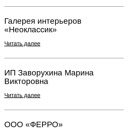
Галерея интерьеров
«Неоклассик»
Читать далее
ИП Заворухина Марина
Викторовна
Читать далее
ООО «ФЕРРО»