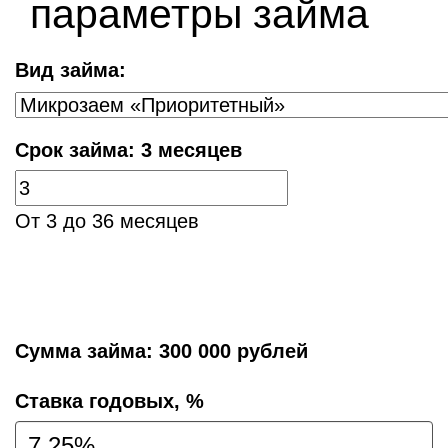
параметры займа
Вид займа:
Срок займа:
3 месяцев
От 3 до 36 месяцев
Сумма займа:
300 000 рублей
Cтавка годовых, %