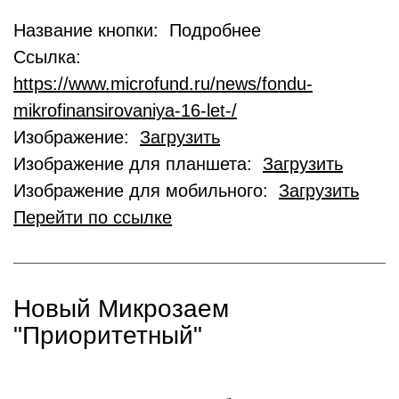
Название кнопки: Подробнее
Ссылка:
https://www.microfund.ru/news/fondu-
mikrofinansirovaniya-16-let-/
Изображение:
Загрузить
Изображение для планшета:
Загрузить
Изображение для мобильного:
Загрузить
Перейти по ссылке
Новый Микрозаем
"Приоритетный"