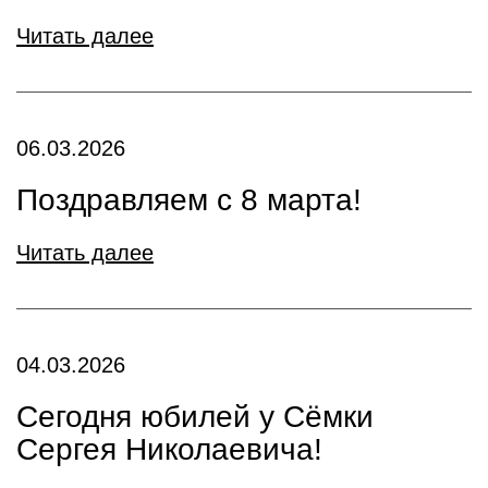
Читать далее
06.03.2026
Поздравляем с 8 марта!
Читать далее
04.03.2026
Сегодня юбилей у Сёмки
Сергея Николаевича!