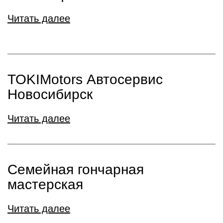
Читать далее
TOKIMotors Автосервис
Новосибирск
Читать далее
Семейная гончарная
мастерская
Читать далее