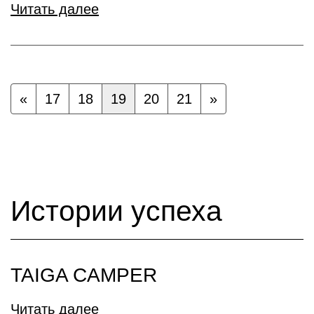
Читать далее
«
17
18
19
20
21
»
Истории успеха
TAIGA CAMPER
Читать далее