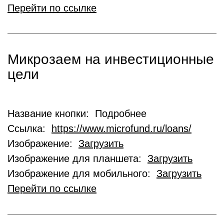
Перейти по ссылке
Микрозаем на инвестиционные
цели
Название кнопки: Подробнее
Ссылка:
https://www.microfund.ru/loans/
Изображение:
Загрузить
Изображение для планшета:
Загрузить
Изображение для мобильного:
Загрузить
Перейти по ссылке