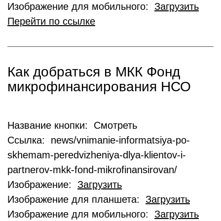
Изображение для мобильного:
Загрузить
Перейти по ссылке
Как добраться в МКК Фонд
микрофинансирования НСО
Название кнопки: Смотреть
Ссылка: news/vnimanie-informatsiya-po-
skhemam-peredvizheniya-dlya-klientov-i-
partnerov-mkk-fond-mikrofinansirovan/
Изображение:
Загрузить
Изображение для планшета:
Загрузить
Изображение для мобильного:
Загрузить