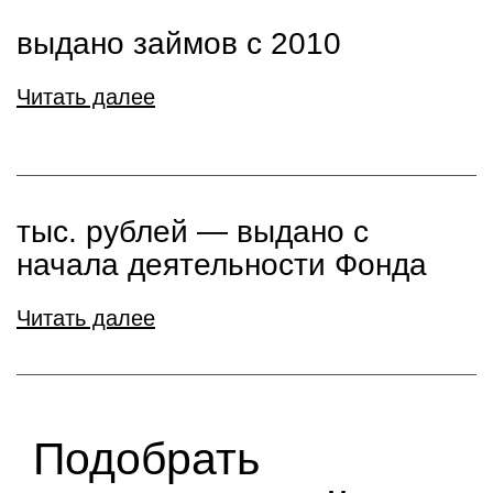
выдано займов с 2010
Читать далее
тыс. рублей ― выдано с
начала деятельности Фонда
Читать далее
Подобрать