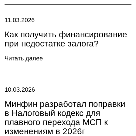
11.03.2026
Как получить финансирование
при недостатке залога?
Читать далее
10.03.2026
Минфин разработал поправки
в Налоговый кодекс для
плавного перехода МСП к
изменениям в 2026г