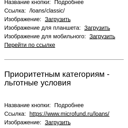
Название кнопки: Подробнее
Ссылка: /loans/classic/
Изображение:
Загрузить
Изображение для планшета:
Загрузить
Изображение для мобильного:
Загрузить
Перейти по ссылке
Приоритетным категориям -
льготные условия
Название кнопки: Подробнее
Ссылка:
https://www.microfund.ru/loans/
Изображение:
Загрузить