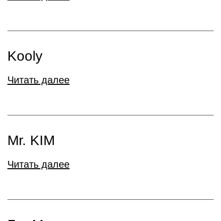
Kooly
Читать далее
Mr. KIM
Читать далее