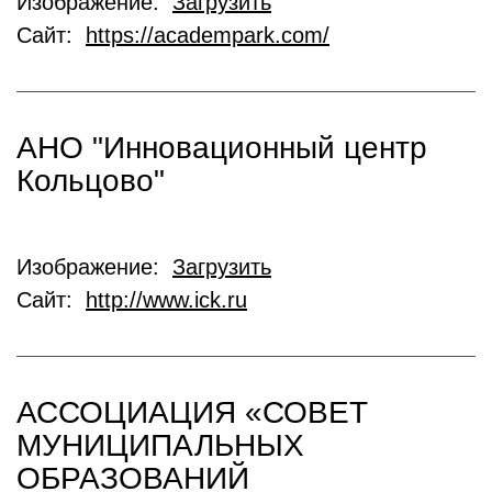
Изображение:
Загрузить
Сайт:
https://academpark.com/
АНО "Инновационный центр
Кольцово"
Изображение:
Загрузить
Сайт:
http://www.ick.ru
АССОЦИАЦИЯ «СОВЕТ
МУНИЦИПАЛЬНЫХ
ОБРАЗОВАНИЙ