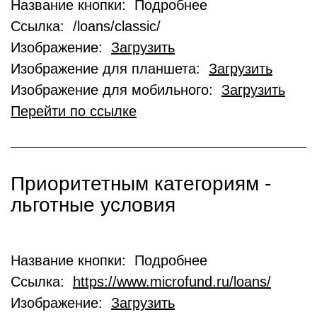
Название кнопки: Подробнее
Ссылка: /loans/classic/
Изображение:
Загрузить
Изображение для планшета:
Загрузить
Изображение для мобильного:
Загрузить
Перейти по ссылке
Приоритетным категориям -
льготные условия
Название кнопки: Подробнее
Ссылка:
https://www.microfund.ru/loans/
Изображение:
Загрузить