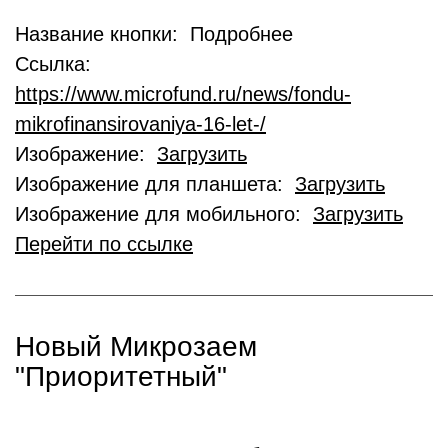
Название кнопки: Подробнее
Ссылка:
https://www.microfund.ru/news/fondu-
mikrofinansirovaniya-16-let-/
Изображение:
Загрузить
Изображение для планшета:
Загрузить
Изображение для мобильного:
Загрузить
Перейти по ссылке
Новый Микрозаем
"Приоритетный"