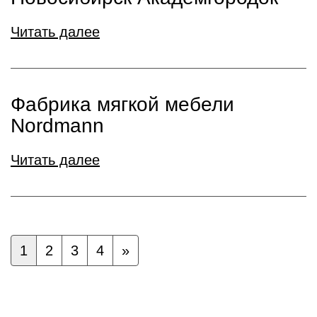
Читать далее
Фабрика мягкой мебели
Nordmann
Читать далее
1
2
3
4
»