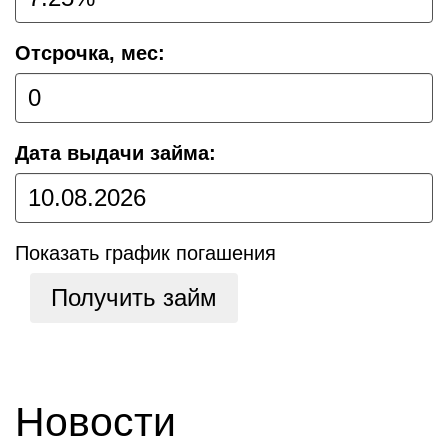
Отсрочка, мес:
Дата выдачи займа:
Показать график погашения
Получить займ
Новости