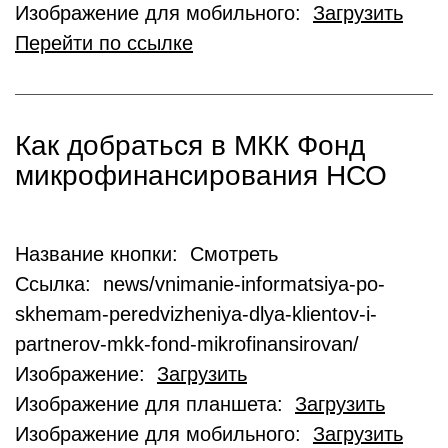
Изображение для мобильного:
Загрузить
Перейти по ссылке
Как добраться в МКК Фонд
микрофинансирования НСО
Название кнопки: Смотреть
Ссылка: news/vnimanie-informatsiya-po-
skhemam-peredvizheniya-dlya-klientov-i-
partnerov-mkk-fond-mikrofinansirovan/
Изображение:
Загрузить
Изображение для планшета:
Загрузить
Изображение для мобильного:
Загрузить