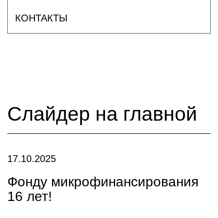
КОНТАКТЫ
Слайдер на главной
17.10.2025
Фонду микрофинансирования
16 лет!