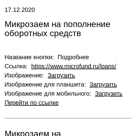
17.12.2020
Микрозаем на пополнение
оборотных средств
Название кнопки: Подробнее
Ссылка:
https://www.microfund.ru/loans/
Изображение:
Загрузить
Изображение для планшета:
Загрузить
Изображение для мобильного:
Загрузить
Перейти по ссылке
Микрозаем на