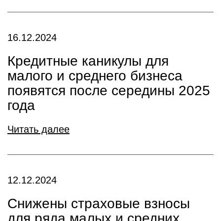
16.12.2024
Кредитные каникулы для
малого и среднего бизнеса
появятся после середины 2025
года
Читать далее
12.12.2024
Снижены страховые взносы
для ряда малых и средних