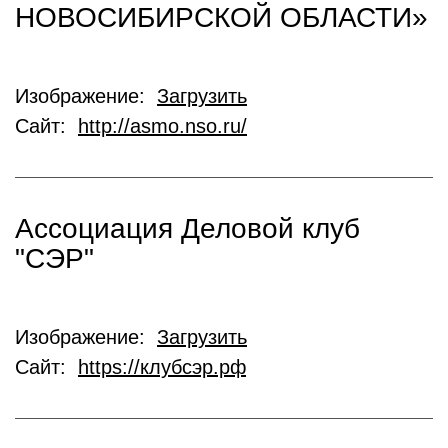
НОВОСИБИРСКОЙ ОБЛАСТИ»
Изображение:
Загрузить
Сайт:
http://asmo.nso.ru/
Ассоциация Деловой клуб
"СЭР"
Изображение:
Загрузить
Сайт:
https://клубсэр.рф