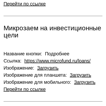
Перейти по ссылке
Микрозаем на инвестиционные
цели
Название кнопки: Подробнее
Ссылка:
https://www.microfund.ru/loans/
Изображение:
Загрузить
Изображение для планшета:
Загрузить
Изображение для мобильного:
Загрузить
Перейти по ссылке