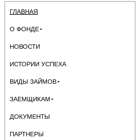
ГЛАВНАЯ
О ФОНДЕ
НОВОСТИ
ИСТОРИИ УСПЕХА
ВИДЫ ЗАЙМОВ
ЗАЕМЩИКАМ
ДОКУМЕНТЫ
ПАРТНЕРЫ