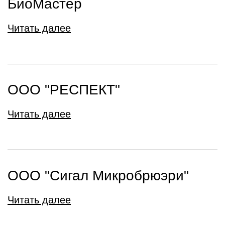
БиоМастер
Читать далее
ООО "РЕСПЕКТ"
Читать далее
ООО "Сигал Микробрюэри"
Читать далее