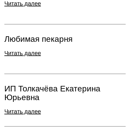
Читать далее
Любимая пекарня
Читать далее
ИП Толкачёва Екатерина
Юрьевна
Читать далее