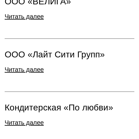
ООО «ВЕЛИГА»
Читать далее
ООО «Лайт Сити Групп»
Читать далее
Кондитерская «По любви»
Читать далее