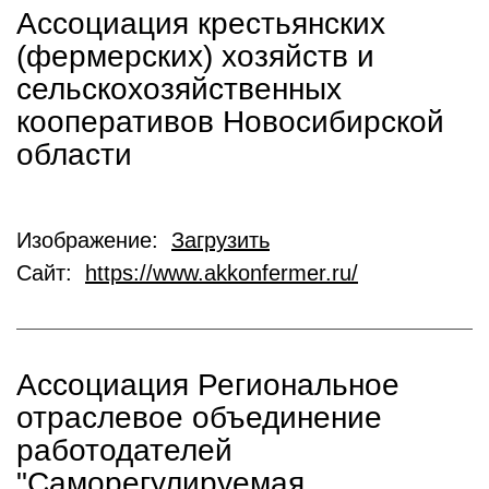
Ассоциация крестьянских
(фермерских) хозяйств и
сельскохозяйственных
кооперативов Новосибирской
области
Изображение:
Загрузить
Сайт:
https://www.akkonfermer.ru/
Ассоциация Региональное
отраслевое объединение
работодателей
"Саморегулируемая