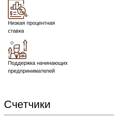
Низкая процентная
ставка
Поддержка начинающих
предпринимателей
Счетчики