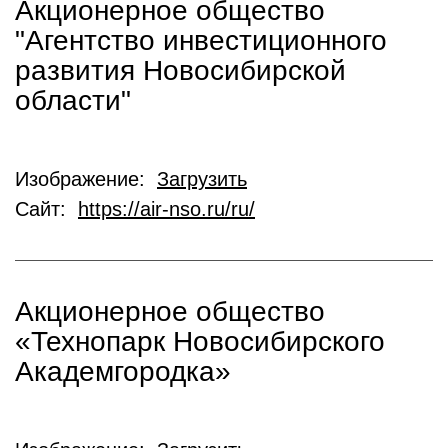
Акционерное общество
"Агентство инвестиционного
развития Новосибирской
области"
Изображение:
Загрузить
Сайт:
https://air-nso.ru/ru/
Акционерное общество
«Технопарк Новосибирского
Академгородка»