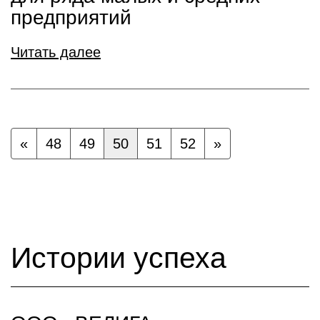
предприятий
Читать далее
«
48
49
50
51
52
»
Истории успеха