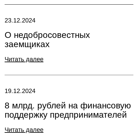
23.12.2024
О недобросовестных
заемщиках
Читать далее
19.12.2024
8 млрд. рублей на финансовую
поддержку предпринимателей
Читать далее