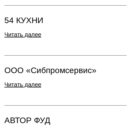
54 КУХНИ
Читать далее
ООО «Сибпромсервис»
Читать далее
АВТОР ФУД