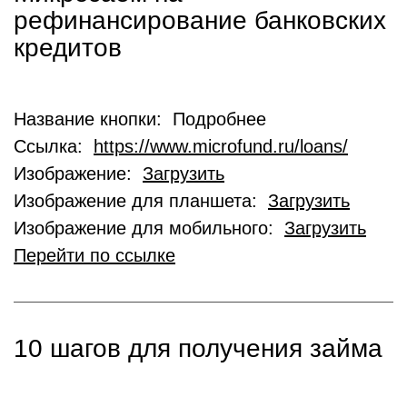
рефинансирование банковских
кредитов
Название кнопки: Подробнее
Ссылка:
https://www.microfund.ru/loans/
Изображение:
Загрузить
Изображение для планшета:
Загрузить
Изображение для мобильного:
Загрузить
Перейти по ссылке
10 шагов для получения займа