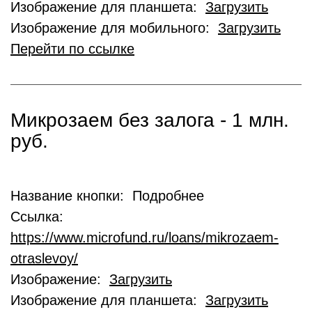
Изображение для планшета:
Загрузить
Изображение для мобильного:
Загрузить
Перейти по ссылке
Микрозаем без залога - 1 млн.
руб.
Название кнопки: Подробнее
Ссылка:
https://www.microfund.ru/loans/mikrozaem-
otraslevoy/
Изображение:
Загрузить
Изображение для планшета:
Загрузить