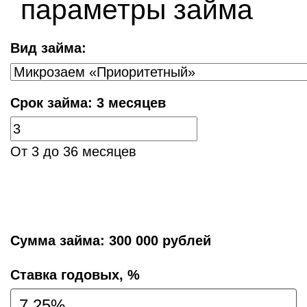
параметры займа
Вид займа:
Срок займа:
3 месяцев
От 3 до 36 месяцев
Сумма займа:
300 000 рублей
Cтавка годовых, %