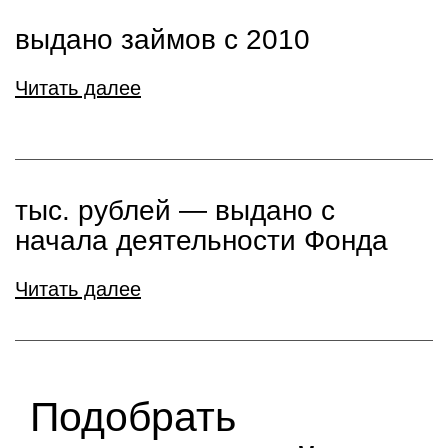
выдано займов с 2010
Читать далее
тыс. рублей ― выдано с
начала деятельности Фонда
Читать далее
Подобрать