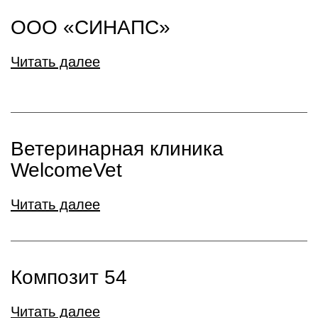
ООО «СИНАПС»
Читать далее
Ветеринарная клиника
WelcomeVet
Читать далее
Композит 54
Читать далее