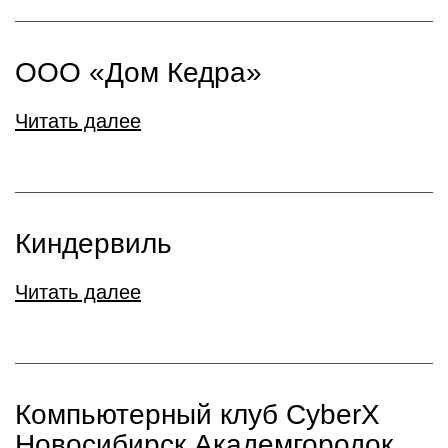
ООО «Дом Кедра»
Читать далее
Киндервиль
Читать далее
Компьютерный клуб CyberX
Новосибирск Академгородок