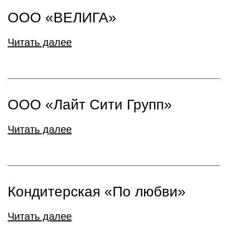
ООО «ВЕЛИГА»
Читать далее
ООО «Лайт Сити Групп»
Читать далее
Кондитерская «По любви»
Читать далее