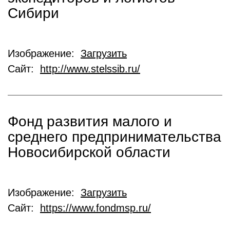
Сибири
Изображение:
Загрузить
Сайт:
http://www.stelssib.ru/
Фонд развития малого и
среднего предпринимательства
Новосибирской области
Изображение:
Загрузить
Сайт:
https://www.fondmsp.ru/