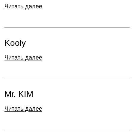
Читать далее
Kooly
Читать далее
Mr. KIM
Читать далее