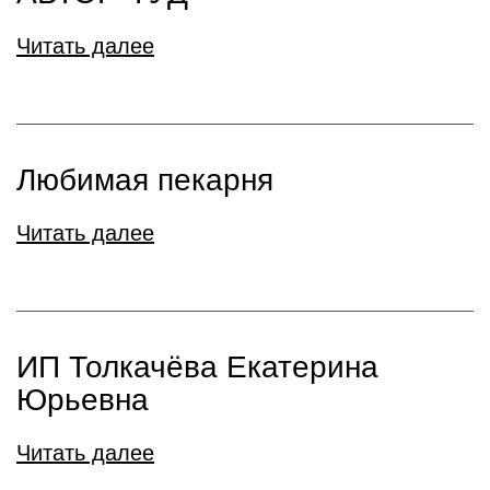
Читать далее
Любимая пекарня
Читать далее
ИП Толкачёва Екатерина
Юрьевна
Читать далее