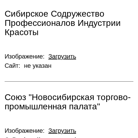
Сибирское Содружество
Профессионалов Индустрии
Красоты
Изображение:
Загрузить
Сайт: не указан
Союз "Новосибирская торгово-
промышленная палата"
Изображение:
Загрузить