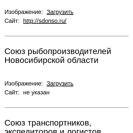
Изображение:
Загрузить
Сайт:
http://sdonso.ru/
Союз рыбопроизводителей
Новосибирской области
Изображение:
Загрузить
Сайт: не указан
Союз транспортников,
экспедиторов и логистов