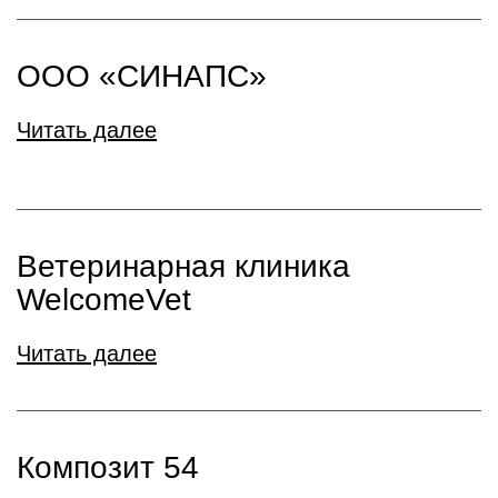
ООО «СИНАПС»
Читать далее
Ветеринарная клиника
WelcomeVet
Читать далее
Композит 54