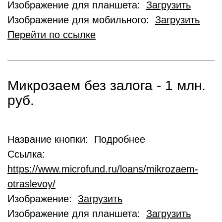
Изображение для планшета:
Загрузить
Изображение для мобильного:
Загрузить
Перейти по ссылке
Микрозаем без залога - 1 млн.
руб.
Название кнопки: Подробнее
Ссылка:
https://www.microfund.ru/loans/mikrozaem-
otraslevoy/
Изображение:
Загрузить
Изображение для планшета:
Загрузить