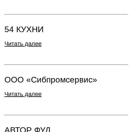
54 КУХНИ
Читать далее
ООО «Сибпромсервис»
Читать далее
АВТОР ФУД