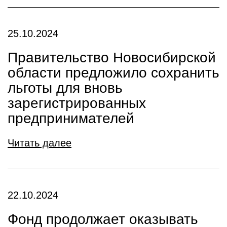
25.10.2024
Правительство Новосибирской
области предложило сохранить
льготы для вновь
зарегистрированных
предпринимателей
Читать далее
22.10.2024
Фонд продолжает оказывать