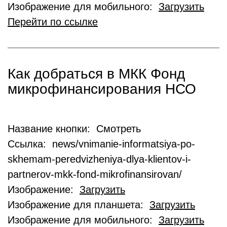
Изображение для мобильного:
Загрузить
Перейти по ссылке
Как добраться в МКК Фонд
микрофинансирования НСО
Название кнопки: Смотреть
Ссылка: news/vnimanie-informatsiya-po-
skhemam-peredvizheniya-dlya-klientov-i-
partnerov-mkk-fond-mikrofinansirovan/
Изображение:
Загрузить
Изображение для планшета:
Загрузить
Изображение для мобильного:
Загрузить