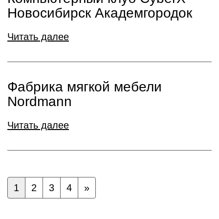
Новосибирск Академгородок
Читать далее
Фабрика мягкой мебели
Nordmann
Читать далее
1
2
3
4
»