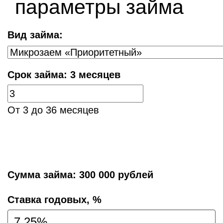
параметры займа
Вид займа:
Срок займа:
3 месяцев
От 3 до 36 месяцев
Сумма займа:
300 000 рублей
Cтавка годовых, %