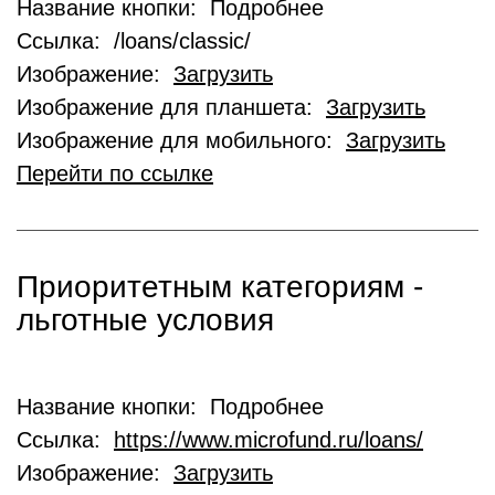
Название кнопки: Подробнее
Ссылка: /loans/classic/
Изображение:
Загрузить
Изображение для планшета:
Загрузить
Изображение для мобильного:
Загрузить
Перейти по ссылке
Приоритетным категориям -
льготные условия
Название кнопки: Подробнее
Ссылка:
https://www.microfund.ru/loans/
Изображение:
Загрузить