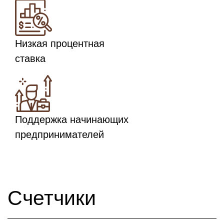
Низкая процентная
ставка
Поддержка начинающих
предпринимателей
Счетчики