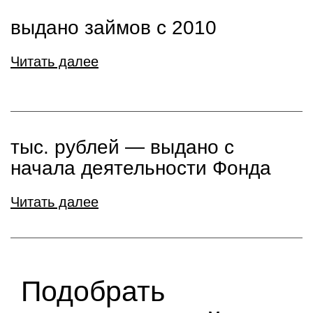
выдано займов с 2010
Читать далее
тыс. рублей ― выдано с
начала деятельности Фонда
Читать далее
Подобрать