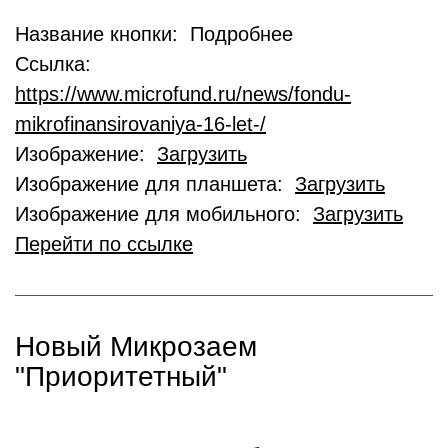
Название кнопки: Подробнее
Ссылка:
https://www.microfund.ru/news/fondu-
mikrofinansirovaniya-16-let-/
Изображение:
Загрузить
Изображение для планшета:
Загрузить
Изображение для мобильного:
Загрузить
Перейти по ссылке
Новый Микрозаем
"Приоритетный"