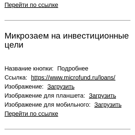
Перейти по ссылке
Микрозаем на инвестиционные
цели
Название кнопки: Подробнее
Ссылка:
https://www.microfund.ru/loans/
Изображение:
Загрузить
Изображение для планшета:
Загрузить
Изображение для мобильного:
Загрузить
Перейти по ссылке