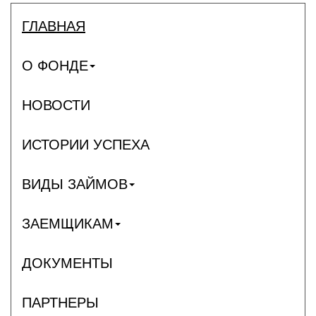
ГЛАВНАЯ
О ФОНДЕ
НОВОСТИ
ИСТОРИИ УСПЕХА
ВИДЫ ЗАЙМОВ
ЗАЕМЩИКАМ
ДОКУМЕНТЫ
ПАРТНЕРЫ