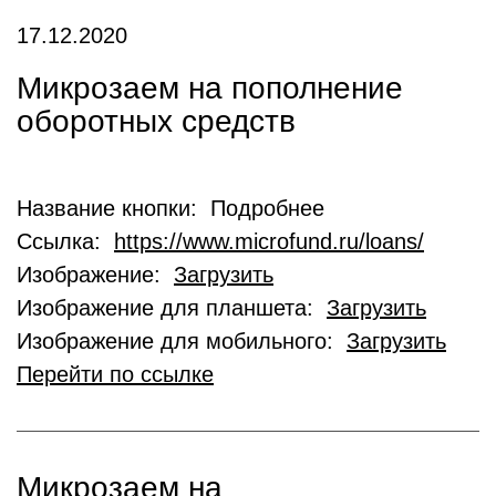
17.12.2020
Микрозаем на пополнение
оборотных средств
Название кнопки: Подробнее
Ссылка:
https://www.microfund.ru/loans/
Изображение:
Загрузить
Изображение для планшета:
Загрузить
Изображение для мобильного:
Загрузить
Перейти по ссылке
Микрозаем на