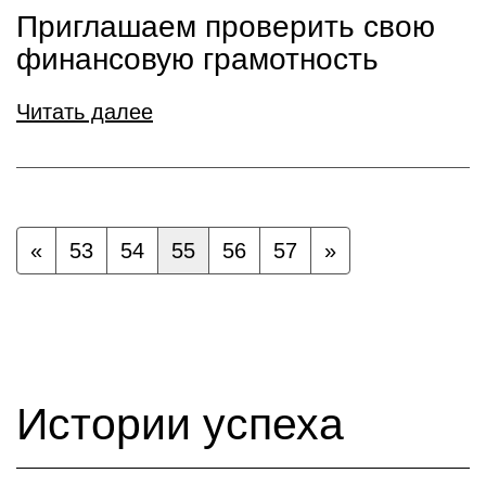
Приглашаем проверить свою
финансовую грамотность
Читать далее
«
53
54
55
56
57
»
Истории успеха