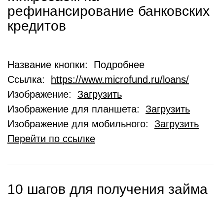
рефинансирование банковских
кредитов
Название кнопки: Подробнее
Ссылка:
https://www.microfund.ru/loans/
Изображение:
Загрузить
Изображение для планшета:
Загрузить
Изображение для мобильного:
Загрузить
Перейти по ссылке
10 шагов для получения займа