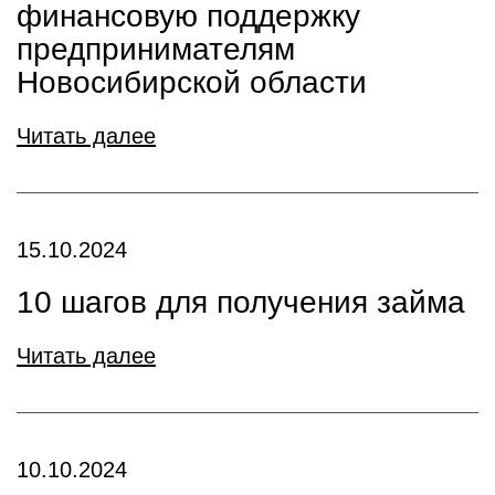
финансовую поддержку
предпринимателям
Новосибирской области
Читать далее
15.10.2024
10 шагов для получения займа
Читать далее
10.10.2024