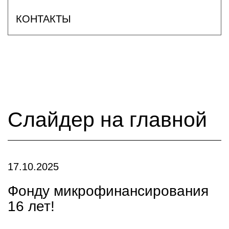
КОНТАКТЫ
Слайдер на главной
17.10.2025
Фонду микрофинансирования
16 лет!