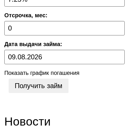
Отсрочка, мес:
Дата выдачи займа:
Показать график погашения
Получить займ
Новости