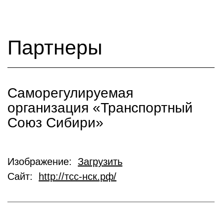
Партнеры
Саморегулируемая
организация «Транспортный
Союз Сибири»
Изображение:
Загрузить
Сайт:
http://тсс-нск.рф/