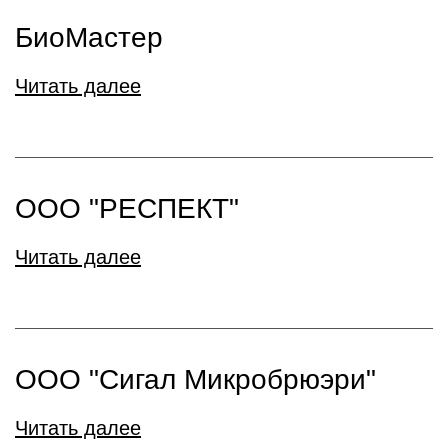
БиоМастер
Читать далее
ООО "РЕСПЕКТ"
Читать далее
ООО "Сигал Микробрюэри"
Читать далее