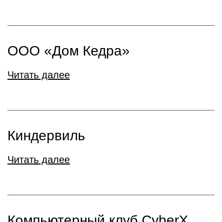
ООО «Дом Кедра»
Читать далее
Киндервиль
Читать далее
Компьютерный клуб CyberX