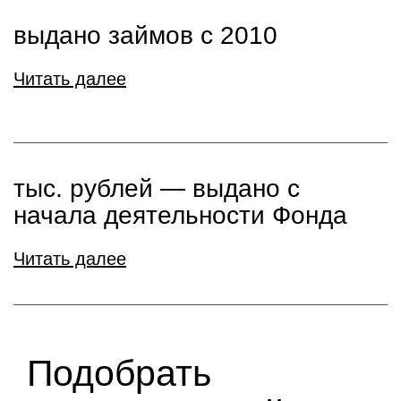
выдано займов с 2010
Читать далее
тыс. рублей ― выдано с
начала деятельности Фонда
Читать далее
Подобрать