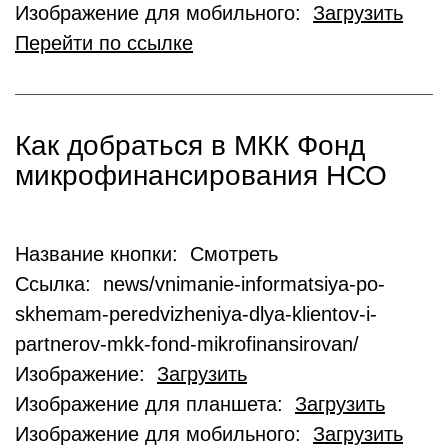
Изображение для мобильного:
Загрузить
Перейти по ссылке
Как добраться в МКК Фонд
микрофинансирования НСО
Название кнопки: Смотреть
Ссылка: news/vnimanie-informatsiya-po-
skhemam-peredvizheniya-dlya-klientov-i-
partnerov-mkk-fond-mikrofinansirovan/
Изображение:
Загрузить
Изображение для планшета:
Загрузить
Изображение для мобильного:
Загрузить