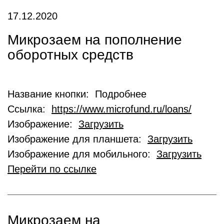
17.12.2020
Микрозаем на пополнение
оборотных средств
Название кнопки: Подробнее
Ссылка:
https://www.microfund.ru/loans/
Изображение:
Загрузить
Изображение для планшета:
Загрузить
Изображение для мобильного:
Загрузить
Перейти по ссылке
Микрозаем на