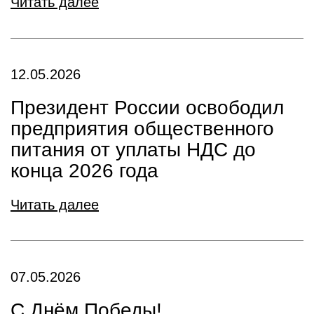
Читать далее
12.05.2026
Президент России освободил
предприятия общественного
питания от уплаты НДС до
конца 2026 года
Читать далее
07.05.2026
С Днём Победы!