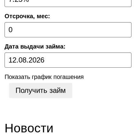
Отсрочка, мес:
Дата выдачи займа:
Показать график погашения
Получить займ
Новости