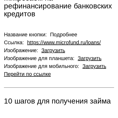
рефинансирование банковских
кредитов
Название кнопки: Подробнее
Ссылка:
https://www.microfund.ru/loans/
Изображение:
Загрузить
Изображение для планшета:
Загрузить
Изображение для мобильного:
Загрузить
Перейти по ссылке
10 шагов для получения займа