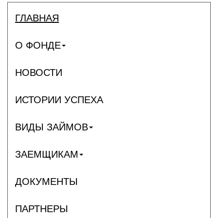
ГЛАВНАЯ
О ФОНДЕ
НОВОСТИ
ИСТОРИИ УСПЕХА
ВИДЫ ЗАЙМОВ
ЗАЕМЩИКАМ
ДОКУМЕНТЫ
ПАРТНЕРЫ