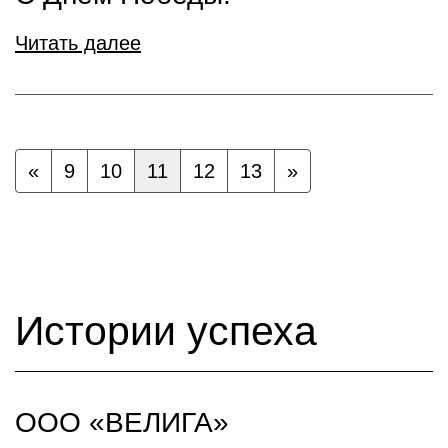
Читать далее
«
9
10
11
12
13
»
Истории успеха
ООО «ВЕЛИГА»