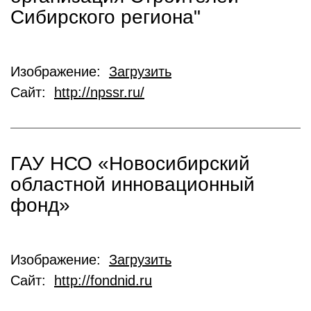
Сибирского региона"
Изображение:
Загрузить
Сайт:
http://npssr.ru/
ГАУ НСО «Новосибирский
областной инновационный
фонд»
Изображение:
Загрузить
Сайт:
http://fondnid.ru