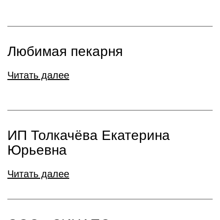
Любимая пекарня
Читать далее
ИП Толкачёва Екатерина
Юрьевна
Читать далее