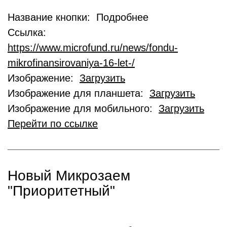
Название кнопки: Подробнее
Ссылка:
https://www.microfund.ru/news/fondu-
mikrofinansirovaniya-16-let-/
Изображение:
Загрузить
Изображение для планшета:
Загрузить
Изображение для мобильного:
Загрузить
Перейти по ссылке
Новый Микрозаем
"Приоритетный"