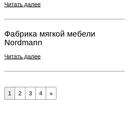
Читать далее
Фабрика мягкой мебели
Nordmann
Читать далее
1
2
3
4
»