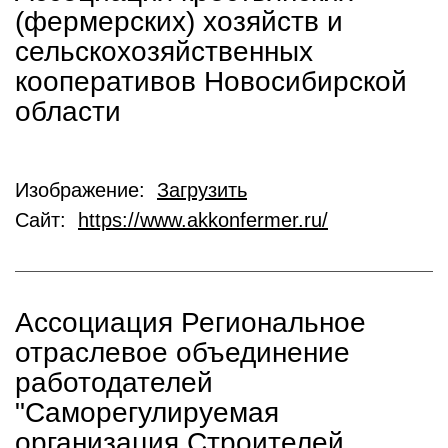
(фермерских) хозяйств и
сельскохозяйственных
кооперативов Новосибирской
области
Изображение:
Загрузить
Сайт:
https://www.akkonfermer.ru/
Ассоциация Региональное
отраслевое объединение
работодателей
"Саморегулируемая
организация Строителей