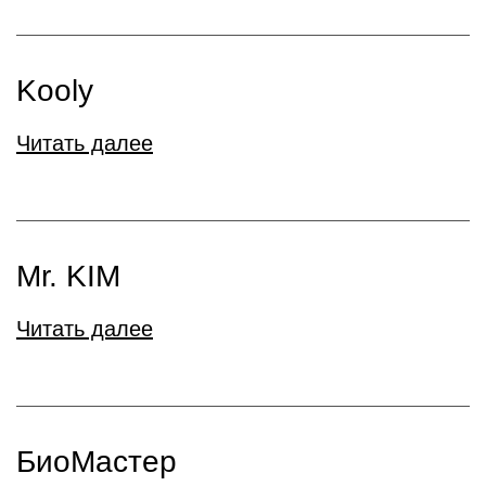
Kooly
Читать далее
Mr. KIM
Читать далее
БиоМастер