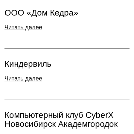
ООО «Дом Кедра»
Читать далее
Киндервиль
Читать далее
Компьютерный клуб CyberX
Новосибирск Академгородок