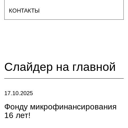
КОНТАКТЫ
Слайдер на главной
17.10.2025
Фонду микрофинансирования
16 лет!