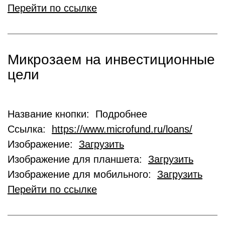
Перейти по ссылке
Микрозаем на инвестиционные
цели
Название кнопки: Подробнее
Ссылка:
https://www.microfund.ru/loans/
Изображение:
Загрузить
Изображение для планшета:
Загрузить
Изображение для мобильного:
Загрузить
Перейти по ссылке