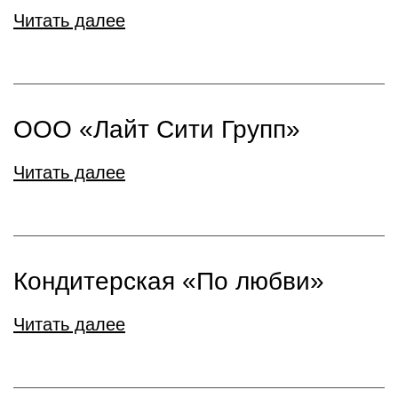
Читать далее
ООО «Лайт Сити Групп»
Читать далее
Кондитерская «По любви»
Читать далее