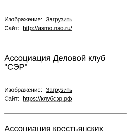
Изображение:
Загрузить
Сайт:
http://asmo.nso.ru/
Ассоциация Деловой клуб
"СЭР"
Изображение:
Загрузить
Сайт:
https://клубсэр.рф
Ассоциация крестьянских