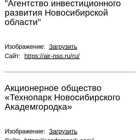
"Агентство инвестиционного
развития Новосибирской
области"
Изображение:
Загрузить
Сайт:
https://air-nso.ru/ru/
Акционерное общество
«Технопарк Новосибирского
Академгородка»
Изображение:
Загрузить