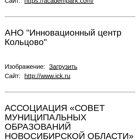
Сайт:
https://academpark.com/
АНО "Инновационный центр
Кольцово"
Изображение:
Загрузить
Сайт:
http://www.ick.ru
АССОЦИАЦИЯ «СОВЕТ
МУНИЦИПАЛЬНЫХ
ОБРАЗОВАНИЙ
НОВОСИБИРСКОЙ ОБЛАСТИ»