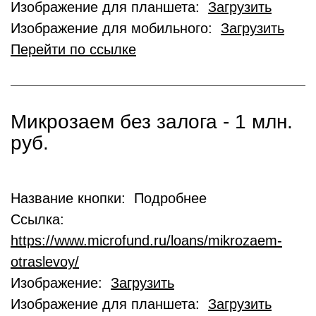
Изображение для планшета:
Загрузить
Изображение для мобильного:
Загрузить
Перейти по ссылке
Микрозаем без залога - 1 млн.
руб.
Название кнопки: Подробнее
Ссылка:
https://www.microfund.ru/loans/mikrozaem-
otraslevoy/
Изображение:
Загрузить
Изображение для планшета:
Загрузить