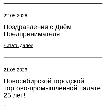
22.05.2026
Поздравления с Днём
Предпринимателя
Читать далее
21.05.2026
Новосибирской городской
торгово-промышленной палате
25 лет!