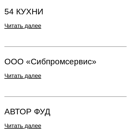
54 КУХНИ
Читать далее
ООО «Сибпромсервис»
Читать далее
АВТОР ФУД
Читать далее