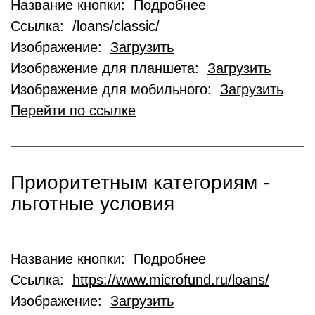
Название кнопки: Подробнее
Ссылка: /loans/classic/
Изображение:
Загрузить
Изображение для планшета:
Загрузить
Изображение для мобильного:
Загрузить
Перейти по ссылке
Приоритетным категориям -
льготные условия
Название кнопки: Подробнее
Ссылка:
https://www.microfund.ru/loans/
Изображение:
Загрузить