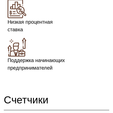
Низкая процентная
ставка
Поддержка начинающих
предпринимателей
Счетчики