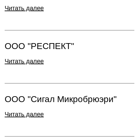
Читать далее
ООО "РЕСПЕКТ"
Читать далее
ООО "Сигал Микробрюэри"
Читать далее