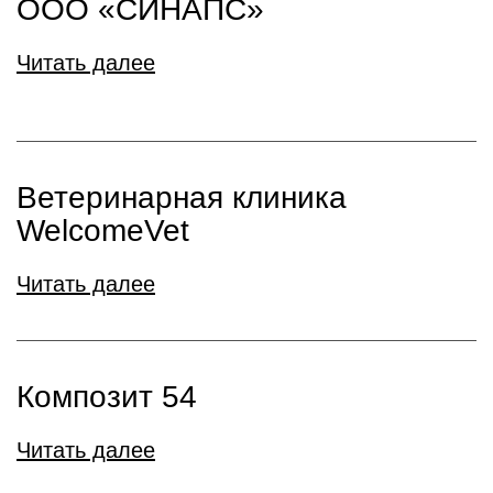
ООО «СИНАПС»
Читать далее
Ветеринарная клиника
WelcomeVet
Читать далее
Композит 54
Читать далее