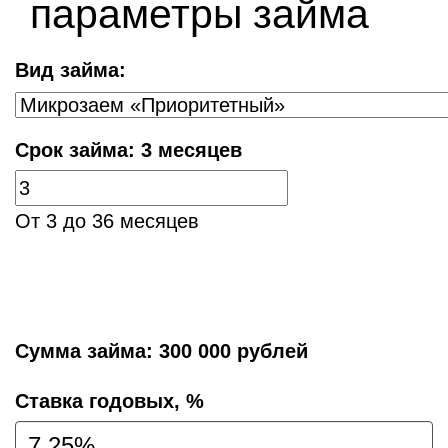
параметры займа
Вид займа:
Срок займа:
3 месяцев
От 3 до 36 месяцев
Сумма займа:
300 000 рублей
Cтавка годовых, %