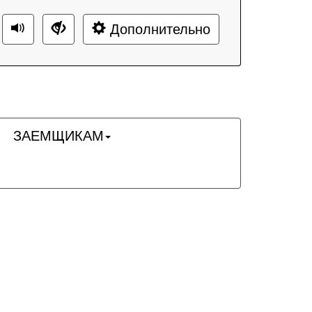
Дополнительно
ЗАЕМЩИКАМ