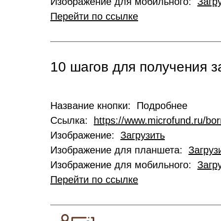
Изображение для мобильного:
Загр
Перейти по ссылке
10 шагов для получения 
Название кнопки: Подробнее
Ссылка:
https://www.microfund.ru/bo
Изображение:
Загрузить
Изображение для планшета:
Загруз
Изображение для мобильного:
Загр
Перейти по ссылке