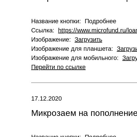
Название кнопки: Подробнее
Ссылка:
https://www.microfund.ru/loa
Изображение:
Загрузить
Изображение для планшета:
Загруз
Изображение для мобильного:
Загр
Перейти по ссылке
17.12.2020
Микрозаем на пополнение