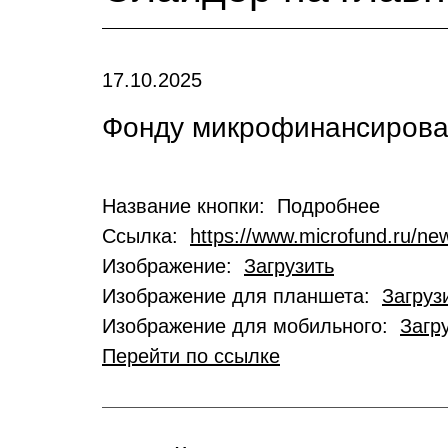
17.10.2025
Фонду микрофинансирован
Название кнопки: Подробнее
Ссылка:
https://www.microfund.ru/new
Изображение:
Загрузить
Изображение для планшета:
Загруз
Изображение для мобильного:
Загр
Перейти по ссылке