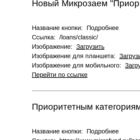
Новый Микрозаем "Приор
Название кнопки: Подробнее
Ссылка: /loans/classic/
Изображение:
Загрузить
Изображение для планшета:
Загруз
Изображение для мобильного:
Загр
Перейти по ссылке
Приоритетным категориям
Название кнопки: Подробнее