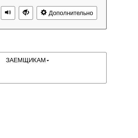
Дополнительно
ЗАЕМЩИКАМ