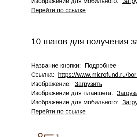
Изображение для мобильного:
Загр
Перейти по ссылке
10 шагов для получения 
Название кнопки: Подробнее
Ссылка:
https://www.microfund.ru/bo
Изображение:
Загрузить
Изображение для планшета:
Загруз
Изображение для мобильного:
Загр
Перейти по ссылке