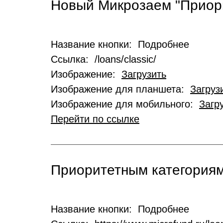
Новый Микрозаем "Приор
Название кнопки: Подробнее
Ссылка: /loans/classic/
Изображение:
Загрузить
Изображение для планшета:
Загруз
Изображение для мобильного:
Загр
Перейти по ссылке
Приоритетным категориям
Название кнопки: Подробнее