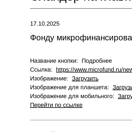
17.10.2025
Фонду микрофинансирован
Название кнопки: Подробнее
Ссылка:
https://www.microfund.ru/new
Изображение:
Загрузить
Изображение для планшета:
Загруз
Изображение для мобильного:
Загр
Перейти по ссылке