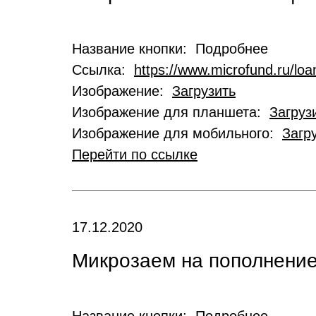
Название кнопки: Подробнее
Ссылка:
https://www.microfund.ru/loa
Изображение:
Загрузить
Изображение для планшета:
Загруз
Изображение для мобильного:
Загр
Перейти по ссылке
17.12.2020
Микрозаем на пополнение