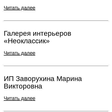
Читать далее
Галерея интерьеров
«Неоклассик»
Читать далее
ИП Заворухина Марина
Викторовна
Читать далее