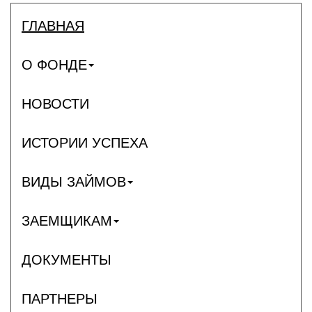
ГЛАВНАЯ
О ФОНДЕ
НОВОСТИ
ИСТОРИИ УСПЕХА
ВИДЫ ЗАЙМОВ
ЗАЕМЩИКАМ
ДОКУМЕНТЫ
ПАРТНЕРЫ