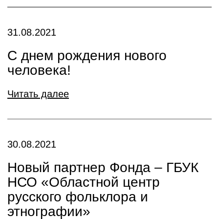
31.08.2021
С днем рождения нового
человека!
Читать далее
30.08.2021
Новый партнер Фонда – ГБУК
НСО «Областной центр
русского фольклора и
этнографии»