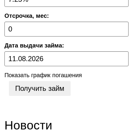
Отсрочка, мес:
Дата выдачи займа:
Показать график погашения
Получить займ
Новости