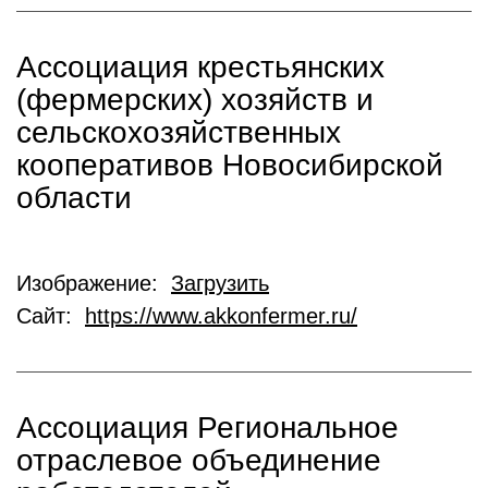
Ассоциация крестьянских
(фермерских) хозяйств и
сельскохозяйственных
кооперативов Новосибирской
области
Изображение:
Загрузить
Сайт:
https://www.akkonfermer.ru/
Ассоциация Региональное
отраслевое объединение