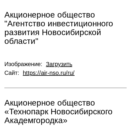
Акционерное общество
"Агентство инвестиционного
развития Новосибирской
области"
Изображение:
Загрузить
Сайт:
https://air-nso.ru/ru/
Акционерное общество
«Технопарк Новосибирского
Академгородка»