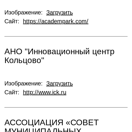
Изображение:
Загрузить
Сайт:
https://academpark.com/
АНО "Инновационный центр
Кольцово"
Изображение:
Загрузить
Сайт:
http://www.ick.ru
АССОЦИАЦИЯ «СОВЕТ
МУНИЦИПАЛЬНЫХ