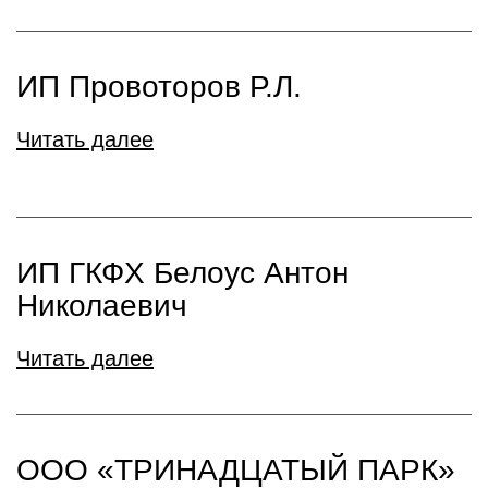
ИП Провоторов Р.Л.
Читать далее
ИП ГКФХ Белоус Антон
Николаевич
Читать далее
ООО «ТРИНАДЦАТЫЙ ПАРК»