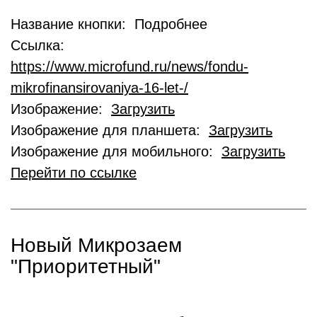
Название кнопки: Подробнее
Ссылка:
https://www.microfund.ru/news/fondu-
mikrofinansirovaniya-16-let-/
Изображение:
Загрузить
Изображение для планшета:
Загрузить
Изображение для мобильного:
Загрузить
Перейти по ссылке
Новый Микрозаем
"Приоритетный"