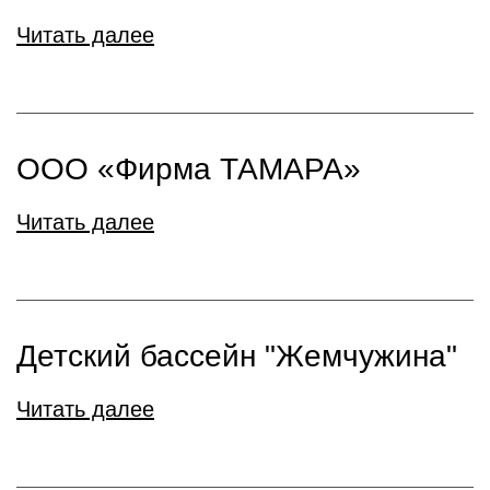
Читать далее
ООО «Фирма ТАМАРА»
Читать далее
Детский бассейн "Жемчужина"
Читать далее