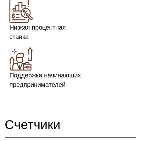
Низкая процентная
ставка
Поддержка начинающих
предпринимателей
Счетчики