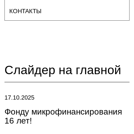
КОНТАКТЫ
Слайдер на главной
17.10.2025
Фонду микрофинансирования
16 лет!