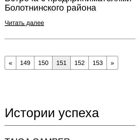
Болотнинского района
Читать далее
«
149
150
151
152
153
»
Истории успеха