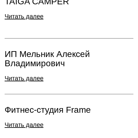
TAIGA CAMPER
Читать далее
ИП Мельник Алексей
Владимирович
Читать далее
Фитнес-студия Frame
Читать далее