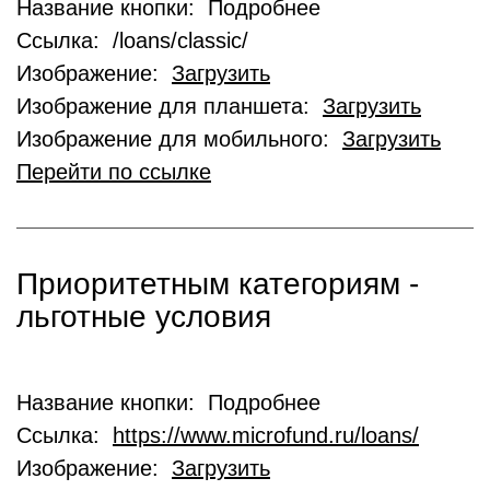
Название кнопки: Подробнее
Ссылка: /loans/classic/
Изображение:
Загрузить
Изображение для планшета:
Загрузить
Изображение для мобильного:
Загрузить
Перейти по ссылке
Приоритетным категориям -
льготные условия
Название кнопки: Подробнее
Ссылка:
https://www.microfund.ru/loans/
Изображение:
Загрузить