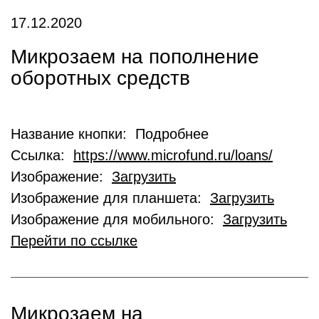
17.12.2020
Микрозаем на пополнение
оборотных средств
Название кнопки: Подробнее
Ссылка:
https://www.microfund.ru/loans/
Изображение:
Загрузить
Изображение для планшета:
Загрузить
Изображение для мобильного:
Загрузить
Перейти по ссылке
Микрозаем на