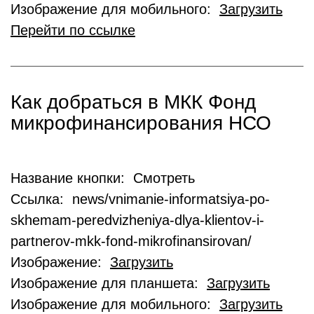
Изображение для мобильного:
Загрузить
Перейти по ссылке
Как добраться в МКК Фонд
микрофинансирования НСО
Название кнопки: Смотреть
Ссылка: news/vnimanie-informatsiya-po-
skhemam-peredvizheniya-dlya-klientov-i-
partnerov-mkk-fond-mikrofinansirovan/
Изображение:
Загрузить
Изображение для планшета:
Загрузить
Изображение для мобильного:
Загрузить