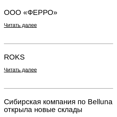
ООО «ФЕРРО»
Читать далее
ROKS
Читать далее
Сибирская компания по Belluna
открыла новые склады