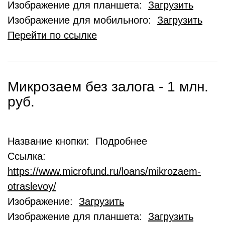
Изображение для планшета:
Загрузить
Изображение для мобильного:
Загрузить
Перейти по ссылке
Микрозаем без залога - 1 млн.
руб.
Название кнопки: Подробнее
Ссылка:
https://www.microfund.ru/loans/mikrozaem-
otraslevoy/
Изображение:
Загрузить
Изображение для планшета:
Загрузить