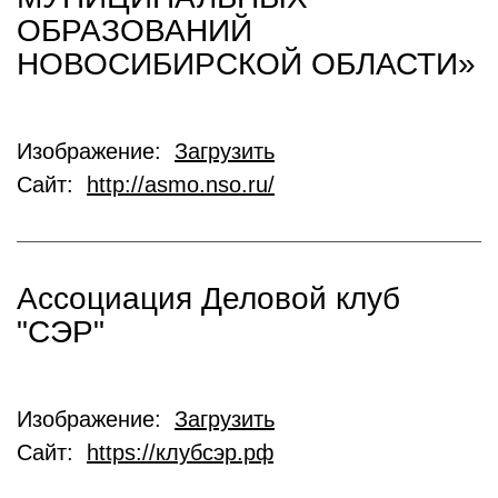
ОБРАЗОВАНИЙ
НОВОСИБИРСКОЙ ОБЛАСТИ»
Изображение:
Загрузить
Сайт:
http://asmo.nso.ru/
Ассоциация Деловой клуб
"СЭР"
Изображение:
Загрузить
Сайт:
https://клубсэр.рф