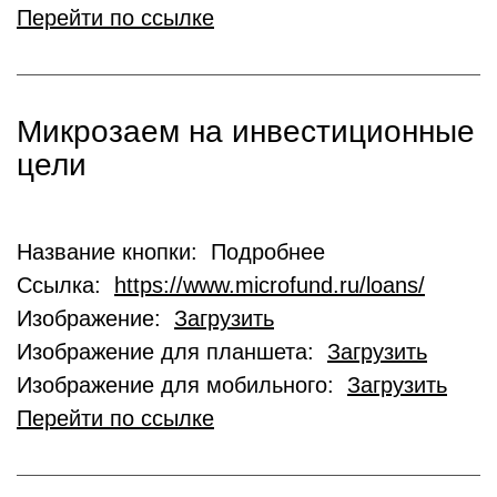
Перейти по ссылке
Микрозаем на инвестиционные
цели
Название кнопки: Подробнее
Ссылка:
https://www.microfund.ru/loans/
Изображение:
Загрузить
Изображение для планшета:
Загрузить
Изображение для мобильного:
Загрузить
Перейти по ссылке