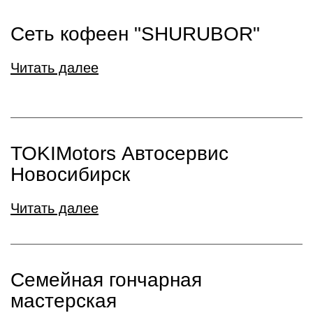
Сеть кофеен "SHURUBOR"
Читать далее
TOKIMotors Автосервис
Новосибирск
Читать далее
Семейная гончарная
мастерская