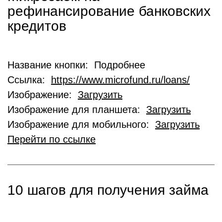
рефинансирование банковских
кредитов
Название кнопки: Подробнее
Ссылка:
https://www.microfund.ru/loans/
Изображение:
Загрузить
Изображение для планшета:
Загрузить
Изображение для мобильного:
Загрузить
Перейти по ссылке
10 шагов для получения займа