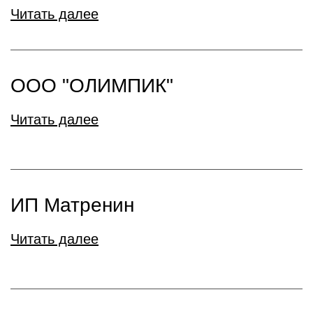
Читать далее
ООО "ОЛИМПИК"
Читать далее
ИП Матренин
Читать далее