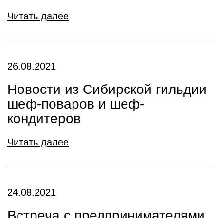
Читать далее
26.08.2021
Новости из Сибирской гильдии
шеф-поваров и шеф-
кондитеров
Читать далее
24.08.2021
Встреча с предпринимателями