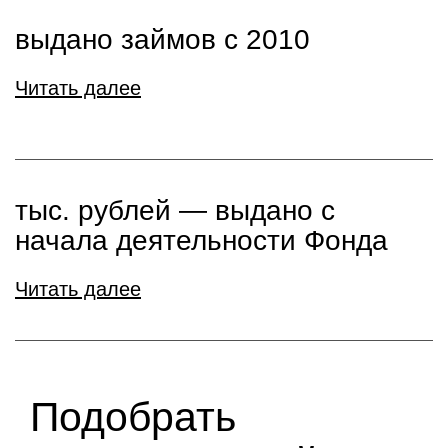
выдано займов с 2010
Читать далее
тыс. рублей ― выдано с
начала деятельности Фонда
Читать далее
Подобрать