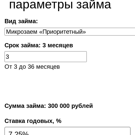
параметры займа
Вид займа:
Срок займа:
3 месяцев
От 3 до 36 месяцев
Сумма займа:
300 000 рублей
Cтавка годовых, %