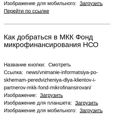
Изображение для мобильного:
Загрузить
Перейти по ссылке
Как добраться в МКК Фонд
микрофинансирования НСО
Название кнопки: Смотреть
Ссылка: news/vnimanie-informatsiya-po-
skhemam-peredvizheniya-dlya-klientov-i-
partnerov-mkk-fond-mikrofinansirovan/
Изображение:
Загрузить
Изображение для планшета:
Загрузить
Изображение для мобильного:
Загрузить