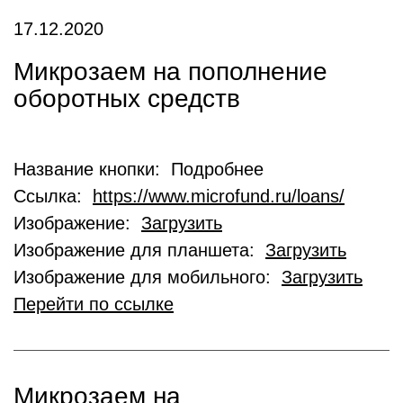
17.12.2020
Микрозаем на пополнение
оборотных средств
Название кнопки: Подробнее
Ссылка:
https://www.microfund.ru/loans/
Изображение:
Загрузить
Изображение для планшета:
Загрузить
Изображение для мобильного:
Загрузить
Перейти по ссылке
Микрозаем на