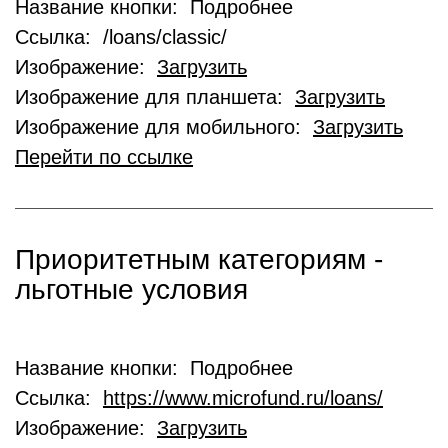
Название кнопки: Подробнее
Ссылка: /loans/classic/
Изображение:
Загрузить
Изображение для планшета:
Загрузить
Изображение для мобильного:
Загрузить
Перейти по ссылке
Приоритетным категориям -
льготные условия
Название кнопки: Подробнее
Ссылка:
https://www.microfund.ru/loans/
Изображение:
Загрузить