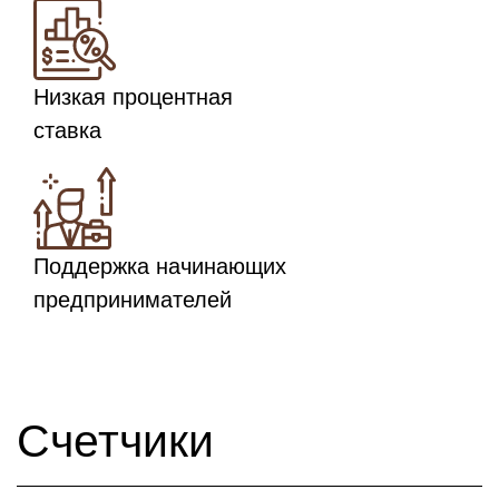
Низкая процентная
ставка
Поддержка начинающих
предпринимателей
Счетчики