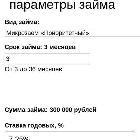
параметры займа
Вид займа:
Срок займа:
3 месяцев
От 3 до 36 месяцев
Сумма займа:
300 000 рублей
Cтавка годовых, %