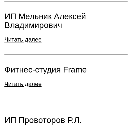
ИП Мельник Алексей
Владимирович
Читать далее
Фитнес-студия Frame
Читать далее
ИП Провоторов Р.Л.