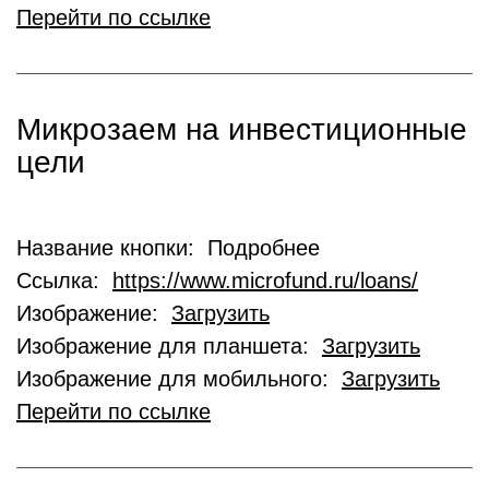
Перейти по ссылке
Микрозаем на инвестиционные
цели
Название кнопки: Подробнее
Ссылка:
https://www.microfund.ru/loans/
Изображение:
Загрузить
Изображение для планшета:
Загрузить
Изображение для мобильного:
Загрузить
Перейти по ссылке