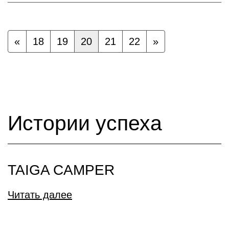
«
18
19
20
21
22
»
Истории успеха
TAIGA CAMPER
Читать далее