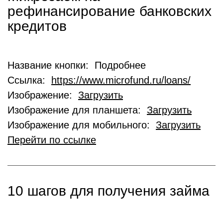
рефинансирование банковских
кредитов
Название кнопки: Подробнее
Ссылка:
https://www.microfund.ru/loans/
Изображение:
Загрузить
Изображение для планшета:
Загрузить
Изображение для мобильного:
Загрузить
Перейти по ссылке
10 шагов для получения займа