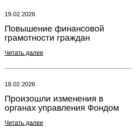
19.02.2026
Повышение финансовой
грамотности граждан
Читать далее
18.02.2026
Произошли изменения в
органах управления Фондом
Читать далее