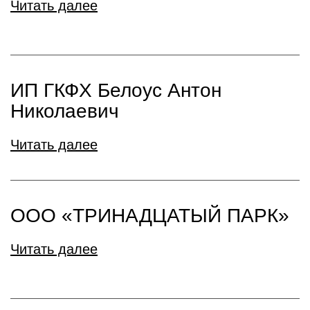
Читать далее
ИП ГКФХ Белоус Антон
Николаевич
Читать далее
ООО «ТРИНАДЦАТЫЙ ПАРК»
Читать далее