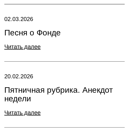
02.03.2026
Песня о Фонде
Читать далее
20.02.2026
Пятничная рубрика. Анекдот
недели
Читать далее