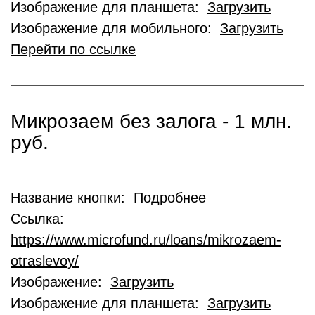
Изображение для планшета:
Загрузить
Изображение для мобильного:
Загрузить
Перейти по ссылке
Микрозаем без залога - 1 млн.
руб.
Название кнопки: Подробнее
Ссылка:
https://www.microfund.ru/loans/mikrozaem-
otraslevoy/
Изображение:
Загрузить
Изображение для планшета:
Загрузить