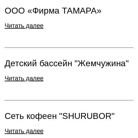
ООО «Фирма ТАМАРА»
Читать далее
Детский бассейн "Жемчужина"
Читать далее
Сеть кофеен "SHURUBOR"
Читать далее