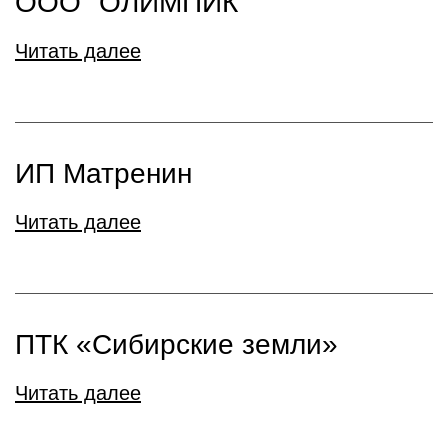
ООО "ОЛИМПИК"
Читать далее
ИП Матренин
Читать далее
ПТК «Сибирские земли»
Читать далее