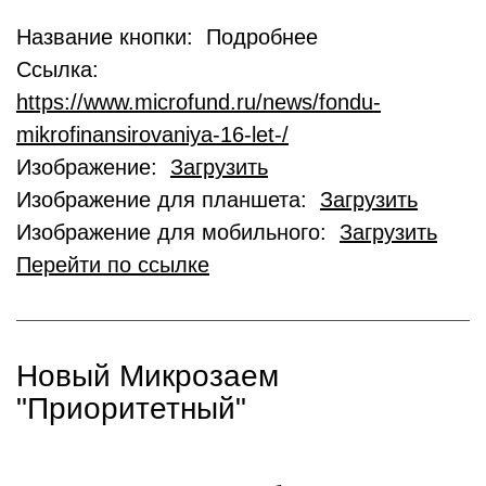
Название кнопки: Подробнее
Ссылка:
https://www.microfund.ru/news/fondu-
mikrofinansirovaniya-16-let-/
Изображение:
Загрузить
Изображение для планшета:
Загрузить
Изображение для мобильного:
Загрузить
Перейти по ссылке
Новый Микрозаем
"Приоритетный"