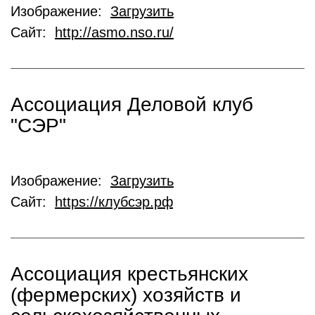
Изображение:
Загрузить
Сайт:
http://asmo.nso.ru/
Ассоциация Деловой клуб
"СЭР"
Изображение:
Загрузить
Сайт:
https://клубсэр.рф
Ассоциация крестьянских
(фермерских) хозяйств и