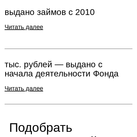
выдано займов с 2010
Читать далее
тыс. рублей ― выдано с
начала деятельности Фонда
Читать далее
Подобрать