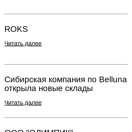
ROKS
Читать далее
Сибирская компания по Belluna
открыла новые склады
Читать далее