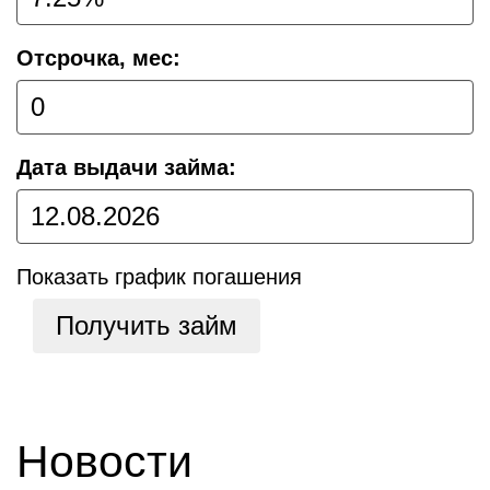
Отсрочка, мес:
Дата выдачи займа:
Показать график погашения
Получить займ
Новости