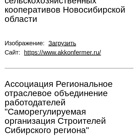
сельскохозяйственных
кооперативов Новосибирской
области
Изображение:
Загрузить
Сайт:
https://www.akkonfermer.ru/
Ассоциация Региональное
отраслевое объединение
работодателей
"Саморегулируемая
организация Строителей
Сибирского региона"