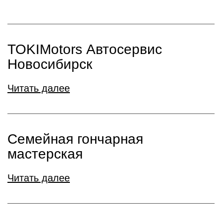
TOKIMotors Автосервис
Новосибирск
Читать далее
Семейная гончарная
мастерская
Читать далее