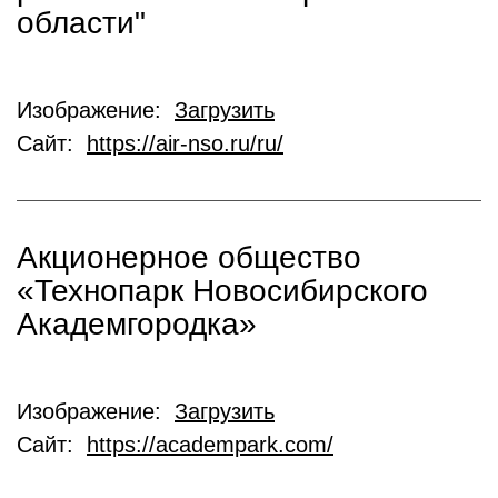
области"
Изображение:
Загрузить
Сайт:
https://air-nso.ru/ru/
Акционерное общество
«Технопарк Новосибирского
Академгородка»
Изображение:
Загрузить
Сайт:
https://academpark.com/