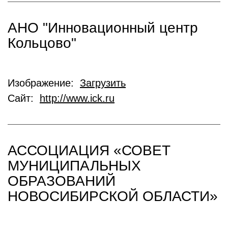
АНО "Инновационный центр
Кольцово"
Изображение:
Загрузить
Сайт:
http://www.ick.ru
АССОЦИАЦИЯ «СОВЕТ
МУНИЦИПАЛЬНЫХ
ОБРАЗОВАНИЙ
НОВОСИБИРСКОЙ ОБЛАСТИ»