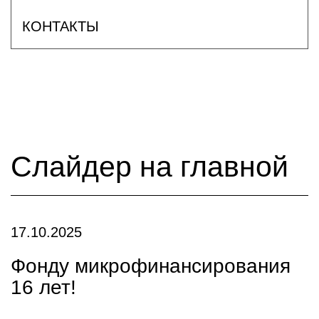
КОНТАКТЫ
Слайдер на главной
17.10.2025
Фонду микрофинансирования
16 лет!