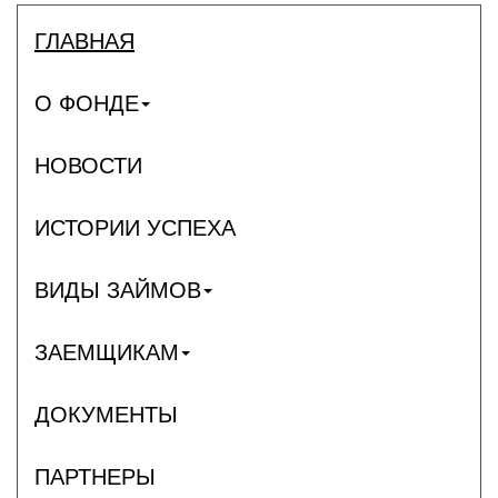
ГЛАВНАЯ
О ФОНДЕ
НОВОСТИ
ИСТОРИИ УСПЕХА
ВИДЫ ЗАЙМОВ
ЗАЕМЩИКАМ
ДОКУМЕНТЫ
ПАРТНЕРЫ