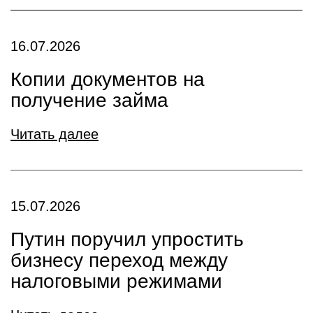
16.07.2026
Копии документов на
получение займа
Читать далее
15.07.2026
Путин поручил упростить
бизнесу переход между
налоговыми режимами