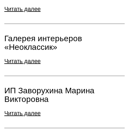
Читать далее
Галерея интерьеров
«Неоклассик»
Читать далее
ИП Заворухина Марина
Викторовна
Читать далее