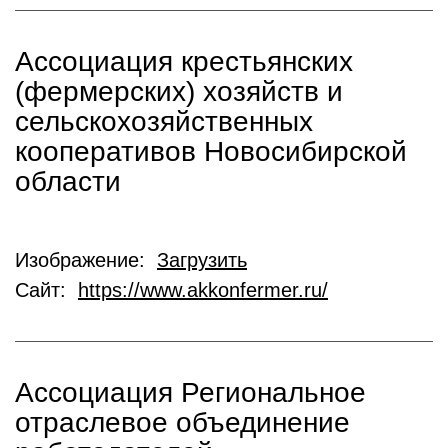
Ассоциация крестьянских
(фермерских) хозяйств и
сельскохозяйственных
кооперативов Новосибирской
области
Изображение:
Загрузить
Сайт:
https://www.akkonfermer.ru/
Ассоциация Региональное
отраслевое объединение