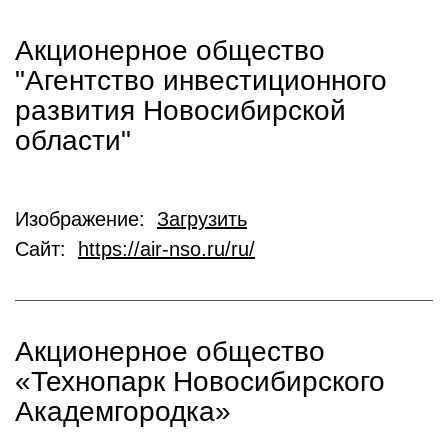
Акционерное общество
"Агентство инвестиционного
развития Новосибирской
области"
Изображение:
Загрузить
Сайт:
https://air-nso.ru/ru/
Акционерное общество
«Технопарк Новосибирского
Академгородка»