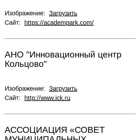
Изображение:
Загрузить
Сайт:
https://academpark.com/
АНО "Инновационный центр
Кольцово"
Изображение:
Загрузить
Сайт:
http://www.ick.ru
АССОЦИАЦИЯ «СОВЕТ
МУНИЦИПАЛЬНЫХ