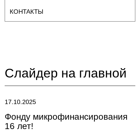
КОНТАКТЫ
Слайдер на главной
17.10.2025
Фонду микрофинансирования
16 лет!