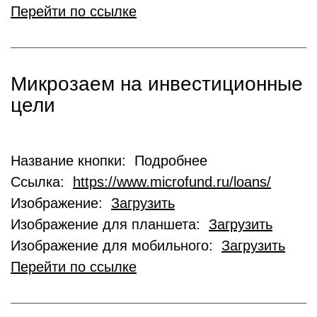
Перейти по ссылке
Микрозаем на инвестиционные
цели
Название кнопки: Подробнее
Ссылка:
https://www.microfund.ru/loans/
Изображение:
Загрузить
Изображение для планшета:
Загрузить
Изображение для мобильного:
Загрузить
Перейти по ссылке