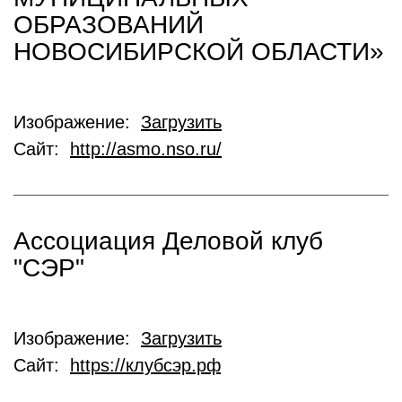
ОБРАЗОВАНИЙ
НОВОСИБИРСКОЙ ОБЛАСТИ»
Изображение:
Загрузить
Сайт:
http://asmo.nso.ru/
Ассоциация Деловой клуб
"СЭР"
Изображение:
Загрузить
Сайт:
https://клубсэр.рф