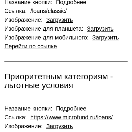
Название кнопки: Подробнее
Ссылка: /loans/classic/
Изображение:
Загрузить
Изображение для планшета:
Загрузить
Изображение для мобильного:
Загрузить
Перейти по ссылке
Приоритетным категориям -
льготные условия
Название кнопки: Подробнее
Ссылка:
https://www.microfund.ru/loans/
Изображение:
Загрузить