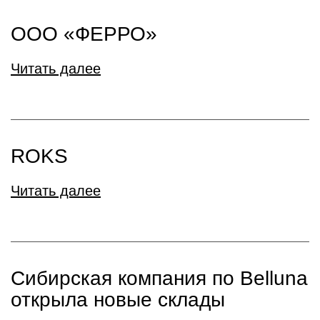
ООО «ФЕРРО»
Читать далее
ROKS
Читать далее
Сибирская компания по Belluna
открыла новые склады