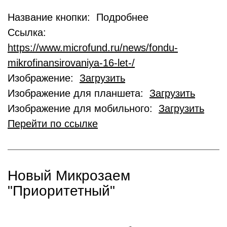
Название кнопки: Подробнее
Ссылка:
https://www.microfund.ru/news/fondu-
mikrofinansirovaniya-16-let-/
Изображение:
Загрузить
Изображение для планшета:
Загрузить
Изображение для мобильного:
Загрузить
Перейти по ссылке
Новый Микрозаем
"Приоритетный"