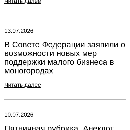
Читать далее
13.07.2026
В Совете Федерации заявили о
возможности новых мер
поддержки малого бизнеса в
моногородах
Читать далее
10.07.2026
Пятничная рубрика. Анекдот