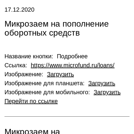
17.12.2020
Микрозаем на пополнение
оборотных средств
Название кнопки: Подробнее
Ссылка:
https://www.microfund.ru/loans/
Изображение:
Загрузить
Изображение для планшета:
Загрузить
Изображение для мобильного:
Загрузить
Перейти по ссылке
Микрозаем на