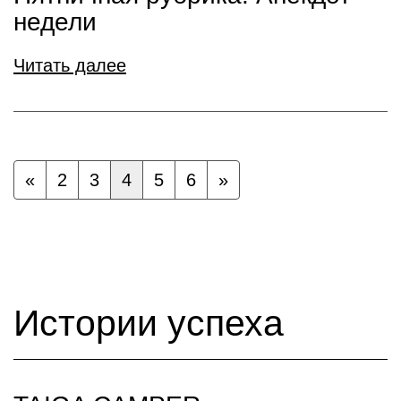
недели
Читать далее
«
2
3
4
5
6
»
Истории успеха