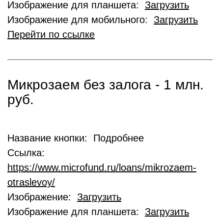
Изображение для планшета:
Загрузить
Изображение для мобильного:
Загрузить
Перейти по ссылке
Микрозаем без залога - 1 млн.
руб.
Название кнопки: Подробнее
Ссылка:
https://www.microfund.ru/loans/mikrozaem-
otraslevoy/
Изображение:
Загрузить
Изображение для планшета:
Загрузить