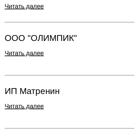
Читать далее
ООО "ОЛИМПИК"
Читать далее
ИП Матренин
Читать далее