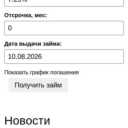
Отсрочка, мес:
Дата выдачи займа:
Показать график погашения
Получить займ
Новости