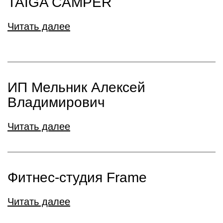
TAIGA CAMPER
Читать далее
ИП Мельник Алексей
Владимирович
Читать далее
Фитнес-студия Frame
Читать далее