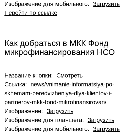
Изображение для мобильного:
Загрузить
Перейти по ссылке
Как добраться в МКК Фонд
микрофинансирования НСО
Название кнопки: Смотреть
Ссылка: news/vnimanie-informatsiya-po-
skhemam-peredvizheniya-dlya-klientov-i-
partnerov-mkk-fond-mikrofinansirovan/
Изображение:
Загрузить
Изображение для планшета:
Загрузить
Изображение для мобильного:
Загрузить