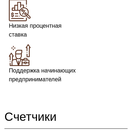
Низкая процентная
ставка
Поддержка начинающих
предпринимателей
Счетчики