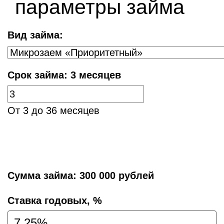
параметры займа
Вид займа:
Срок займа:
3 месяцев
От 3 до 36 месяцев
Сумма займа:
300 000 рублей
Cтавка годовых, %