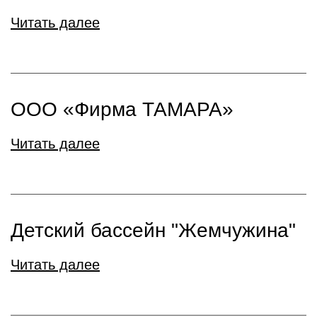
Читать далее
ООО «Фирма ТАМАРА»
Читать далее
Детский бассейн "Жемчужина"
Читать далее