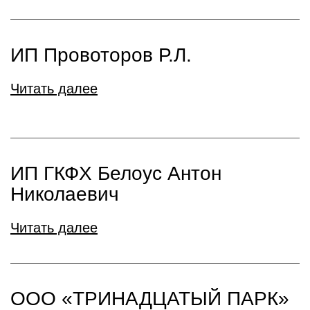
ИП Провоторов Р.Л.
Читать далее
ИП ГКФХ Белоус Антон
Николаевич
Читать далее
ООО «ТРИНАДЦАТЫЙ ПАРК»