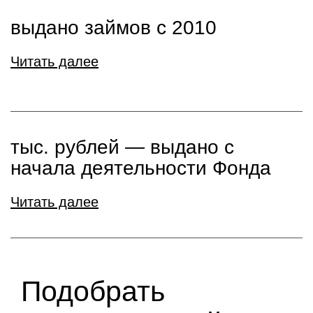
выдано займов с 2010
Читать далее
тыс. рублей ― выдано с
начала деятельности Фонда
Читать далее
Подобрать