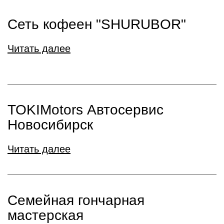
Сеть кофеен "SHURUBOR"
Читать далее
TOKIMotors Автосервис
Новосибирск
Читать далее
Семейная гончарная
мастерская