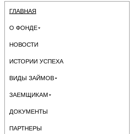
ГЛАВНАЯ
О ФОНДЕ
НОВОСТИ
ИСТОРИИ УСПЕХА
ВИДЫ ЗАЙМОВ
ЗАЕМЩИКАМ
ДОКУМЕНТЫ
ПАРТНЕРЫ