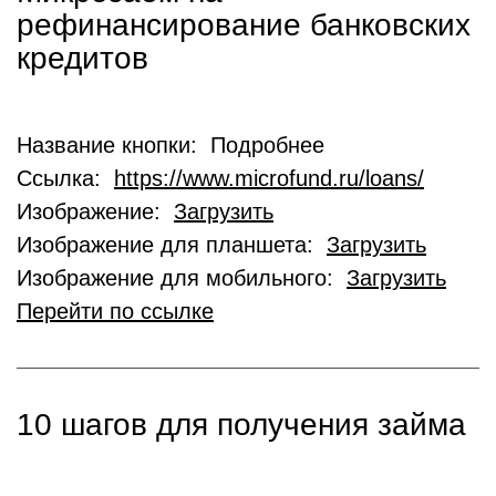
рефинансирование банковских
кредитов
Название кнопки: Подробнее
Ссылка:
https://www.microfund.ru/loans/
Изображение:
Загрузить
Изображение для планшета:
Загрузить
Изображение для мобильного:
Загрузить
Перейти по ссылке
10 шагов для получения займа