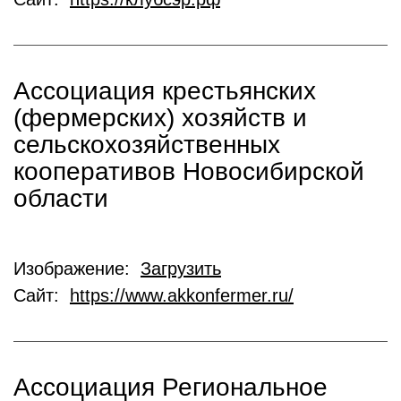
Ассоциация крестьянских
(фермерских) хозяйств и
сельскохозяйственных
кооперативов Новосибирской
области
Изображение:
Загрузить
Сайт:
https://www.akkonfermer.ru/
Ассоциация Региональное