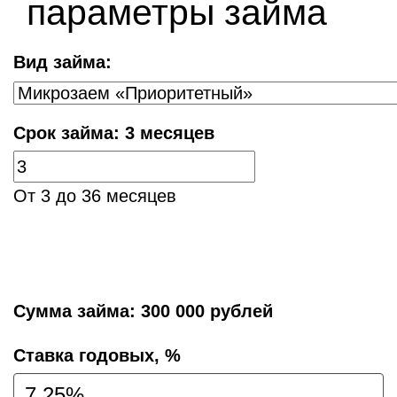
параметры займа
Вид займа:
Срок займа:
3 месяцев
От 3 до 36 месяцев
Сумма займа:
300 000 рублей
Cтавка годовых, %