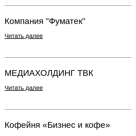
Компания "Фуматек"
Читать далее
МЕДИАХОЛДИНГ ТВК
Читать далее
Кофейня «Бизнес и кофе»