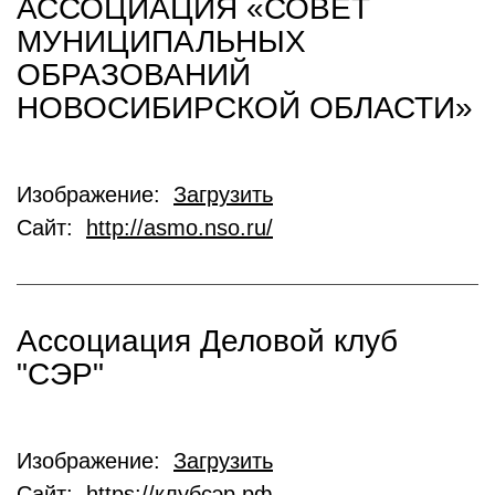
АССОЦИАЦИЯ «СОВЕТ
МУНИЦИПАЛЬНЫХ
ОБРАЗОВАНИЙ
НОВОСИБИРСКОЙ ОБЛАСТИ»
Изображение:
Загрузить
Сайт:
http://asmo.nso.ru/
Ассоциация Деловой клуб
"СЭР"
Изображение:
Загрузить
Сайт:
https://клубсэр.рф