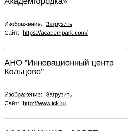
Академгородка»
Изображение:
Загрузить
Сайт:
https://academpark.com/
АНО "Инновационный центр
Кольцово"
Изображение:
Загрузить
Сайт:
http://www.ick.ru