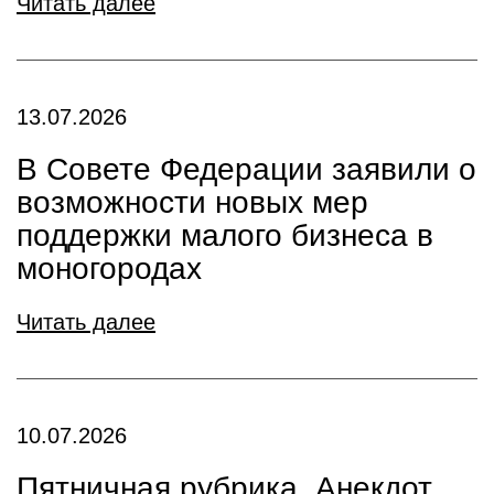
Читать далее
13.07.2026
В Совете Федерации заявили о
возможности новых мер
поддержки малого бизнеса в
моногородах
Читать далее
10.07.2026
Пятничная рубрика. Анекдот