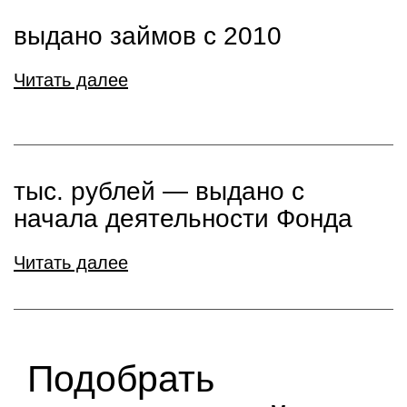
выдано займов с 2010
Читать далее
тыс. рублей ― выдано с
начала деятельности Фонда
Читать далее
Подобрать