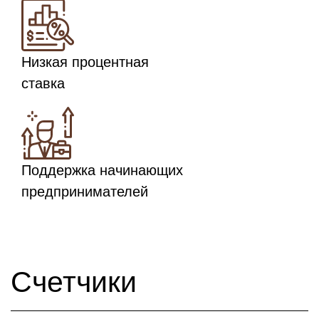
Низкая процентная
ставка
Поддержка начинающих
предпринимателей
Счетчики