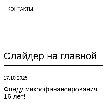
КОНТАКТЫ
Слайдер на главной
17.10.2025
Фонду микрофинансирования
16 лет!