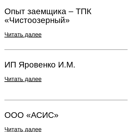
Опыт заемщика – ТПК
«Чистоозерный»
Читать далее
ИП Яровенко И.М.
Читать далее
ООО «АСИС»
Читать далее