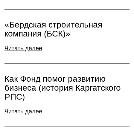
«Бердская строительная
компания (БСК)»
Читать далее
Как Фонд помог развитию
бизнеса (история Каргатского
РПС)
Читать далее