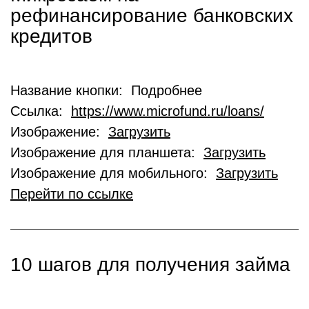
рефинансирование банковских
кредитов
Название кнопки: Подробнее
Ссылка:
https://www.microfund.ru/loans/
Изображение:
Загрузить
Изображение для планшета:
Загрузить
Изображение для мобильного:
Загрузить
Перейти по ссылке
10 шагов для получения займа