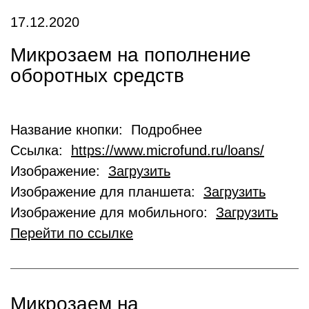
17.12.2020
Микрозаем на пополнение
оборотных средств
Название кнопки: Подробнее
Ссылка:
https://www.microfund.ru/loans/
Изображение:
Загрузить
Изображение для планшета:
Загрузить
Изображение для мобильного:
Загрузить
Перейти по ссылке
Микрозаем на