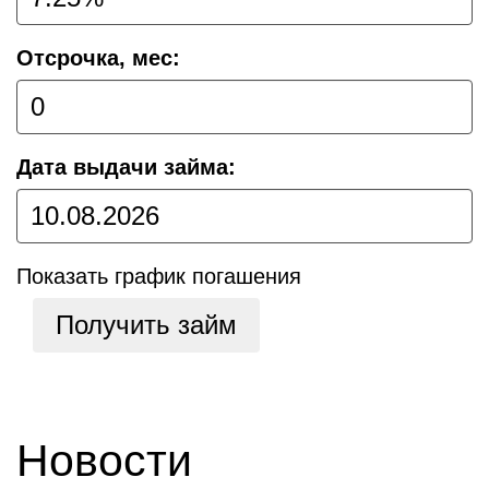
Отсрочка, мес:
Дата выдачи займа:
Показать график погашения
Получить займ
Новости