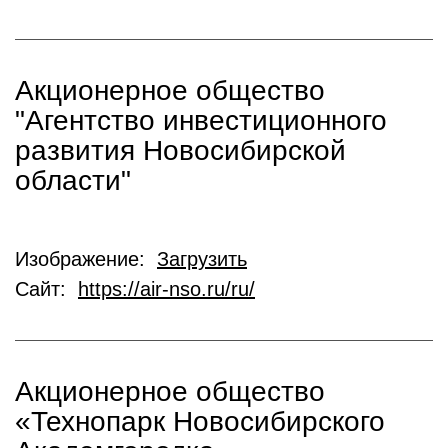
Акционерное общество
"Агентство инвестиционного
развития Новосибирской
области"
Изображение:
Загрузить
Сайт:
https://air-nso.ru/ru/
Акционерное общество
«Технопарк Новосибирского