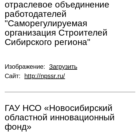
отраслевое объединение
работодателей
"Саморегулируемая
организация Строителей
Сибирского региона"
Изображение:
Загрузить
Сайт:
http://npssr.ru/
ГАУ НСО «Новосибирский
областной инновационный
фонд»