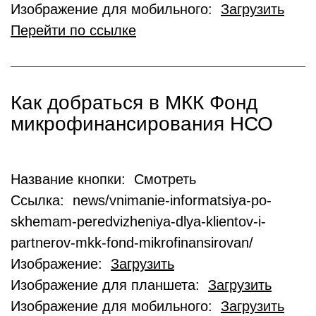
Изображение для мобильного:
Загрузить
Перейти по ссылке
Как добраться в МКК Фонд
микрофинансирования НСО
Название кнопки: Смотреть
Ссылка: news/vnimanie-informatsiya-po-
skhemam-peredvizheniya-dlya-klientov-i-
partnerov-mkk-fond-mikrofinansirovan/
Изображение:
Загрузить
Изображение для планшета:
Загрузить
Изображение для мобильного:
Загрузить