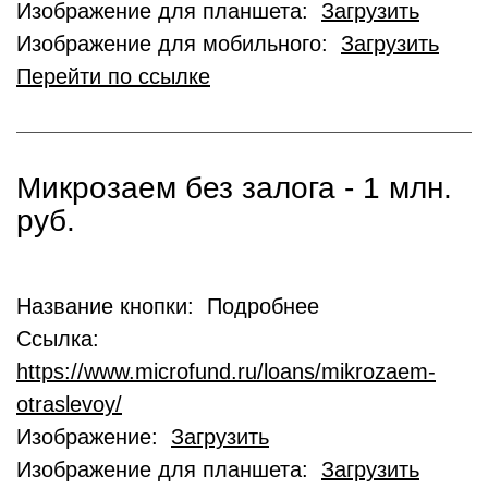
Изображение для планшета:
Загрузить
Изображение для мобильного:
Загрузить
Перейти по ссылке
Микрозаем без залога - 1 млн.
руб.
Название кнопки: Подробнее
Ссылка:
https://www.microfund.ru/loans/mikrozaem-
otraslevoy/
Изображение:
Загрузить
Изображение для планшета:
Загрузить