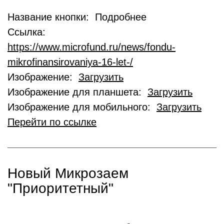
Название кнопки: Подробнее
Ссылка:
https://www.microfund.ru/news/fondu-
mikrofinansirovaniya-16-let-/
Изображение:
Загрузить
Изображение для планшета:
Загрузить
Изображение для мобильного:
Загрузить
Перейти по ссылке
Новый Микрозаем
"Приоритетный"