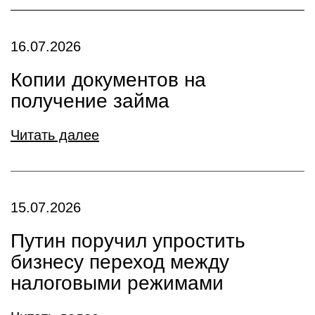
16.07.2026
Копии документов на
получение займа
Читать далее
15.07.2026
Путин поручил упростить
бизнесу переход между
налоговыми режимами