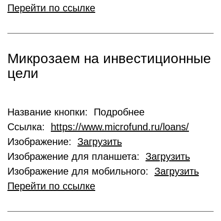
Перейти по ссылке
Микрозаем на инвестиционные
цели
Название кнопки: Подробнее
Ссылка:
https://www.microfund.ru/loans/
Изображение:
Загрузить
Изображение для планшета:
Загрузить
Изображение для мобильного:
Загрузить
Перейти по ссылке