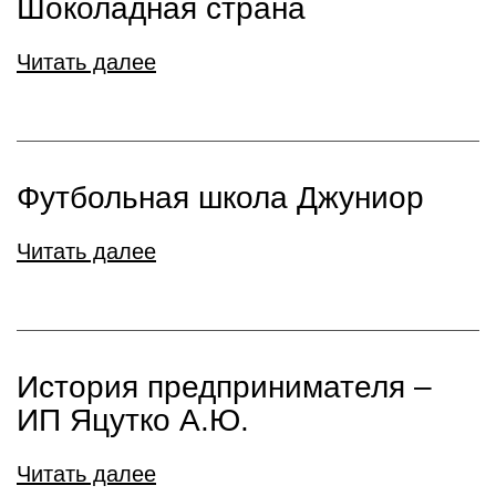
Шоколадная страна
Читать далее
Футбольная школа Джуниор
Читать далее
История предпринимателя –
ИП Яцутко А.Ю.
Читать далее