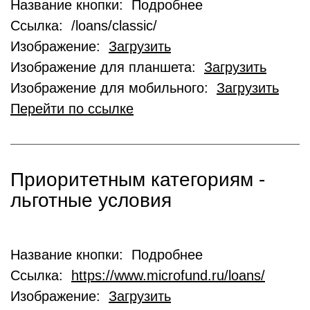
Название кнопки: Подробнее
Ссылка: /loans/classic/
Изображение:
Загрузить
Изображение для планшета:
Загрузить
Изображение для мобильного:
Загрузить
Перейти по ссылке
Приоритетным категориям -
льготные условия
Название кнопки: Подробнее
Ссылка:
https://www.microfund.ru/loans/
Изображение:
Загрузить