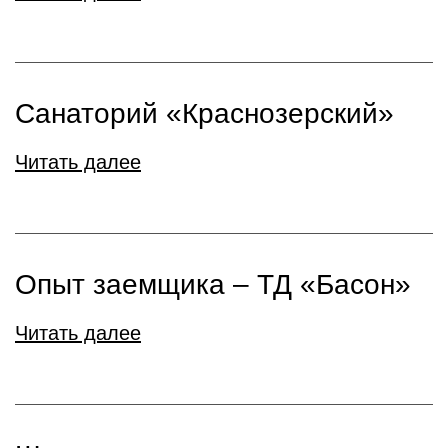
Санаторий «Краснозерский»
Читать далее
Опыт заемщика – ТД «Басон»
Читать далее