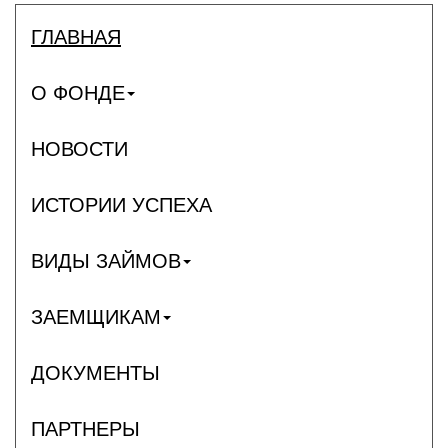
ГЛАВНАЯ
О ФОНДЕ
НОВОСТИ
ИСТОРИИ УСПЕХА
ВИДЫ ЗАЙМОВ
ЗАЕМЩИКАМ
ДОКУМЕНТЫ
ПАРТНЕРЫ