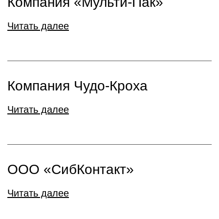
Компания «Мульти-Пак»
Читать далее
Компания Чудо-Кроха
Читать далее
ООО «СибКонтакт»
Читать далее