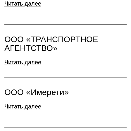
Читать далее
ООО «ТРАНСПОРТНОЕ
АГЕНТСТВО»
Читать далее
ООО «Имерети»
Читать далее