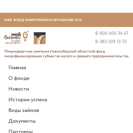
МКК ФОНД МИКРОФИНАНСИРОВАНИЯ НСО
8-800-600-34-07
8-383-209-13-33
Микрокредитная компания Новосибирский областной фонд
микрофинансирования субъектов малого и среднего предпринимательства
Главная
О фонде
Новости
Истории успеха
Виды займов
Документы
Партнеры