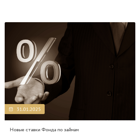
31.01.2025
Новые ставки Фонда по займам