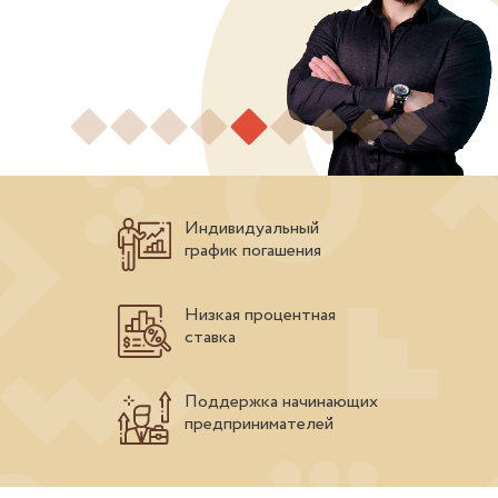
Индивидуальный
график погашения
Низкая процентная
ставка
Поддержка начинающих
предпринимателей