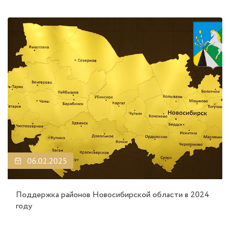
06.02.2025
Поддержка районов Новосибирской области в 2024
году