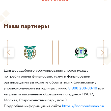
Наши партнеры
Для досудебного урегулирования споров между
потребителями финансовых услуг и финансовыми
организациями вы можете обратиться к финансовому
уполномоченному на горячую линию
8 800 200-00-10
или
направить письменное обращение по адресу 119017, г.
Москва, Старомонетный пер., дом 3.
Подробная информация на сайте
https://finombudsman.ru/