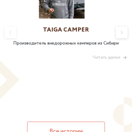
TAIGA CAMPER
Производитель внедорожных кемперов из Сибири
Читать далее
Все истории