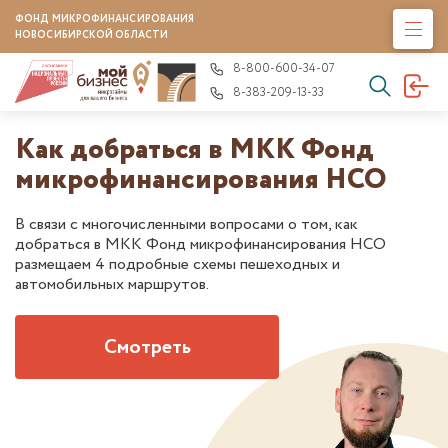
ФОНД МИКРОФИНАНСИРОВАНИЯ
НОВОСИБИРСКОЙ ОБЛАСТИ
8-800-600-34-07
8-383-209-13-33
Как добраться в МКК Фонд
микрофинансирования НСО
В связи с многочисленными вопросами о том, как
добраться в МКК Фонд микрофинансирования НСО
размещаем 4 подробные схемы пешеходных и
автомобильных маршрутов.
Смотреть