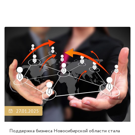
27.01.2025
Поддержка бизнеса Новосибирской области стала