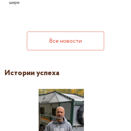
шире
Все новости
Истории успеха