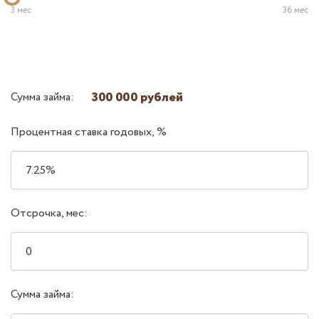
3 мес
36 мес
300 000 рублей
Сумма займа:
Процентная ставка годовых, %
Отсрочка, мес:
Сумма займа: