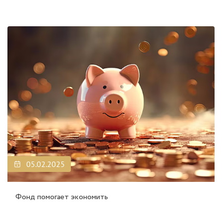
05.02.2025
Фонд помогает экономить