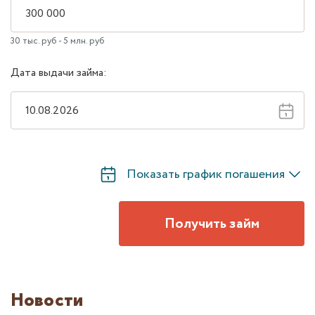
30 тыс. руб - 5 млн. руб
Дата выдачи займа:
Показать график погашения
Получить займ
Новости