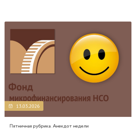
13.03.2026
Пятничная рубрика. Анекдот недели