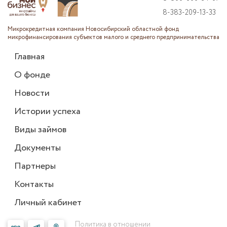
8-383-209-13-33
Микрокредитная компания Новосибирский областной фонд
микрофинансирования субъектов малого и среднего предпринимательства
Главная
О фонде
Новости
Истории успеха
Виды займов
Документы
Партнеры
Контакты
Личный кабинет
Политика в отношении