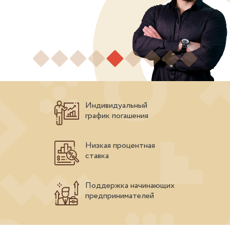
Индивидуальный
график погашения
Низкая процентная
ставка
Поддержка начинающих
предпринимателей