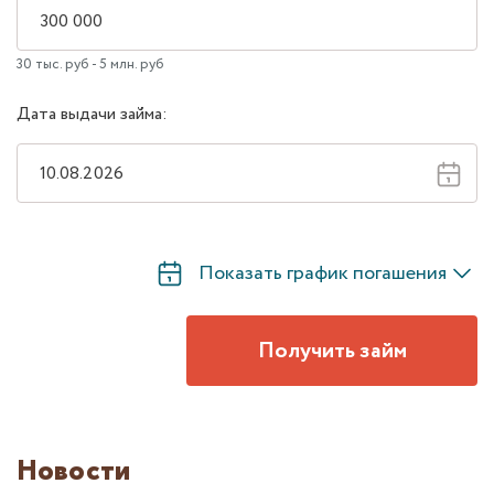
30 тыс. руб - 5 млн. руб
Дата выдачи займа:
Показать график погашения
Получить займ
Новости