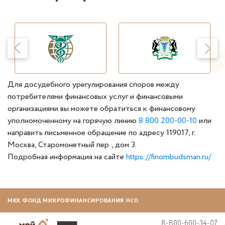
Для досудебного урегулирования споров между
потребителями финансовых услуг и финансовыми
организациями вы можете обратиться к финансовому
уполномоченному на горячую линию
8 800 200-00-10
или
направить письменное обращение по адресу 119017, г.
Москва, Старомонетный пер., дом 3.
Подробная информация на сайте
https://finombudsman.ru/
МКК ФОНД МИКРОФИНАНСИРОВАНИЯ НСО
8-800-600-34-07