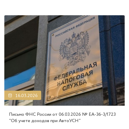
16.03.2026
Письмо ФНС России от 06.03.2026 № ЕА-36-3/1723
"Об учете доходов при АвтоУСН"