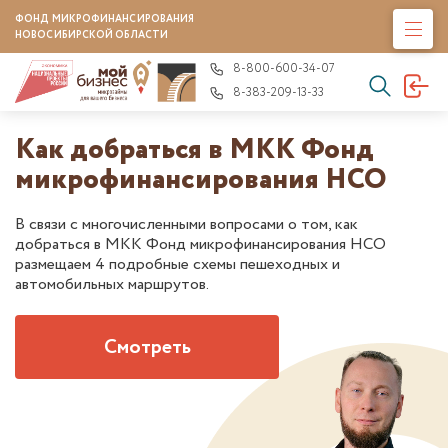
ФОНД МИКРОФИНАНСИРОВАНИЯ
НОВОСИБИРСКОЙ ОБЛАСТИ
8-800-600-34-07
8-383-209-13-33
Как добраться в МКК Фонд
микрофинансирования НСО
В связи с многочисленными вопросами о том, как
добраться в МКК Фонд микрофинансирования НСО
размещаем 4 подробные схемы пешеходных и
автомобильных маршрутов.
Смотреть