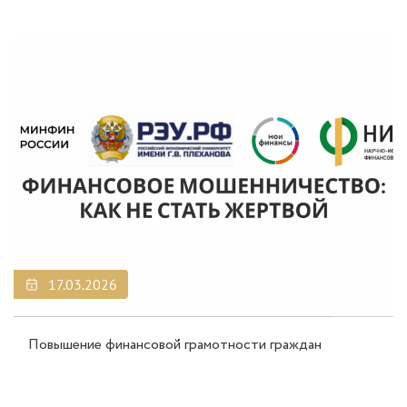
17.03.2026
Повышение финансовой грамотности граждан