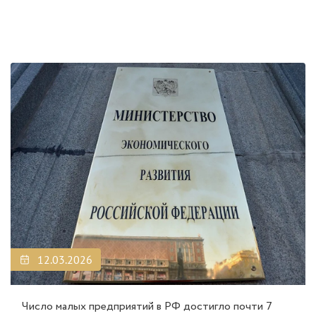
12.03.2026
Число малых предприятий в РФ достигло почти 7