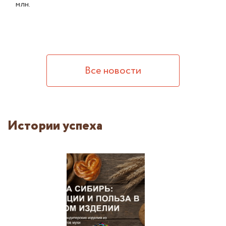
млн.
Все новости
Истории успеха