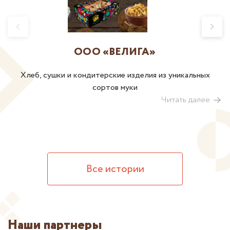
ООО «ВЕЛИГА»
Хлеб, сушки и кондитерские изделия из уникальных
сортов муки
Читать далее
Все истории
Наши партнеры