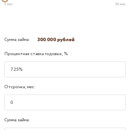
3 мес
36 мес
300 000 рублей
Сумма займа:
Процентная ставка годовых, %
Отсрочка, мес:
Сумма займа: