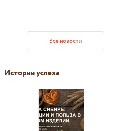
Все новости
Истории успеха