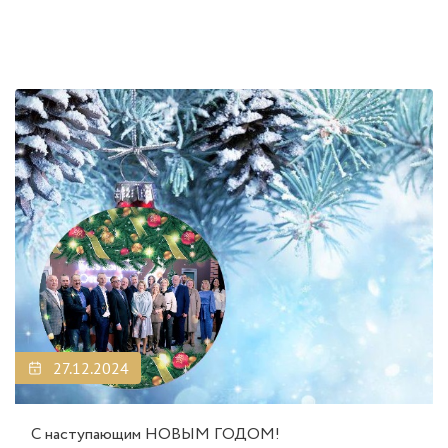
27.12.2024
С наступающим НОВЫМ ГОДОМ!