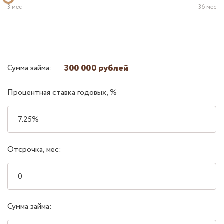
3 мес
36 мес
300 000 рублей
Сумма займа:
Процентная ставка годовых, %
Отсрочка, мес:
Сумма займа: