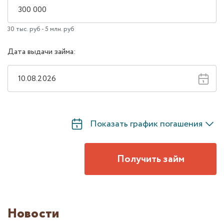
30 тыс. руб - 5 млн. руб
Дата выдачи займа:
Показать график погашения
Получить займ
Новости