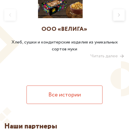
ООО «ВЕЛИГА»
Хлеб, сушки и кондитерские изделия из уникальных
сортов муки
Читать далее
Все истории
Наши партнеры