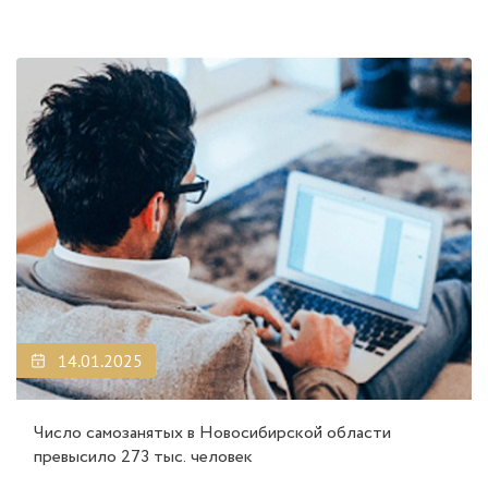
14.01.2025
Число самозанятых в Новосибирской области
превысило 273 тыс. человек