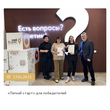
17.01.2025
«Легкий старт» для победителей