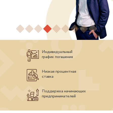
Индивидуальный
график погашения
Низкая процентная
ставка
Поддержка начинающих
предпринимателей