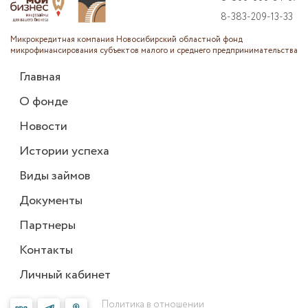
8-383-209-13-33
Микрокредитная компания Новосибирский областной фонд
микрофинансирования субъектов малого и среднего предпринимательства
Главная
О фонде
Новости
Истории успеха
Виды займов
Документы
Партнеры
Контакты
Личный кабинет
Политика в отношении