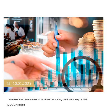
10.01.2025
Бизнесом занимается почти каждый четвертый
россиянин