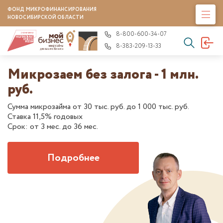
ФОНД МИКРОФИНАНСИРОВАНИЯ
НОВОСИБИРСКОЙ ОБЛАСТИ
8-800-600-34-07
8-383-209-13-33
Микрозаем без залога - 1 млн.
руб.
Сумма микрозайма от 30 тыс. руб. до 1 000 тыс. руб.
Ставка 11,5% годовых
Срок: от 3 мес. до 36 мес.
Подробнее