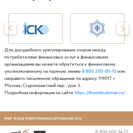
Для досудебного урегулирования споров между
потребителями финансовых услуг и финансовыми
организациями вы можете обратиться к финансовому
уполномоченному на горячую линию
8 800 200-00-10
или
направить письменное обращение по адресу 119017, г.
Москва, Старомонетный пер., дом 3.
Подробная информация на сайте
https://finombudsman.ru/
МКК ФОНД МИКРОФИНАНСИРОВАНИЯ НСО
8-800-600-34-07