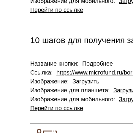
Изображение для мобильного:
Загр
Перейти по ссылке
10 шагов для получения 
Название кнопки: Подробнее
Ссылка:
https://www.microfund.ru/bo
Изображение:
Загрузить
Изображение для планшета:
Загруз
Изображение для мобильного:
Загр
Перейти по ссылке