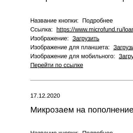
Название кнопки: Подробнее
Ссылка:
https://www.microfund.ru/loa
Изображение:
Загрузить
Изображение для планшета:
Загруз
Изображение для мобильного:
Загр
Перейти по ссылке
17.12.2020
Микрозаем на пополнение