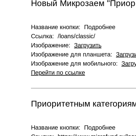
Новый Микрозаем "Приор
Название кнопки: Подробнее
Ссылка: /loans/classic/
Изображение:
Загрузить
Изображение для планшета:
Загруз
Изображение для мобильного:
Загр
Перейти по ссылке
Приоритетным категориям
Название кнопки: Подробнее