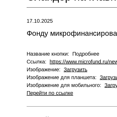
17.10.2025
Фонду микрофинансирован
Название кнопки: Подробнее
Ссылка:
https://www.microfund.ru/new
Изображение:
Загрузить
Изображение для планшета:
Загруз
Изображение для мобильного:
Загр
Перейти по ссылке