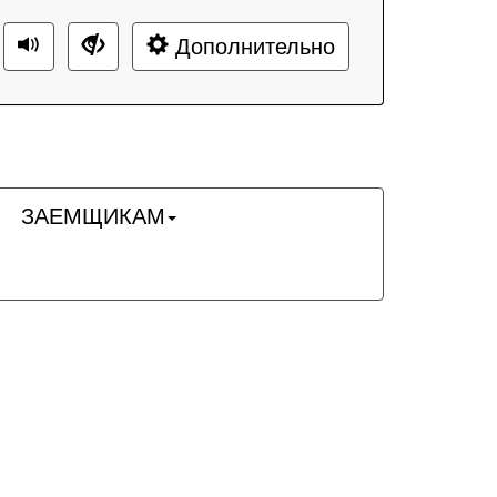
Дополнительно
ЗАЕМЩИКАМ