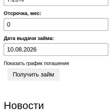
Отсрочка, мес:
Дата выдачи займа:
Показать график погашения
Получить займ
Новости