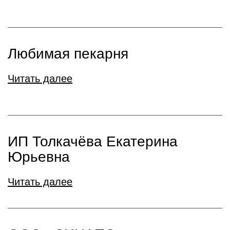
Любимая пекарня
Читать далее
ИП Толкачёва Екатерина
Юрьевна
Читать далее