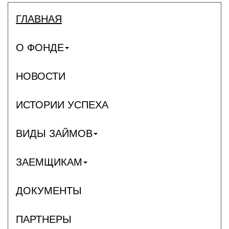
ГЛАВНАЯ
О ФОНДЕ
НОВОСТИ
ИСТОРИИ УСПЕХА
ВИДЫ ЗАЙМОВ
ЗАЕМЩИКАМ
ДОКУМЕНТЫ
ПАРТНЕРЫ