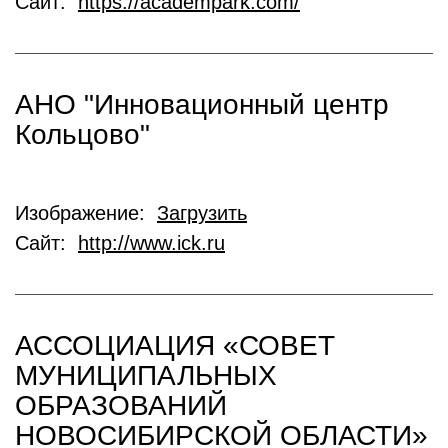
Сайт:
https://academpark.com/
АНО "Инновационный центр
Кольцово"
Изображение:
Загрузить
Сайт:
http://www.ick.ru
АССОЦИАЦИЯ «СОВЕТ
МУНИЦИПАЛЬНЫХ
ОБРАЗОВАНИЙ
НОВОСИБИРСКОЙ ОБЛАСТИ»