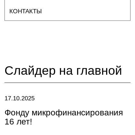
КОНТАКТЫ
Слайдер на главной
17.10.2025
Фонду микрофинансирования
16 лет!