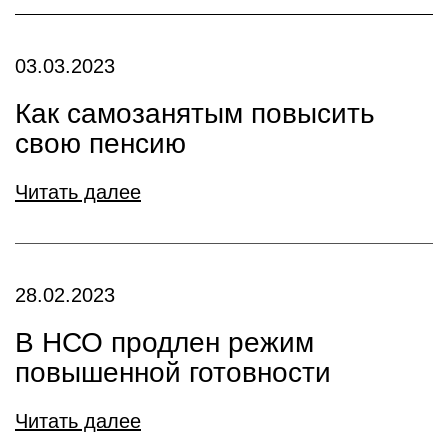
03.03.2023
Как самозанятым повысить
свою пенсию
Читать далее
28.02.2023
В НСО продлен режим
повышенной готовности
Читать далее