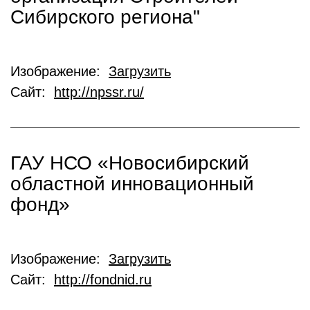
Сибирского региона"
Изображение:
Загрузить
Сайт:
http://npssr.ru/
ГАУ НСО «Новосибирский
областной инновационный
фонд»
Изображение:
Загрузить
Сайт:
http://fondnid.ru