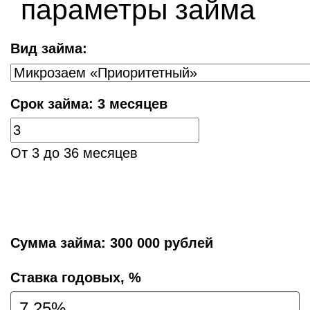
параметры займа
Вид займа:
Срок займа:
3 месяцев
От 3 до 36 месяцев
Сумма займа:
300 000 рублей
Cтавка годовых, %