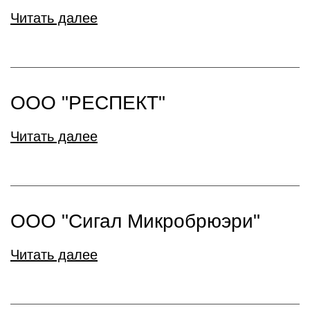
Читать далее
ООО "РЕСПЕКТ"
Читать далее
ООО "Сигал Микробрюэри"
Читать далее