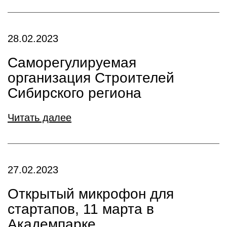
28.02.2023
Саморегулируемая
организация Строителей
Сибирского региона
Читать далее
27.02.2023
Открытый микрофон для
стартапов, 11 марта в
Академпарке