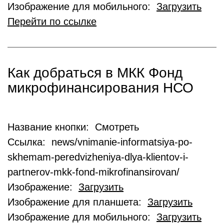
Изображение для мобильного:
Загрузить
Перейти по ссылке
Как добраться в МКК Фонд
микрофинансирования НСО
Название кнопки: Смотреть
Ссылка: news/vnimanie-informatsiya-po-
skhemam-peredvizheniya-dlya-klientov-i-
partnerov-mkk-fond-mikrofinansirovan/
Изображение:
Загрузить
Изображение для планшета:
Загрузить
Изображение для мобильного:
Загрузить