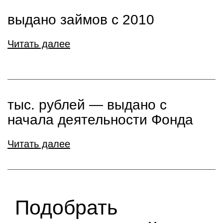
выдано займов с 2010
Читать далее
тыс. рублей ― выдано с
начала деятельности Фонда
Читать далее
Подобрать