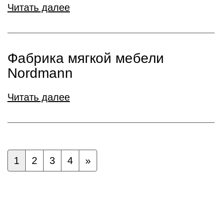
Читать далее
Фабрика мягкой мебели
Nordmann
Читать далее
1
2
3
4
»