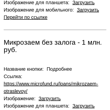
Изображение для планшета:
Загрузить
Изображение для мобильного:
Загрузить
Перейти по ссылке
Микрозаем без залога - 1 млн.
руб.
Название кнопки: Подробнее
Ссылка:
https://www.microfund.ru/loans/mikrozaem-
otraslevoy/
Изображение:
Загрузить
Изображение для планшета:
Загрузить