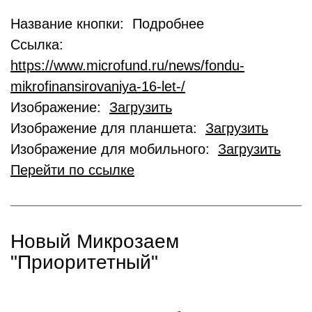
Название кнопки: Подробнее
Ссылка:
https://www.microfund.ru/news/fondu-
mikrofinansirovaniya-16-let-/
Изображение:
Загрузить
Изображение для планшета:
Загрузить
Изображение для мобильного:
Загрузить
Перейти по ссылке
Новый Микрозаем
"Приоритетный"