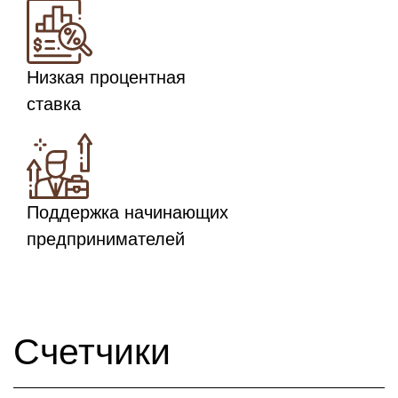
Низкая процентная
ставка
Поддержка начинающих
предпринимателей
Счетчики