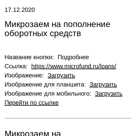
17.12.2020
Микрозаем на пополнение
оборотных средств
Название кнопки: Подробнее
Ссылка:
https://www.microfund.ru/loans/
Изображение:
Загрузить
Изображение для планшета:
Загрузить
Изображение для мобильного:
Загрузить
Перейти по ссылке
Микрозаем на