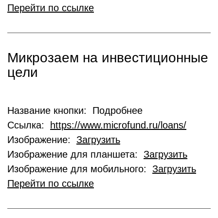
Перейти по ссылке
Микрозаем на инвестиционные
цели
Название кнопки: Подробнее
Ссылка:
https://www.microfund.ru/loans/
Изображение:
Загрузить
Изображение для планшета:
Загрузить
Изображение для мобильного:
Загрузить
Перейти по ссылке