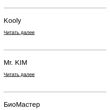
Kooly
Читать далее
Mr. KIM
Читать далее
БиоМастер