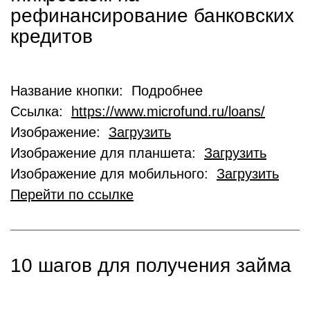
рефинансирование банковских
кредитов
Название кнопки: Подробнее
Ссылка:
https://www.microfund.ru/loans/
Изображение:
Загрузить
Изображение для планшета:
Загрузить
Изображение для мобильного:
Загрузить
Перейти по ссылке
10 шагов для получения займа