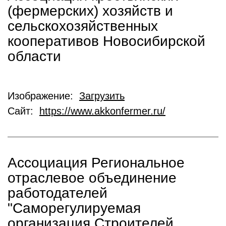
(фермерских) хозяйств и
сельскохозяйственных
кооперативов Новосибирской
области
Изображение:
Загрузить
Сайт:
https://www.akkonfermer.ru/
Ассоциация Региональное
отраслевое объединение
работодателей
"Саморегулируемая
организация Строителей