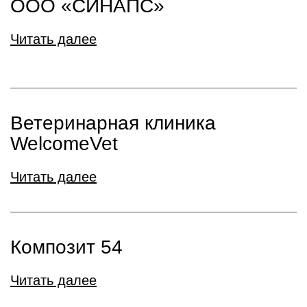
ООО «СИНАПС»
Читать далее
Ветеринарная клиника
WelcomeVet
Читать далее
Композит 54
Читать далее