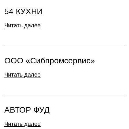
54 КУХНИ
Читать далее
ООО «Сибпромсервис»
Читать далее
АВТОР ФУД
Читать далее