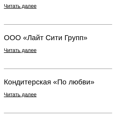
Читать далее
ООО «Лайт Сити Групп»
Читать далее
Кондитерская «По любви»
Читать далее