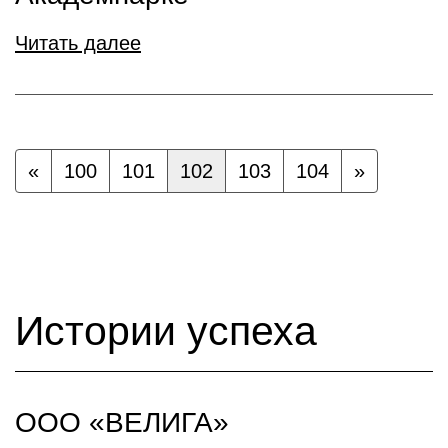
Читать далее
«
100
101
102
103
104
»
Истории успеха
ООО «ВЕЛИГА»