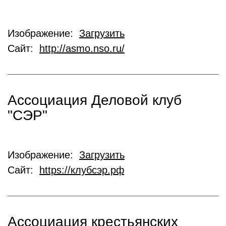
Изображение:
Загрузить
Сайт:
http://asmo.nso.ru/
Ассоциация Деловой клуб
"СЭР"
Изображение:
Загрузить
Сайт:
https://клубсэр.рф
Ассоциация крестьянских