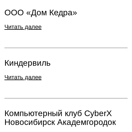
ООО «Дом Кедра»
Читать далее
Киндервиль
Читать далее
Компьютерный клуб CyberX
Новосибирск Академгородок