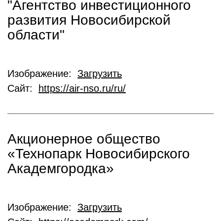
"Агентство инвестиционного
развития Новосибирской
области"
Изображение:
Загрузить
Сайт:
https://air-nso.ru/ru/
Акционерное общество
«Технопарк Новосибирского
Академгородка»
Изображение:
Загрузить