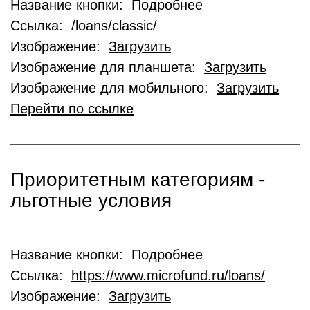
Название кнопки: Подробнее
Ссылка: /loans/classic/
Изображение:
Загрузить
Изображение для планшета:
Загрузить
Изображение для мобильного:
Загрузить
Перейти по ссылке
Приоритетным категориям -
льготные условия
Название кнопки: Подробнее
Ссылка:
https://www.microfund.ru/loans/
Изображение:
Загрузить