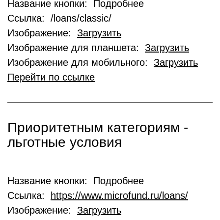
Название кнопки: Подробнее
Ссылка: /loans/classic/
Изображение:
Загрузить
Изображение для планшета:
Загрузить
Изображение для мобильного:
Загрузить
Перейти по ссылке
Приоритетным категориям -
льготные условия
Название кнопки: Подробнее
Ссылка:
https://www.microfund.ru/loans/
Изображение:
Загрузить