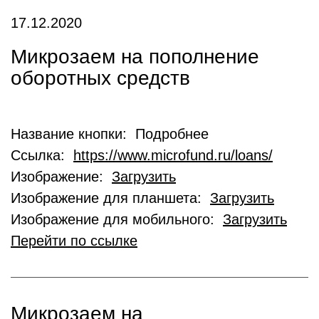
17.12.2020
Микрозаем на пополнение
оборотных средств
Название кнопки: Подробнее
Ссылка:
https://www.microfund.ru/loans/
Изображение:
Загрузить
Изображение для планшета:
Загрузить
Изображение для мобильного:
Загрузить
Перейти по ссылке
Микрозаем на