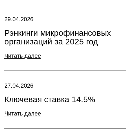
29.04.2026
Рэнкинги микрофинансовых
организаций за 2025 год
Читать далее
27.04.2026
Ключевая ставка 14.5%
Читать далее