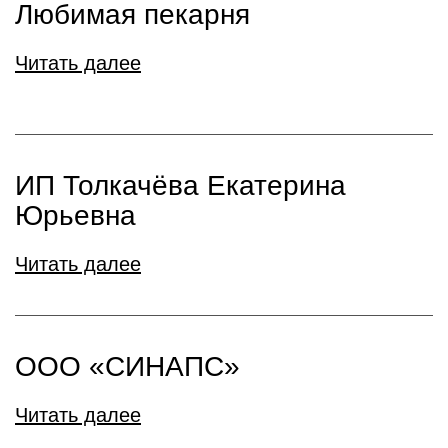
Любимая пекарня
Читать далее
ИП Толкачёва Екатерина
Юрьевна
Читать далее
ООО «СИНАПС»
Читать далее