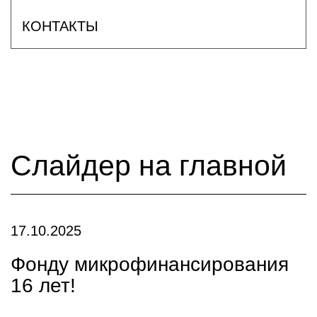
КОНТАКТЫ
Слайдер на главной
17.10.2025
Фонду микрофинансирования
16 лет!