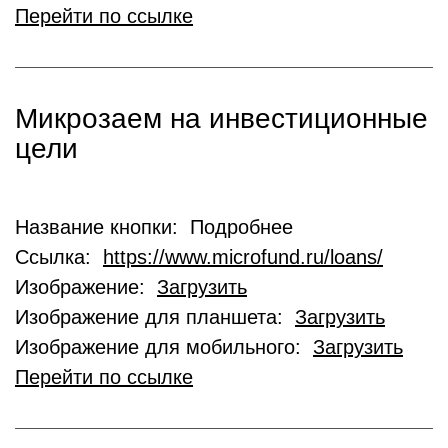
Перейти по ссылке
Микрозаем на инвестиционные
цели
Название кнопки: Подробнее
Ссылка:
https://www.microfund.ru/loans/
Изображение:
Загрузить
Изображение для планшета:
Загрузить
Изображение для мобильного:
Загрузить
Перейти по ссылке