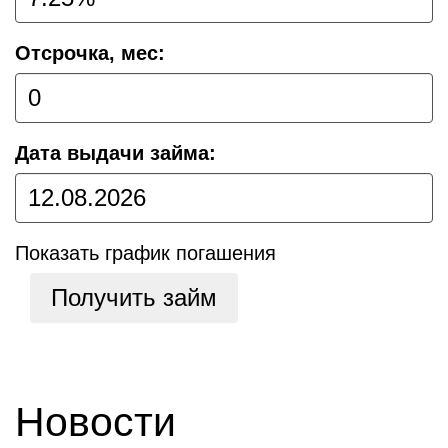
Отсрочка, мес:
Дата выдачи займа:
Показать график погашения
Получить займ
Новости