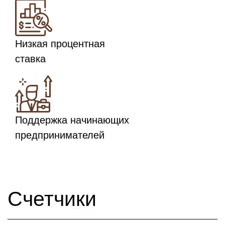
Низкая процентная
ставка
Поддержка начинающих
предпринимателей
Счетчики