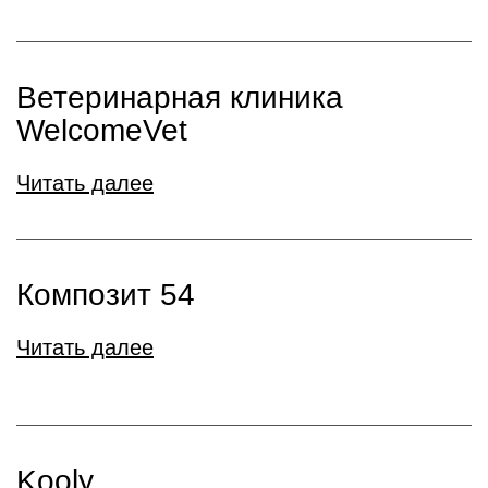
Ветеринарная клиника
WelcomeVet
Читать далее
Композит 54
Читать далее
Kooly