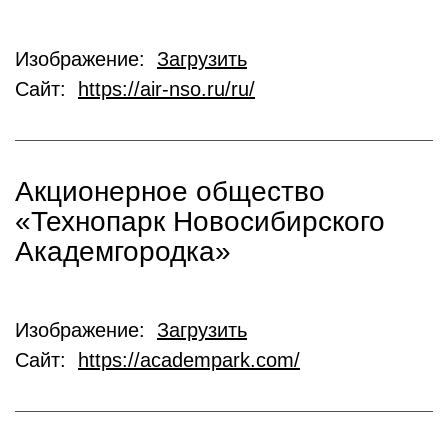
Изображение:
Загрузить
Сайт:
https://air-nso.ru/ru/
Акционерное общество
«Технопарк Новосибирского
Академгородка»
Изображение:
Загрузить
Сайт:
https://academpark.com/