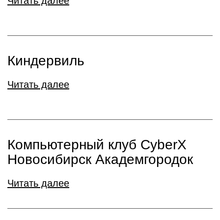
Читать далее
Киндервиль
Читать далее
Компьютерный клуб CyberX
Новосибирск Академгородок
Читать далее