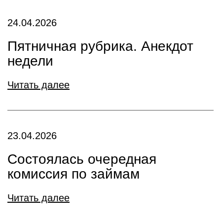
24.04.2026
Пятничная рубрика. Анекдот
недели
Читать далее
23.04.2026
Состоялась очередная
комиссия по займам
Читать далее