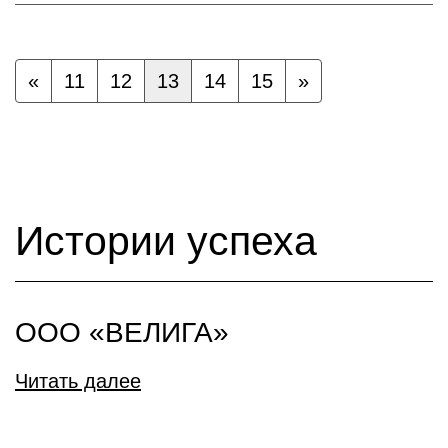
«
11
12
13
14
15
»
Истории успеха
ООО «ВЕЛИГА»
Читать далее