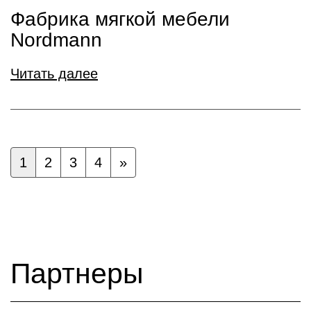
Фабрика мягкой мебели
Nordmann
Читать далее
1
2
3
4
»
Партнеры