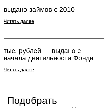
выдано займов с 2010
Читать далее
тыс. рублей ― выдано с
начала деятельности Фонда
Читать далее
Подобрать