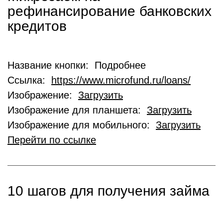
рефинансирование банковских
кредитов
Название кнопки: Подробнее
Ссылка:
https://www.microfund.ru/loans/
Изображение:
Загрузить
Изображение для планшета:
Загрузить
Изображение для мобильного:
Загрузить
Перейти по ссылке
10 шагов для получения займа