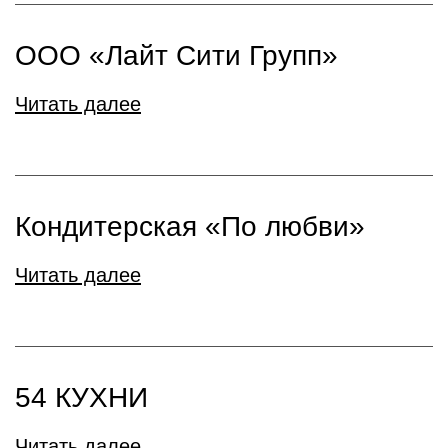
ООО «Лайт Сити Групп»
Читать далее
Кондитерская «По любви»
Читать далее
54 КУХНИ
Читать далее