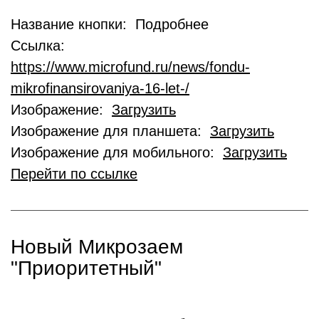
Название кнопки: Подробнее
Ссылка:
https://www.microfund.ru/news/fondu-
mikrofinansirovaniya-16-let-/
Изображение:
Загрузить
Изображение для планшета:
Загрузить
Изображение для мобильного:
Загрузить
Перейти по ссылке
Новый Микрозаем
"Приоритетный"