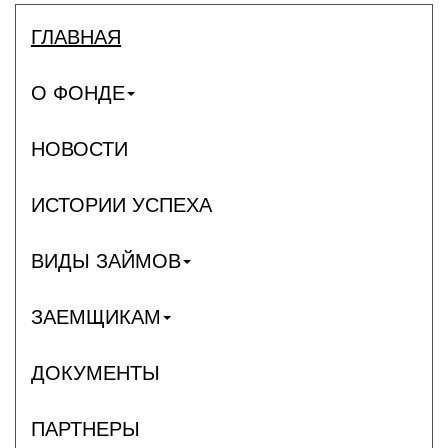
ГЛАВНАЯ
О ФОНДЕ
НОВОСТИ
ИСТОРИИ УСПЕХА
ВИДЫ ЗАЙМОВ
ЗАЕМЩИКАМ
ДОКУМЕНТЫ
ПАРТНЕРЫ