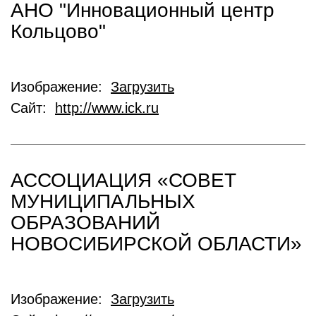
АНО "Инновационный центр
Кольцово"
Изображение:
Загрузить
Сайт:
http://www.ick.ru
АССОЦИАЦИЯ «СОВЕТ
МУНИЦИПАЛЬНЫХ
ОБРАЗОВАНИЙ
НОВОСИБИРСКОЙ ОБЛАСТИ»
Изображение:
Загрузить