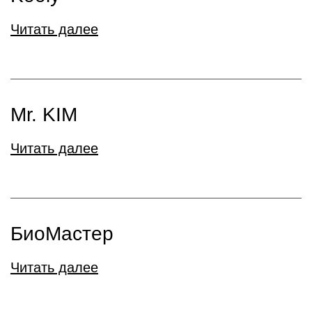
Читать далее
Mr. KIM
Читать далее
БиоМастер
Читать далее