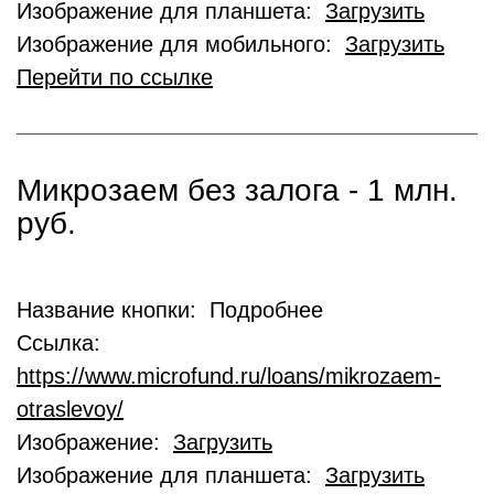
Изображение для планшета:
Загрузить
Изображение для мобильного:
Загрузить
Перейти по ссылке
Микрозаем без залога - 1 млн.
руб.
Название кнопки: Подробнее
Ссылка:
https://www.microfund.ru/loans/mikrozaem-
otraslevoy/
Изображение:
Загрузить
Изображение для планшета:
Загрузить