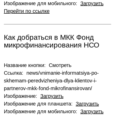
Изображение для мобильного:
Загрузить
Перейти по ссылке
Как добраться в МКК Фонд
микрофинансирования НСО
Название кнопки: Смотреть
Ссылка: news/vnimanie-informatsiya-po-
skhemam-peredvizheniya-dlya-klientov-i-
partnerov-mkk-fond-mikrofinansirovan/
Изображение:
Загрузить
Изображение для планшета:
Загрузить
Изображение для мобильного:
Загрузить