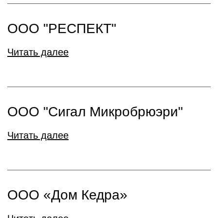
ООО "РЕСПЕКТ"
Читать далее
ООО "Сигал Микробрюэри"
Читать далее
ООО «Дом Кедра»