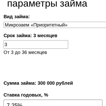
параметры займа
Вид займа:
Срок займа:
3 месяцев
От 3 до 36 месяцев
Сумма займа:
300 000 рублей
Cтавка годовых, %