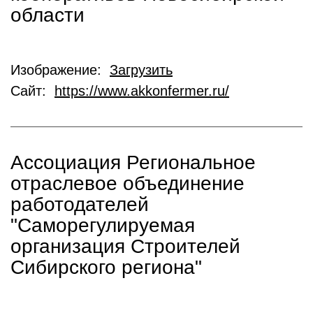
области
Изображение:
Загрузить
Сайт:
https://www.akkonfermer.ru/
Ассоциация Региональное
отраслевое объединение
работодателей
"Саморегулируемая
организация Строителей
Сибирского региона"