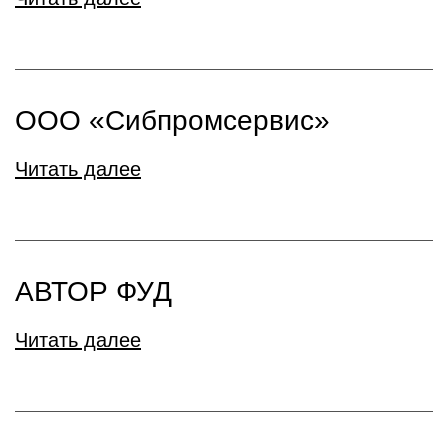
ООО «Сибпромсервис»
Читать далее
АВТОР ФУД
Читать далее