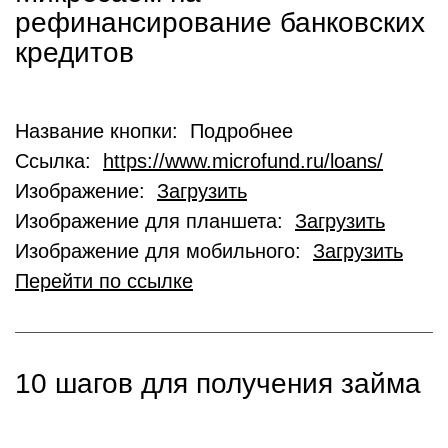
рефинансирование банковских
кредитов
Название кнопки: Подробнее
Ссылка:
https://www.microfund.ru/loans/
Изображение:
Загрузить
Изображение для планшета:
Загрузить
Изображение для мобильного:
Загрузить
Перейти по ссылке
10 шагов для получения займа