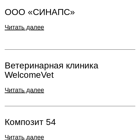
ООО «СИНАПС»
Читать далее
Ветеринарная клиника
WelcomeVet
Читать далее
Композит 54
Читать далее