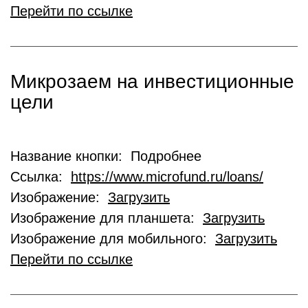
Перейти по ссылке
Микрозаем на инвестиционные
цели
Название кнопки: Подробнее
Ссылка:
https://www.microfund.ru/loans/
Изображение:
Загрузить
Изображение для планшета:
Загрузить
Изображение для мобильного:
Загрузить
Перейти по ссылке