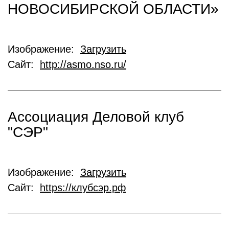
НОВОСИБИРСКОЙ ОБЛАСТИ»
Изображение:
Загрузить
Сайт:
http://asmo.nso.ru/
Ассоциация Деловой клуб
"СЭР"
Изображение:
Загрузить
Сайт:
https://клубсэр.рф