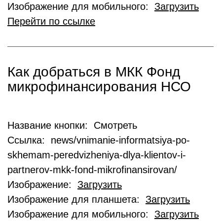
Изображение для мобильного:
Загрузить
Перейти по ссылке
Как добраться в МКК Фонд
микрофинансирования НСО
Название кнопки: Смотреть
Ссылка: news/vnimanie-informatsiya-po-
skhemam-peredvizheniya-dlya-klientov-i-
partnerov-mkk-fond-mikrofinansirovan/
Изображение:
Загрузить
Изображение для планшета:
Загрузить
Изображение для мобильного:
Загрузить