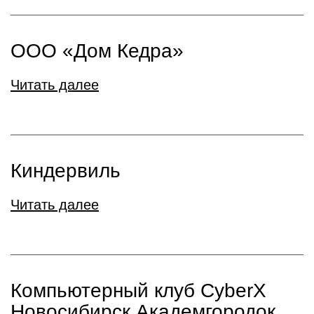
ООО «Дом Кедра»
Читать далее
Киндервиль
Читать далее
Компьютерный клуб CyberX
Новосибирск Академгородок