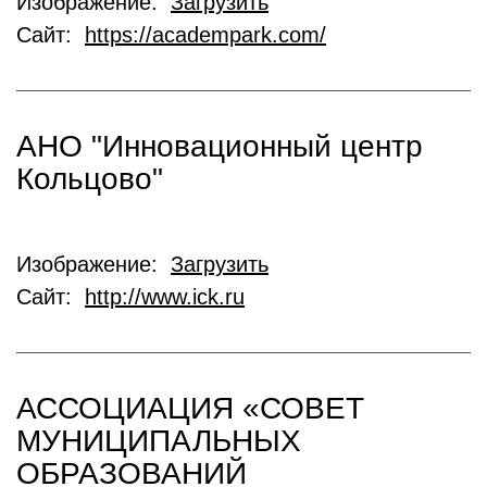
Изображение:
Загрузить
Сайт:
https://academpark.com/
АНО "Инновационный центр
Кольцово"
Изображение:
Загрузить
Сайт:
http://www.ick.ru
АССОЦИАЦИЯ «СОВЕТ
МУНИЦИПАЛЬНЫХ
ОБРАЗОВАНИЙ