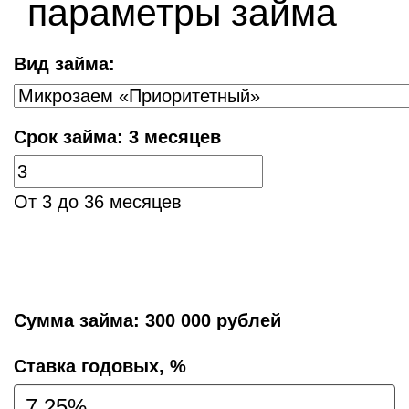
параметры займа
Вид займа:
Срок займа:
3 месяцев
От 3 до 36 месяцев
Сумма займа:
300 000 рублей
Cтавка годовых, %