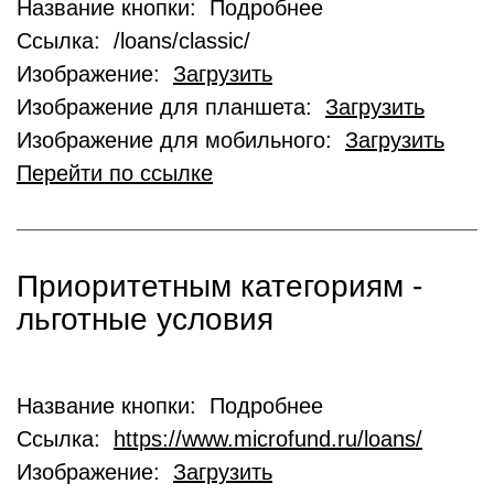
Название кнопки: Подробнее
Ссылка: /loans/classic/
Изображение:
Загрузить
Изображение для планшета:
Загрузить
Изображение для мобильного:
Загрузить
Перейти по ссылке
Приоритетным категориям -
льготные условия
Название кнопки: Подробнее
Ссылка:
https://www.microfund.ru/loans/
Изображение:
Загрузить