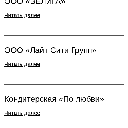
ООО «ВЕЛИГА»
Читать далее
ООО «Лайт Сити Групп»
Читать далее
Кондитерская «По любви»
Читать далее