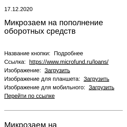
17.12.2020
Микрозаем на пополнение
оборотных средств
Название кнопки: Подробнее
Ссылка:
https://www.microfund.ru/loans/
Изображение:
Загрузить
Изображение для планшета:
Загрузить
Изображение для мобильного:
Загрузить
Перейти по ссылке
Микрозаем на