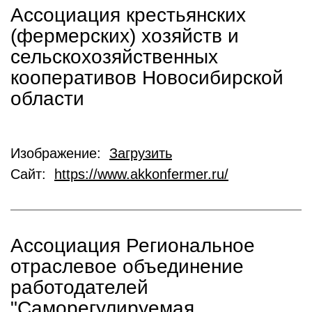
Ассоциация крестьянских
(фермерских) хозяйств и
сельскохозяйственных
кооперативов Новосибирской
области
Изображение:
Загрузить
Сайт:
https://www.akkonfermer.ru/
Ассоциация Региональное
отраслевое объединение
работодателей
"Саморегулируемая