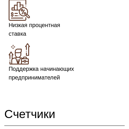
Низкая процентная
ставка
Поддержка начинающих
предпринимателей
Счетчики