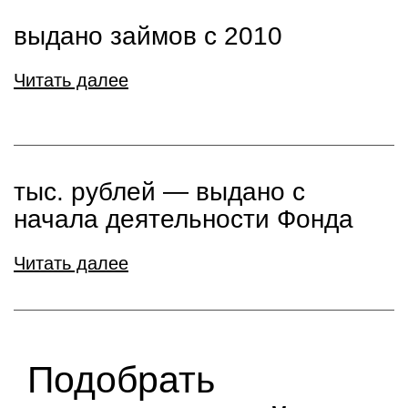
выдано займов с 2010
Читать далее
тыс. рублей ― выдано с
начала деятельности Фонда
Читать далее
Подобрать