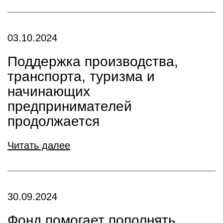
03.10.2024
Поддержка производства,
транспорта, туризма и
начинающих
предпринимателей
продолжается
Читать далее
30.09.2024
Фонд помогает пополнять