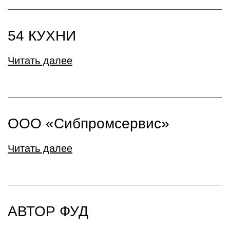
54 КУХНИ
Читать далее
ООО «Сибпромсервис»
Читать далее
АВТОР ФУД