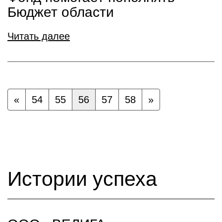
Бюджет области
Читать далее
«
54
55
56
57
58
»
Истории успеха