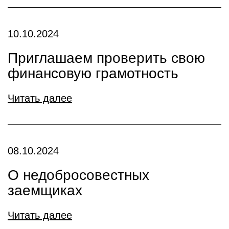
10.10.2024
Приглашаем проверить свою
финансовую грамотность
Читать далее
08.10.2024
О недобросовестных
заемщиках
Читать далее