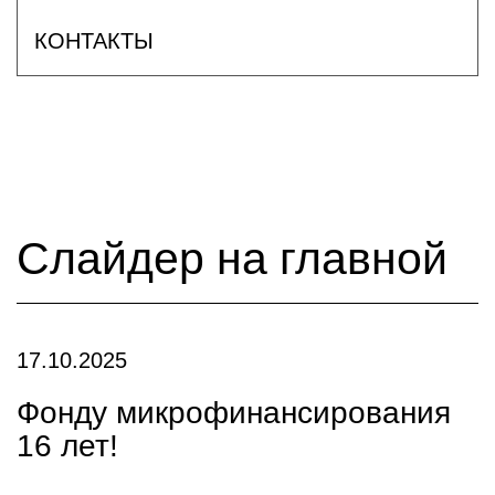
КОНТАКТЫ
Слайдер на главной
17.10.2025
Фонду микрофинансирования
16 лет!