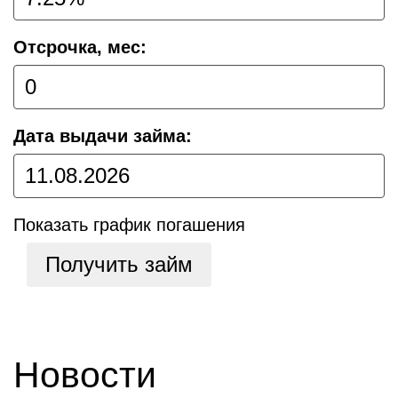
Отсрочка, мес:
Дата выдачи займа:
Показать график погашения
Получить займ
Новости