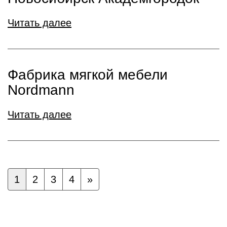
Читать далее
Фабрика мягкой мебели
Nordmann
Читать далее
1
2
3
4
»