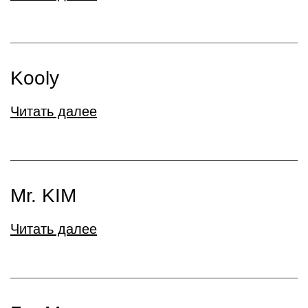
Kooly
Читать далее
Mr. KIM
Читать далее