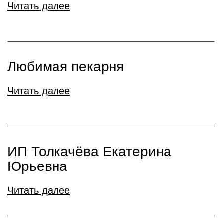
Читать далее
Любимая пекарня
Читать далее
ИП Толкачёва Екатерина
Юрьевна
Читать далее