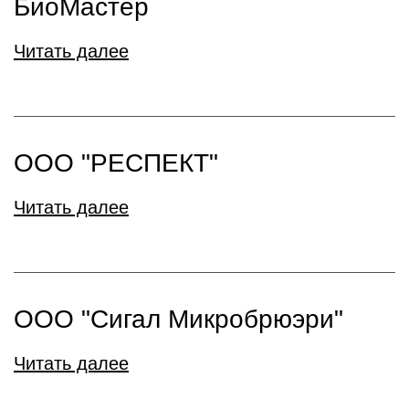
БиоМастер
Читать далее
ООО "РЕСПЕКТ"
Читать далее
ООО "Сигал Микробрюэри"
Читать далее