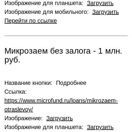
Изображение для планшета:
Загрузить
Изображение для мобильного:
Загрузить
Перейти по ссылке
Микрозаем без залога - 1 млн.
руб.
Название кнопки: Подробнее
Ссылка:
https://www.microfund.ru/loans/mikrozaem-
otraslevoy/
Изображение:
Загрузить
Изображение для планшета:
Загрузить