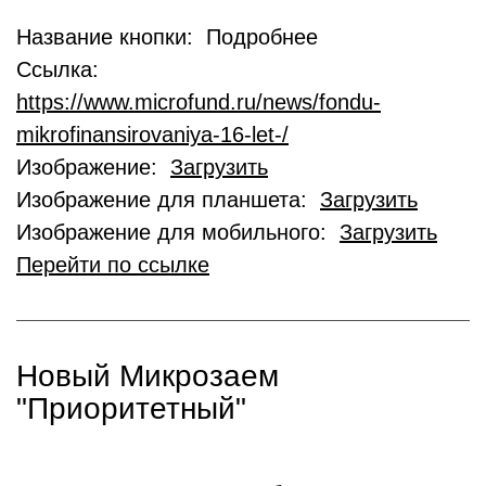
Название кнопки: Подробнее
Ссылка:
https://www.microfund.ru/news/fondu-
mikrofinansirovaniya-16-let-/
Изображение:
Загрузить
Изображение для планшета:
Загрузить
Изображение для мобильного:
Загрузить
Перейти по ссылке
Новый Микрозаем
"Приоритетный"