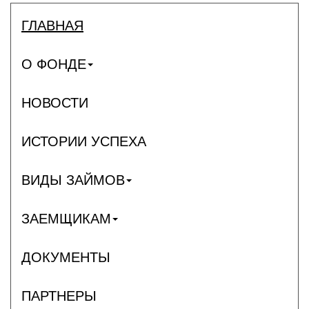
ГЛАВНАЯ
О ФОНДЕ
НОВОСТИ
ИСТОРИИ УСПЕХА
ВИДЫ ЗАЙМОВ
ЗАЕМЩИКАМ
ДОКУМЕНТЫ
ПАРТНЕРЫ