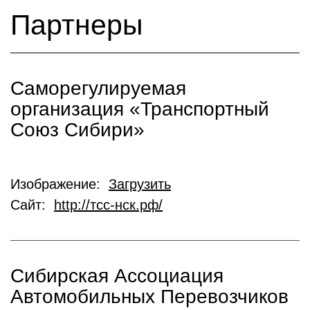
Партнеры
Саморегулируемая
организация «Транспортный
Союз Сибири»
Изображение:
Загрузить
Сайт:
http://тсс-нск.рф/
Сибирская Ассоциация
Автомобильных Перевозчиков