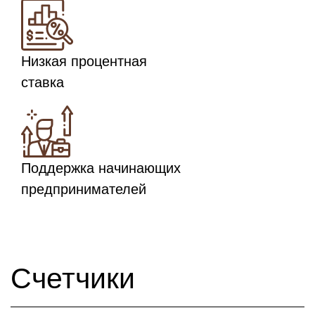
Низкая процентная
ставка
Поддержка начинающих
предпринимателей
Счетчики