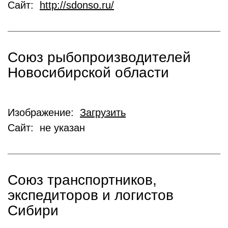
Сайт:
http://sdonso.ru/
Союз рыбопроизводителей
Новосибирской области
Изображение:
Загрузить
Сайт: не указан
Союз транспортников,
экспедиторов и логистов
Сибири