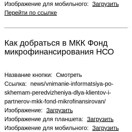
Изображение для мобильного:
Загрузить
Перейти по ссылке
Как добраться в МКК Фонд
микрофинансирования НСО
Название кнопки: Смотреть
Ссылка: news/vnimanie-informatsiya-po-
skhemam-peredvizheniya-dlya-klientov-i-
partnerov-mkk-fond-mikrofinansirovan/
Изображение:
Загрузить
Изображение для планшета:
Загрузить
Изображение для мобильного:
Загрузить