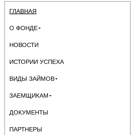
ГЛАВНАЯ
О ФОНДЕ
НОВОСТИ
ИСТОРИИ УСПЕХА
ВИДЫ ЗАЙМОВ
ЗАЕМЩИКАМ
ДОКУМЕНТЫ
ПАРТНЕРЫ