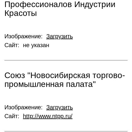
Профессионалов Индустрии
Красоты
Изображение:
Загрузить
Сайт: не указан
Союз "Новосибирская торгово-
промышленная палата"
Изображение:
Загрузить
Сайт:
http://www.ntpp.ru/