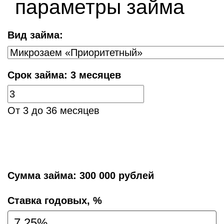
параметры займа
Вид займа:
Срок займа:
3 месяцев
От 3 до 36 месяцев
Сумма займа:
300 000 рублей
Cтавка годовых, %