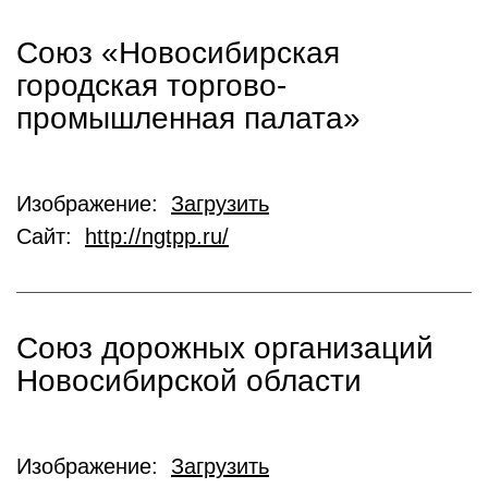
Союз «Новосибирская
городская торгово-
промышленная палата»
Изображение:
Загрузить
Сайт:
http://ngtpp.ru/
Союз дорожных организаций
Новосибирской области
Изображение:
Загрузить