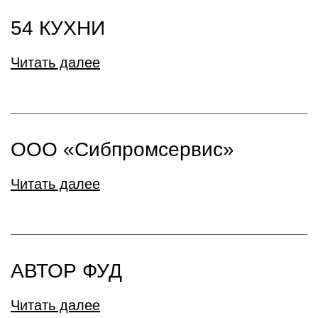
54 КУХНИ
Читать далее
ООО «Сибпромсервис»
Читать далее
АВТОР ФУД
Читать далее