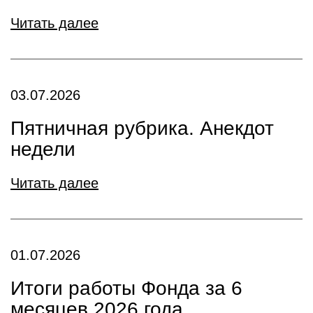
Читать далее
03.07.2026
Пятничная рубрика. Анекдот
недели
Читать далее
01.07.2026
Итоги работы Фонда за 6
месяцев 2026 года