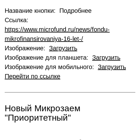
Название кнопки: Подробнее
Ссылка:
https://www.microfund.ru/news/fondu-
mikrofinansirovaniya-16-let-/
Изображение:
Загрузить
Изображение для планшета:
Загрузить
Изображение для мобильного:
Загрузить
Перейти по ссылке
Новый Микрозаем
"Приоритетный"