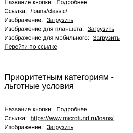
Название кнопки: Подробнее
Ссылка: /loans/classic/
Изображение:
Загрузить
Изображение для планшета:
Загрузить
Изображение для мобильного:
Загрузить
Перейти по ссылке
Приоритетным категориям -
льготные условия
Название кнопки: Подробнее
Ссылка:
https://www.microfund.ru/loans/
Изображение:
Загрузить