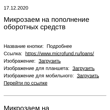
17.12.2020
Микрозаем на пополнение
оборотных средств
Название кнопки: Подробнее
Ссылка:
https://www.microfund.ru/loans/
Изображение:
Загрузить
Изображение для планшета:
Загрузить
Изображение для мобильного:
Загрузить
Перейти по ссылке
Микрозаем на