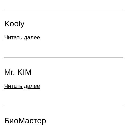
Kooly
Читать далее
Mr. KIM
Читать далее
БиоМастер