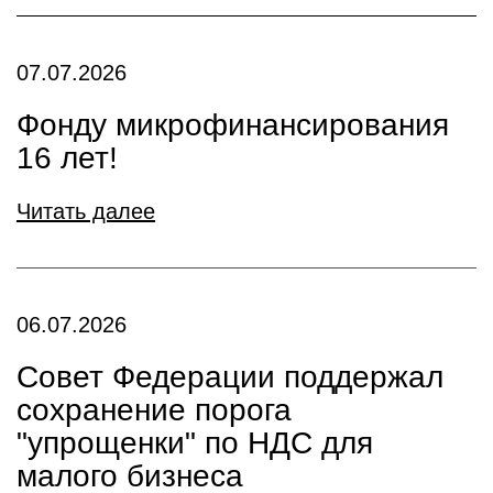
07.07.2026
Фонду микрофинансирования
16 лет!
Читать далее
06.07.2026
Совет Федерации поддержал
сохранение порога
"упрощенки" по НДС для
малого бизнеса