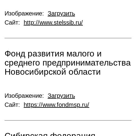
Изображение:
Загрузить
Сайт:
http://www.stelssib.ru/
Фонд развития малого и
среднего предпринимательства
Новосибирской области
Изображение:
Загрузить
Сайт:
https://www.fondmsp.ru/
Cибирская федерация