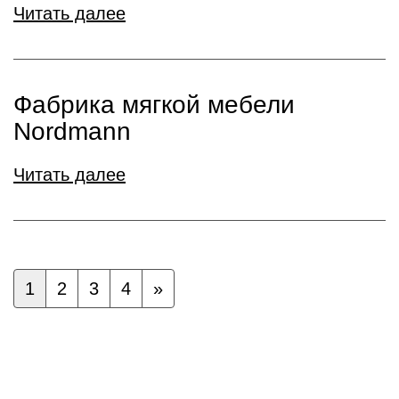
Читать далее
Фабрика мягкой мебели
Nordmann
Читать далее
1
2
3
4
»