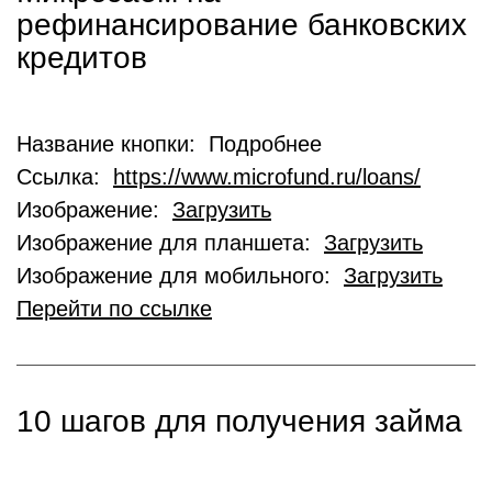
рефинансирование банковских
кредитов
Название кнопки: Подробнее
Ссылка:
https://www.microfund.ru/loans/
Изображение:
Загрузить
Изображение для планшета:
Загрузить
Изображение для мобильного:
Загрузить
Перейти по ссылке
10 шагов для получения займа