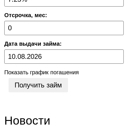
Отсрочка, мес:
Дата выдачи займа:
Показать график погашения
Получить займ
Новости