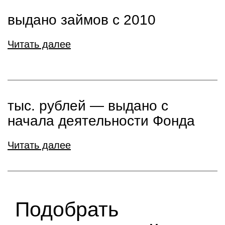
выдано займов с 2010
Читать далее
тыс. рублей ― выдано с
начала деятельности Фонда
Читать далее
Подобрать