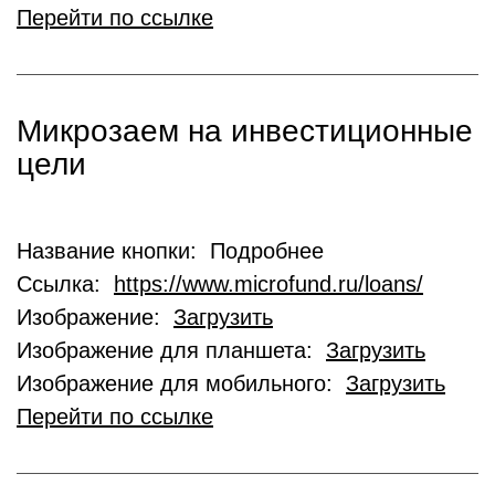
Перейти по ссылке
Микрозаем на инвестиционные
цели
Название кнопки: Подробнее
Ссылка:
https://www.microfund.ru/loans/
Изображение:
Загрузить
Изображение для планшета:
Загрузить
Изображение для мобильного:
Загрузить
Перейти по ссылке