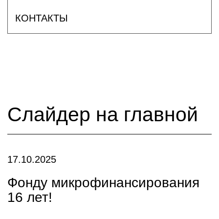
КОНТАКТЫ
Слайдер на главной
17.10.2025
Фонду микрофинансирования
16 лет!