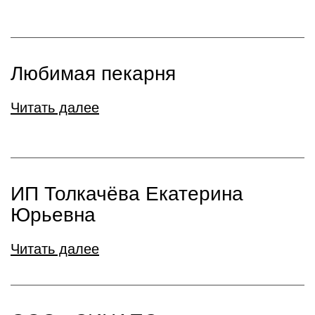
Любимая пекарня
Читать далее
ИП Толкачёва Екатерина
Юрьевна
Читать далее