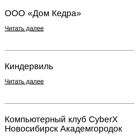
ООО «Дом Кедра»
Читать далее
Киндервиль
Читать далее
Компьютерный клуб CyberX
Новосибирск Академгородок