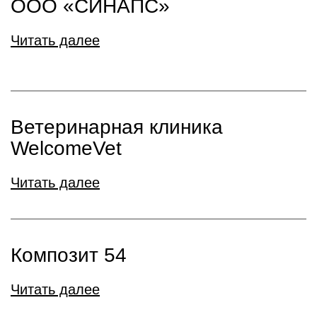
ООО «СИНАПС»
Читать далее
Ветеринарная клиника
WelcomeVet
Читать далее
Композит 54
Читать далее