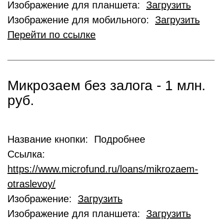
Изображение для планшета:
Загрузить
Изображение для мобильного:
Загрузить
Перейти по ссылке
Микрозаем без залога - 1 млн.
руб.
Название кнопки: Подробнее
Ссылка:
https://www.microfund.ru/loans/mikrozaem-
otraslevoy/
Изображение:
Загрузить
Изображение для планшета:
Загрузить