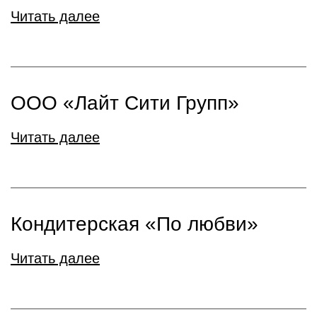
Читать далее
ООО «Лайт Сити Групп»
Читать далее
Кондитерская «По любви»
Читать далее