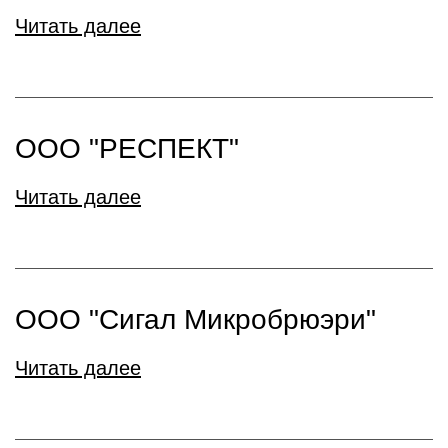
Читать далее
ООО "РЕСПЕКТ"
Читать далее
ООО "Сигал Микробрюэри"
Читать далее