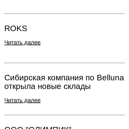
ROKS
Читать далее
Сибирская компания по Belluna
открыла новые склады
Читать далее