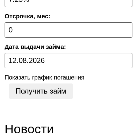
Отсрочка, мес:
Дата выдачи займа:
Показать график погашения
Получить займ
Новости