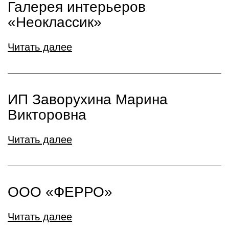
Галерея интерьеров
«Неоклассик»
Читать далее
ИП Заворухина Марина
Викторовна
Читать далее
ООО «ФЕРРО»
Читать далее