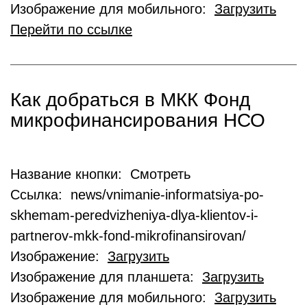
Изображение для мобильного:
Загрузить
Перейти по ссылке
Как добраться в МКК Фонд
микрофинансирования НСО
Название кнопки: Смотреть
Ссылка: news/vnimanie-informatsiya-po-
skhemam-peredvizheniya-dlya-klientov-i-
partnerov-mkk-fond-mikrofinansirovan/
Изображение:
Загрузить
Изображение для планшета:
Загрузить
Изображение для мобильного:
Загрузить