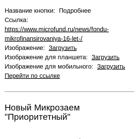
Название кнопки: Подробнее
Ссылка:
https://www.microfund.ru/news/fondu-
mikrofinansirovaniya-16-let-/
Изображение:
Загрузить
Изображение для планшета:
Загрузить
Изображение для мобильного:
Загрузить
Перейти по ссылке
Новый Микрозаем
"Приоритетный"