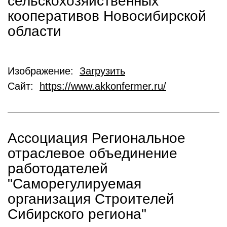
сельскохозяйственных
кооперативов Новосибирской
области
Изображение:
Загрузить
Сайт:
https://www.akkonfermer.ru/
Ассоциация Региональное
отраслевое объединение
работодателей
"Саморегулируемая
организация Строителей
Сибирского региона"