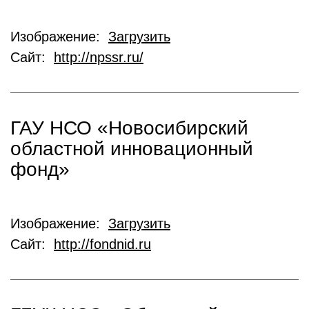
Изображение:
Загрузить
Сайт:
http://npssr.ru/
ГАУ НСО «Новосибирский
областной инновационный
фонд»
Изображение:
Загрузить
Сайт:
http://fondnid.ru