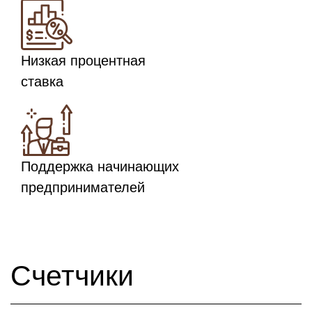
Низкая процентная
ставка
Поддержка начинающих
предпринимателей
Счетчики