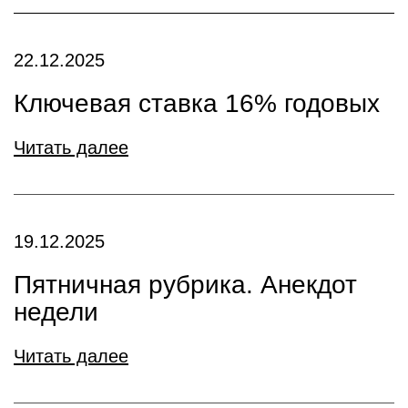
22.12.2025
Ключевая ставка 16% годовых
Читать далее
19.12.2025
Пятничная рубрика. Анекдот
недели
Читать далее