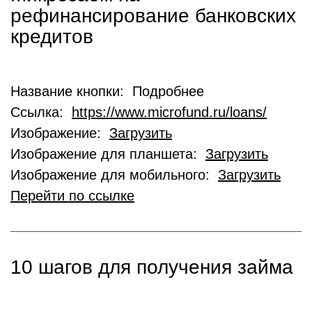
рефинансирование банковских
кредитов
Название кнопки: Подробнее
Ссылка:
https://www.microfund.ru/loans/
Изображение:
Загрузить
Изображение для планшета:
Загрузить
Изображение для мобильного:
Загрузить
Перейти по ссылке
10 шагов для получения займа