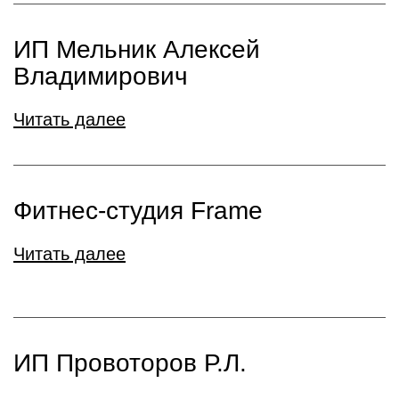
ИП Мельник Алексей
Владимирович
Читать далее
Фитнес-студия Frame
Читать далее
ИП Провоторов Р.Л.