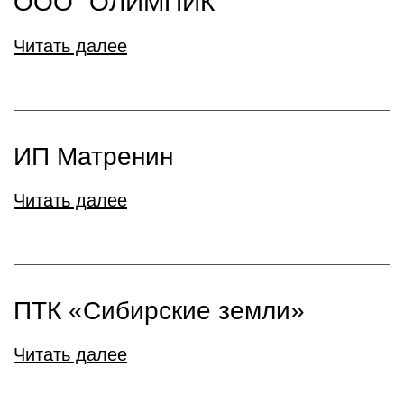
ООО "ОЛИМПИК"
Читать далее
ИП Матренин
Читать далее
ПТК «Сибирские земли»
Читать далее