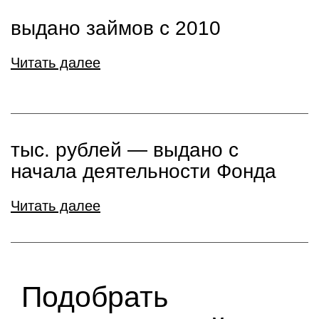
выдано займов с 2010
Читать далее
тыс. рублей ― выдано с
начала деятельности Фонда
Читать далее
Подобрать