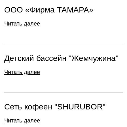
ООО «Фирма ТАМАРА»
Читать далее
Детский бассейн "Жемчужина"
Читать далее
Сеть кофеен "SHURUBOR"
Читать далее