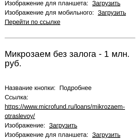
Изображение для планшета:
Загрузить
Изображение для мобильного:
Загрузить
Перейти по ссылке
Микрозаем без залога - 1 млн.
руб.
Название кнопки: Подробнее
Ссылка:
https://www.microfund.ru/loans/mikrozaem-
otraslevoy/
Изображение:
Загрузить
Изображение для планшета:
Загрузить