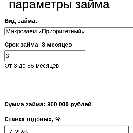
параметры займа
Вид займа:
Срок займа:
3 месяцев
От 3 до 36 месяцев
Сумма займа:
300 000 рублей
Cтавка годовых, %