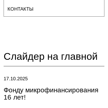
КОНТАКТЫ
Слайдер на главной
17.10.2025
Фонду микрофинансирования
16 лет!