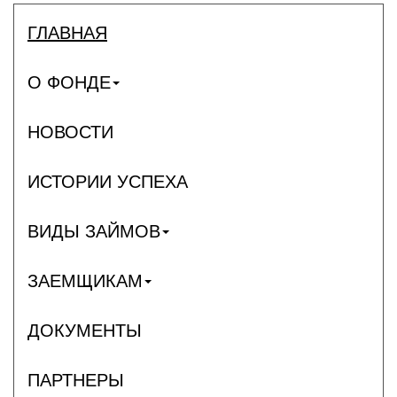
ГЛАВНАЯ
О ФОНДЕ
НОВОСТИ
ИСТОРИИ УСПЕХА
ВИДЫ ЗАЙМОВ
ЗАЕМЩИКАМ
ДОКУМЕНТЫ
ПАРТНЕРЫ