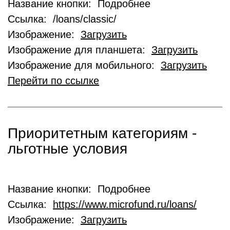
Название кнопки: Подробнее
Ссылка: /loans/classic/
Изображение:
Загрузить
Изображение для планшета:
Загрузить
Изображение для мобильного:
Загрузить
Перейти по ссылке
Приоритетным категориям -
льготные условия
Название кнопки: Подробнее
Ссылка:
https://www.microfund.ru/loans/
Изображение:
Загрузить