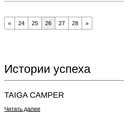
«
24
25
26
27
28
»
Истории успеха
TAIGA CAMPER
Читать далее