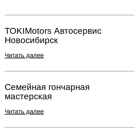
TOKIMotors Автосервис
Новосибирск
Читать далее
Семейная гончарная
мастерская
Читать далее