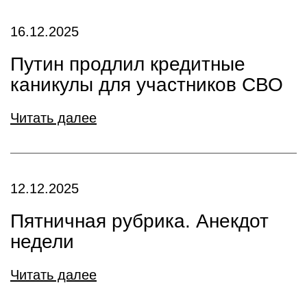
16.12.2025
Путин продлил кредитные
каникулы для участников СВО
Читать далее
12.12.2025
Пятничная рубрика. Анекдот
недели
Читать далее