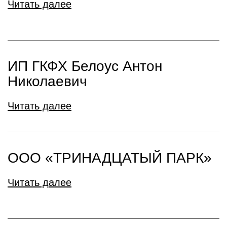
Читать далее
ИП ГКФХ Белоус Антон
Николаевич
Читать далее
ООО «ТРИНАДЦАТЫЙ ПАРК»
Читать далее