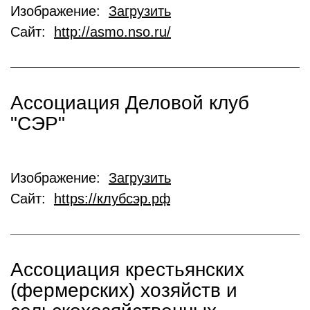
Изображение:
Загрузить
Сайт:
http://asmo.nso.ru/
Ассоциация Деловой клуб
"СЭР"
Изображение:
Загрузить
Сайт:
https://клубсэр.рф
Ассоциация крестьянских
(фермерских) хозяйств и