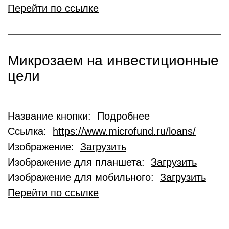
Перейти по ссылке
Микрозаем на инвестиционные
цели
Название кнопки: Подробнее
Ссылка:
https://www.microfund.ru/loans/
Изображение:
Загрузить
Изображение для планшета:
Загрузить
Изображение для мобильного:
Загрузить
Перейти по ссылке