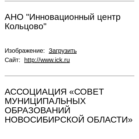
АНО "Инновационный центр
Кольцово"
Изображение:
Загрузить
Сайт:
http://www.ick.ru
АССОЦИАЦИЯ «СОВЕТ
МУНИЦИПАЛЬНЫХ
ОБРАЗОВАНИЙ
НОВОСИБИРСКОЙ ОБЛАСТИ»