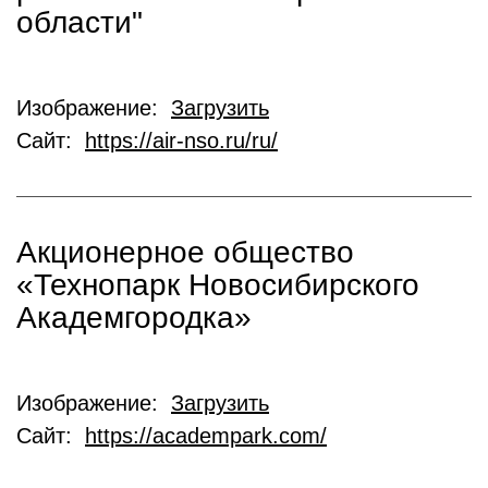
области"
Изображение:
Загрузить
Сайт:
https://air-nso.ru/ru/
Акционерное общество
«Технопарк Новосибирского
Академгородка»
Изображение:
Загрузить
Сайт:
https://academpark.com/