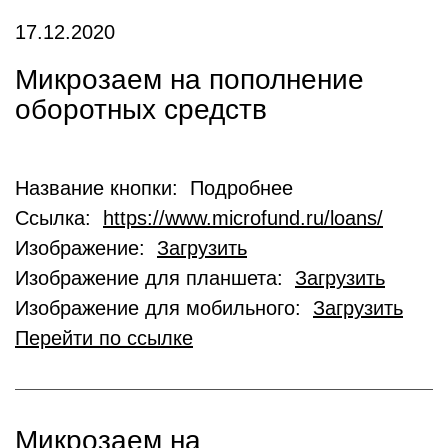
17.12.2020
Микрозаем на пополнение
оборотных средств
Название кнопки: Подробнее
Ссылка:
https://www.microfund.ru/loans/
Изображение:
Загрузить
Изображение для планшета:
Загрузить
Изображение для мобильного:
Загрузить
Перейти по ссылке
Микрозаем на