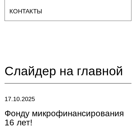
КОНТАКТЫ
Слайдер на главной
17.10.2025
Фонду микрофинансирования
16 лет!