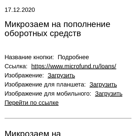
17.12.2020
Микрозаем на пополнение
оборотных средств
Название кнопки: Подробнее
Ссылка:
https://www.microfund.ru/loans/
Изображение:
Загрузить
Изображение для планшета:
Загрузить
Изображение для мобильного:
Загрузить
Перейти по ссылке
Микрозаем на