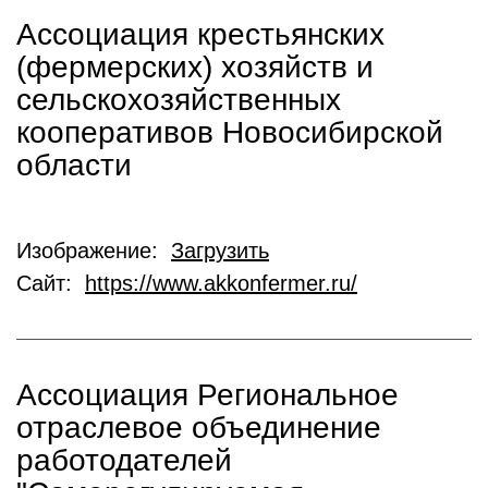
Ассоциация крестьянских
(фермерских) хозяйств и
сельскохозяйственных
кооперативов Новосибирской
области
Изображение:
Загрузить
Сайт:
https://www.akkonfermer.ru/
Ассоциация Региональное
отраслевое объединение
работодателей