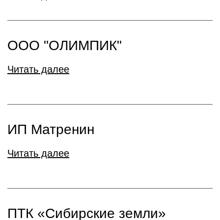
ООО "ОЛИМПИК"
Читать далее
ИП Матренин
Читать далее
ПТК «Сибирские земли»