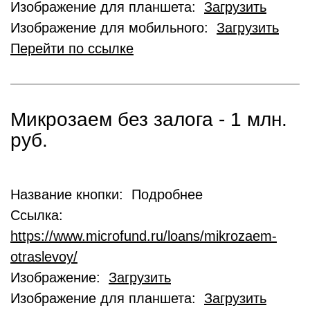
Изображение для планшета:
Загрузить
Изображение для мобильного:
Загрузить
Перейти по ссылке
Микрозаем без залога - 1 млн.
руб.
Название кнопки: Подробнее
Ссылка:
https://www.microfund.ru/loans/mikrozaem-
otraslevoy/
Изображение:
Загрузить
Изображение для планшета:
Загрузить