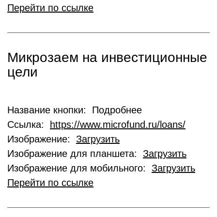
Перейти по ссылке
Микрозаем на инвестиционные
цели
Название кнопки: Подробнее
Ссылка:
https://www.microfund.ru/loans/
Изображение:
Загрузить
Изображение для планшета:
Загрузить
Изображение для мобильного:
Загрузить
Перейти по ссылке