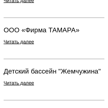
Читать далее
ООО «Фирма ТАМАРА»
Читать далее
Детский бассейн "Жемчужина"
Читать далее