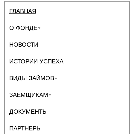
ГЛАВНАЯ
О ФОНДЕ
НОВОСТИ
ИСТОРИИ УСПЕХА
ВИДЫ ЗАЙМОВ
ЗАЕМЩИКАМ
ДОКУМЕНТЫ
ПАРТНЕРЫ