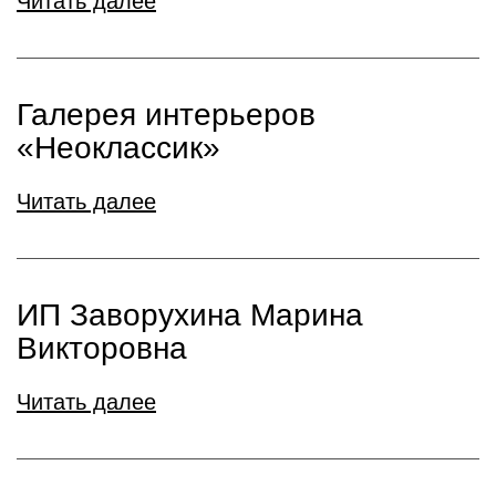
Читать далее
Галерея интерьеров
«Неоклассик»
Читать далее
ИП Заворухина Марина
Викторовна
Читать далее