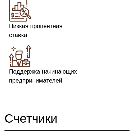
Низкая процентная
ставка
Поддержка начинающих
предпринимателей
Счетчики