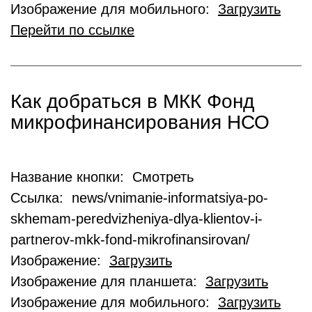
Изображение для мобильного:
Загрузить
Перейти по ссылке
Как добраться в МКК Фонд
микрофинансирования НСО
Название кнопки: Смотреть
Ссылка: news/vnimanie-informatsiya-po-
skhemam-peredvizheniya-dlya-klientov-i-
partnerov-mkk-fond-mikrofinansirovan/
Изображение:
Загрузить
Изображение для планшета:
Загрузить
Изображение для мобильного:
Загрузить