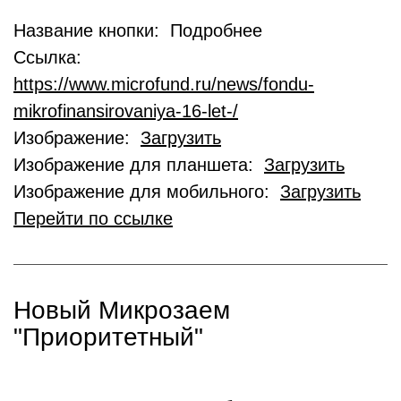
Название кнопки: Подробнее
Ссылка:
https://www.microfund.ru/news/fondu-
mikrofinansirovaniya-16-let-/
Изображение:
Загрузить
Изображение для планшета:
Загрузить
Изображение для мобильного:
Загрузить
Перейти по ссылке
Новый Микрозаем
"Приоритетный"