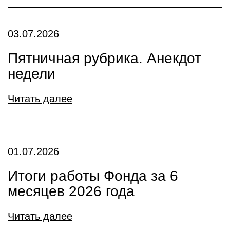
03.07.2026
Пятничная рубрика. Анекдот
недели
Читать далее
01.07.2026
Итоги работы Фонда за 6
месяцев 2026 года
Читать далее