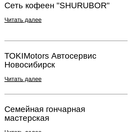
Сеть кофеен "SHURUBOR"
Читать далее
TOKIMotors Автосервис
Новосибирск
Читать далее
Семейная гончарная
мастерская