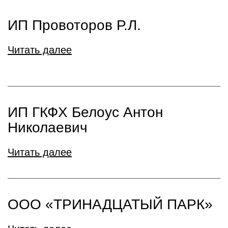
ИП Провоторов Р.Л.
Читать далее
ИП ГКФХ Белоус Антон
Николаевич
Читать далее
ООО «ТРИНАДЦАТЫЙ ПАРК»