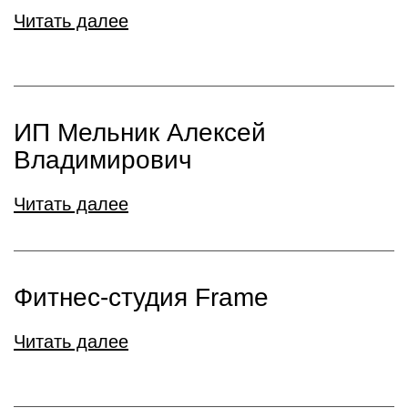
Читать далее
ИП Мельник Алексей
Владимирович
Читать далее
Фитнес-студия Frame
Читать далее