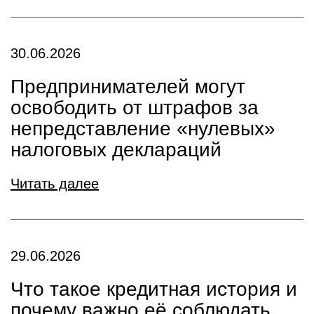
30.06.2026
Предпринимателей могут
освободить от штрафов за
непредставление «нулевых»
налоговых деклараций
Читать далее
29.06.2026
Что такое кредитная история и
почему важно её соблюдать