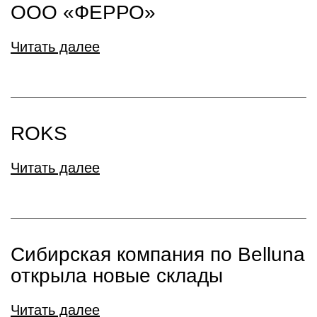
ООО «ФЕРРО»
Читать далее
ROKS
Читать далее
Сибирская компания по Belluna
открыла новые склады
Читать далее