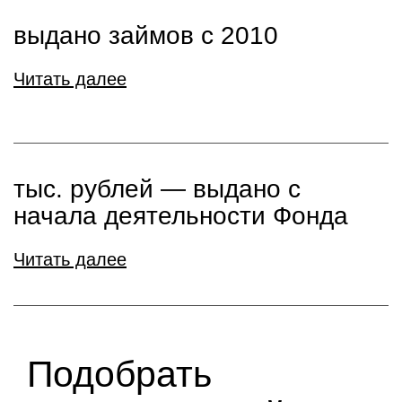
выдано займов с 2010
Читать далее
тыс. рублей ― выдано с
начала деятельности Фонда
Читать далее
Подобрать