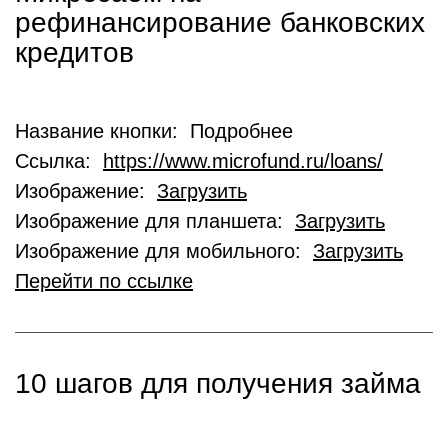
рефинансирование банковских
кредитов
Название кнопки: Подробнее
Ссылка:
https://www.microfund.ru/loans/
Изображение:
Загрузить
Изображение для планшета:
Загрузить
Изображение для мобильного:
Загрузить
Перейти по ссылке
10 шагов для получения займа