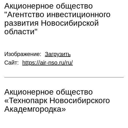
Акционерное общество
"Агентство инвестиционного
развития Новосибирской
области"
Изображение:
Загрузить
Сайт:
https://air-nso.ru/ru/
Акционерное общество
«Технопарк Новосибирского
Академгородка»