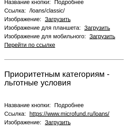
Название кнопки: Подробнее
Ссылка: /loans/classic/
Изображение:
Загрузить
Изображение для планшета:
Загрузить
Изображение для мобильного:
Загрузить
Перейти по ссылке
Приоритетным категориям -
льготные условия
Название кнопки: Подробнее
Ссылка:
https://www.microfund.ru/loans/
Изображение:
Загрузить