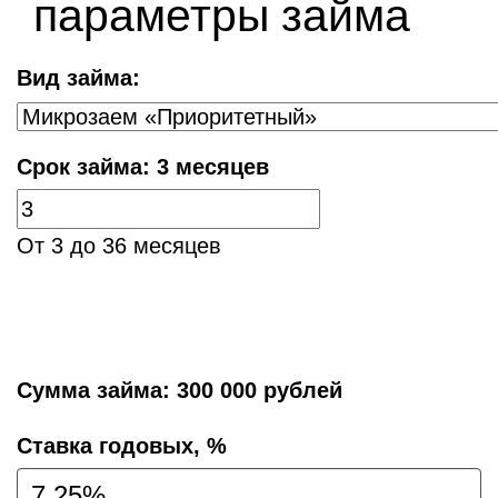
параметры займа
Вид займа:
Срок займа:
3 месяцев
От 3 до 36 месяцев
Сумма займа:
300 000 рублей
Cтавка годовых, %