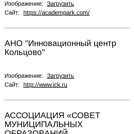
Изображение:
Загрузить
Сайт:
https://academpark.com/
АНО "Инновационный центр
Кольцово"
Изображение:
Загрузить
Сайт:
http://www.ick.ru
АССОЦИАЦИЯ «СОВЕТ
МУНИЦИПАЛЬНЫХ
ОБРАЗОВАНИЙ