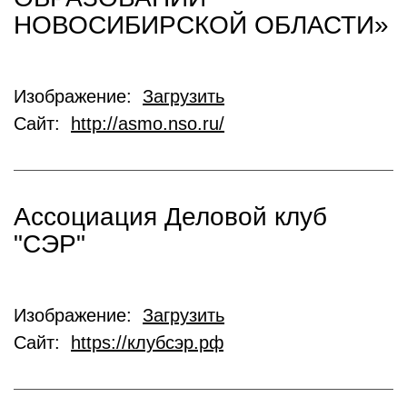
НОВОСИБИРСКОЙ ОБЛАСТИ»
Изображение:
Загрузить
Сайт:
http://asmo.nso.ru/
Ассоциация Деловой клуб
"СЭР"
Изображение:
Загрузить
Сайт:
https://клубсэр.рф