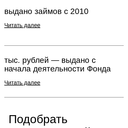
выдано займов с 2010
Читать далее
тыс. рублей ― выдано с
начала деятельности Фонда
Читать далее
Подобрать