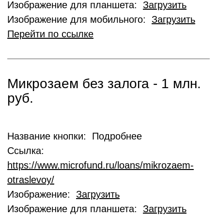
Изображение для планшета:
Загрузить
Изображение для мобильного:
Загрузить
Перейти по ссылке
Микрозаем без залога - 1 млн.
руб.
Название кнопки: Подробнее
Ссылка:
https://www.microfund.ru/loans/mikrozaem-
otraslevoy/
Изображение:
Загрузить
Изображение для планшета:
Загрузить