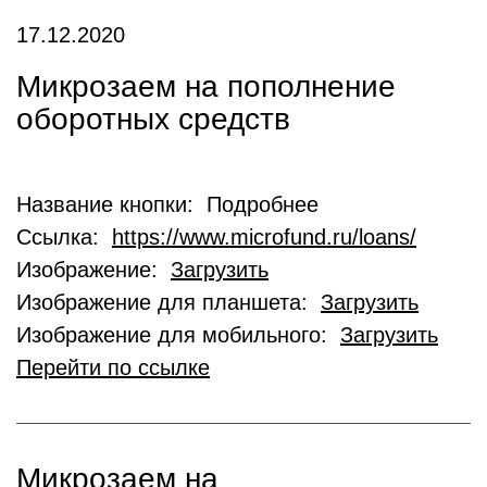
17.12.2020
Микрозаем на пополнение
оборотных средств
Название кнопки: Подробнее
Ссылка:
https://www.microfund.ru/loans/
Изображение:
Загрузить
Изображение для планшета:
Загрузить
Изображение для мобильного:
Загрузить
Перейти по ссылке
Микрозаем на