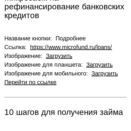
рефинансирование банковских
кредитов
Название кнопки: Подробнее
Ссылка:
https://www.microfund.ru/loans/
Изображение:
Загрузить
Изображение для планшета:
Загрузить
Изображение для мобильного:
Загрузить
Перейти по ссылке
10 шагов для получения займа