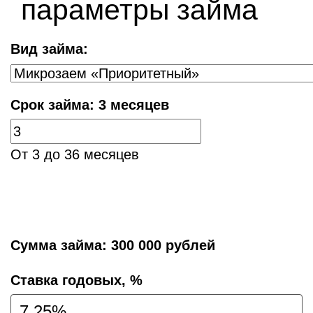
параметры займа
Вид займа:
Срок займа:
3 месяцев
От 3 до 36 месяцев
Сумма займа:
300 000 рублей
Cтавка годовых, %