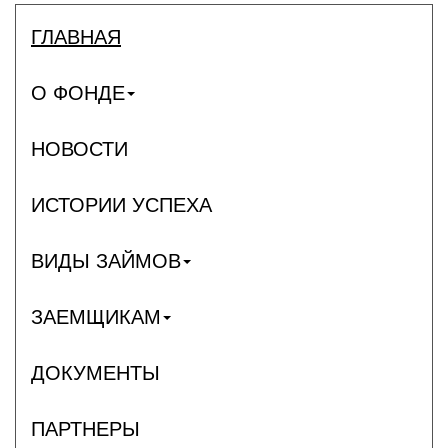
ГЛАВНАЯ
О ФОНДЕ
НОВОСТИ
ИСТОРИИ УСПЕХА
ВИДЫ ЗАЙМОВ
ЗАЕМЩИКАМ
ДОКУМЕНТЫ
ПАРТНЕРЫ