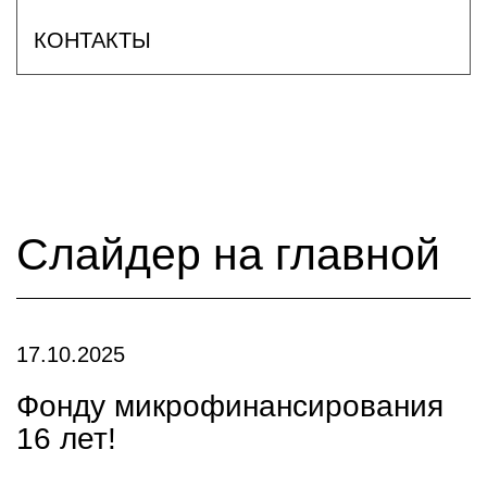
КОНТАКТЫ
Слайдер на главной
17.10.2025
Фонду микрофинансирования
16 лет!