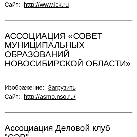
Сайт:
http://www.ick.ru
АССОЦИАЦИЯ «СОВЕТ
МУНИЦИПАЛЬНЫХ
ОБРАЗОВАНИЙ
НОВОСИБИРСКОЙ ОБЛАСТИ»
Изображение:
Загрузить
Сайт:
http://asmo.nso.ru/
Ассоциация Деловой клуб