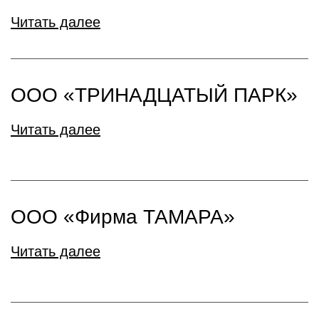
Читать далее
ООО «ТРИНАДЦАТЫЙ ПАРК»
Читать далее
ООО «Фирма ТАМАРА»
Читать далее