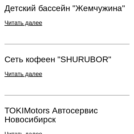
Детский бассейн "Жемчужина"
Читать далее
Сеть кофеен "SHURUBOR"
Читать далее
TOKIMotors Автосервис
Новосибирск