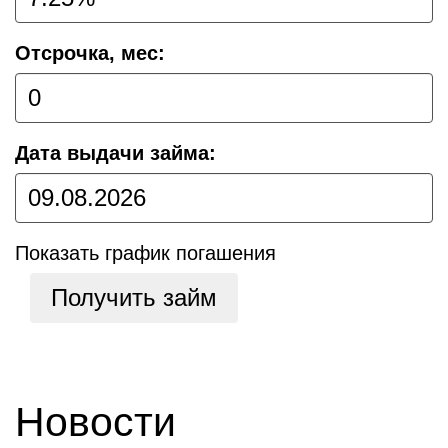
Отсрочка, мес:
Дата выдачи займа:
Показать график погашения
Получить займ
Новости