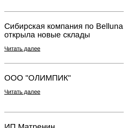
Сибирская компания по Belluna
открыла новые склады
Читать далее
ООО "ОЛИМПИК"
Читать далее
ИП Матренин