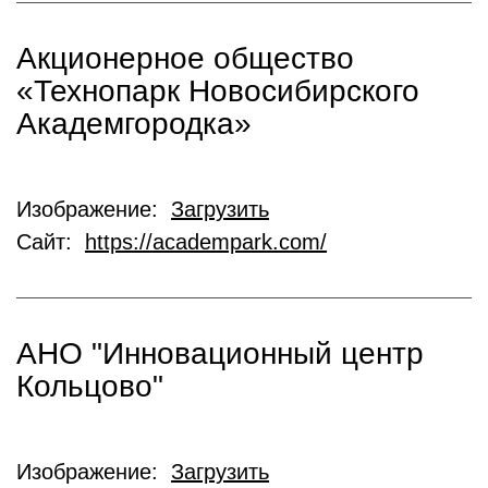
Акционерное общество
«Технопарк Новосибирского
Академгородка»
Изображение:
Загрузить
Сайт:
https://academpark.com/
АНО "Инновационный центр
Кольцово"
Изображение:
Загрузить