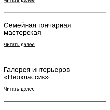
Читать далее
Семейная гончарная
мастерская
Читать далее
Галерея интерьеров
«Неоклассик»
Читать далее