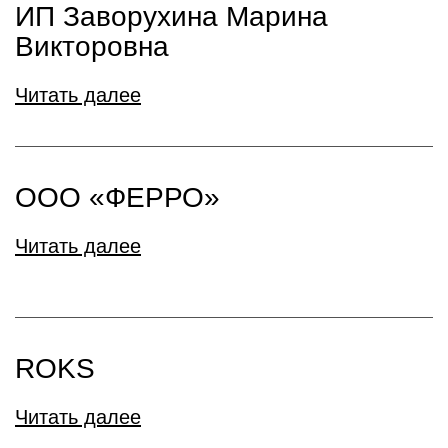
ИП Заворухина Марина
Викторовна
Читать далее
ООО «ФЕРРО»
Читать далее
ROKS
Читать далее