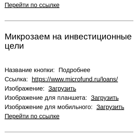
Перейти по ссылке
Микрозаем на инвестиционные
цели
Название кнопки: Подробнее
Ссылка:
https://www.microfund.ru/loans/
Изображение:
Загрузить
Изображение для планшета:
Загрузить
Изображение для мобильного:
Загрузить
Перейти по ссылке