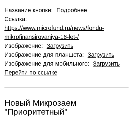
Название кнопки: Подробнее
Ссылка:
https://www.microfund.ru/news/fondu-
mikrofinansirovaniya-16-let-/
Изображение:
Загрузить
Изображение для планшета:
Загрузить
Изображение для мобильного:
Загрузить
Перейти по ссылке
Новый Микрозаем
"Приоритетный"