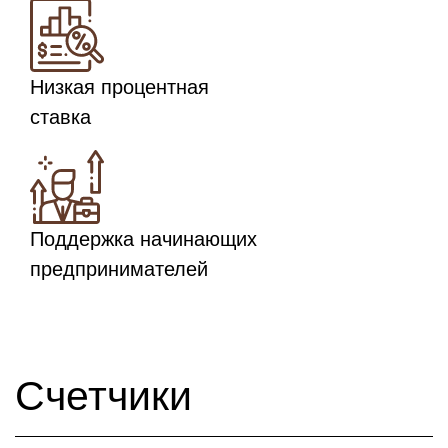
Низкая процентная
ставка
Поддержка начинающих
предпринимателей
Счетчики