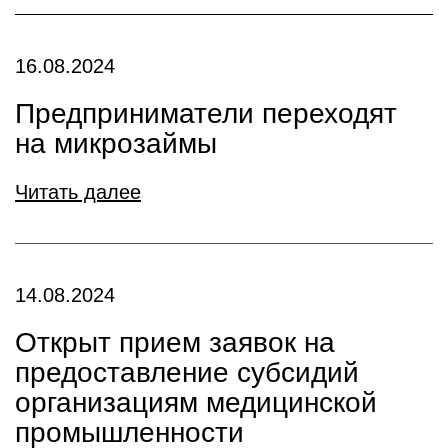
16.08.2024
Предприниматели переходят
на микрозаймы
Читать далее
14.08.2024
Открыт прием заявок на
предоставление субсидий
организациям медицинской
промышленности