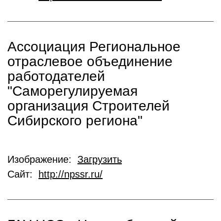
Ассоциация Региональное
отраслевое объединение
работодателей
"Саморегулируемая
организация Строителей
Сибирского региона"
Изображение:
Загрузить
Сайт:
http://npssr.ru/