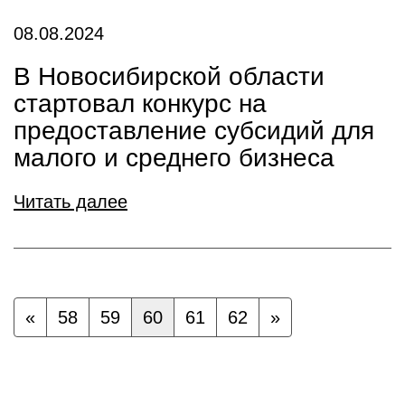
08.08.2024
В Новосибирской области
стартовал конкурс на
предоставление субсидий для
малого и среднего бизнеса
Читать далее
«
58
59
60
61
62
»