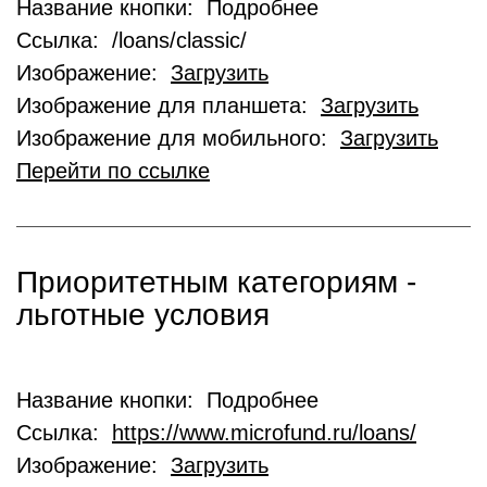
Название кнопки: Подробнее
Ссылка: /loans/classic/
Изображение:
Загрузить
Изображение для планшета:
Загрузить
Изображение для мобильного:
Загрузить
Перейти по ссылке
Приоритетным категориям -
льготные условия
Название кнопки: Подробнее
Ссылка:
https://www.microfund.ru/loans/
Изображение:
Загрузить