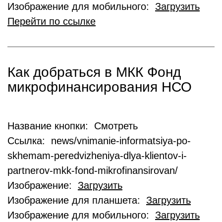
Изображение для мобильного:
Загрузить
Перейти по ссылке
Как добраться в МКК Фонд
микрофинансирования НСО
Название кнопки: Смотреть
Ссылка: news/vnimanie-informatsiya-po-
skhemam-peredvizheniya-dlya-klientov-i-
partnerov-mkk-fond-mikrofinansirovan/
Изображение:
Загрузить
Изображение для планшета:
Загрузить
Изображение для мобильного:
Загрузить