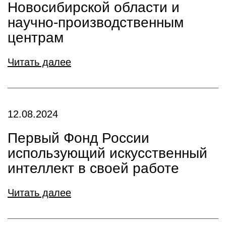
Новосибирской области и
научно-производственным
центрам
Читать далее
12.08.2024
Первый Фонд России
использующий искусственный
интеллект в своей работе
Читать далее