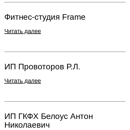
Фитнес-студия Frame
Читать далее
ИП Провоторов Р.Л.
Читать далее
ИП ГКФХ Белоус Антон
Николаевич