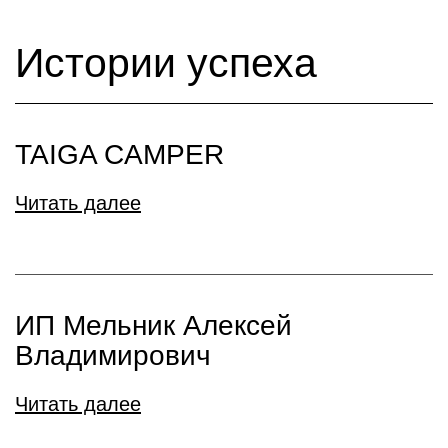
Истории успеха
TAIGA CAMPER
Читать далее
ИП Мельник Алексей
Владимирович
Читать далее