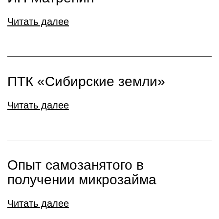
Читать далее
ПТК «Сибирские земли»
Читать далее
Опыт самозанятого в
получении микрозайма
Читать далее