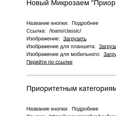
Новый Микрозаем "Приор
Название кнопки: Подробнее
Ссылка: /loans/classic/
Изображение:
Загрузить
Изображение для планшета:
Загруз
Изображение для мобильного:
Загр
Перейти по ссылке
Приоритетным категориям
Название кнопки: Подробнее