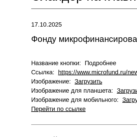
17.10.2025
Фонду микрофинансирован
Название кнопки: Подробнее
Ссылка:
https://www.microfund.ru/new
Изображение:
Загрузить
Изображение для планшета:
Загруз
Изображение для мобильного:
Загр
Перейти по ссылке