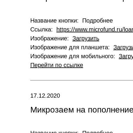
Название кнопки: Подробнее
Ссылка:
https://www.microfund.ru/loa
Изображение:
Загрузить
Изображение для планшета:
Загруз
Изображение для мобильного:
Загр
Перейти по ссылке
17.12.2020
Микрозаем на пополнение