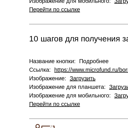
Изображение для мобильного:
Загр
Перейти по ссылке
10 шагов для получения 
Название кнопки: Подробнее
Ссылка:
https://www.microfund.ru/bo
Изображение:
Загрузить
Изображение для планшета:
Загруз
Изображение для мобильного:
Загр
Перейти по ссылке