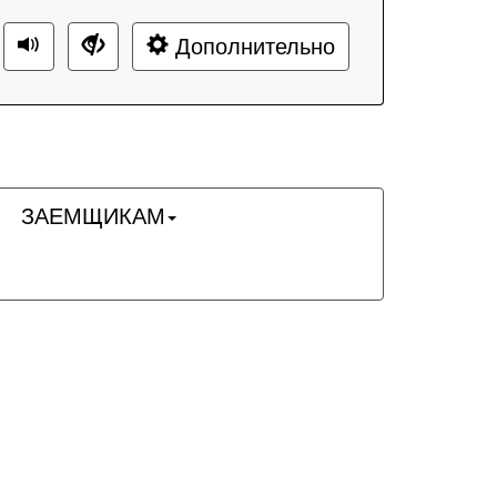
Дополнительно
ЗАЕМЩИКАМ