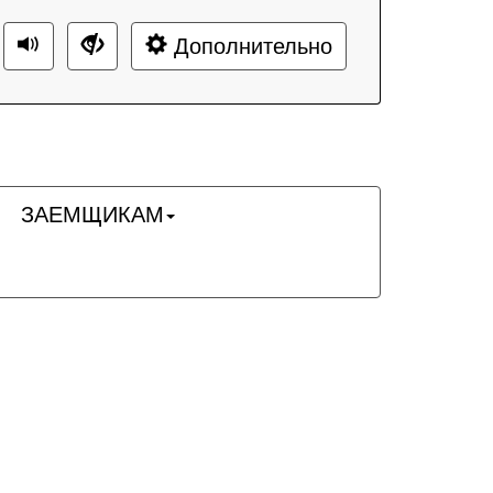
Дополнительно
ЗАЕМЩИКАМ