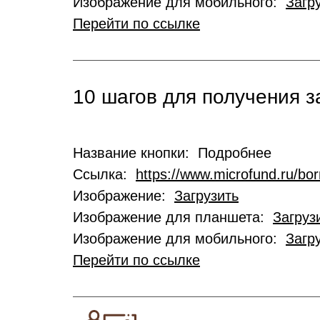
Изображение для мобильного:
Загр
Перейти по ссылке
10 шагов для получения 
Название кнопки: Подробнее
Ссылка:
https://www.microfund.ru/bo
Изображение:
Загрузить
Изображение для планшета:
Загруз
Изображение для мобильного:
Загр
Перейти по ссылке