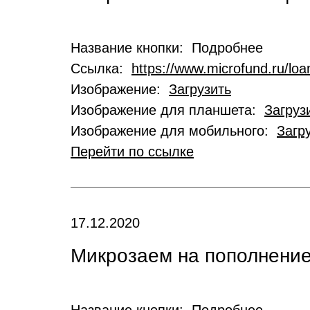
Название кнопки: Подробнее
Ссылка:
https://www.microfund.ru/loa
Изображение:
Загрузить
Изображение для планшета:
Загруз
Изображение для мобильного:
Загр
Перейти по ссылке
17.12.2020
Микрозаем на пополнение