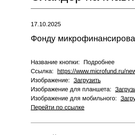
17.10.2025
Фонду микрофинансирован
Название кнопки: Подробнее
Ссылка:
https://www.microfund.ru/new
Изображение:
Загрузить
Изображение для планшета:
Загруз
Изображение для мобильного:
Загр
Перейти по ссылке