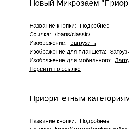
Новый Микрозаем "Приор
Название кнопки: Подробнее
Ссылка: /loans/classic/
Изображение:
Загрузить
Изображение для планшета:
Загруз
Изображение для мобильного:
Загр
Перейти по ссылке
Приоритетным категориям
Название кнопки: Подробнее