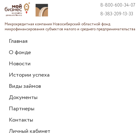
8-800-600-34-07
8-383-209-13-33
Микрокредитная компания Новосибирский областной фонд
микрофинансирования субъектов малого и среднего предпринимательства
Главная
О фонде
Новости
Истории успеха
Виды займов
Документы
Партнеры
Контакты
Личный кабинет