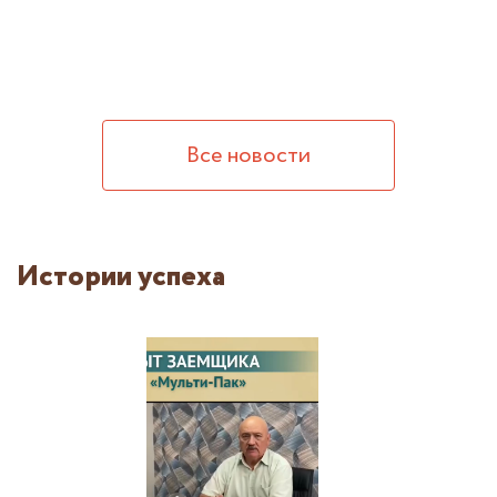
Все новости
Истории успеха