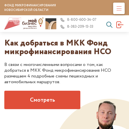
ФОНД МИКРОФИНАНСИРОВАНИЯ
НОВОСИБИРСКОЙ ОБЛАСТИ
8-800-600-34-07
8-383-209-13-33
Как добраться в МКК Фонд
микрофинансирования НСО
В связи с многочисленными вопросами о том, как
добраться в МКК Фонд микрофинансирования НСО
размещаем 4 подробные схемы пешеходных и
автомобильных маршрутов.
Смотреть