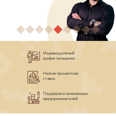
Индивидуальный
график погашения
Низкая процентная
ставка
Поддержка начинающих
предпринимателей