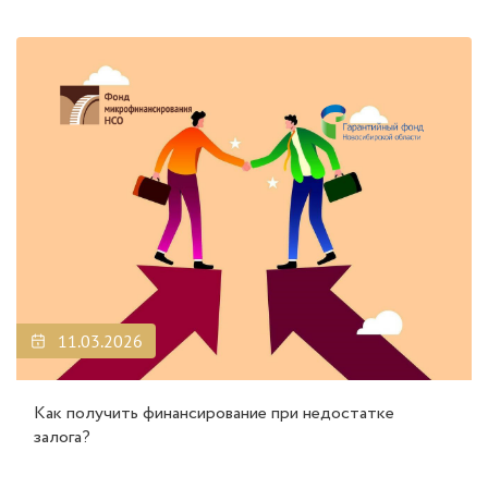
11.03.2026
Как получить финансирование при недостатке
залога?