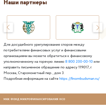
Наши партнеры
Для досудебного урегулирования споров между
потребителями финансовых услуг и финансовыми
организациями вы можете обратиться к финансовому
уполномоченному на горячую линию
8 800 200-00-10
или
направить письменное обращение по адресу 119017, г.
Москва, Старомонетный пер., дом 3.
Подробная информация на сайте
https://finombudsman.ru/
МКК ФОНД МИКРОФИНАНСИРОВАНИЯ НСО