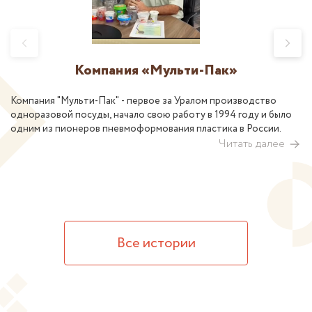
Компания «Мульти-Пак»
Компания "Мульти-Пак" - первое за Уралом производство
одноразовой посуды, начало свою работу в 1994 году и было
одним из пионеров пневмоформования пластика в России.
Читать далее
Все истории