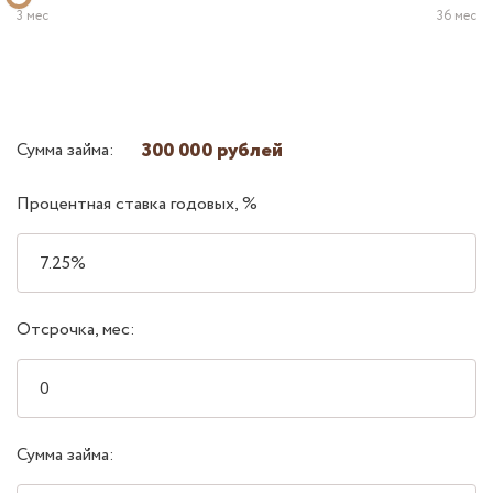
3 мес
36 мес
300 000 рублей
Сумма займа:
Процентная ставка годовых, %
Отсрочка, мес:
Сумма займа: