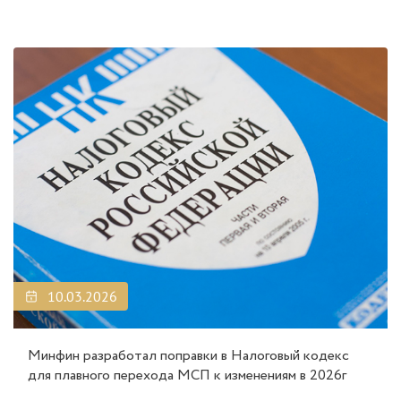
10.03.2026
Минфин разработал поправки в Налоговый кодекс
для плавного перехода МСП к изменениям в 2026г