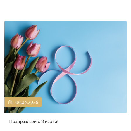
06.03.2026
Поздравляем с 8 марта!