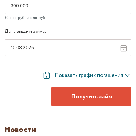
30 тыс. руб - 5 млн. руб
Дата выдачи займа:
Показать график погашения
Получить займ
Новости