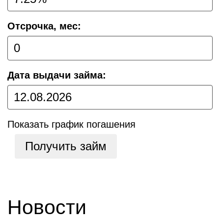
Отсрочка, мес:
Дата выдачи займа:
Показать график погашения
Получить займ
Новости