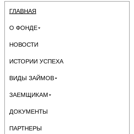
ГЛАВНАЯ
О ФОНДЕ
НОВОСТИ
ИСТОРИИ УСПЕХА
ВИДЫ ЗАЙМОВ
ЗАЕМЩИКАМ
ДОКУМЕНТЫ
ПАРТНЕРЫ