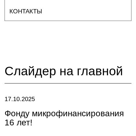
КОНТАКТЫ
Слайдер на главной
17.10.2025
Фонду микрофинансирования
16 лет!