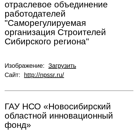
отраслевое объединение
работодателей
"Саморегулируемая
организация Строителей
Сибирского региона"
Изображение:
Загрузить
Сайт:
http://npssr.ru/
ГАУ НСО «Новосибирский
областной инновационный
фонд»