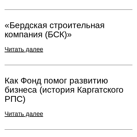
«Бердская строительная
компания (БСК)»
Читать далее
Как Фонд помог развитию
бизнеса (история Каргатского
РПС)
Читать далее