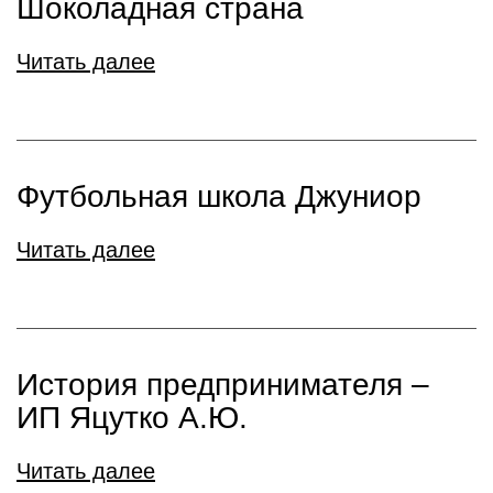
Шоколадная страна
Читать далее
Футбольная школа Джуниор
Читать далее
История предпринимателя –
ИП Яцутко А.Ю.
Читать далее