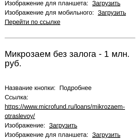
Изображение для планшета:
Загрузить
Изображение для мобильного:
Загрузить
Перейти по ссылке
Микрозаем без залога - 1 млн.
руб.
Название кнопки: Подробнее
Ссылка:
https://www.microfund.ru/loans/mikrozaem-
otraslevoy/
Изображение:
Загрузить
Изображение для планшета:
Загрузить