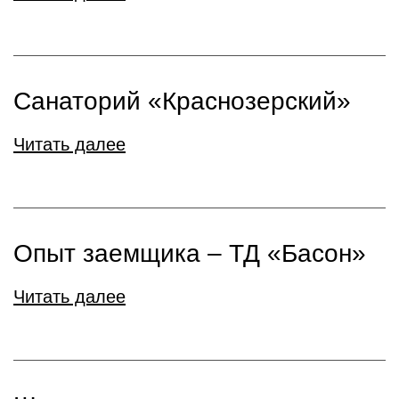
Санаторий «Краснозерский»
Читать далее
Опыт заемщика – ТД «Басон»
Читать далее