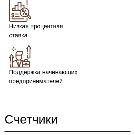
Низкая процентная
ставка
Поддержка начинающих
предпринимателей
Счетчики