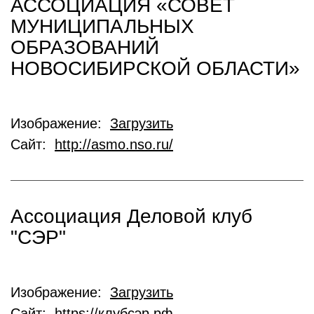
АССОЦИАЦИЯ «СОВЕТ
МУНИЦИПАЛЬНЫХ
ОБРАЗОВАНИЙ
НОВОСИБИРСКОЙ ОБЛАСТИ»
Изображение:
Загрузить
Сайт:
http://asmo.nso.ru/
Ассоциация Деловой клуб
"СЭР"
Изображение:
Загрузить
Сайт:
https://клубсэр.рф