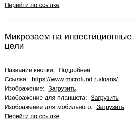
Перейти по ссылке
Микрозаем на инвестиционные
цели
Название кнопки: Подробнее
Ссылка:
https://www.microfund.ru/loans/
Изображение:
Загрузить
Изображение для планшета:
Загрузить
Изображение для мобильного:
Загрузить
Перейти по ссылке