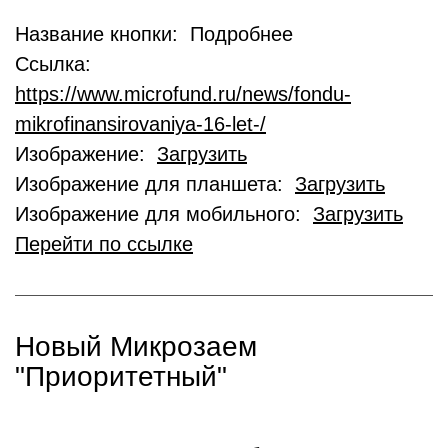
Название кнопки: Подробнее
Ссылка:
https://www.microfund.ru/news/fondu-
mikrofinansirovaniya-16-let-/
Изображение:
Загрузить
Изображение для планшета:
Загрузить
Изображение для мобильного:
Загрузить
Перейти по ссылке
Новый Микрозаем
"Приоритетный"