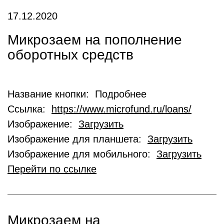
17.12.2020
Микрозаем на пополнение
оборотных средств
Название кнопки: Подробнее
Ссылка:
https://www.microfund.ru/loans/
Изображение:
Загрузить
Изображение для планшета:
Загрузить
Изображение для мобильного:
Загрузить
Перейти по ссылке
Микрозаем на