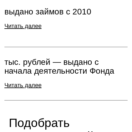
выдано займов с 2010
Читать далее
тыс. рублей ― выдано с
начала деятельности Фонда
Читать далее
Подобрать