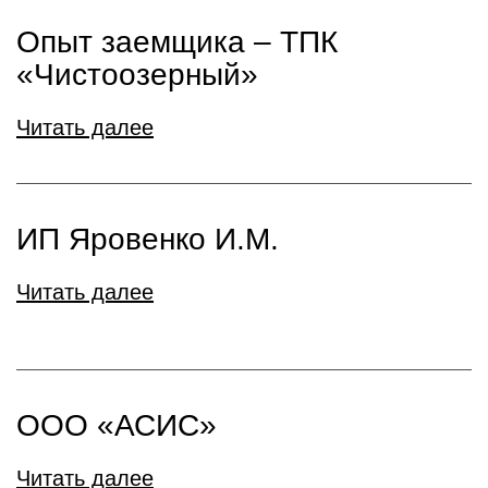
Опыт заемщика – ТПК
«Чистоозерный»
Читать далее
ИП Яровенко И.М.
Читать далее
ООО «АСИС»
Читать далее