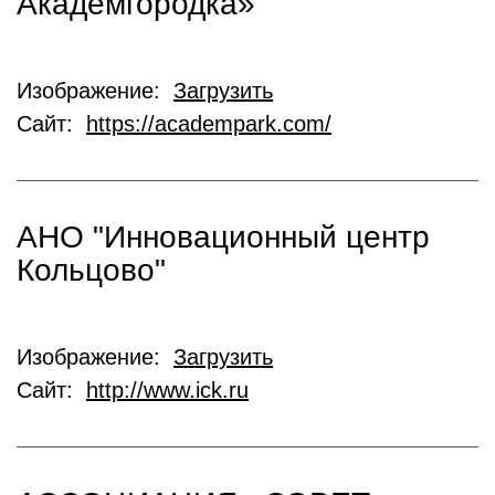
Академгородка»
Изображение:
Загрузить
Сайт:
https://academpark.com/
АНО "Инновационный центр
Кольцово"
Изображение:
Загрузить
Сайт:
http://www.ick.ru