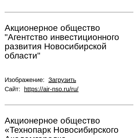
Акционерное общество
"Агентство инвестиционного
развития Новосибирской
области"
Изображение:
Загрузить
Сайт:
https://air-nso.ru/ru/
Акционерное общество
«Технопарк Новосибирского