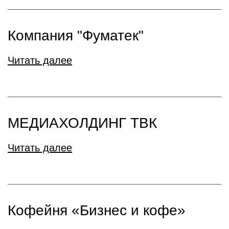
Компания "Фуматек"
Читать далее
МЕДИАХОЛДИНГ ТВК
Читать далее
Кофейня «Бизнес и кофе»