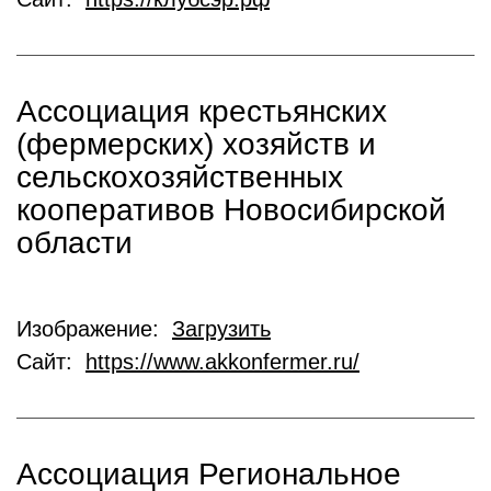
Ассоциация крестьянских
(фермерских) хозяйств и
сельскохозяйственных
кооперативов Новосибирской
области
Изображение:
Загрузить
Сайт:
https://www.akkonfermer.ru/
Ассоциация Региональное