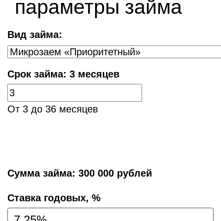
параметры займа
Вид займа:
Срок займа:
3 месяцев
От 3 до 36 месяцев
Сумма займа:
300 000 рублей
Cтавка годовых, %