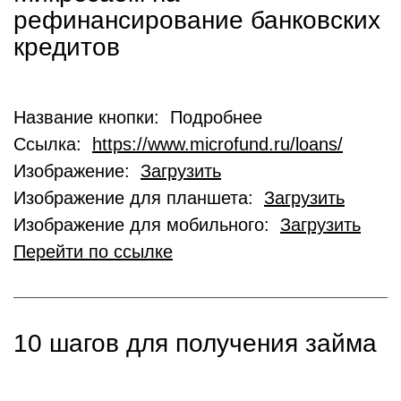
рефинансирование банковских
кредитов
Название кнопки: Подробнее
Ссылка:
https://www.microfund.ru/loans/
Изображение:
Загрузить
Изображение для планшета:
Загрузить
Изображение для мобильного:
Загрузить
Перейти по ссылке
10 шагов для получения займа