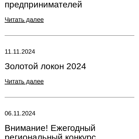
предпринимателей
Читать далее
11.11.2024
Золотой локон 2024
Читать далее
06.11.2024
Внимание! Ежегодный
региональный конкурс