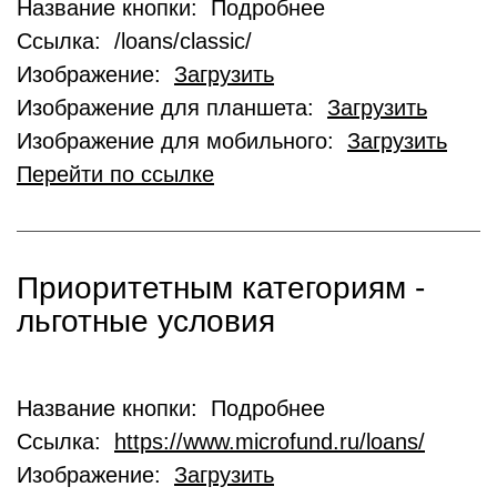
Название кнопки: Подробнее
Ссылка: /loans/classic/
Изображение:
Загрузить
Изображение для планшета:
Загрузить
Изображение для мобильного:
Загрузить
Перейти по ссылке
Приоритетным категориям -
льготные условия
Название кнопки: Подробнее
Ссылка:
https://www.microfund.ru/loans/
Изображение:
Загрузить