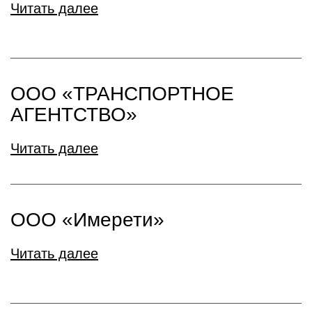
Читать далее
ООО «ТРАНСПОРТНОЕ
АГЕНТСТВО»
Читать далее
ООО «Имерети»
Читать далее