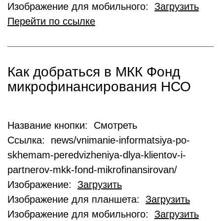
Изображение для мобильного:
Загрузить
Перейти по ссылке
Как добраться в МКК Фонд
микрофинансирования НСО
Название кнопки: Смотреть
Ссылка: news/vnimanie-informatsiya-po-
skhemam-peredvizheniya-dlya-klientov-i-
partnerov-mkk-fond-mikrofinansirovan/
Изображение:
Загрузить
Изображение для планшета:
Загрузить
Изображение для мобильного:
Загрузить