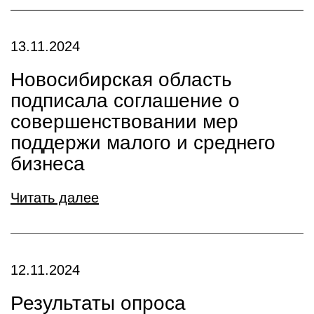
13.11.2024
Новосибирская область
подписала соглашение о
совершенствовании мер
поддержи малого и среднего
бизнеса
Читать далее
12.11.2024
Результаты опроса