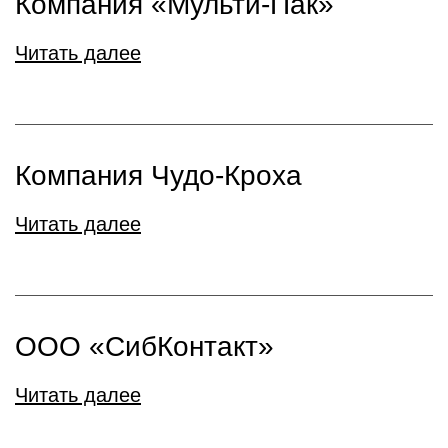
Компания «Мульти-Пак»
Читать далее
Компания Чудо-Кроха
Читать далее
ООО «СибКонтакт»
Читать далее