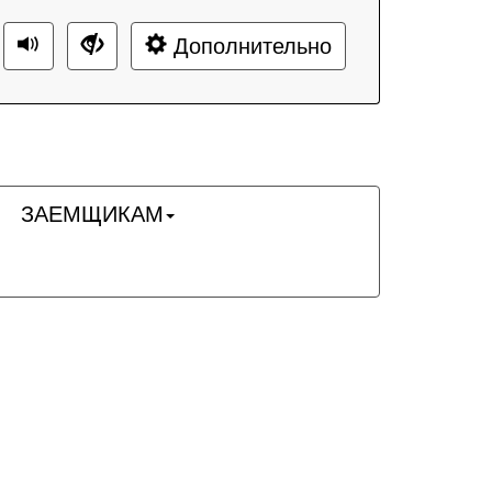
Дополнительно
ЗАЕМЩИКАМ