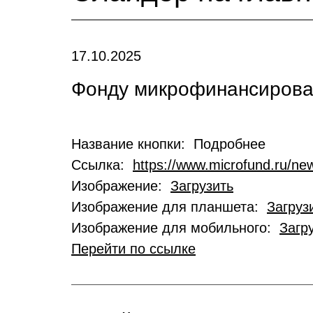
17.10.2025
Фонду микрофинансирован
Название кнопки: Подробнее
Ссылка:
https://www.microfund.ru/new
Изображение:
Загрузить
Изображение для планшета:
Загруз
Изображение для мобильного:
Загр
Перейти по ссылке