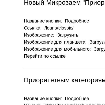
Новый Микрозаем "Приор
Название кнопки: Подробнее
Ссылка: /loans/classic/
Изображение:
Загрузить
Изображение для планшета:
Загруз
Изображение для мобильного:
Загр
Перейти по ссылке
Приоритетным категориям
Название кнопки: Подробнее