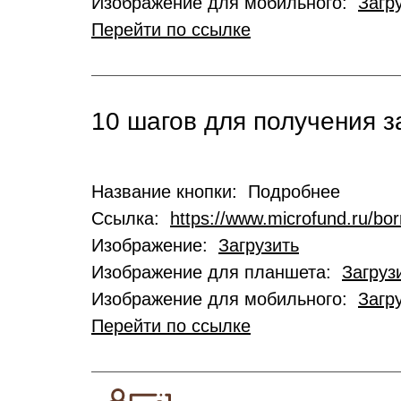
Изображение для мобильного:
Загр
Перейти по ссылке
10 шагов для получения 
Название кнопки: Подробнее
Ссылка:
https://www.microfund.ru/bo
Изображение:
Загрузить
Изображение для планшета:
Загруз
Изображение для мобильного:
Загр
Перейти по ссылке