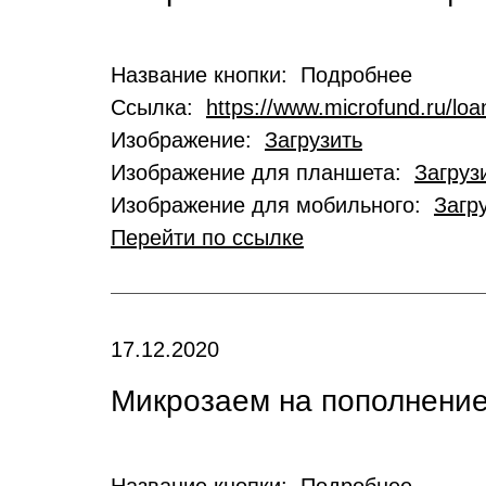
Название кнопки: Подробнее
Ссылка:
https://www.microfund.ru/loa
Изображение:
Загрузить
Изображение для планшета:
Загруз
Изображение для мобильного:
Загр
Перейти по ссылке
17.12.2020
Микрозаем на пополнение