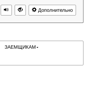
Дополнительно
ЗАЕМЩИКАМ