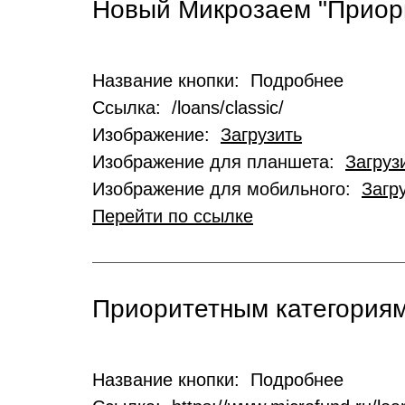
Новый Микрозаем "Приор
Название кнопки: Подробнее
Ссылка: /loans/classic/
Изображение:
Загрузить
Изображение для планшета:
Загруз
Изображение для мобильного:
Загр
Перейти по ссылке
Приоритетным категориям
Название кнопки: Подробнее