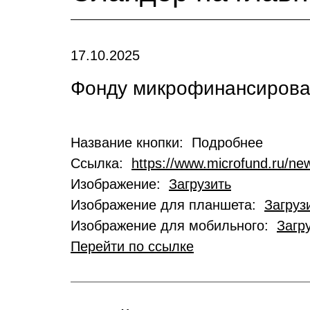
17.10.2025
Фонду микрофинансирован
Название кнопки: Подробнее
Ссылка:
https://www.microfund.ru/new
Изображение:
Загрузить
Изображение для планшета:
Загруз
Изображение для мобильного:
Загр
Перейти по ссылке