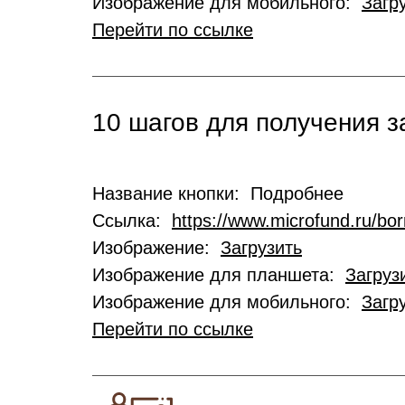
Изображение для мобильного:
Загр
Перейти по ссылке
10 шагов для получения 
Название кнопки: Подробнее
Ссылка:
https://www.microfund.ru/bo
Изображение:
Загрузить
Изображение для планшета:
Загруз
Изображение для мобильного:
Загр
Перейти по ссылке