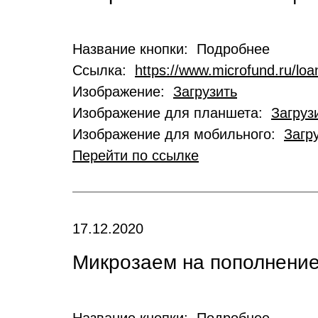
Название кнопки: Подробнее
Ссылка:
https://www.microfund.ru/loa
Изображение:
Загрузить
Изображение для планшета:
Загруз
Изображение для мобильного:
Загр
Перейти по ссылке
17.12.2020
Микрозаем на пополнение