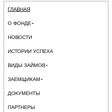
ГЛАВНАЯ
О ФОНДЕ
НОВОСТИ
ИСТОРИИ УСПЕХА
ВИДЫ ЗАЙМОВ
ЗАЕМЩИКАМ
ДОКУМЕНТЫ
ПАРТНЕРЫ