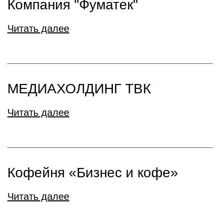
Компания "Фуматек"
Читать далее
МЕДИАХОЛДИНГ ТВК
Читать далее
Кофейня «Бизнес и кофе»
Читать далее