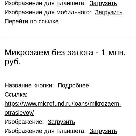
Изображение для планшета:
Загрузить
Изображение для мобильного:
Загрузить
Перейти по ссылке
Микрозаем без залога - 1 млн.
руб.
Название кнопки: Подробнее
Ссылка:
https://www.microfund.ru/loans/mikrozaem-
otraslevoy/
Изображение:
Загрузить
Изображение для планшета:
Загрузить