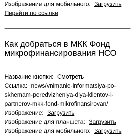
Изображение для мобильного:
Загрузить
Перейти по ссылке
Как добраться в МКК Фонд
микрофинансирования НСО
Название кнопки: Смотреть
Ссылка: news/vnimanie-informatsiya-po-
skhemam-peredvizheniya-dlya-klientov-i-
partnerov-mkk-fond-mikrofinansirovan/
Изображение:
Загрузить
Изображение для планшета:
Загрузить
Изображение для мобильного:
Загрузить