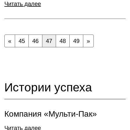
Читать далее
«
45
46
47
48
49
»
Истории успеха
Компания «Мульти-Пак»
Читать далее