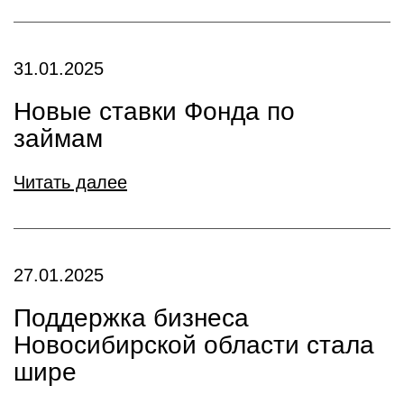
31.01.2025
Новые ставки Фонда по
займам
Читать далее
27.01.2025
Поддержка бизнеса
Новосибирской области стала
шире