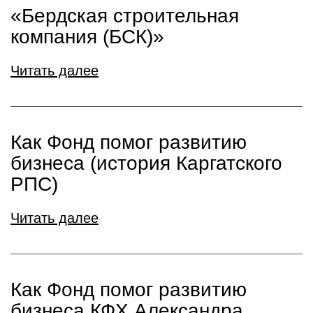
«Бердская строительная
компания (БСК)»
Читать далее
Как Фонд помог развитию
бизнеса (история Каргатского
РПС)
Читать далее
Как Фонд помог развитию
бизнеса КФХ Александра