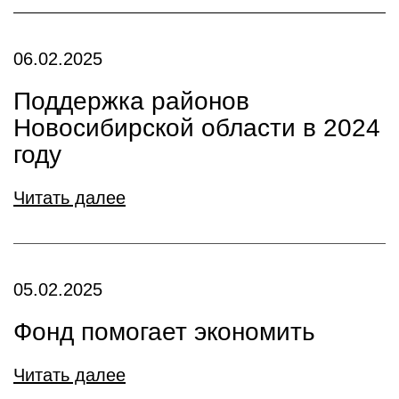
06.02.2025
Поддержка районов
Новосибирской области в 2024
году
Читать далее
05.02.2025
Фонд помогает экономить
Читать далее