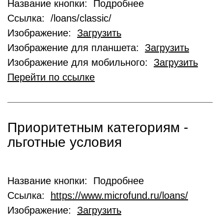
Название кнопки: Подробнее
Ссылка: /loans/classic/
Изображение:
Загрузить
Изображение для планшета:
Загрузить
Изображение для мобильного:
Загрузить
Перейти по ссылке
Приоритетным категориям -
льготные условия
Название кнопки: Подробнее
Ссылка:
https://www.microfund.ru/loans/
Изображение:
Загрузить