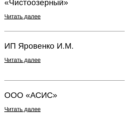
«Чистоозерный»
Читать далее
ИП Яровенко И.М.
Читать далее
ООО «АСИС»
Читать далее