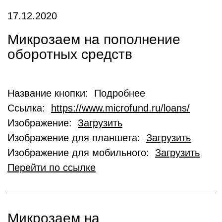
17.12.2020
Микрозаем на пополнение
оборотных средств
Название кнопки: Подробнее
Ссылка:
https://www.microfund.ru/loans/
Изображение:
Загрузить
Изображение для планшета:
Загрузить
Изображение для мобильного:
Загрузить
Перейти по ссылке
Микрозаем на