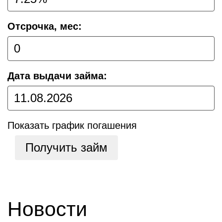
Отсрочка, мес:
Дата выдачи займа:
Показать график погашения
Получить займ
Новости