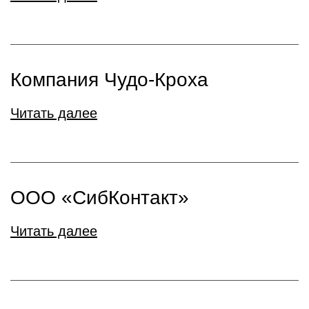
Компания Чудо-Кроха
Читать далее
ООО «СибКонтакт»
Читать далее