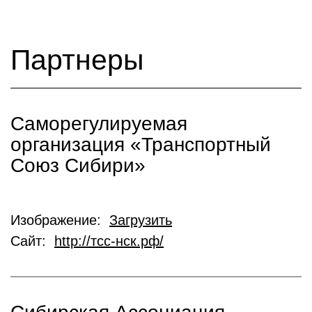
Партнеры
Саморегулируемая
организация «Транспортный
Союз Сибири»
Изображение:
Загрузить
Сайт:
http://тсс-нск.рф/