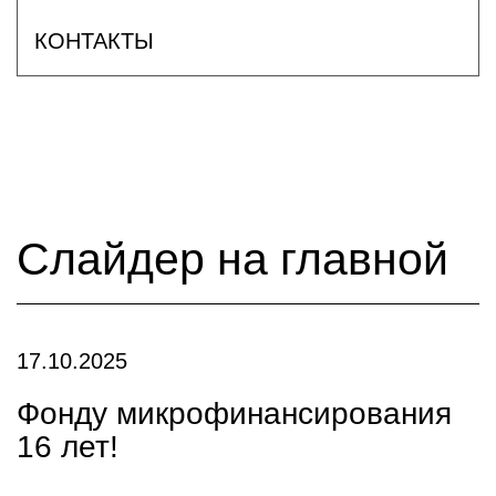
КОНТАКТЫ
Слайдер на главной
17.10.2025
Фонду микрофинансирования
16 лет!