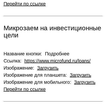
Перейти по ссылке
Микрозаем на инвестиционные
цели
Название кнопки: Подробнее
Ссылка:
https://www.microfund.ru/loans/
Изображение:
Загрузить
Изображение для планшета:
Загрузить
Изображение для мобильного:
Загрузить
Перейти по ссылке