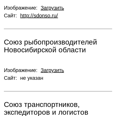
Изображение:
Загрузить
Сайт:
http://sdonso.ru/
Союз рыбопроизводителей
Новосибирской области
Изображение:
Загрузить
Сайт: не указан
Союз транспортников,
экспедиторов и логистов