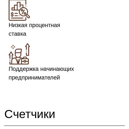
Низкая процентная
ставка
Поддержка начинающих
предпринимателей
Счетчики