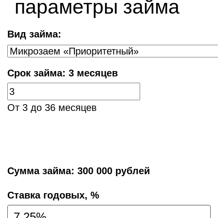
параметры займа
Вид займа:
Срок займа:
3 месяцев
От 3 до 36 месяцев
Сумма займа:
300 000 рублей
Cтавка годовых, %