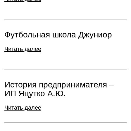
Футбольная школа Джуниор
Читать далее
История предпринимателя –
ИП Яцутко А.Ю.
Читать далее