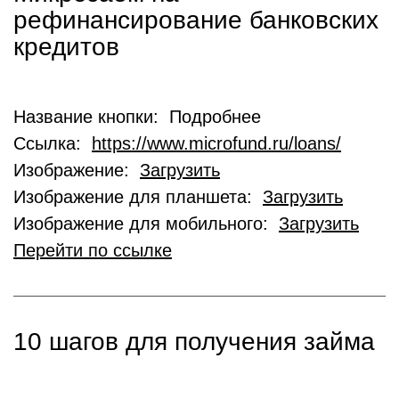
рефинансирование банковских
кредитов
Название кнопки: Подробнее
Ссылка:
https://www.microfund.ru/loans/
Изображение:
Загрузить
Изображение для планшета:
Загрузить
Изображение для мобильного:
Загрузить
Перейти по ссылке
10 шагов для получения займа