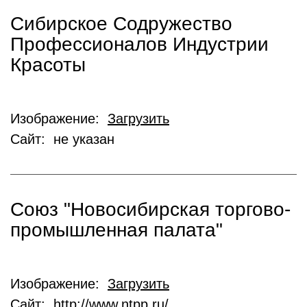
Сибирское Содружество
Профессионалов Индустрии
Красоты
Изображение:
Загрузить
Сайт: не указан
Союз "Новосибирская торгово-
промышленная палата"
Изображение:
Загрузить
Сайт:
http://www.ntpp.ru/