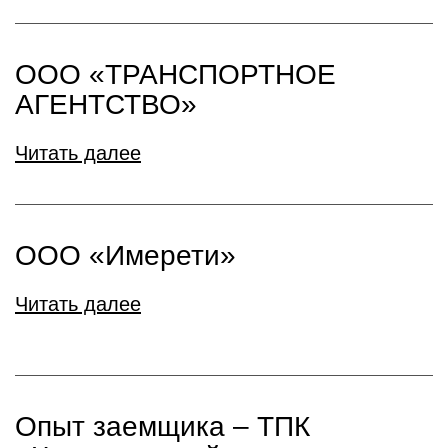
ООО «ТРАНСПОРТНОЕ
АГЕНТСТВО»
Читать далее
ООО «Имерети»
Читать далее
Опыт заемщика – ТПК