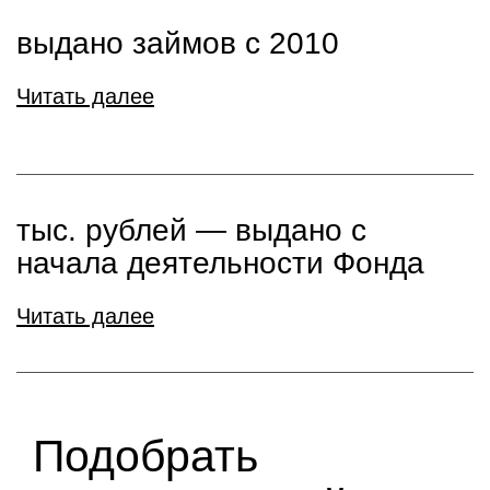
выдано займов с 2010
Читать далее
тыс. рублей ― выдано с
начала деятельности Фонда
Читать далее
Подобрать