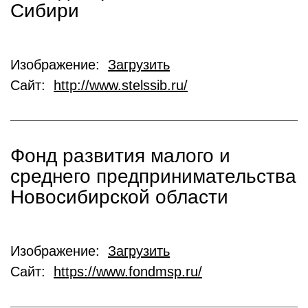
Сибири
Изображение:
Загрузить
Сайт:
http://www.stelssib.ru/
Фонд развития малого и
среднего предпринимательства
Новосибирской области
Изображение:
Загрузить
Сайт:
https://www.fondmsp.ru/