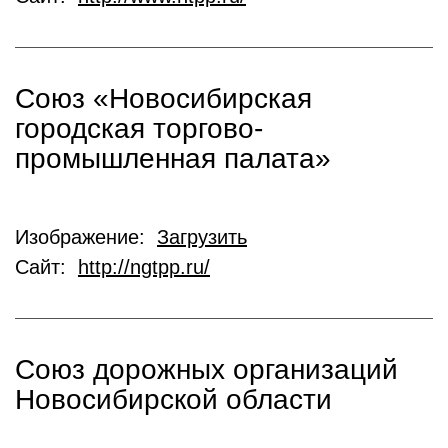
Союз «Новосибирская
городская торгово-
промышленная палата»
Изображение:
Загрузить
Сайт:
http://ngtpp.ru/
Союз дорожных организаций
Новосибирской области