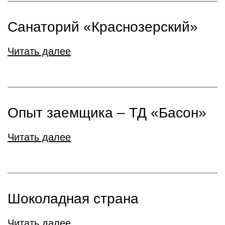
Санаторий «Краснозерский»
Читать далее
Опыт заемщика – ТД «Басон»
Читать далее
Шоколадная страна
Читать далее