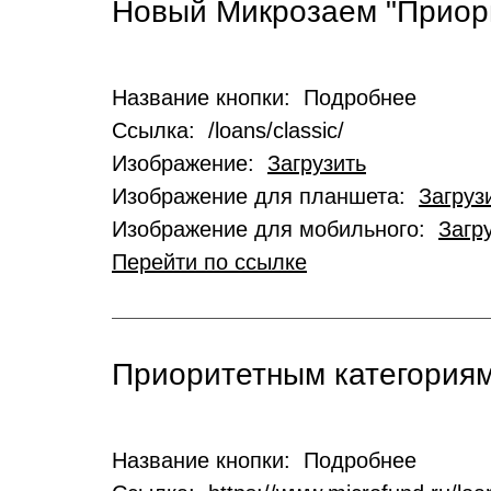
Новый Микрозаем "Приор
Название кнопки: Подробнее
Ссылка: /loans/classic/
Изображение:
Загрузить
Изображение для планшета:
Загруз
Изображение для мобильного:
Загр
Перейти по ссылке
Приоритетным категориям
Название кнопки: Подробнее