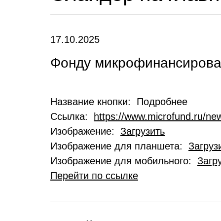
17.10.2025
Фонду микрофинансирован
Название кнопки: Подробнее
Ссылка:
https://www.microfund.ru/new
Изображение:
Загрузить
Изображение для планшета:
Загруз
Изображение для мобильного:
Загр
Перейти по ссылке