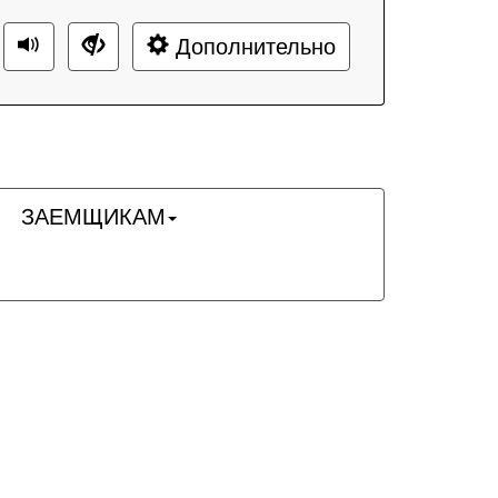
Дополнительно
ЗАЕМЩИКАМ