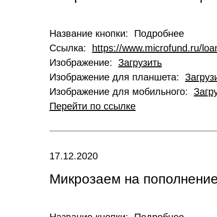
Название кнопки: Подробнее
Ссылка:
https://www.microfund.ru/loa
Изображение:
Загрузить
Изображение для планшета:
Загруз
Изображение для мобильного:
Загр
Перейти по ссылке
17.12.2020
Микрозаем на пополнение