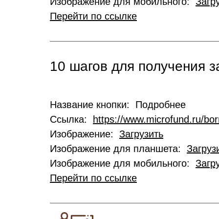
Изображение для мобильного:
Загр
Перейти по ссылке
10 шагов для получения 
Название кнопки: Подробнее
Ссылка:
https://www.microfund.ru/bo
Изображение:
Загрузить
Изображение для планшета:
Загруз
Изображение для мобильного:
Загр
Перейти по ссылке