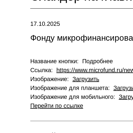
17.10.2025
Фонду микрофинансирован
Название кнопки: Подробнее
Ссылка:
https://www.microfund.ru/new
Изображение:
Загрузить
Изображение для планшета:
Загруз
Изображение для мобильного:
Загр
Перейти по ссылке