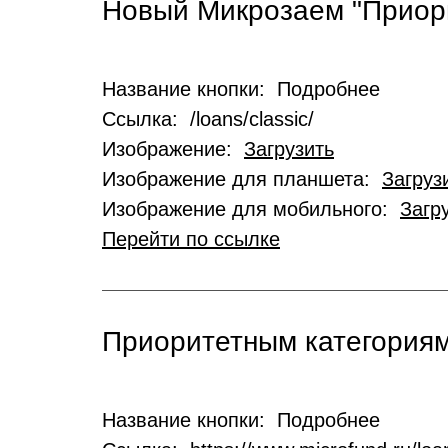
Новый Микрозаем "Приор
Название кнопки: Подробнее
Ссылка: /loans/classic/
Изображение:
Загрузить
Изображение для планшета:
Загруз
Изображение для мобильного:
Загр
Перейти по ссылке
Приоритетным категориям
Название кнопки: Подробнее