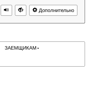
Дополнительно
ЗАЕМЩИКАМ