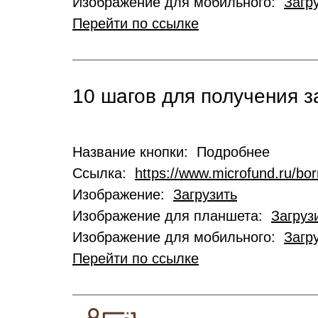
Изображение для мобильного:
Загр
Перейти по ссылке
10 шагов для получения 
Название кнопки: Подробнее
Ссылка:
https://www.microfund.ru/bo
Изображение:
Загрузить
Изображение для планшета:
Загруз
Изображение для мобильного:
Загр
Перейти по ссылке