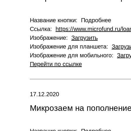
Название кнопки: Подробнее
Ссылка:
https://www.microfund.ru/loa
Изображение:
Загрузить
Изображение для планшета:
Загруз
Изображение для мобильного:
Загр
Перейти по ссылке
17.12.2020
Микрозаем на пополнение