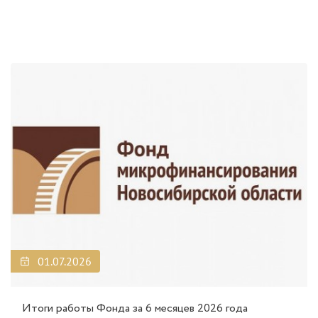
01.07.2026
Итоги работы Фонда за 6 месяцев 2026 года