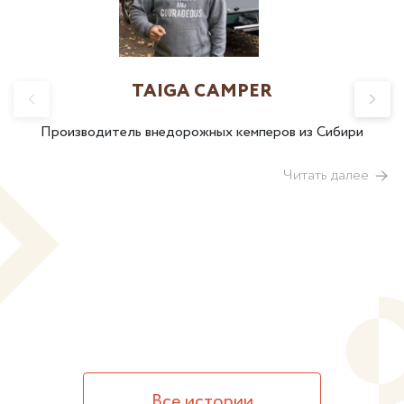
TAIGA CAMPER
Производитель внедорожных кемперов из Сибири
Читать далее
Все истории