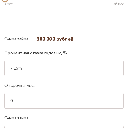
3 мес
36 мес
300 000 рублей
Сумма займа:
Процентная ставка годовых, %
Отсрочка, мес:
Сумма займа: