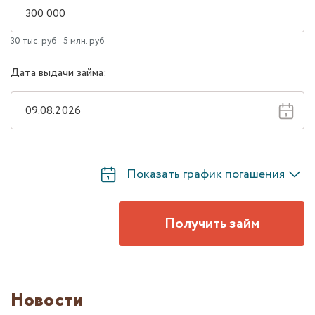
30 тыс. руб - 5 млн. руб
Дата выдачи займа:
Показать график погашения
Получить займ
Новости