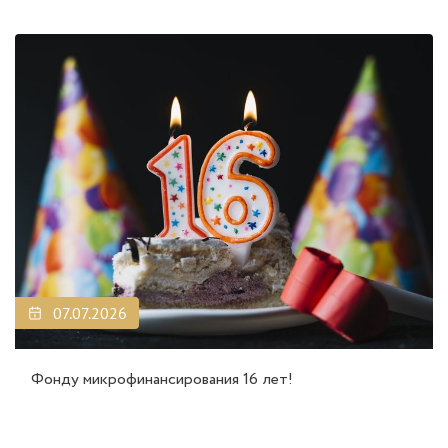
07.07.2026
Фонду микрофинансирования 16 лет!