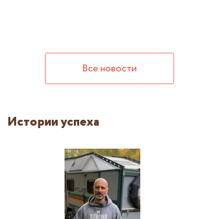
Все новости
Истории успеха