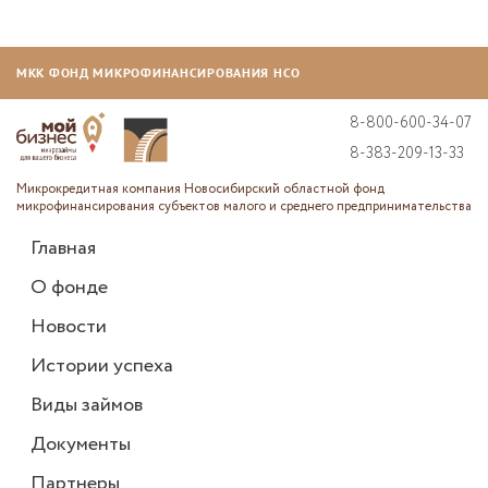
МКК ФОНД МИКРОФИНАНСИРОВАНИЯ НСО
8-800-600-34-07
8-383-209-13-33
Микрокредитная компания Новосибирский областной фонд
микрофинансирования субъектов малого и среднего предпринимательства
Главная
О фонде
Новости
Истории успеха
Виды займов
Документы
Партнеры