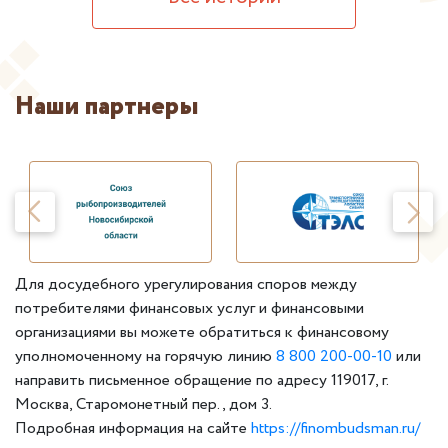
Наши партнеры
Для досудебного урегулирования споров между
потребителями финансовых услуг и финансовыми
организациями вы можете обратиться к финансовому
уполномоченному на горячую линию
8 800 200-00-10
или
направить письменное обращение по адресу 119017, г.
Москва, Старомонетный пер., дом 3.
Подробная информация на сайте
https://finombudsman.ru/