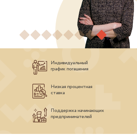
Индивидуальный
график погашения
Низкая процентная
ставка
Поддержка начинающих
предпринимателей