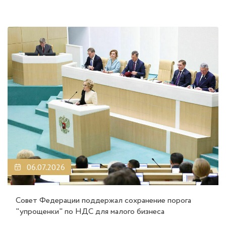
06.07.2026
Совет Федерации поддержал сохранение порога
"упрощенки" по НДС для малого бизнеса