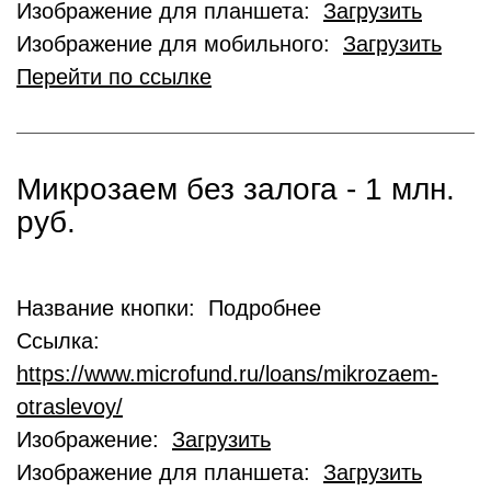
Изображение для планшета:
Загрузить
Изображение для мобильного:
Загрузить
Перейти по ссылке
Микрозаем без залога - 1 млн.
руб.
Название кнопки: Подробнее
Ссылка:
https://www.microfund.ru/loans/mikrozaem-
otraslevoy/
Изображение:
Загрузить
Изображение для планшета:
Загрузить