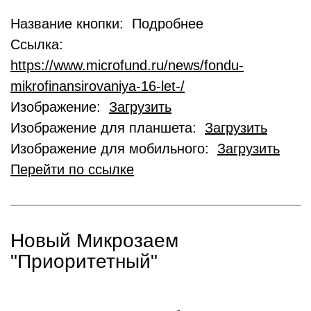
Название кнопки: Подробнее
Ссылка:
https://www.microfund.ru/news/fondu-
mikrofinansirovaniya-16-let-/
Изображение:
Загрузить
Изображение для планшета:
Загрузить
Изображение для мобильного:
Загрузить
Перейти по ссылке
Новый Микрозаем
"Приоритетный"