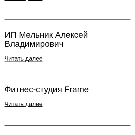
ИП Мельник Алексей
Владимирович
Читать далее
Фитнес-студия Frame
Читать далее