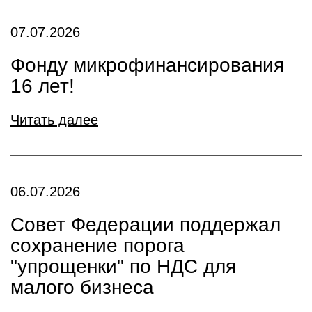
07.07.2026
Фонду микрофинансирования
16 лет!
Читать далее
06.07.2026
Совет Федерации поддержал
сохранение порога
"упрощенки" по НДС для
малого бизнеса