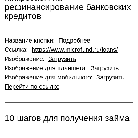
рефинансирование банковских
кредитов
Название кнопки: Подробнее
Ссылка:
https://www.microfund.ru/loans/
Изображение:
Загрузить
Изображение для планшета:
Загрузить
Изображение для мобильного:
Загрузить
Перейти по ссылке
10 шагов для получения займа