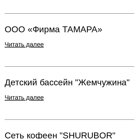
ООО «Фирма ТАМАРА»
Читать далее
Детский бассейн "Жемчужина"
Читать далее
Сеть кофеен "SHURUBOR"