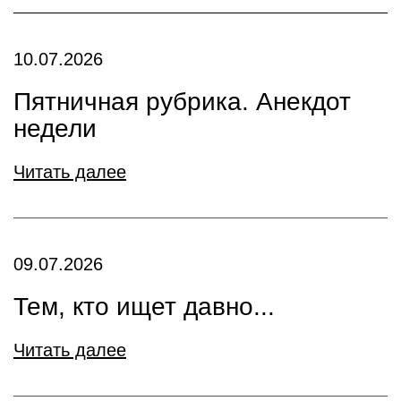
10.07.2026
Пятничная рубрика. Анекдот
недели
Читать далее
09.07.2026
Тем, кто ищет давно...
Читать далее