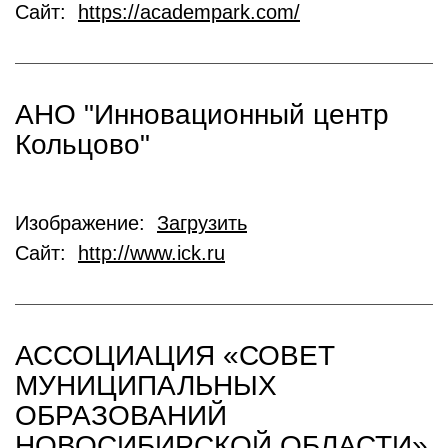
Сайт:
https://academpark.com/
АНО "Инновационный центр
Кольцово"
Изображение:
Загрузить
Сайт:
http://www.ick.ru
АССОЦИАЦИЯ «СОВЕТ
МУНИЦИПАЛЬНЫХ
ОБРАЗОВАНИЙ
НОВОСИБИРСКОЙ ОБЛАСТИ»