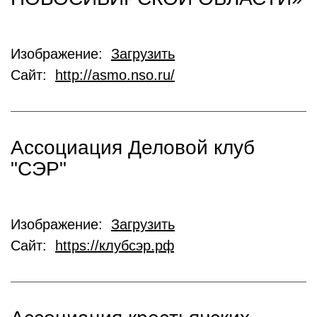
Изображение:
Загрузить
Сайт:
http://asmo.nso.ru/
Ассоциация Деловой клуб
"СЭР"
Изображение:
Загрузить
Сайт:
https://клубсэр.рф