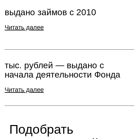
выдано займов с 2010
Читать далее
тыс. рублей ― выдано с
начала деятельности Фонда
Читать далее
Подобрать