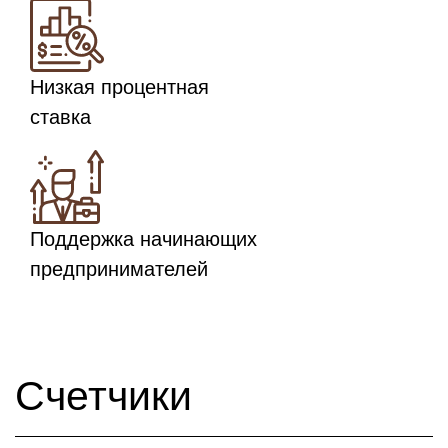
Низкая процентная
ставка
Поддержка начинающих
предпринимателей
Счетчики