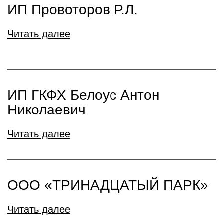
ИП Провоторов Р.Л.
Читать далее
ИП ГКФХ Белоус Антон
Николаевич
Читать далее
ООО «ТРИНАДЦАТЫЙ ПАРК»
Читать далее