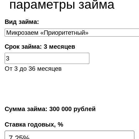
параметры займа
Вид займа:
Срок займа:
3 месяцев
От 3 до 36 месяцев
Сумма займа:
300 000 рублей
Cтавка годовых, %