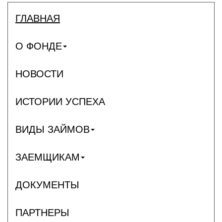
ГЛАВНАЯ
О ФОНДЕ
НОВОСТИ
ИСТОРИИ УСПЕХА
ВИДЫ ЗАЙМОВ
ЗАЕМЩИКАМ
ДОКУМЕНТЫ
ПАРТНЕРЫ