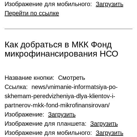
Изображение для мобильного:
Загрузить
Перейти по ссылке
Как добраться в МКК Фонд
микрофинансирования НСО
Название кнопки: Смотреть
Ссылка: news/vnimanie-informatsiya-po-
skhemam-peredvizheniya-dlya-klientov-i-
partnerov-mkk-fond-mikrofinansirovan/
Изображение:
Загрузить
Изображение для планшета:
Загрузить
Изображение для мобильного:
Загрузить