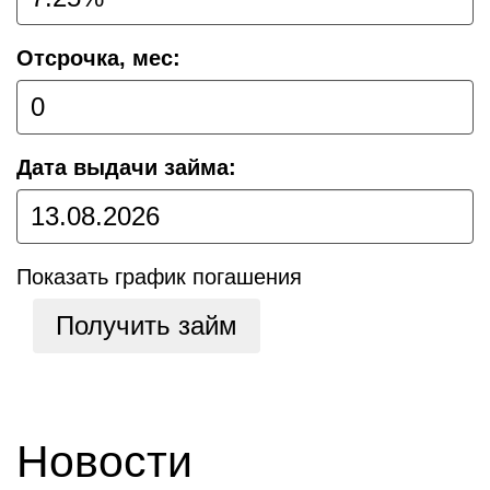
Отсрочка, мес:
Дата выдачи займа:
Показать график погашения
Получить займ
Новости