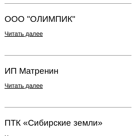
ООО "ОЛИМПИК"
Читать далее
ИП Матренин
Читать далее
ПТК «Сибирские земли»