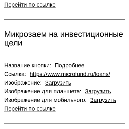
Перейти по ссылке
Микрозаем на инвестиционные
цели
Название кнопки: Подробнее
Ссылка:
https://www.microfund.ru/loans/
Изображение:
Загрузить
Изображение для планшета:
Загрузить
Изображение для мобильного:
Загрузить
Перейти по ссылке