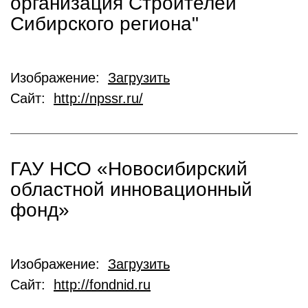
организация Строителей
Сибирского региона"
Изображение:
Загрузить
Сайт:
http://npssr.ru/
ГАУ НСО «Новосибирский
областной инновационный
фонд»
Изображение:
Загрузить
Сайт:
http://fondnid.ru