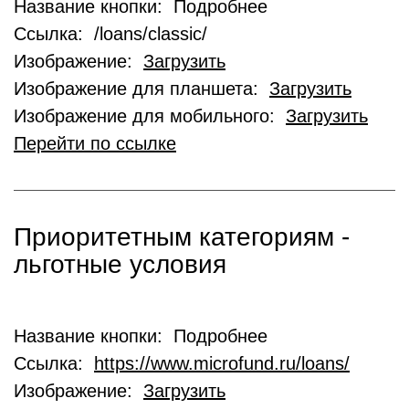
Название кнопки: Подробнее
Ссылка: /loans/classic/
Изображение:
Загрузить
Изображение для планшета:
Загрузить
Изображение для мобильного:
Загрузить
Перейти по ссылке
Приоритетным категориям -
льготные условия
Название кнопки: Подробнее
Ссылка:
https://www.microfund.ru/loans/
Изображение:
Загрузить