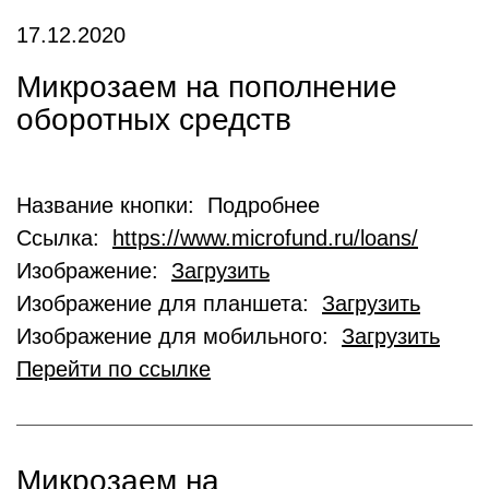
17.12.2020
Микрозаем на пополнение
оборотных средств
Название кнопки: Подробнее
Ссылка:
https://www.microfund.ru/loans/
Изображение:
Загрузить
Изображение для планшета:
Загрузить
Изображение для мобильного:
Загрузить
Перейти по ссылке
Микрозаем на