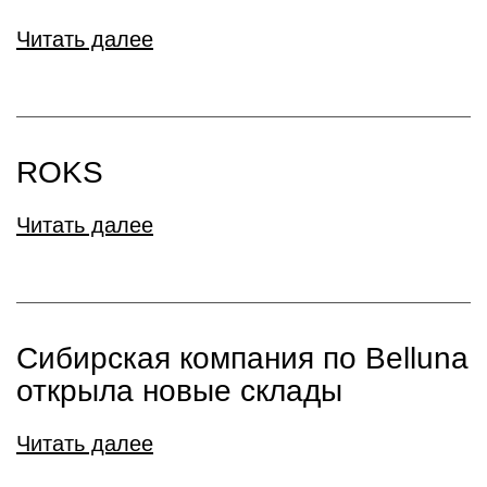
Читать далее
ROKS
Читать далее
Сибирская компания по Belluna
открыла новые склады
Читать далее