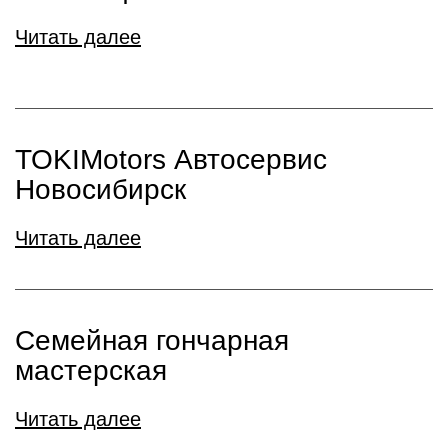
Читать далее
TOKIMotors Автосервис
Новосибирск
Читать далее
Семейная гончарная
мастерская
Читать далее