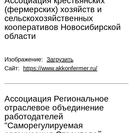
Ассоциация крестьянских
(фермерских) хозяйств и
сельскохозяйственных
кооперативов Новосибирской
области
Изображение:
Загрузить
Сайт:
https://www.akkonfermer.ru/
Ассоциация Региональное
отраслевое объединение
работодателей
"Саморегулируемая