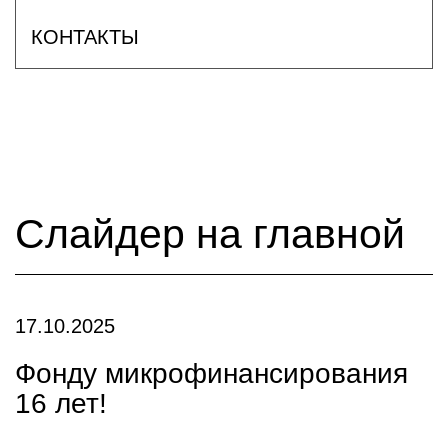
КОНТАКТЫ
Слайдер на главной
17.10.2025
Фонду микрофинансирования
16 лет!