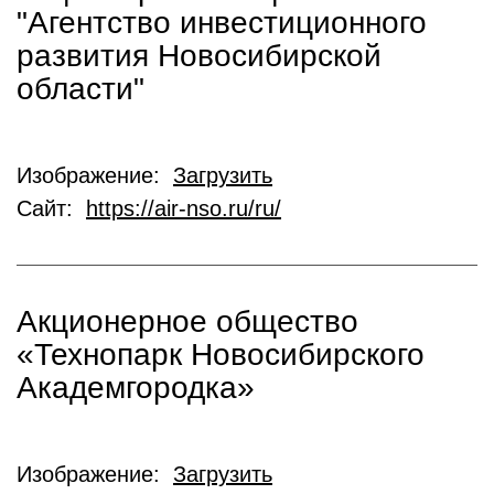
"Агентство инвестиционного
развития Новосибирской
области"
Изображение:
Загрузить
Сайт:
https://air-nso.ru/ru/
Акционерное общество
«Технопарк Новосибирского
Академгородка»
Изображение:
Загрузить