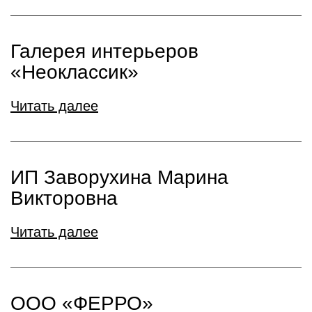
Галерея интерьеров
«Неоклассик»
Читать далее
ИП Заворухина Марина
Викторовна
Читать далее
ООО «ФЕРРО»