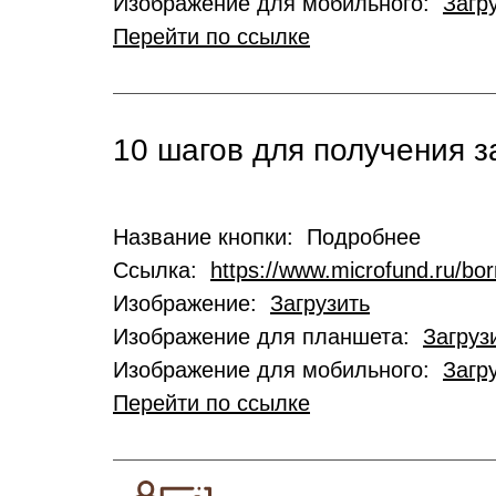
Изображение для мобильного:
Загр
Перейти по ссылке
10 шагов для получения 
Название кнопки: Подробнее
Ссылка:
https://www.microfund.ru/bo
Изображение:
Загрузить
Изображение для планшета:
Загруз
Изображение для мобильного:
Загр
Перейти по ссылке