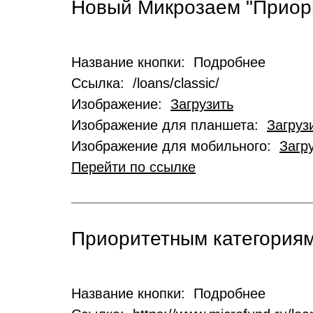
Новый Микрозаем "Приор
Название кнопки: Подробнее
Ссылка: /loans/classic/
Изображение:
Загрузить
Изображение для планшета:
Загруз
Изображение для мобильного:
Загр
Перейти по ссылке
Приоритетным категориям
Название кнопки: Подробнее