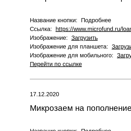
Название кнопки: Подробнее
Ссылка:
https://www.microfund.ru/loa
Изображение:
Загрузить
Изображение для планшета:
Загруз
Изображение для мобильного:
Загр
Перейти по ссылке
17.12.2020
Микрозаем на пополнение