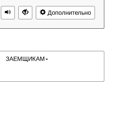
Дополнительно
ЗАЕМЩИКАМ