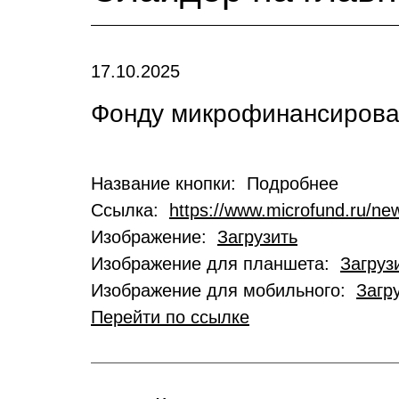
17.10.2025
Фонду микрофинансирован
Название кнопки: Подробнее
Ссылка:
https://www.microfund.ru/new
Изображение:
Загрузить
Изображение для планшета:
Загруз
Изображение для мобильного:
Загр
Перейти по ссылке