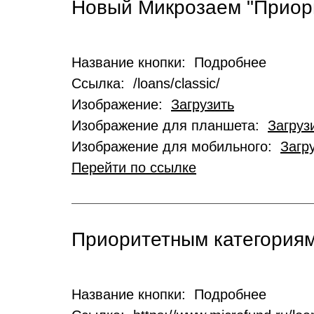
Новый Микрозаем "Приор
Название кнопки: Подробнее
Ссылка: /loans/classic/
Изображение:
Загрузить
Изображение для планшета:
Загруз
Изображение для мобильного:
Загр
Перейти по ссылке
Приоритетным категориям
Название кнопки: Подробнее