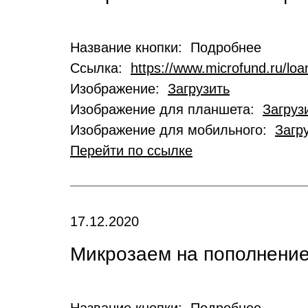
Название кнопки: Подробнее
Ссылка:
https://www.microfund.ru/loa
Изображение:
Загрузить
Изображение для планшета:
Загруз
Изображение для мобильного:
Загр
Перейти по ссылке
17.12.2020
Микрозаем на пополнение