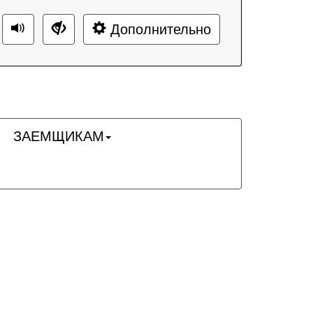
Дополнительно
ЗАЕМЩИКАМ