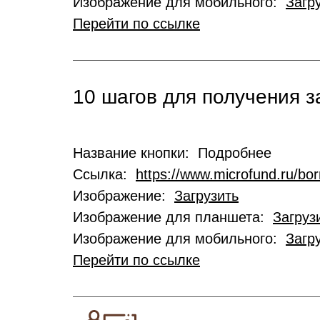
Изображение для мобильного:
Загр
Перейти по ссылке
10 шагов для получения 
Название кнопки: Подробнее
Ссылка:
https://www.microfund.ru/bo
Изображение:
Загрузить
Изображение для планшета:
Загруз
Изображение для мобильного:
Загр
Перейти по ссылке