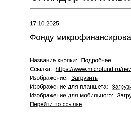
17.10.2025
Фонду микрофинансирован
Название кнопки: Подробнее
Ссылка:
https://www.microfund.ru/new
Изображение:
Загрузить
Изображение для планшета:
Загруз
Изображение для мобильного:
Загр
Перейти по ссылке