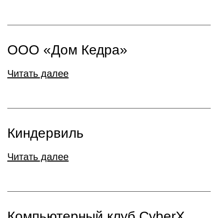
ООО «Дом Кедра»
Читать далее
Киндервиль
Читать далее
Компьютерный клуб CyberX