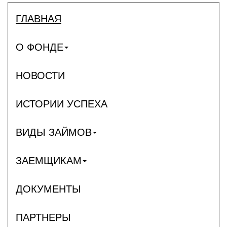
ГЛАВНАЯ
О ФОНДЕ
НОВОСТИ
ИСТОРИИ УСПЕХА
ВИДЫ ЗАЙМОВ
ЗАЕМЩИКАМ
ДОКУМЕНТЫ
ПАРТНЕРЫ