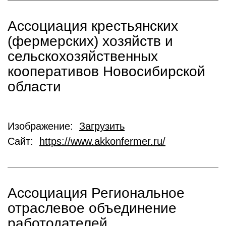
Ассоциация крестьянских
(фермерских) хозяйств и
сельскохозяйственных
кооперативов Новосибирской
области
Изображение:
Загрузить
Сайт:
https://www.akkonfermer.ru/
Ассоциация Региональное
отраслевое объединение
работодателей