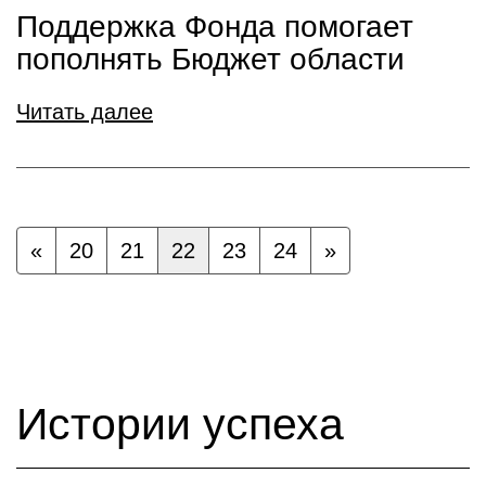
Поддержка Фонда помогает
пополнять Бюджет области
Читать далее
«
20
21
22
23
24
»
Истории успеха