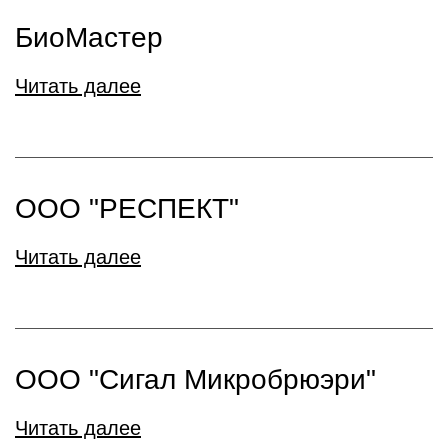
БиоМастер
Читать далее
ООО "РЕСПЕКТ"
Читать далее
ООО "Сигал Микробрюэри"
Читать далее