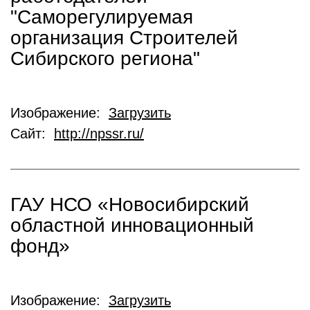
"Саморегулируемая
организация Строителей
Сибирского региона"
Изображение:
Загрузить
Сайт:
http://npssr.ru/
ГАУ НСО «Новосибирский
областной инновационный
фонд»
Изображение:
Загрузить