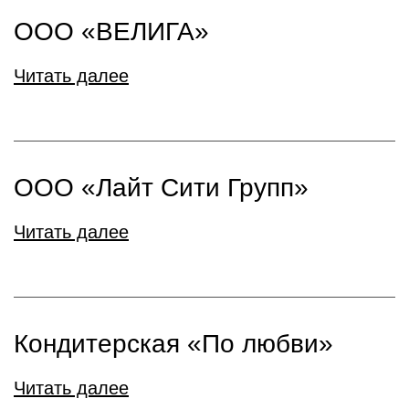
ООО «ВЕЛИГА»
Читать далее
ООО «Лайт Сити Групп»
Читать далее
Кондитерская «По любви»
Читать далее