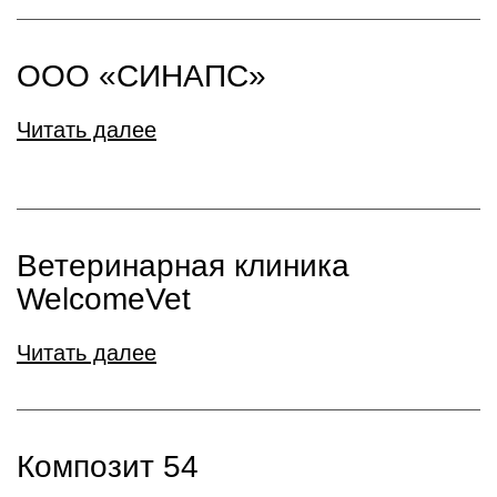
ООО «СИНАПС»
Читать далее
Ветеринарная клиника
WelcomeVet
Читать далее
Композит 54