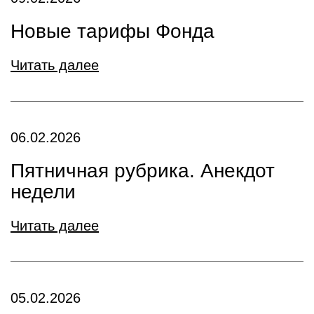
Новые тарифы Фонда
Читать далее
06.02.2026
Пятничная рубрика. Анекдот
недели
Читать далее
05.02.2026