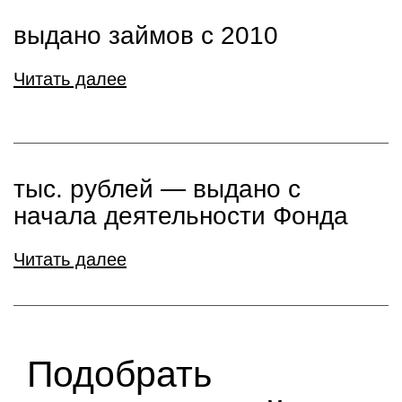
выдано займов с 2010
Читать далее
тыс. рублей ― выдано с
начала деятельности Фонда
Читать далее
Подобрать