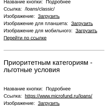
Название кнопки: Подробнее
Ссылка: /loans/classic/
Изображение:
Загрузить
Изображение для планшета:
Загрузить
Изображение для мобильного:
Загрузить
Перейти по ссылке
Приоритетным категориям -
льготные условия
Название кнопки: Подробнее
Ссылка:
https://www.microfund.ru/loans/
Изображение:
Загрузить