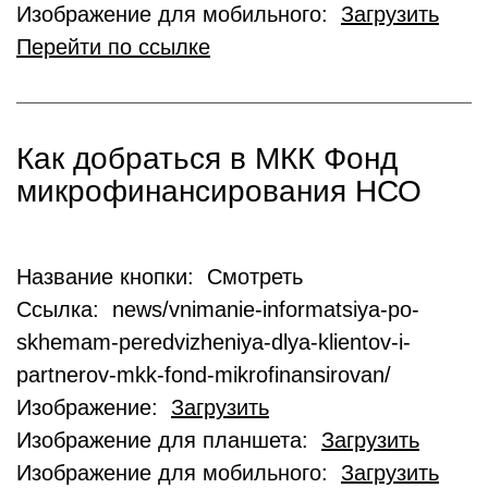
Изображение для мобильного:
Загрузить
Перейти по ссылке
Как добраться в МКК Фонд
микрофинансирования НСО
Название кнопки: Смотреть
Ссылка: news/vnimanie-informatsiya-po-
skhemam-peredvizheniya-dlya-klientov-i-
partnerov-mkk-fond-mikrofinansirovan/
Изображение:
Загрузить
Изображение для планшета:
Загрузить
Изображение для мобильного:
Загрузить