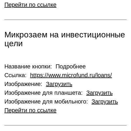
Перейти по ссылке
Микрозаем на инвестиционные
цели
Название кнопки: Подробнее
Ссылка:
https://www.microfund.ru/loans/
Изображение:
Загрузить
Изображение для планшета:
Загрузить
Изображение для мобильного:
Загрузить
Перейти по ссылке