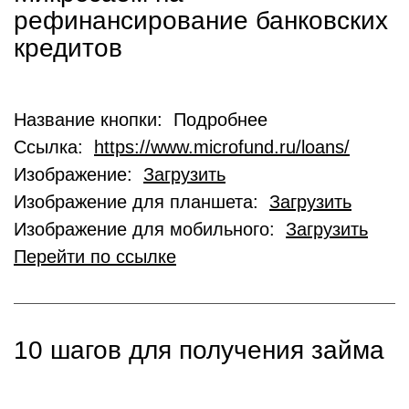
рефинансирование банковских
кредитов
Название кнопки: Подробнее
Ссылка:
https://www.microfund.ru/loans/
Изображение:
Загрузить
Изображение для планшета:
Загрузить
Изображение для мобильного:
Загрузить
Перейти по ссылке
10 шагов для получения займа