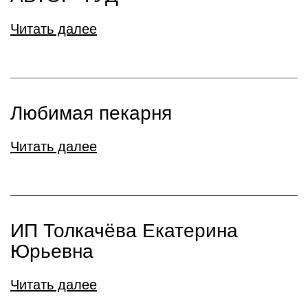
Читать далее
Любимая пекарня
Читать далее
ИП Толкачёва Екатерина
Юрьевна
Читать далее