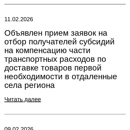
11.02.2026
Объявлен прием заявок на
отбор получателей субсидий
на компенсацию части
транспортных расходов по
доставке товаров первой
необходимости в отдаленные
села региона
Читать далее
09.02.2026