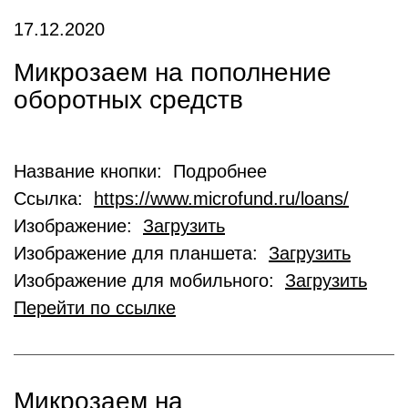
17.12.2020
Микрозаем на пополнение
оборотных средств
Название кнопки: Подробнее
Ссылка:
https://www.microfund.ru/loans/
Изображение:
Загрузить
Изображение для планшета:
Загрузить
Изображение для мобильного:
Загрузить
Перейти по ссылке
Микрозаем на