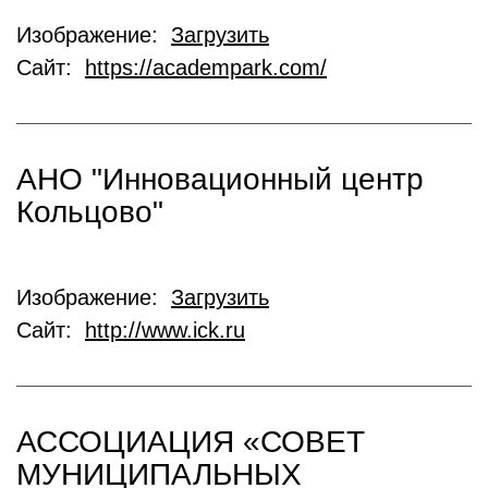
Изображение:
Загрузить
Сайт:
https://academpark.com/
АНО "Инновационный центр
Кольцово"
Изображение:
Загрузить
Сайт:
http://www.ick.ru
АССОЦИАЦИЯ «СОВЕТ
МУНИЦИПАЛЬНЫХ