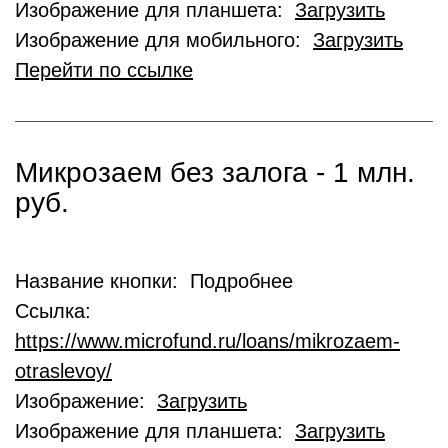
Изображение для планшета:
Загрузить
Изображение для мобильного:
Загрузить
Перейти по ссылке
Микрозаем без залога - 1 млн.
руб.
Название кнопки: Подробнее
Ссылка:
https://www.microfund.ru/loans/mikrozaem-
otraslevoy/
Изображение:
Загрузить
Изображение для планшета:
Загрузить