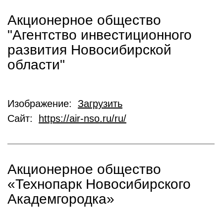
Акционерное общество
"Агентство инвестиционного
развития Новосибирской
области"
Изображение:
Загрузить
Сайт:
https://air-nso.ru/ru/
Акционерное общество
«Технопарк Новосибирского
Академгородка»