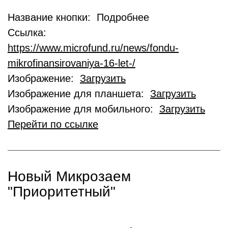
Название кнопки: Подробнее
Ссылка:
https://www.microfund.ru/news/fondu-
mikrofinansirovaniya-16-let-/
Изображение:
Загрузить
Изображение для планшета:
Загрузить
Изображение для мобильного:
Загрузить
Перейти по ссылке
Новый Микрозаем
"Приоритетный"