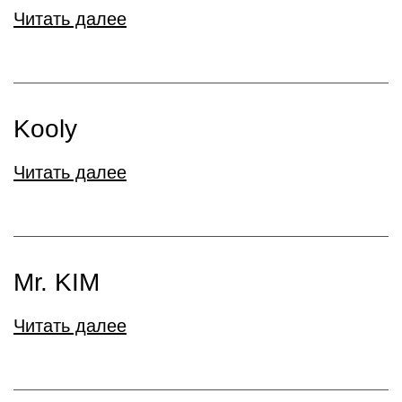
Читать далее
Kooly
Читать далее
Mr. KIM
Читать далее