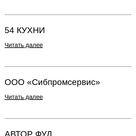
54 КУХНИ
Читать далее
ООО «Сибпромсервис»
Читать далее
АВТОР ФУД