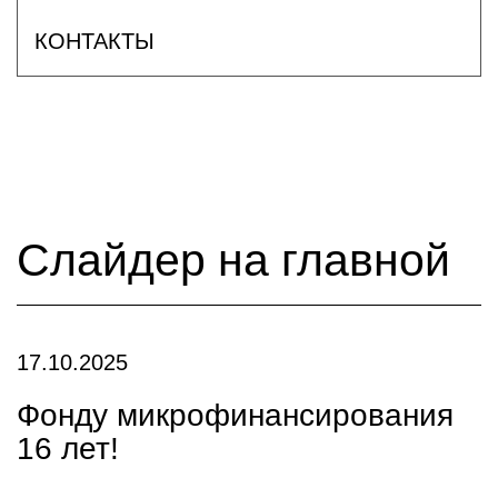
КОНТАКТЫ
Слайдер на главной
17.10.2025
Фонду микрофинансирования
16 лет!