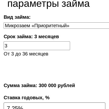
параметры займа
Вид займа:
Срок займа:
3 месяцев
От 3 до 36 месяцев
Сумма займа:
300 000 рублей
Cтавка годовых, %