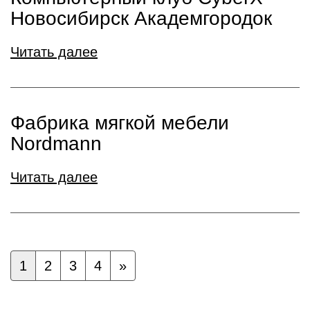
Новосибирск Академгородок
Читать далее
Фабрика мягкой мебели
Nordmann
Читать далее
1
2
3
4
»