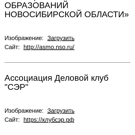
ОБРАЗОВАНИЙ
НОВОСИБИРСКОЙ ОБЛАСТИ»
Изображение:
Загрузить
Сайт:
http://asmo.nso.ru/
Ассоциация Деловой клуб
"СЭР"
Изображение:
Загрузить
Сайт:
https://клубсэр.рф