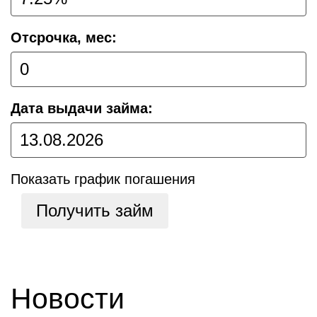
Отсрочка, мес:
Дата выдачи займа:
Показать график погашения
Получить займ
Новости