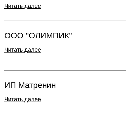
Читать далее
ООО "ОЛИМПИК"
Читать далее
ИП Матренин
Читать далее