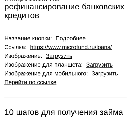
рефинансирование банковских
кредитов
Название кнопки: Подробнее
Ссылка:
https://www.microfund.ru/loans/
Изображение:
Загрузить
Изображение для планшета:
Загрузить
Изображение для мобильного:
Загрузить
Перейти по ссылке
10 шагов для получения займа