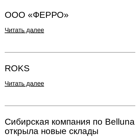
ООО «ФЕРРО»
Читать далее
ROKS
Читать далее
Сибирская компания по Belluna
открыла новые склады