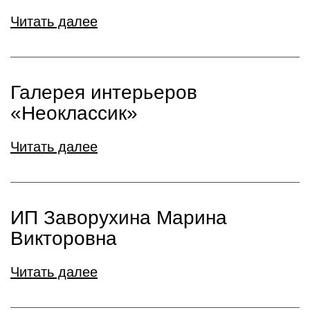
Читать далее
Галерея интерьеров
«Неоклассик»
Читать далее
ИП Заворухина Марина
Викторовна
Читать далее