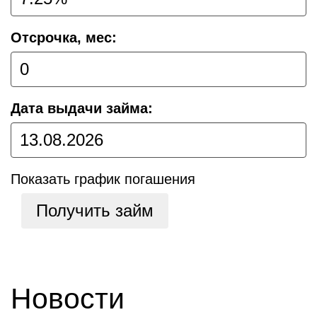
Отсрочка, мес:
Дата выдачи займа:
Показать график погашения
Получить займ
Новости