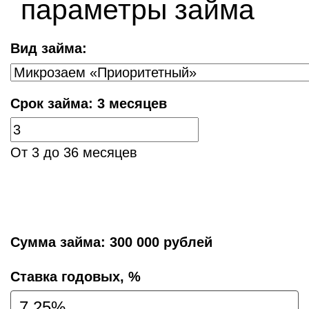
параметры займа
Вид займа:
Срок займа:
3 месяцев
От 3 до 36 месяцев
Сумма займа:
300 000 рублей
Cтавка годовых, %