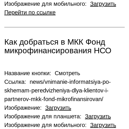
Изображение для мобильного:
Загрузить
Перейти по ссылке
Как добраться в МКК Фонд
микрофинансирования НСО
Название кнопки: Смотреть
Ссылка: news/vnimanie-informatsiya-po-
skhemam-peredvizheniya-dlya-klientov-i-
partnerov-mkk-fond-mikrofinansirovan/
Изображение:
Загрузить
Изображение для планшета:
Загрузить
Изображение для мобильного:
Загрузить