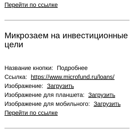
Перейти по ссылке
Микрозаем на инвестиционные
цели
Название кнопки: Подробнее
Ссылка:
https://www.microfund.ru/loans/
Изображение:
Загрузить
Изображение для планшета:
Загрузить
Изображение для мобильного:
Загрузить
Перейти по ссылке