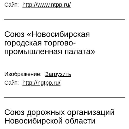
Сайт:
http://www.ntpp.ru/
Союз «Новосибирская
городская торгово-
промышленная палата»
Изображение:
Загрузить
Сайт:
http://ngtpp.ru/
Союз дорожных организаций
Новосибирской области