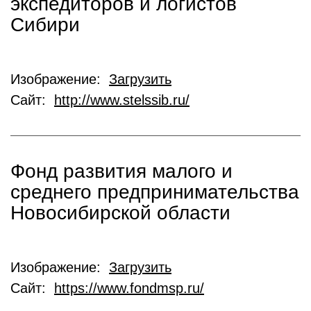
экспедиторов и логистов
Сибири
Изображение:
Загрузить
Сайт:
http://www.stelssib.ru/
Фонд развития малого и
среднего предпринимательства
Новосибирской области
Изображение:
Загрузить
Сайт:
https://www.fondmsp.ru/