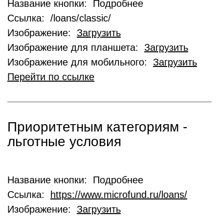
Название кнопки: Подробнее
Ссылка: /loans/classic/
Изображение:
Загрузить
Изображение для планшета:
Загрузить
Изображение для мобильного:
Загрузить
Перейти по ссылке
Приоритетным категориям -
льготные условия
Название кнопки: Подробнее
Ссылка:
https://www.microfund.ru/loans/
Изображение:
Загрузить