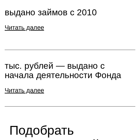
выдано займов с 2010
Читать далее
тыс. рублей ― выдано с
начала деятельности Фонда
Читать далее
Подобрать