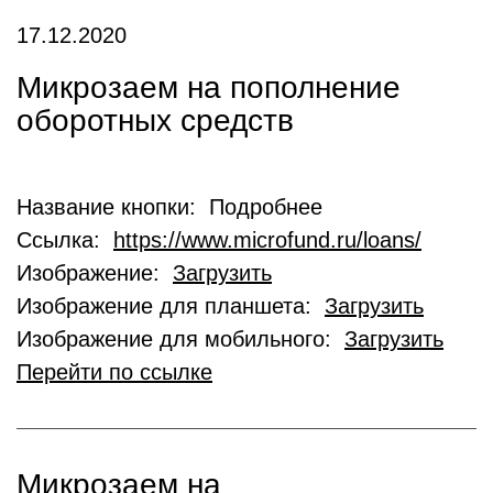
17.12.2020
Микрозаем на пополнение
оборотных средств
Название кнопки: Подробнее
Ссылка:
https://www.microfund.ru/loans/
Изображение:
Загрузить
Изображение для планшета:
Загрузить
Изображение для мобильного:
Загрузить
Перейти по ссылке
Микрозаем на