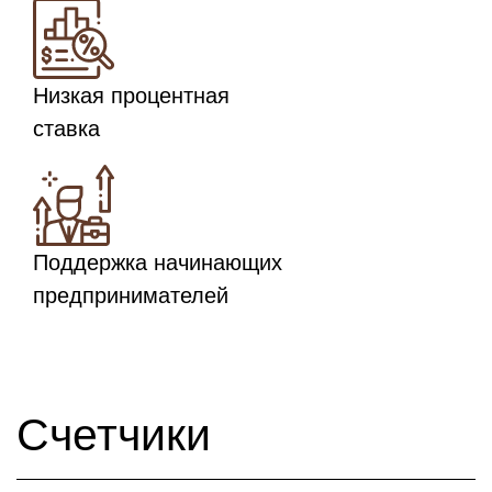
Низкая процентная
ставка
Поддержка начинающих
предпринимателей
Счетчики