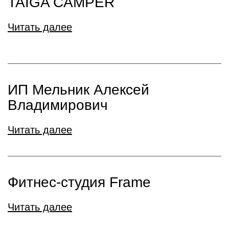
TAIGA CAMPER
Читать далее
ИП Мельник Алексей
Владимирович
Читать далее
Фитнес-студия Frame
Читать далее