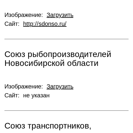
Изображение:
Загрузить
Сайт:
http://sdonso.ru/
Союз рыбопроизводителей
Новосибирской области
Изображение:
Загрузить
Сайт: не указан
Союз транспортников,