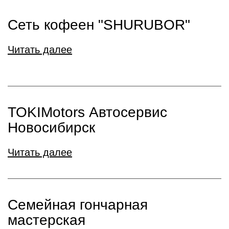
Сеть кофеен "SHURUBOR"
Читать далее
TOKIMotors Автосервис
Новосибирск
Читать далее
Семейная гончарная
мастерская