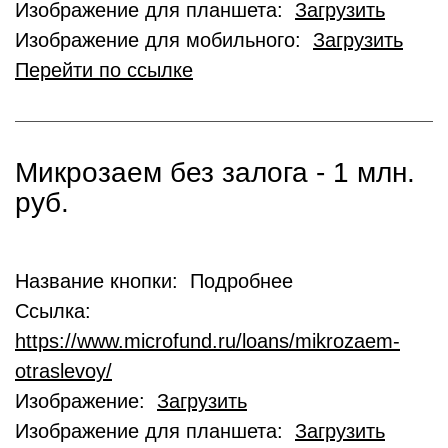
Изображение для планшета:
Загрузить
Изображение для мобильного:
Загрузить
Перейти по ссылке
Микрозаем без залога - 1 млн.
руб.
Название кнопки: Подробнее
Ссылка:
https://www.microfund.ru/loans/mikrozaem-
otraslevoy/
Изображение:
Загрузить
Изображение для планшета:
Загрузить