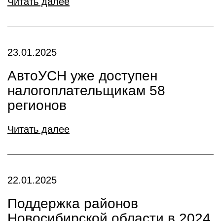
Читать далее
23.01.2025
АвтоУСН уже доступен
налогоплательщикам 58
регионов
Читать далее
22.01.2025
Поддержка районов
Новосибирской области в 2024