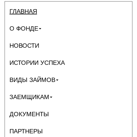
ГЛАВНАЯ
О ФОНДЕ
НОВОСТИ
ИСТОРИИ УСПЕХА
ВИДЫ ЗАЙМОВ
ЗАЕМЩИКАМ
ДОКУМЕНТЫ
ПАРТНЕРЫ