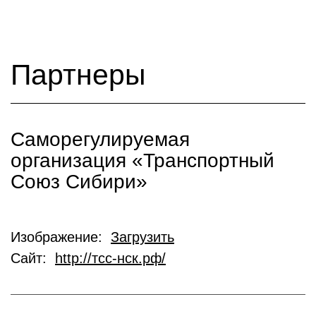
Партнеры
Саморегулируемая
организация «Транспортный
Союз Сибири»
Изображение:
Загрузить
Сайт:
http://тсс-нск.рф/