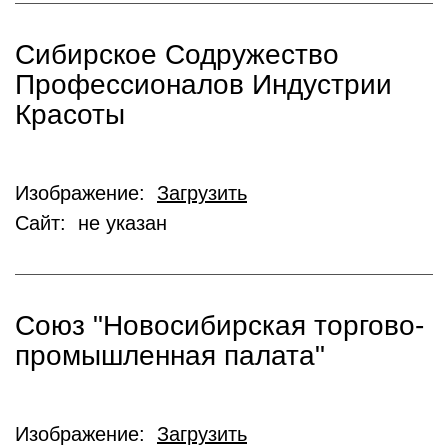
Сибирское Содружество
Профессионалов Индустрии
Красоты
Изображение:
Загрузить
Сайт: не указан
Союз "Новосибирская торгово-
промышленная палата"
Изображение:
Загрузить