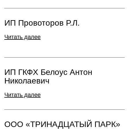
ИП Провоторов Р.Л.
Читать далее
ИП ГКФХ Белоус Антон
Николаевич
Читать далее
ООО «ТРИНАДЦАТЫЙ ПАРК»