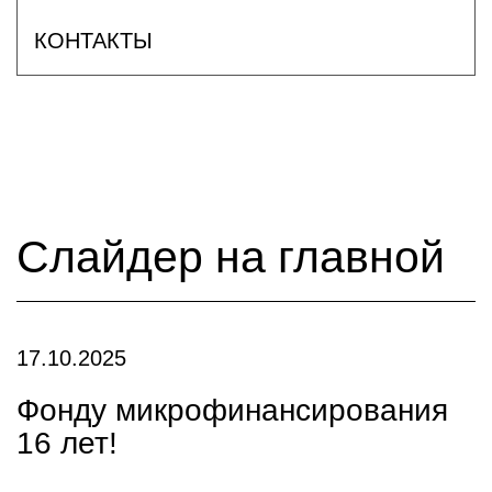
КОНТАКТЫ
Слайдер на главной
17.10.2025
Фонду микрофинансирования
16 лет!