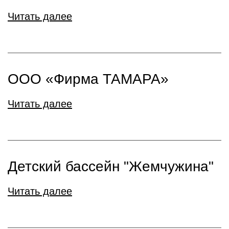
Читать далее
ООО «Фирма ТАМАРА»
Читать далее
Детский бассейн "Жемчужина"
Читать далее