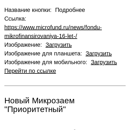
Название кнопки: Подробнее
Ссылка:
https://www.microfund.ru/news/fondu-
mikrofinansirovaniya-16-let-/
Изображение:
Загрузить
Изображение для планшета:
Загрузить
Изображение для мобильного:
Загрузить
Перейти по ссылке
Новый Микрозаем
"Приоритетный"