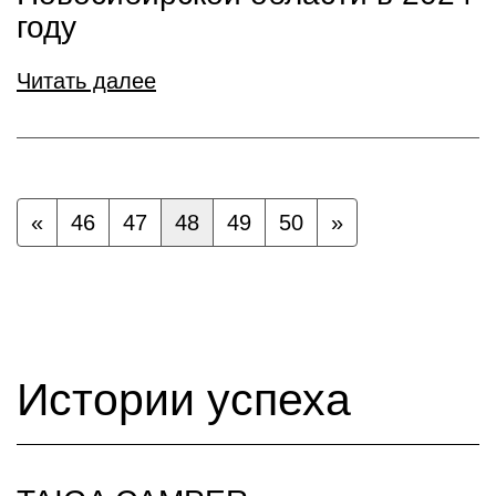
году
Читать далее
«
46
47
48
49
50
»
Истории успеха