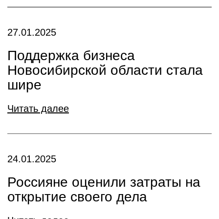
27.01.2025
Поддержка бизнеса
Новосибирской области стала
шире
Читать далее
24.01.2025
Россияне оценили затраты на
открытие своего дела